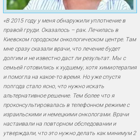
«В 2015 году у меня обнаружили уплотнение в
правой груди. Оказалось – рак. Лечилась в
Киевском городском онкологическом центре. Там
мне сразу сказали врачи, что лечение будет
долгим и не известно даст ли результат. Мы с
семьей готовились к худшему, хотя химиотерапия
и помогла на какое-то время. Но уже спустя
полгода стало ясно, что нужно искать
альтернативное решение. Тем более что я
проконсультировалась в телефонном режиме с
израильскими и немецкими онкологами. Врачи
настаивали на повторном обследовании и
утверждали, что это нужно делать как минимум 2