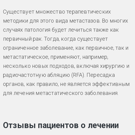
Существует множество терапевтических
методики для этого вида метастазов. Во многих
случаях патология будет лечиться также как
первичный рак. Тогда, когда существует
ограниченное заболевание, как первичное, так и
метастатическое, применяют, например,
несколько новых подходов, включая хирургию и
радиочастотную абляцию (RFA). Пересадка
органов, как правило, не является эффективным
для лечения метастатического заболевания.
Отзывы пациентов о лечении