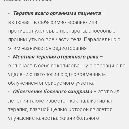
Терапия всего организма пациента
–
включает в себя химиотерапию или
противоопухолевые препараты, способные
проникнуть во все части тела. Параллельно с
этим назначается радиотерапия.
Местная терапия вторичного рака
–
включает в себя локализованную операцию по
удалению патологии с одновременным
облучением оперируемого участка.
Облегчение болевого синдрома
– этот вид
лечения также известен как паллиативная
терапия, главной целью которой является
улучшение качества жизни больного.