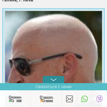
Связаться с нами