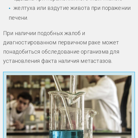
желтуха или вздутие живота при поражении
печени.
При наличии подобных жалоб и
диагностированном первичном раке может
понадобиться обследование организма для
установления факта наличия метастазов.