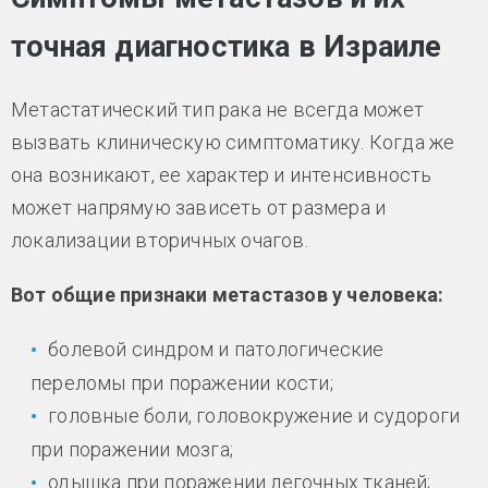
точная диагностика в Израиле
Метастатический тип рака не всегда может
вызвать клиническую симптоматику. Когда же
она возникают, ее характер и интенсивность
может напрямую зависеть от размера и
локализации вторичных очагов.
Вот общие признаки метастазов у человека:
болевой синдром и патологические
переломы при поражении кости;
головные боли, головокружение и судороги
при поражении мозга;
одышка при поражении легочных тканей;