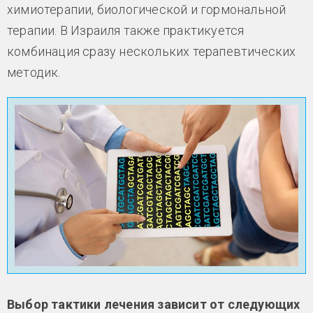
химиотерапии, биологической и гормональной
терапии. В Израиля также практикуется
комбинация сразу нескольких терапевтических
методик.
Выбор тактики лечения зависит от следующих