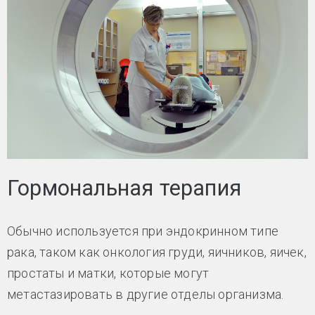
Гормональная терапия
Обычно используется при эндокринном типе
рака, таком как онкология груди, яичников, яичек,
простаты и матки, которые могут
метастазировать в другие отделы организма.