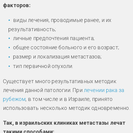
факторов:
виды лечения, проводимые ранее, и их
результативность;
личные предпочтения пациента;
общее состояние больного и его возраст;
размер и локализация метастазов;
тип первичной опухоли.
Существует много результативных методик
лечения данной патологии. При
лечении рака за
рубежом
, в том числе и в Израиле, принято
использовать несколько методик одновременно.
Так, в израильских клиниках метастазы лечат
такими способами: