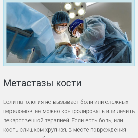
Метастазы кости
Если патология не вызывает боли или сложных
переломов, ее можно контролировать или лечить
лекарственной терапией. Если есть боль, или
кость слишком хрупкая, в месте повреждения