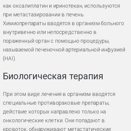
как оксалиплатин и иринотекан, используются
при метастазировании в печень.
Химиопрепараты вводятся в организм больного
внутривенно или непосредственно в
пораженный орган с помощью процедуры,
называемой печеночной артериальной инфузией
(HAI).
Биологическая терапия
При этом виде лечения в организм вводятся
специальные противораковые препараты,
действие которых направлено только на
онкологические клетки. Они попадают в
кровоток, обнаруживают метастатические