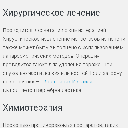
Хирургическое лечение
Проводится в сочетании с химиотерапией.
Хирургическое извлечение метастазов из печени
также может быть выполнено с использованием
лапароскопических методов. Операция
проводится также для удаления пораженной
опухолью части легких или костей. Если затронут
позвоночник – в
больницах Израиля
выполняется вертебропластика.
Химиотерапия
Несколько противораковых препаратов, таких