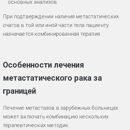
основных анализов.
При подтверждении наличия метастатических
очагов в той или иной части тела пациенту
назначается комбинированная терапия.
Особенности лечения
метастатического рака за
границей
Лечение метастазов в зарубежных больницах
может включать комбинацию нескольких
терапевтических методик.