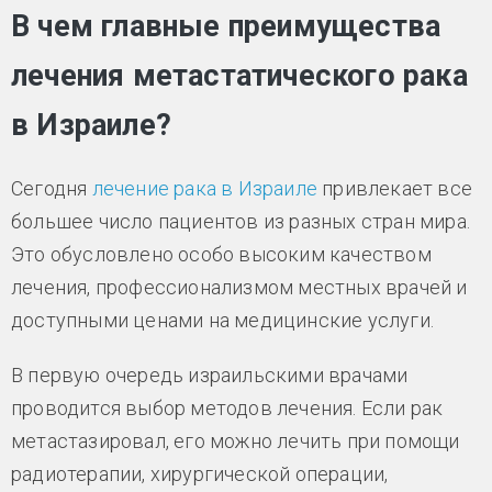
В чем главные преимущества
лечения метастатического рака
в Израиле?
Сегодня
лечение рака в Израиле
привлекает все
большее число пациентов из разных стран мира.
Это обусловлено особо высоким качеством
лечения, профессионализмом местных врачей и
доступными ценами на медицинские услуги.
В первую очередь израильскими врачами
проводится выбор методов лечения. Если рак
метастазировал, его можно лечить при помощи
радиотерапии, хирургической операции,