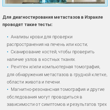
Для диагностирования метастазов в Израиле
проводят такие тесты:
Анализы крови для проверки
распространения на печень или кости;
Сканирование костей, чтобы проверить
наличие узлов в костных тканях.
Рентген и/или компьютерная томография,
для обнаружения метастазов в грудной клетке,
области живота и печени.
Магнитно-резонансная томография и другие
обследования могут проводиться в
зависимости от симптомов и результатов трех