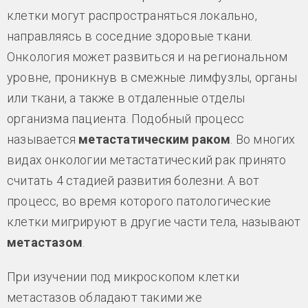
клетки могут распространяться локально,
направляясь в соседние здоровые ткани.
Онкология может развиться и на региональном
уровне, проникнув в смежные лимфузлы, органы
или ткани, а также в отдаленные отделы
организма пациента. Подобный процесс
называется
метастатическим раком
. Во многих
видах онкологии метастатический рак принято
считать 4 стадией развития болезни. А вот
процесс, во время которого патологические
клетки мигрируют в другие части тела, называют
метастазом
.
При изучении под микроскопом клетки
метастазов обладают такими же