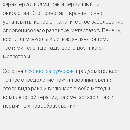
характеристиками, как и первичный тип
онкологии. Это позволяет врачам точно
установить, какое онкологическое заболевание
спровоцировало развитие метастазов. Печень,
кости, лимфоузлы и легкие являются теми
частями тела, где чаще всего возникают
метастазы.
Сегодня
лечение за рубежом
предусматривает
точное определение причин возникновения
этого вида рака и включает в себя методы
комплексной терапии, как метастазов, так и
первичных новообразований.