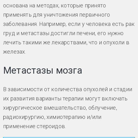
основана на методах, которые принято
применять для уничтожения первичного
заболевания. Например, если у человека есть рак
груд и метастазы достигли печени, его нужно
лечить такими же лекарствами, что и опухоли в
железах.
Метастазы мозга
В зависимости от количества опухолей и стадии
их развития варианты терапии могут включать
хирургическое вмешательство, облучение,
радиохирургию, химиотерапию и/или
применение стероидов.