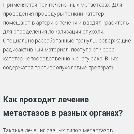
Применяется при печеночных метастазах. Для
проведения процедуры тонкий катетер
помещают в артерию печени и вводят краситель
для определения локализации опухоли.
Специально разработанные гранулы, содержащие
радиоактивный материал, поступают через
катетер непосредственно к очагу рака. В них
содержатся противоопухолевые препараты.
Как проходит лечение
метастазов в разных органах?
Тактика лечения разных типов метастазов