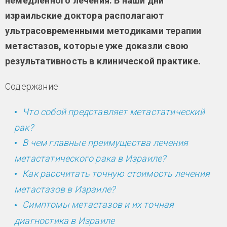
немедленного лечения. В наши дни
израильские доктора располагают
ультрасовременными методиками терапии
метастазов, которые уже доказли свою
результативность в клинической практике.
Содержание:
Что собой представляет метастатический
рак?
В чем главные преимущества лечения
метастатического рака в Израиле?
Как рассчитать точную стоимость лечения
метастазов в Израиле?
Симптомы метастазов и их точная
диагностика в Израиле