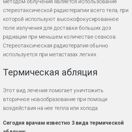
методом облучения является использование
стереотаксической радиотерапии всего тела, при
которой используют высокофокусированное
поле излучения для доставки больших доз
радиации при меньшем количестве сеансов.
Стереотаксическая радиотерапия обычно
используется при метастазах легких.
Термическая абляция
Этот вид лечения помогает уничтожить
вторичное новообразование при помощи
воздействия на нее тепла или холода.
Сегодня врачам известно 3 вида термической
абляции: