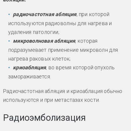
радиочастотная абляция
, при которой
используются радиоволны для нагрева и
удаления патологии;
микроволновая абляция
, которая
подразумевает применение микроволн для
нагрева раковых клеток;
криоабляция
, во время которой опухоль
замораживается.
Радиочастотная абляция и криоаблация обычно
используются и при метастазах кости.
Радиоэмболизация