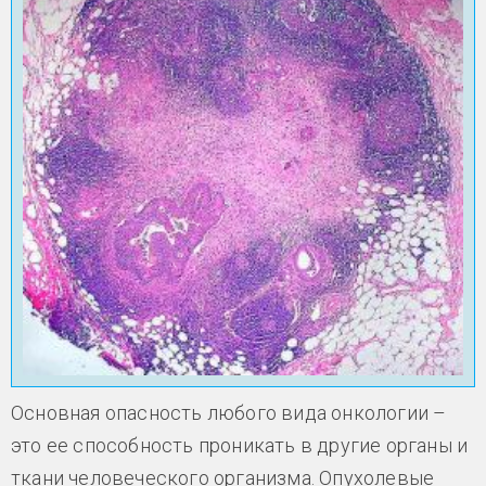
Основная опасность любого вида онкологии –
это ее способность проникать в другие органы и
ткани человеческого организма. Опухолевые