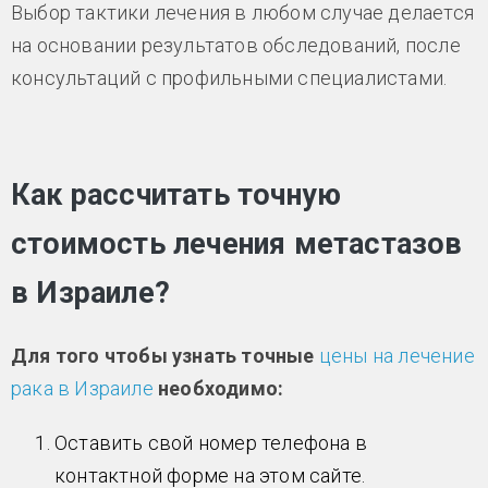
Выбор тактики лечения в любом случае делается
на основании результатов обследований, после
консультаций с профильными специалистами.
Как рассчитать точную
стоимость лечения метастазов
в Израиле?
Для того чтобы узнать точные
цены на лечение
рака в Израиле
необходимо:
Оставить свой номер телефона в
контактной форме на этом сайте.