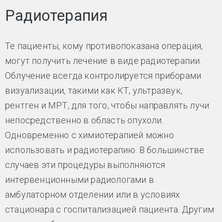
Радиотерапия
Те пациенты, кому противопоказана операция,
могут получить лечение в виде радиотерапии.
Облучение всегда контролируется приборами
визуализации, такими как КТ, ультразвук,
рентген и МРТ, для того, чтобы направлять лучи
непосредственно в область опухоли.
Одновременно с химиотерапией можно
использовать и радиотерапию. В большинстве
случаев эти процедуры выполняются
интервенционными радиологами в
амбулаторном отделении или в условиях
стационара с госпитализацией пациента. Другим