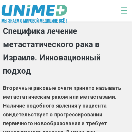
Перейти к основному содержанию
☰
Специфика лечение
метастатического рака в
Израиле. Инновационный
подход
Вторичные раковые очаги принято называть
метастатическим раком или метастазами.
Наличие подобного явления у пациента
свидетельствует о прогрессировании
первичного новообразования и требует