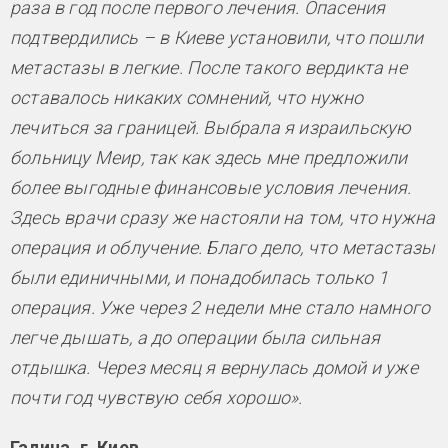
раза в год после первого лечения. Опасения
подтвердились – в Киеве установили, что пошли
метастазы в легкие. После такого вердикта не
оставалось никаких сомнений, что нужно
лечиться за границей. Выбрала я израильскую
больницу Меир, так как здесь мне предложили
более выгодные финансовые условия лечения.
Здесь врачи сразу же настояли на том, что нужна
операция и облучение. Благо дело, что метастазы
были единичными, и понадобилась только 1
операция. Уже через 2 недели мне стало намного
легче дышать, а до операции была сильная
отдышка. Через месяц я вернулась домой и уже
почти год чувствую себя хорошо».
Галина, г. Киев