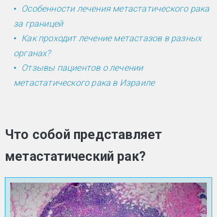
Особенности лечения метастатического рака
за границей
Как проходит лечение метастазов в разных
органах?
Отзывы пациентов о лечении
метастатического рака в Израиле
Что собой представляет
метастатический рак?