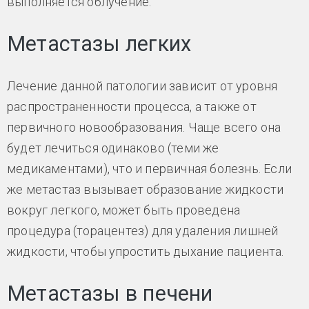
выполняется облучение.
Метастазы легких
Лечение данной патологии зависит от уровня
распространенности процесса, а также от
первичного новообразования. Чаще всего она
будет лечиться одинаково (теми же
медикаментами), что и первичная болезнь. Если
же метастаз вызывает образование жидкости
вокруг легкого, может быть проведена
процедура (торацентез) для удаления лишней
жидкости, чтобы упростить дыхание пациента.
Метастазы в печени