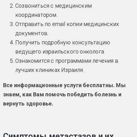
Созвониться с медицинским
координатором.
Отправить по email копии медицинских
документов.
Получить подробную консультацию
ведущего израильского онколога.
Ознакомится с программами лечения в
лучших клиниках Израиля.
Все информационные услуги бесплатны. Мы
знаем, как Вам помочь победить болезнь и
вернуть здоровье.
Симптомы метастазов и их