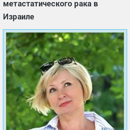
метастатического рака в
Израиле