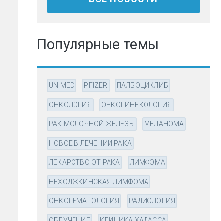
Популярные темы
UNIMED
PFIZER
ПАЛБОЦИКЛИБ
ОНКОЛОГИЯ
ОНКОГИНЕКОЛОГИЯ
РАК МОЛОЧНОЙ ЖЕЛЕЗЫ
МЕЛАНОМА
НОВОЕ В ЛЕЧЕНИИ РАКА
ЛЕКАРСТВО ОТ РАКА
ЛИМФОМА
НЕХОДЖКИНСКАЯ ЛИМФОМА
ОНКОГЕМАТОЛОГИЯ
РАДИОЛОГИЯ
ОБЛУЧЕНИЕ
КЛИНИКА ХАДАССА