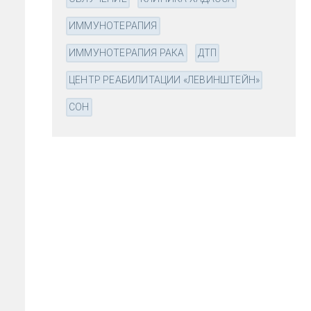
ИММУНОТЕРАПИЯ
ИММУНОТЕРАПИЯ РАКА
ДТП
ЦЕНТР РЕАБИЛИТАЦИИ «ЛЕВИНШТЕЙН»
СОН