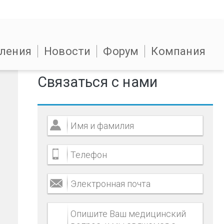
ления
Новости
Форум
Компания
Связаться с нами