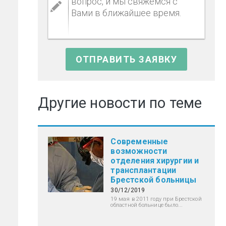
Другие новости по теме
Современные
возможности
отделения хирургии и
трансплантации
Брестской больницы
30/12/2019
19 мая в 2011 году при Брестской
областной больнице было...