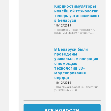
Кардиостимуляторы
новейшей технологии
теперь устанавливают
в Беларуси
18/12/2019
«Появилась новая технология,
когда мы можем поставить...
В Беларуси были
проведены
уникальные операции
с помощью
технологии 3D-
моделирования
сердца
18/12/2019
Два случая оказались поистине
уникальными, и...
ВСЕ НОВОСТИ