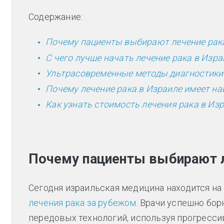
Содержание:
Почему пациенты выбирают лечение рака
С чего лучше начать лечение рака в Изра
Ультрасовременные методы диагностики 
Почему лечение рака в Израиле имеет н
Как узнать стоимость лечения рака в Из
Почему пациенты выбирают л
Сегодня израильская медицина находится на 
лечения рака за рубежом
. Врачи успешно бо
передовых технологий, используя прогресси