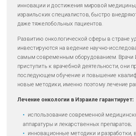
инновации и достижения мировой медицины,
израильских специалистов, быстро внедряют
даже тяжелобольных пациентов.
Развитию онкологической сферы в стране у
инвестируются на ведение научно-исследов
самым современным оборудованием. Врачи И
приступить к врачебной деятельности, они п
последующем обучение и повышение квалиф
новые методики, именно поэтому лечение ра
Лечение онкологии в Израиле гарантирует:
использование современной медицинск
аппаратуры и лекарственных препаратов;
инновационные методики и разработки, 