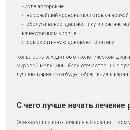
числе авторские;
высочайший уровень подготовки врачей;
обслуживание, диагностику и лечение н
качественном уровне;
демократичную ценовую политику.
Когда речь заходит об онкологическом диаг
мировой медицины. Если отечественные врач
лучшим вариантом будет обращение к израи
С чего лучше начать лечение 
Основа успешного лечения в Израиле — ко