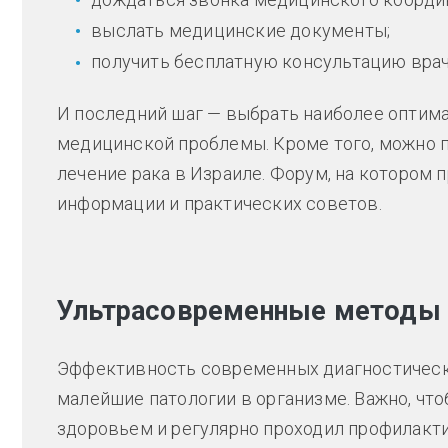
выслать медицинские документы;
получить бесплатную консультацию врач
И последний шаг — выбрать наиболее оптим
медицинской проблемы. Кроме того, можно 
лечение рака в Израиле. Форум, на котором 
информации и практических советов.
Ультрасовременные методы д
Эффективность современных диагностически
малейшие патологии в организме. Важно, чт
здоровьем и регулярно проходил профилакти