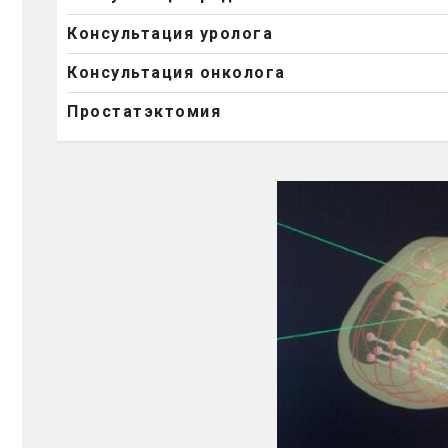
Консультация уролога
Консультация онколога
Простатэктомия