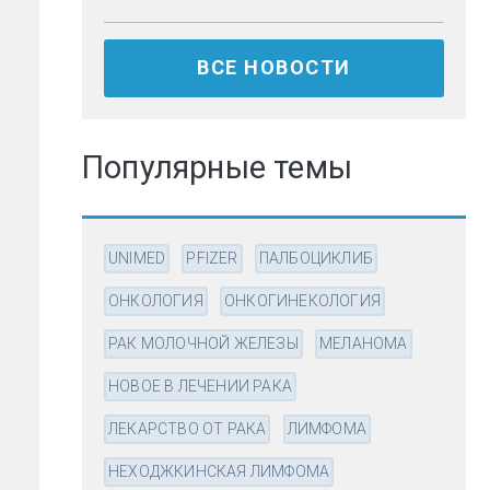
ВСЕ НОВОСТИ
Популярные темы
UNIMED
PFIZER
ПАЛБОЦИКЛИБ
ОНКОЛОГИЯ
ОНКОГИНЕКОЛОГИЯ
РАК МОЛОЧНОЙ ЖЕЛЕЗЫ
МЕЛАНОМА
НОВОЕ В ЛЕЧЕНИИ РАКА
ЛЕКАРСТВО ОТ РАКА
ЛИМФОМА
НЕХОДЖКИНСКАЯ ЛИМФОМА