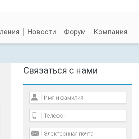
ления
Новости
Форум
Компания
Связаться с нами