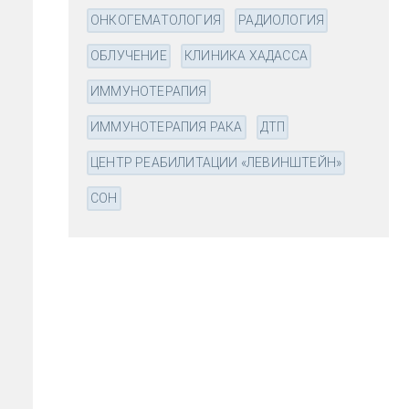
ОНКОГЕМАТОЛОГИЯ
РАДИОЛОГИЯ
ОБЛУЧЕНИЕ
КЛИНИКА ХАДАССА
ИММУНОТЕРАПИЯ
ИММУНОТЕРАПИЯ РАКА
ДТП
ЦЕНТР РЕАБИЛИТАЦИИ «ЛЕВИНШТЕЙН»
СОН