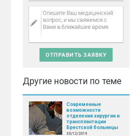
Другие новости по теме
Современные
возможности
отделения хирургии и
трансплантации
Брестской больницы
30/12/2019