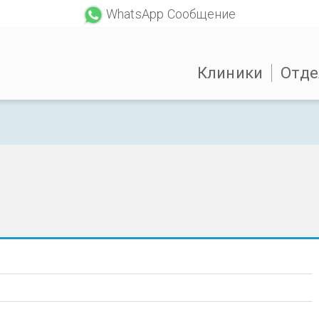
WhatsApp Сообщение
Клиники
Отде