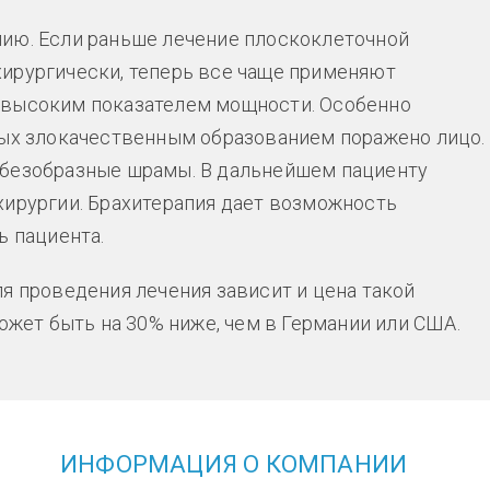
пию. Если раньше лечение плоскоклеточной
ирургически, теперь все чаще применяют
 высоким показателем мощности. Особенно
рых злокачественным образованием поражено лицо.
 безобразные шрамы. В дальнейшем пациенту
хирургии. Брахитерапия дает возможность
ь пациента.
я проведения лечения зависит и цена такой
жет быть на 30% ниже, чем в Германии или США.
ИНФОРМАЦИЯ О КОМПАНИИ