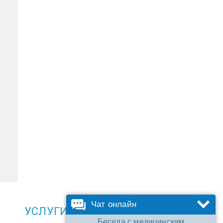
Чат онлайн
УСЛУГИ
Беседа с медицинским