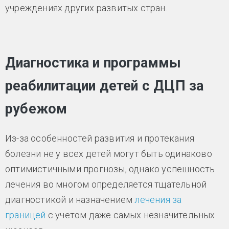
учреждениях других развитых стран.
Диагностика и программы
реабилитации детей с ДЦП за
рубежом
Из-за особенностей развития и протекания
болезни не у всех детей могут быть одинаково
оптимистичными прогнозы, однако успешность
лечения во многом определяется тщательной
диагностикой и назначением
лечения за
границей
с учетом даже самых незначительных