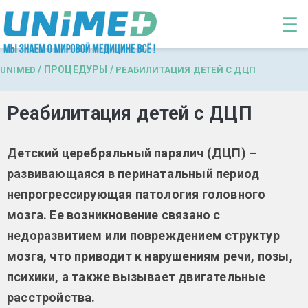
Перейти к основному содержанию
☰
/
ПРОЦЕДУРЫ
/
UNIMED
РЕАБИЛИТАЦИЯ ДЕТЕЙ С ДЦП
Реабилитация детей с ДЦП
Детский церебральный паралич (ДЦП) –
развивающаяся в перинатальный период
непрогрессирующая патология головного
мозга. Ее возникновение связано с
недоразвитием или повреждением структур
мозга, что приводит к нарушениям речи, позы,
психики, а также вызывает двигательные
расстройства.