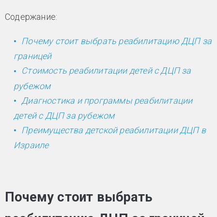
Содержание:
Почему стоит выбрать реабилитацию ДЦП за
границей
Стоимость реабилитации детей с ДЦП за
рубежом
Диагностика и программы реабилитации
детей с ДЦП за рубежом
Преимущества детской реабилитации ДЦП в
Израиле
Почему стоит выбрать