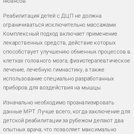
нюансов.
Реабилитация детей с ДЦП
не должна
ограничиваться исключительно массажами.
Комплексный подход включает применение
лекарственных средств, действие которых
способствует улучшению обменных процессов в
клетках головного мозга, физиотерапевтическое
лечение, лечебную гимнастику, а также
использование специально разработанных
приборов для воздействия на мышцы.
Изначально необходимо проанализировать
данные МРТ. Лучше всего, когда заключение для
детской реабилитации за рубежом делают два
опытных врача, что позволяет максимально