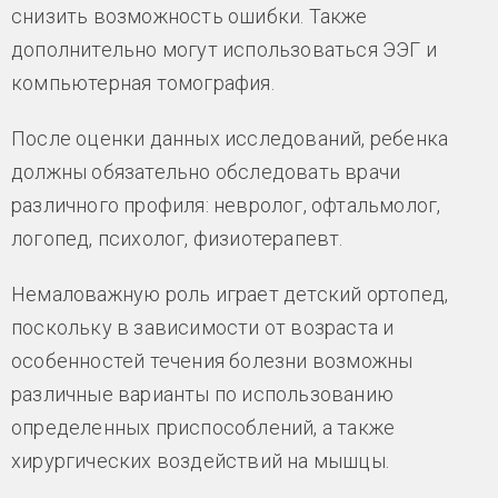
снизить возможность ошибки. Также
дополнительно могут использоваться ЭЭГ и
компьютерная томография.
После оценки данных исследований, ребенка
должны обязательно обследовать врачи
различного профиля: невролог, офтальмолог,
логопед, психолог, физиотерапевт.
Немаловажную роль играет детский ортопед,
поскольку в зависимости от возраста и
особенностей течения болезни возможны
различные варианты по использованию
определенных приспособлений, а также
хирургических воздействий на мышцы.