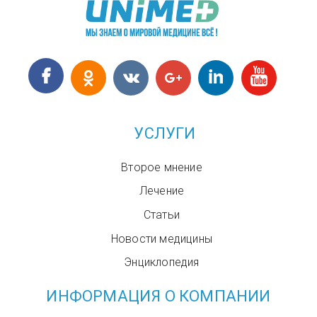
УСЛУГИ
Второе мнение
Лечение
Статьи
Новости медицины
Энциклопедия
ИНФОРМАЦИЯ О КОМПАНИИ