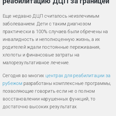
реабилитацию ДЦП за границей
Еще недавно ДЦП считалось неизлечимым
заболеванием. Дети с таким диагнозом
практически в 100% случаев были обречены на
инвалидность и неполноценную жизнь, а их
родителей ждали постоянные переживания,
хлопоты и финансовые затраты на
малорезультативное лечение.
Сегодня во многих
центрах для реабилитации за
рубежом
разработаны комплексные программы,
позволяющие говорить если не о полном
восстановлении нарушенных функций, то
достаточно высоких результатах.