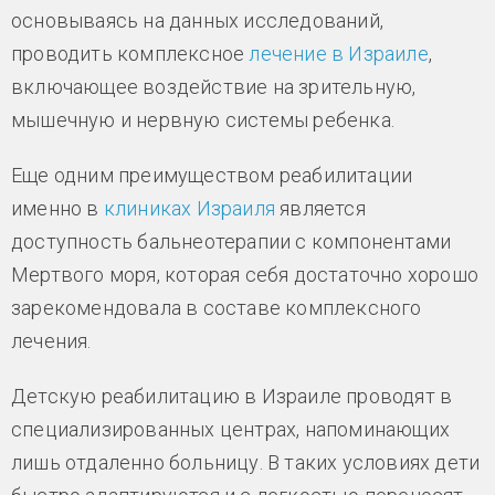
основываясь на данных исследований,
проводить комплексное
лечение в Израиле
,
включающее воздействие на зрительную,
мышечную и нервную системы ребенка.
Еще одним преимуществом реабилитации
именно в
клиниках Израиля
является
доступность бальнеотерапии с компонентами
Мертвого моря, которая себя достаточно хорошо
зарекомендовала в составе комплексного
лечения.
Детскую реабилитацию в Израиле проводят в
специализированных центрах, напоминающих
лишь отдаленно больницу. В таких условиях дети