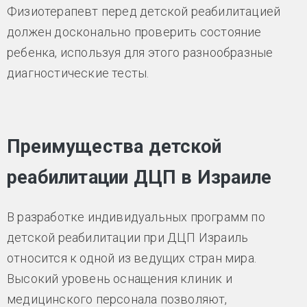
Физиотерапевт перед детской реабилитацией
должен досконально проверить состояние
ребенка, используя для этого разнообразные
диагностические тесты.
Преимущества детской
реабилитации ДЦП в Израиле
В разработке индивидуальных программ по
детской реабилитации при ДЦП Израиль
относится к одной из ведущих стран мира.
Высокий уровень оснащения клиник и
медицинского персонала позволяют,