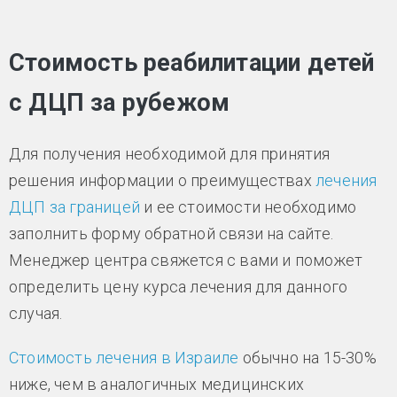
Стоимость реабилитации детей
с ДЦП за рубежом
Для получения необходимой для принятия
решения информации о преимуществах
лечения
ДЦП за границей
и ее стоимости необходимо
заполнить форму обратной связи на сайте.
Менеджер центра свяжется с вами и поможет
определить цену курса лечения для данного
случая.
Стоимость лечения в Израиле
обычно на 15-30%
ниже, чем в аналогичных медицинских