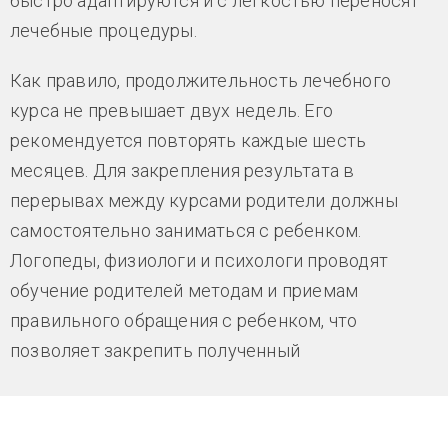
быстро адаптируются и с легкостью переносят
лечебные процедуры.
Как правило, продолжительность лечебного
курса не превышает двух недель. Его
рекомендуется повторять каждые шесть
месяцев. Для закрепления результата в
перерывах между курсами родители должны
самостоятельно заниматься с ребенком.
Логопеды, физиологи и психологи проводят
обучение родителей методам и приемам
правильного обращения с ребенком, что
позволяет закрепить полученный