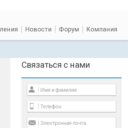
ления
Новости
Форум
Компания
Связаться с нами