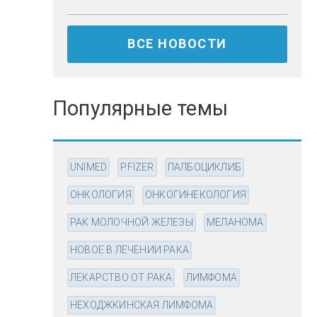
ВСЕ НОВОСТИ
Популярные темы
UNIMED
PFIZER
ПАЛБОЦИКЛИБ
ОНКОЛОГИЯ
ОНКОГИНЕКОЛОГИЯ
РАК МОЛОЧНОЙ ЖЕЛЕЗЫ
МЕЛАНОМА
НОВОЕ В ЛЕЧЕНИИ РАКА
ЛЕКАРСТВО ОТ РАКА
ЛИМФОМА
НЕХОДЖКИНСКАЯ ЛИМФОМА