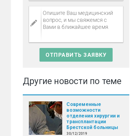
Другие новости по теме
Современные
возможности
отделения хирургии и
трансплантации
Брестской больницы
30/12/2019