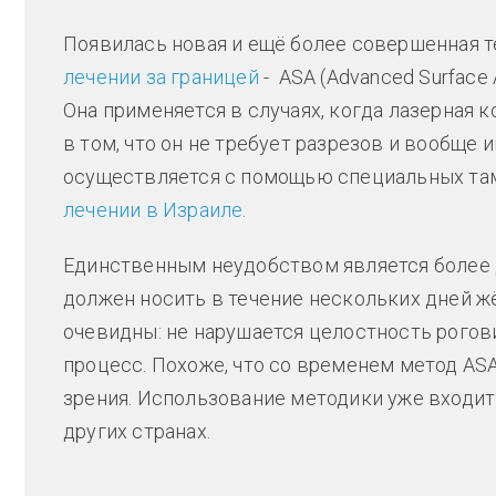
Появилась новая и ещё более совершенная т
лечении за границей
- ASA (Advanced Surface 
Она применяется в случаях, когда лазерная
в том, что он не требует разрезов и вообще 
осуществляется с помощью специальных там
лечении в Израиле
.
Единственным неудобством является более 
должен носить в течение нескольких дней ж
очевидны: не нарушается целостность рогови
процесс. Похоже, что со временем метод AS
зрения. Использование методики уже входит
других странах.