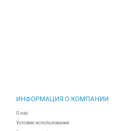
ИНФОРМАЦИЯ О КОМПАНИИ
О нас
Условия использования