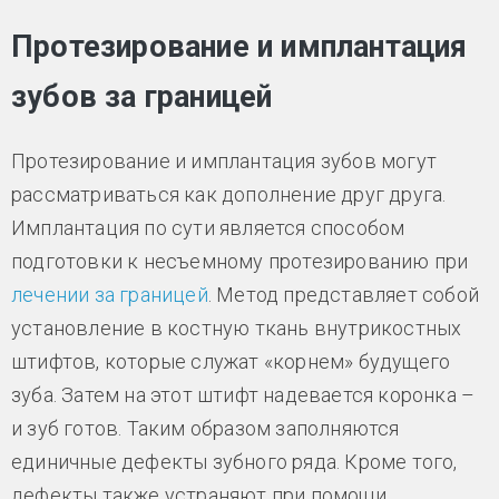
Протезирование и имплантация
зубов за границей
Протезирование и имплантация зубов могут
рассматриваться как дополнение друг друга.
Имплантация по сути является способом
подготовки к несъемному протезированию при
лечении за границей
. Метод представляет собой
установление в костную ткань внутрикостных
штифтов, которые служат «корнем» будущего
зуба. Затем на этот штифт надевается коронка –
и зуб готов. Таким образом заполняются
единичные дефекты зубного ряда. Кроме того,
дефекты также устраняют при помощи