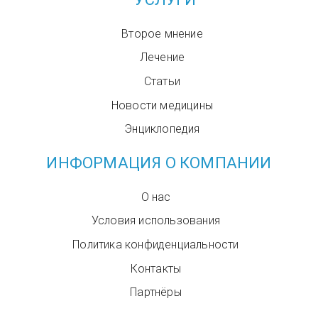
Второе мнение
Лечение
Статьи
Новости медицины
Энциклопедия
ИНФОРМАЦИЯ О КОМПАНИИ
О нас
Условия использования
Политика конфиденциальности
Контакты
Партнёры