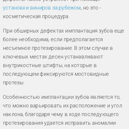
установки виниров за рубежом
, но это -
косметическая процедура.
При обширных дефектах имплантация зубов еще
более необходима, если предполагается
несъемное протезирование. В этом случае в
ключевых местах десен устанавливают
внутрикостные штифты, на которые в
последующем фиксируются мостовидные
протезы.
Особенностью имплантации зубов является то,
что можно варьировать их расположение и угол
наклона, благодаря чему в ходе последующего
протезирования удается исправить аномалии