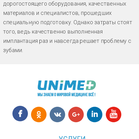
дорогостоящего оборудования, качественных
материалов и специалистов, прошедших
специальную подготовку. Однако затраты стоят
того, ведь качественно выполненная
имплантация раз и навсегда решает проблему с
зубами.
УСЛУГИ