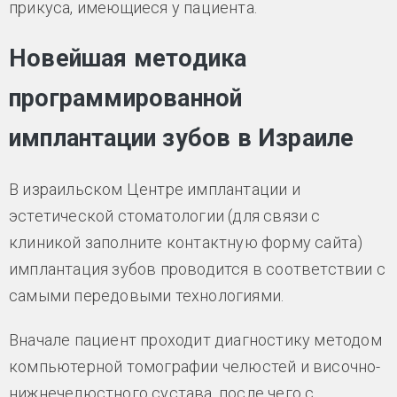
прикуса, имеющиеся у пациента.
Новейшая методика
программированной
имплантации зубов в Израиле
В израильском Центре имплантации и
эстетической стоматологии (для связи с
клиникой заполните контактную форму сайта)
имплантация зубов проводится в соответствии с
самыми передовыми технологиями.
Вначале пациент проходит диагностику методом
компьютерной томографии челюстей и височно-
нижнечелюстного сустава, после чего с