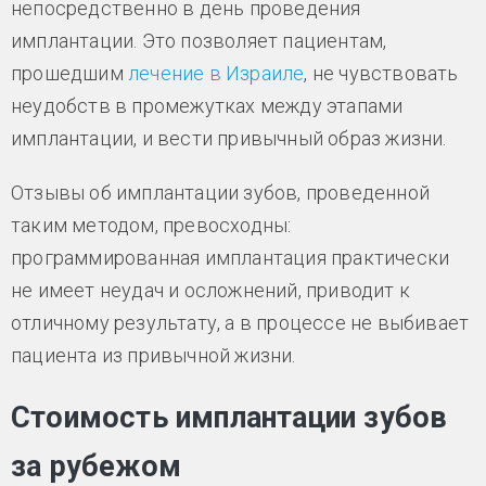
непосредственно в день проведения
имплантации. Это позволяет пациентам,
прошедшим
лечение в Израиле
, не чувствовать
неудобств в промежутках между этапами
имплантации, и вести привычный образ жизни.
Отзывы об имплантации зубов, проведенной
таким методом, превосходны:
программированная имплантация практически
не имеет неудач и осложнений, приводит к
отличному результату, а в процессе не выбивает
пациента из привычной жизни.
Стоимость имплантации зубов
за рубежом