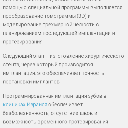
помощью специальной программы выполняется
преобразование томограммы (3D) и
моделирование трехмерной челюсти с
планированием последующей имплантации и
протезирования.
Следующий этап – изготовление хирургического
стента, через который производится
имплантация, это обеспечивает точность
постановки имплантов.
Программированная имплантация зубов в
клиниках Израиля
обеспечивает
безболезненность, отсутствие швов и
возможность временного протезирования