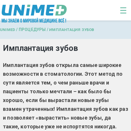
Перейти к основному содержанию
☰
/
ПРОЦЕДУРЫ
/
UNIMED
ИМПЛАНТАЦИЯ ЗУБОВ
Имплантация зубов
Имплантация зубов открыла самые широкие
возможности в стоматологии. Этот метод по
сути является тем, о чем раньше врачи и
пациенты только мечтали – как было бы
хорошо, если бы вырастали новые зубы
взамен утраченных! Имплантация зубов как раз
и позволяет «вырастить» новые зубы, да
такие, которые уже не испортятся никогда.