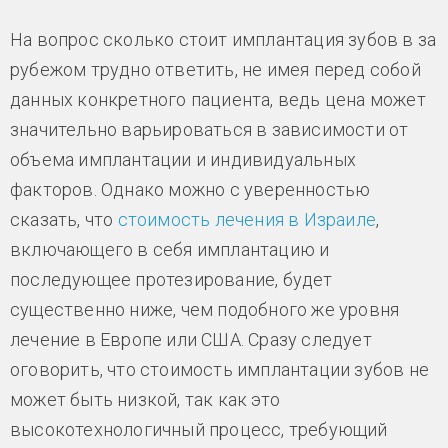
На вопрос сколько стоит имплантация зубов в за
рубежом трудно ответить, не имея перед собой
данных конкретного пациента, ведь цена может
значительно варьироваться в зависимости от
объема имплантации и индивидуальных
факторов. Однако можно с уверенностью
сказать, что
стоимость лечения в Израиле
,
включающего в себя имплантацию и
последующее протезирование, будет
существенно ниже, чем подобного же уровня
лечение в Европе или США. Сразу следует
оговорить, что стоимость имплантации зубов не
может быть низкой, так как это
высокотехнологичный процесс, требующий