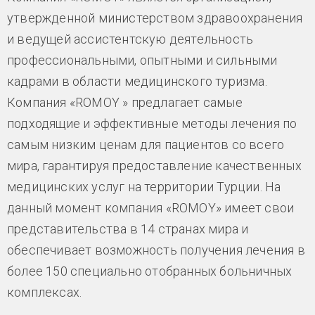
утвержденной министерством здравоохранения
и ведущей ассистентскую деятельность
профессиональными, опытными и сильными
кадрами в области медицинского туризма.
Компания «ROMOY » предлагает самые
подходящие и эффективные методы лечения по
самым низким ценам для пациентов со всего
мира, гарантируя предоставление качественных
медицинских услуг на территории Турции. На
данный момент компания «ROMOY» имеет свои
представительства в 14 странах мира и
обеспечивает возможность получения лечения в
более 150 специально отобранных больничных
комплексах.