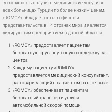
возможность получить медицинские услуги во
всех больницах Турции по более низким ценам.
«ROMOY» обладает сетью офисов и
представительств в 14 странах мира и является
лидирующим предприятием в данной области.
«ROMOY» предоставляет пациентам
бесплатную круглосуточную поддержку call-
центра.
Каждому пациенту «ROMOY»
предоставляется медицинский консультант,
разговаривающий с пациентом на его языке.
«ROMOY» обеспечивает пациентам
бесплатный трансфер и услуги
автомобильной скорой помощи.