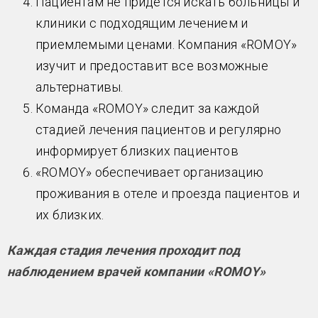
Пациентам не придется искать больницы и
клиники с подходящим лечением и
приемлемыми ценами. Компания «ROMOY»
изучит и предоставит все возможные
альтернативы.
Команда «ROMOY» следит за каждой
стадией лечения пациентов и регулярно
информирует близких пациентов
«ROMOY» обеспечивает организацию
проживания в отеле и проезда пациентов и
их близких.
Каждая стадия лечения проходит под
наблюдением врачей компании «ROMOY»