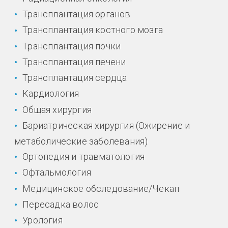
Трансплантация органов
Трансплантация костного мозга
Трансплантация почки
Трансплантация печени
Трансплантация сердца
Кардиология
Общая хирургия
Бариатрическая хирургия (Ожирение и
метаболические заболевания)
Ортопедия и травматология
Офтальмология
Медицинское обследование/Чекап
Пересадка волос
Урология