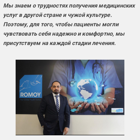
Мы знаем о трудностях получения медицинских
услуг в другой стране и чужой культуре.
Поэтому, для того, чтобы пациенты могли
чувствовать себя надежно и комфортно, мы
присутствуем на каждой стадии лечения.