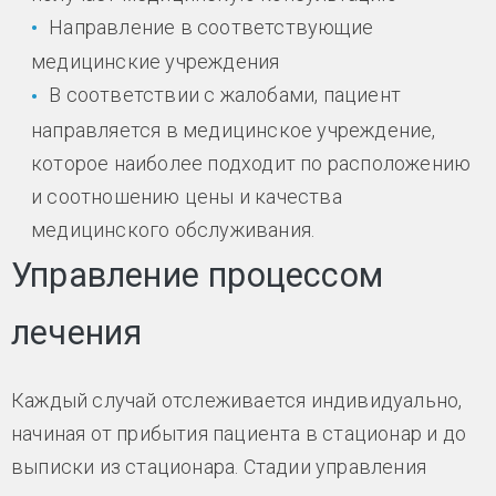
Направление в соответствующие
медицинские учреждения
В соответствии с жалобами, пациент
направляется в медицинское учреждение,
которое наиболее подходит по расположению
и соотношению цены и качества
медицинского обслуживания.
Управление процессом
лечения
Каждый случай отслеживается индивидуально,
начиная от прибытия пациента в стационар и до
выписки из стационара. Стадии управления