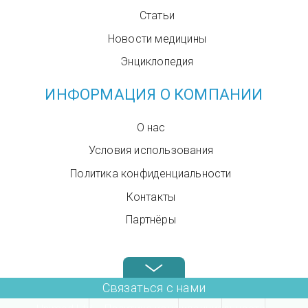
Статьи
Новости медицины
Энциклопедия
ИНФОРМАЦИЯ О КОМПАНИИ
О нас
Условия использования
Политика конфиденциальности
Контакты
Партнёры
Звоните нам в любое время: +972.4.6899580
Связаться с нами