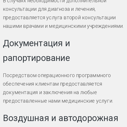
В случаях необходимости дополнительной
консультации для диагноза и лечения,
предоставляется услуга второй консультации
нашими врачами и медицинскими учреждениями.
Документация и
рапортирование
Посредством операционного программного
обеспечения клиентам предоставляется
документация и заключения на любые
предоставленные нами медицинские услуги.
Воздушная и автодорожная