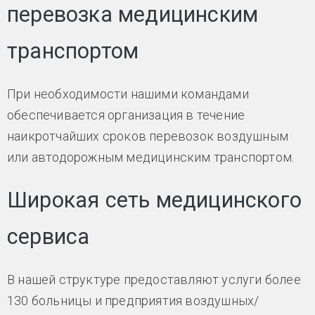
перевозка медицинским
транспортом
При необходимости нашими командами
обеспечивается организация в течение
наикротчайших сроков перевозок воздушным
или автодорожным медицинским транспортом.
Широкая сеть медицинского
сервиса
В нашей структуре предоставляют услуги более
130 больницы и предприятия воздушных/