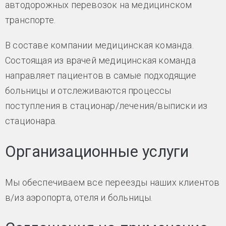
автодорожных перевозок на медицинском
транспорте.
В составе компании медицинская команда.
Состоящая из врачей медицинская команда
направляет пациентов в самые подходящие
больницы и отслеживаются процессы
поступления в стационар/лечения/выписки из
стационара.
Организационные услуги
Мы обеспечиваем все переезды наших клиентов
в/из аэропорта, отеля и больницы.