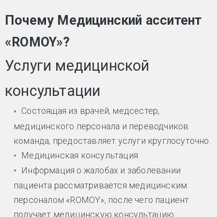
Почему Медицинский асситент
«ROMOY»?
Услуги медицинской
консультации
Состоящая из врачей, медсестер,
медицинского персонала и переводчиков
команда, предоставляет услуги круглосуточно.
Медицинская консультация
Информация о жалобах и заболевании
пациента рассматривается медицинским
персоналом «ROMOY», после чего пациент
получает медицинскую консультацию