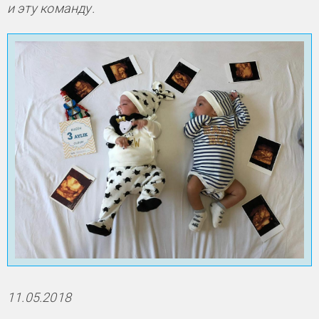
и эту команду.
11.05.2018