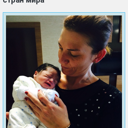
стран мира