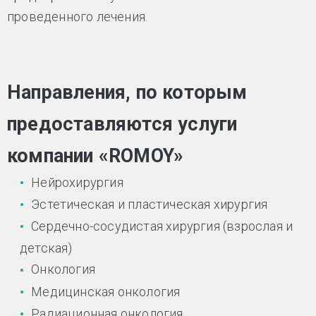
проведенного лечения.
Направления, по которым
предоставляются услуги
компании «ROMOY»
Нейрохирургия
Эстетическая и пластическая хирургия
Сердечно-сосудистая хирургия (взрослая и
детская)
Онкология
Медицинская онкология
Радиационная онкология