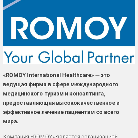
«ROMOY International Healthcare» ─ это
ведущая фирма в сфере международного
медицинского туризм и консалтинга,
предоставляющая высококачественное и
эффективное лечение пациентам со всего
мира.
Компания «ROMOY» является организацией,