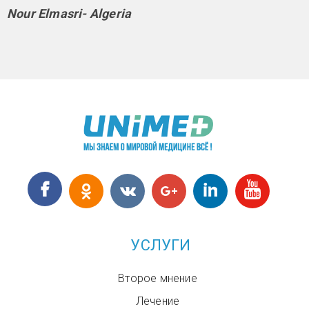
Nour Elmasri- Algeria
УСЛУГИ
Второе мнение
Лечение