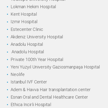
Lokman Hekim Hospital
Kent Hospital
Izmir Hospital
Estecenter Clinic
Akdeniz University Hospital
Anadolu Hospital
Anadolu Hospital
Private 100th Year Hospital
Yeni Yüzyıl University Gaziosmanpaşa Hospital
Neolife
Istanbul IVF Center
Adem & Havva Hair transplantation center
Esnan Oral and Dental Healthcare Center
Ethica Incirli Hospital