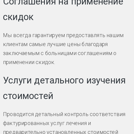
Соглашения на применение
скидок
Мы всегда гарантируем предоставлять нашим
клиентам самые лучшие цены благодаря
заключаемым с больницами соглашениям о
применении скидок.
Услуги детального изучения
стоимостей
Проводится детальный контроль соответствия
фактурированных услуг лечения и
предварительно установленных стоимостей