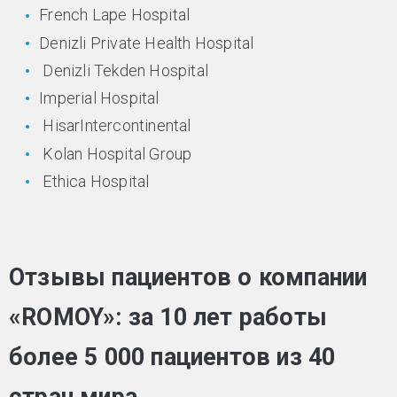
French Lape Hospital
Denizli Private Health Hospital
Denizli Tekden Hospital
Imperial Hospital
HisarIntercontinental
Kolan Hospital Group
Ethica Hospital
Отзывы пациентов о компании
«ROMOY»: за 10 лет работы
более 5 000 пациентов из 40