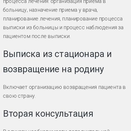
процесса лечения: организация приема в
больницу, назначение приема у врача,
планирование лечения, планирование процесса
выписки из больницы и процесс наблюдения за
пациентом после выписки.
Выписка из стационара и
возвращение на родину
Включает организацию возвращения пациента в
свою страну.
Вторая консультация