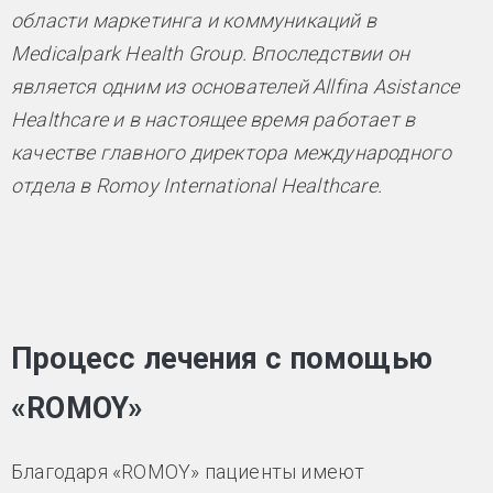
области маркетинга и коммуникаций в
Medicalpark Health Group. Впоследствии он
является одним из основателей Allfina Asistance
Healthcare и в настоящее время работает в
качестве главного директора международного
отдела в Romoy International Healthcare.
Процесс лечения с помощью
«ROMOY»
Благодаря «ROMOY» пациенты имеют