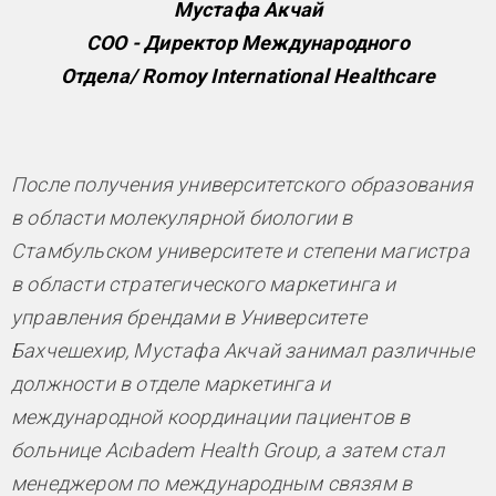
Мустафа Акчай
COO - Директор Международного
Отдела/ Romoy International Healthcare
После получения университетского образования
в области молекулярной биологии в
Стамбульском университете и степени магистра
в области стратегического маркетинга и
управления брендами в Университете
Бахчешехир, Мустафа Акчай занимал различные
должности в отделе маркетинга и
международной координации пациентов в
больнице Acıbadem Health Group, а затем стал
менеджером по международным связям в