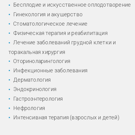
Бесплодие и искусственное оплодотворение
Гинекология и акушерство
Стоматологическое лечение
Физическая терапия и реабилитация
Лечение заболеваний грудной клетки и
торакальная хирургия
Оториноларингология
Инфекционные заболевания
Дерматология
Эндокринология
Гастроэнтерология
Нефрология
Интенсивная терапия (взрослых и детей)