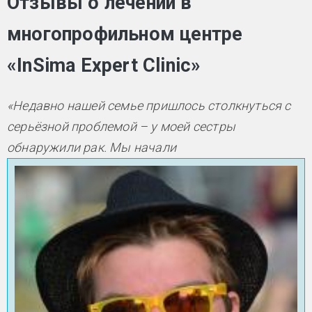
Отзывы о лечении в
многопрофильном центре
«InSima Expert Clinic»
«Недавно нашей семье пришлось столкнуться с
серьёзной проблемой – у моей сестры
обнаружили рак. Мы начали