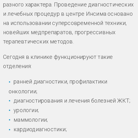
разного характера. Проведение диагностических
и лечебных процедур в центре Инсима основано
на использовании суперсовременной техники,
новейших медпрепаратов, прогрессивных
терапевтических методов.
Сегодня в клинике функционируют такие
отделения:
ранней диагностики, профилактики
онкологии;
диагностирования и лечения болезней ЖКТ;
урологии;
маммологии;
кардиодиагностики;