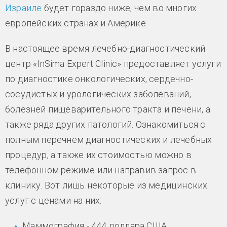
Израиле
будет гораздо ниже, чем во многих
европейских странах и Америке.
В настоящее время лечебно-диагностический
центр «InSima Expert Clinic» предоставляет услуги
по диагностике онкологических, сердечно-
сосудистых и урологических заболеваний,
болезней пищеварительного тракта и печени, а
также ряда других патологий. Ознакомиться с
полным перечнем диагностических и лечебных
процедур, а также их стоимостью можно в
телефонном режиме или направив запрос в
клинику. Вот лишь некоторые из медицинских
услуг с ценами на них:
Маммография - 444 доллара США