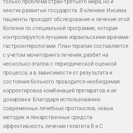
только проблема стран третьего мира, но и
многих развитых государств. В клинике Инсима
пациенты проходят обследование и лечение этой
болезни по специальной программе, которая
контролируется лучшими израильскими врачами-
гастроэнтерологами. План терапии составляется
с учетом мониторинга лечения, разбит на
несколько этапов с периодической оценкой
процесса, а в зависимости от результата и
состояния больного проводится необходимая
корректировка комбинаций препаратов и их
дозировки. Благодаря использованию
современных лечебных протоколов, новых
методик и лекарственных средств
эффективность лечения гепатита В и С