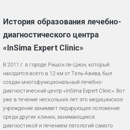
История образования лечебно-
диагностического центра
«InSima Expert Clinic»
В 2011 г. в городе Ришон ле-Цион, который
находится всего в 12 км от Тель-Авива, был
создан многофункциональный лечебно-
диагностический центр «InSima Expert Clinic». Вот
уже в течение нескольких лет это медицинское
учреждение занимает лидирующее положение
среди других клиник, занимающихся
диагностикой и лечением патологий самого