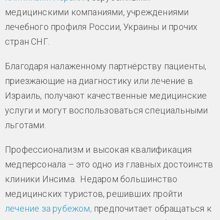
медицинскими компаниями, учреждениями
лечебного профиля России, Украины и прочих
стран СНГ.
Благодаря налаженному партнёрству пациенты,
приезжающие на диагностику или лечение в
Израиль, получают качественные медицинские
услуги и могут воспользоваться специальными
льготами.
Профессионализм и высокая квалификация
медперсонала – это одно из главных достоинств
клиники Инсима. Недаром большинство
медицинских туристов, решивших пройти
лечение за рубежом,
предпочитает обращаться к