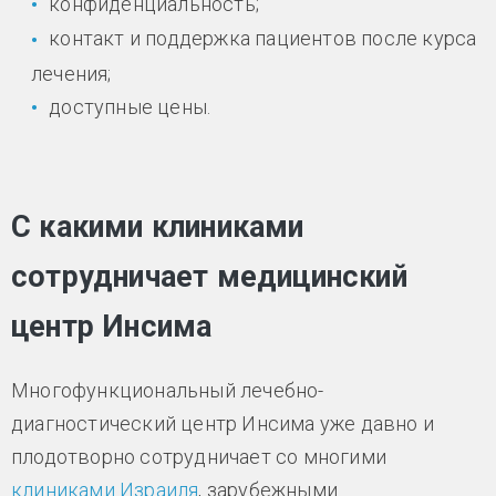
конфиденциальность;
контакт и поддержка пациентов после курса
лечения;
доступные цены.
С какими клиниками
сотрудничает медицинский
центр Инсима
Многофункциональный лечебно-
диагностический центр Инсима уже давно и
плодотворно сотрудничает со многими
клиниками Израиля
, зарубежными