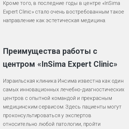
Кроме того, в последние годы в центре «InSima
Expert Clinic» стало очень востребованным такое
направление как эстетическая медицина.
Преимущества работы с
центром «InSima Expert Clinic»
Израильская клиника Инсима известна как один
самых инновационных лечебно-диагностических
центров с опытной командой и прекрасным
медицинским сервисом. Здесь пациенты могут
проконсультироваться у экспертов
относительно любой патологии, пройти