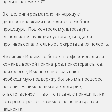
превышает уже 70%.
В отделении ревматологии наряду с
диагностическими проводятся лечебные
процедуры. Под контролем ультразвука
выполняется пункция суставов, вводятся
противовоспалительные лекарства в их полость.
В клинике Инсима работает профессиональная
команда врачей-психиатров, психотерапевтов,
психологов, Именно они оказывают
необходимую поддержку больным в процессе
лечения. Взаимопонимание, доверие,
ответственност – вот те главные принципы, на
которых строятся взаимоотношения врача и
пациента.