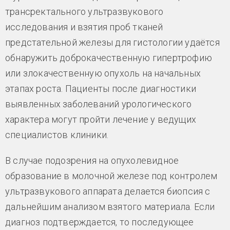
трансректального ультразвукового
исследования и взятия проб тканей
предстательной железы для гистологии удаётся
обнаружить доброкачественную гипертрофию
или злокачественную опухоль на начальных
этапах роста. Пациенты после диагностики
выявленных заболеваний урологического
характера могут пройти лечение у ведущих
специалистов клиники.
В случае подозрения на опухолевидное
образование в молочной железе под контролем
ультразвукового аппарата делается биопсия с
дальнейшим анализом взятого материала. Если
диагноз подтверждается, то последующее