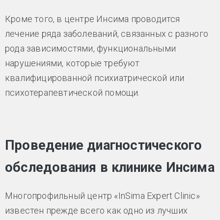
Кроме того, в центре Инсима проводится
лечение ряда заболеваний, связанных с разного
рода зависимостями, функциональными
нарушениями, которые требуют
квалифицированной психиатрической или
психотерапевтической помощи.
Проведение диагностического
обследования в клинике Инсима
Многопрофильный центр «InSima Expert Clinic»
известен прежде всего как одно из лучших