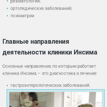
ревматологии;
ортопедических заболеваний;
психиатрии.
Главные направления
деятельности клиники Инсима
Основные направления, по которым работает
клиника Инсима, – это диагностика и лечение:
гастроэнтерологических заболеваний;