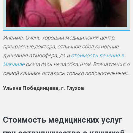
Инсима. Очень хороший медицинский центр,
прекрасные доктора, отличное обслуживание,
душевная атмосфера, да и
стоимость лечения в
Израиле
оказалась не заоблачной. Впечатления о
самой клинике остались только положительные
».
Ульяна Побединцева, г. Глухов
Стоимость медицинских услуг