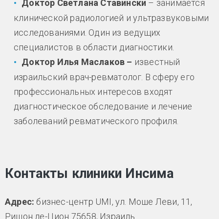
Доктор Светлана Ставински
– занимается
клинической радиологией и ультразвуковыми
исследованиями. Один из ведущих
специалистов в области диагностики.
Доктор Илья Маслаков
–
известный
израильский врач-ревматолог. В сферу его
профессиональных интересов входят
диагностическое обследование и лечение
заболеваний ревматического профиля.
Контакты клиники Инсима
Адрес:
бизнес-центр UMI, ул. Моше Леви, 11,
Ришон ле-Цион 75658, Израиль