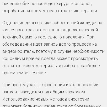
лечение обычно проводят хирург и онколог,
вырабатывая совместную стратегию терапии.
Отделение диагностики заболеваний желудочно-
кишечного тракта оснащено эндоскопической
техникой самого последнего поколения. При
обследовании идёт запись всего процесса на
видеоноситель, поэтому в случае необходимости
консилиум врачей всегда может просмотреть
отснятые видеоматериалы и выбрать наиболее
приемлемое лечение.
При процедурах гастроскопии и колоноскопии
пациент находится под общим наркозом.
Использование новых методов анестезии
помогает больному избавиться от болезненных