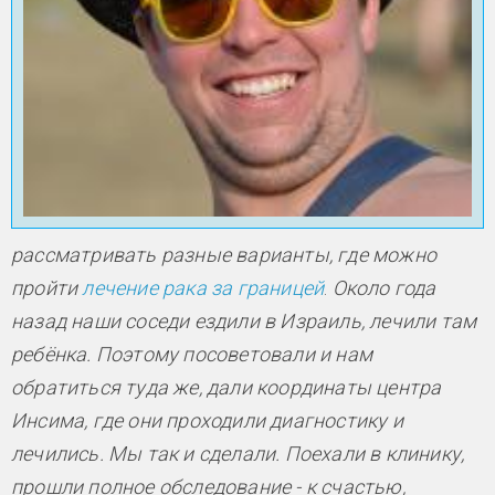
рассматривать разные варианты, где можно
пройти
лечение рака за границей
.
Около года
назад наши соседи ездили в Израиль, лечили там
ребёнка. Поэтому посоветовали и нам
обратиться туда же, дали координаты центра
Инсима, где они проходили диагностику и
лечились. Мы так и сделали. Поехали в клинику,
прошли полное обследование - к счастью,