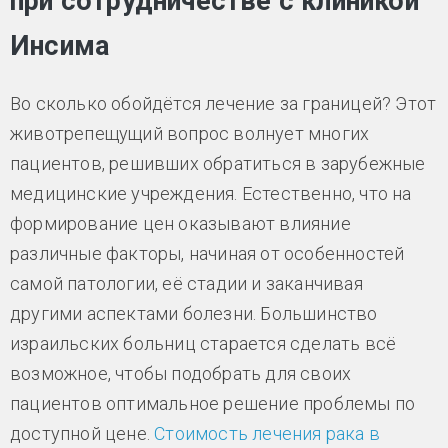
при сотрудничестве с клиникой
Инсима
Во сколько обойдётся лечение за границей? Этот
животрепещущий вопрос волнует многих
пациентов, решивших обратиться в зарубежные
медицинские учреждения. Естественно, что на
формирование цен оказывают влияние
различные факторы, начиная от особенностей
самой патологии, её стадии и заканчивая
другими аспектами болезни. Большинство
израильских больниц старается сделать всё
возможное, чтобы подобрать для своих
пациентов оптимальное решение проблемы по
доступной цене.
Стоимость лечения рака в