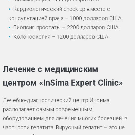
Кардиологический check-up вместе с
консультацией врача – 1000 долларов США
Биопсия простаты – 2200 долларов США
Колоноскопия – 1200 долларов США.
Лечение с медицинским
центром «InSima Expert Clinic»
Лечебно-диагностический центр Инсима
располагает самым современным
оборудованием для лечения многих болезней, в
частности гепатита. Вирусный гепатит – это не