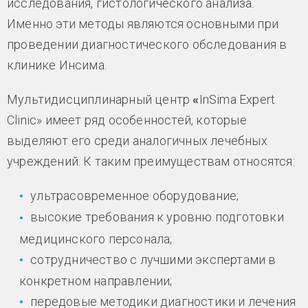
исследования, гистологического анализа.
Именно эти методы являются основными при
проведении диагностического обследования в
клинике Инсима.
Мультидисциплинарный центр
«
InSima Expert
Clinic» имеет ряд особенностей, которые
выделяют его среди аналогичных лечебных
учреждений. К таким преимуществам относятся:
ультрасовременное оборудование;
высокие требования к уровню подготовки
медицинского персонала;
сотрудничество с лучшими экспертами в
конкретном направлении;
передовые методики диагностики и лечения