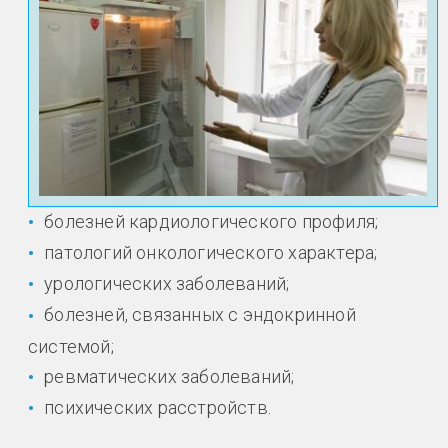
болезней кардиологического профиля;
патологий онкологического характера;
урологических заболеваний;
болезней, связанных с эндокринной
системой;
ревматических заболеваний;
психических расстройств.