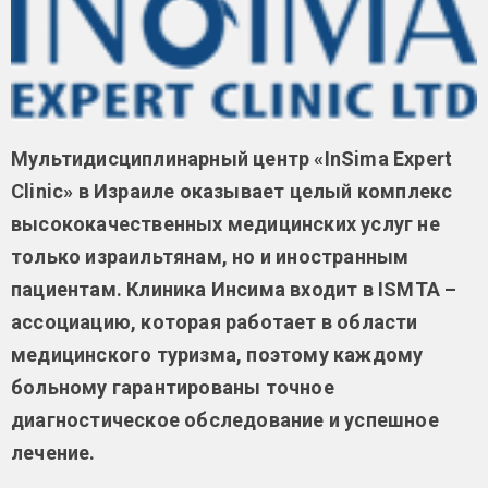
Мультидисциплинарный центр «InSima Expert
Clinic» в Израиле оказывает целый комплекс
высококачественных медицинских услуг не
только израильтянам, но и иностранным
пациентам. Клиника Инсима входит в ISMTA –
ассоциацию, которая работает в области
медицинского туризма, поэтому каждому
больному гарантированы точное
диагностическое обследование и успешное
лечение.