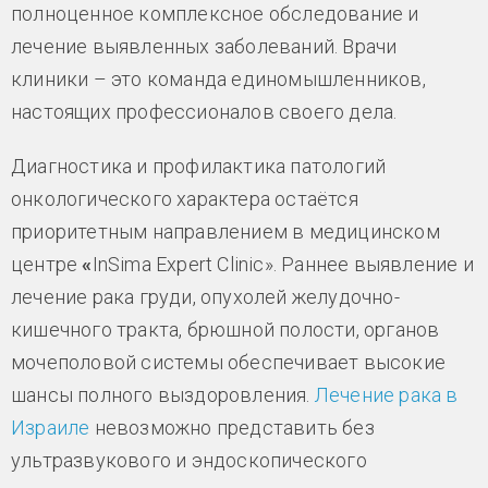
полноценное комплексное обследование и
лечение выявленных заболеваний. Врачи
клиники – это команда единомышленников,
настоящих профессионалов своего дела.
Диагностика и профилактика патологий
онкологического характера остаётся
приоритетным направлением в медицинском
центре
«
InSima Expert Clinic». Раннее выявление и
лечение рака груди, опухолей желудочно-
кишечного тракта, брюшной полости, органов
мочеполовой системы обеспечивает высокие
шансы полного выздоровления.
Лечение рака в
Израиле
невозможно представить без
ультразвукового и эндоскопического