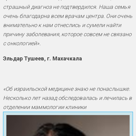
страшный диагноз не подтвердился. Наша семья
очень благодарна всем врачам центра. Они очень
внимательно к нам отнеслись и сумели найти
причину заболевания, которое совсем не связано
с онкологией».
Эльдар Тушеев, г. Махачкала
«Об израильской медицине знаю не понаслышке.
Несколько лет назад обследовалась и лечилась в
отделении маммологии клиники