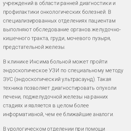
учреждений в области ранней диагностики и
профилактики онкологических болезней. В
специализированных отделениях пациентам
выполняют обследование органов желудочно-
кишечного тракта, груди, мочевого пузыря,
предстательной железы.
В клинике Инсима больной может пройти
эндоскопическое УЗИ по специальному методу
ЭУС (эндоскопический ультрасаунд). Такая
техника позволяет диагностировать опухоли
печени, поджелудочной железы на ранних
стадиях и является в целом более
информативной, чем ее ближайшие аналоги.
В урологическом отделении при помощи