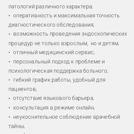
патологий различного характера;
оперативность и максимальная точность
диагностического обследования;
возможность проведения эндоскопических
процедур не только взрослым, но и детям;
отличный медицинский сервис;
персональный подход к проблеме и
психологическая поддержка больного;
гибкий график работы, удобный для
пациентов;
отсутствие языкового барьера;
консультация в режиме онлайн;
неукоснительное соблюдение врачебной
тайны;