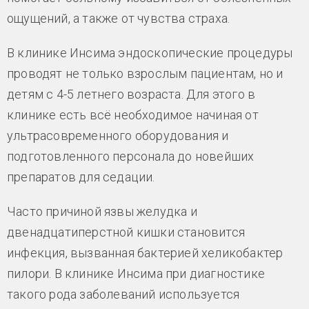
ощущений, а также от чувства страха.
В клинике Инсима эндоскопические процедуры
проводят не только взрослым пациентам, но и
детям с 4-5 летнего возраста. Для этого в
клинике есть всё необходимое начиная от
ультрасовременного оборудования и
подготовленного персонала до новейших
препаратов для седации.
Часто причиной язвы желудка и
двенадцатиперстной кишки становится
инфекция, вызванная бактерией хеликобактер
пилори. В клинике Инсима при диагностике
такого рода заболеваний используется