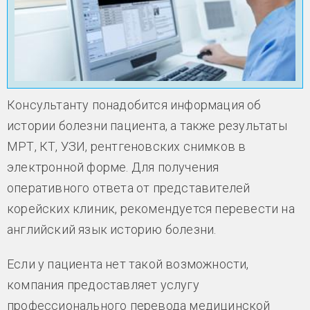
Консультанту понадобится информация об
истории болезни пациента, а также результаты
МРТ, КТ, УЗИ, рентгеновских снимков в
электронной форме. Для получения
оперативного ответа от представителей
корейских клиник, рекомендуется перевести на
английский язык историю болезни.
Если у пациента нет такой возможности,
компания предоставляет услугу
профессионального перевода медицинской