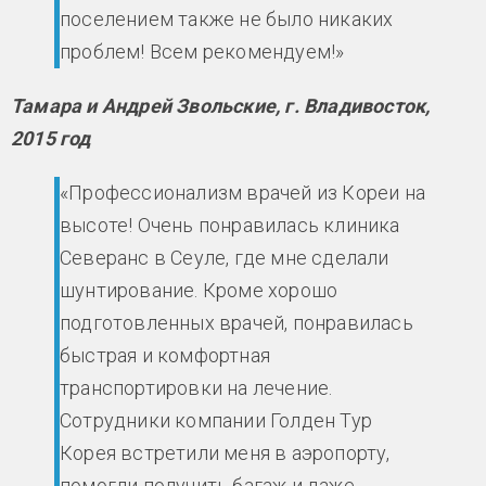
поселением также не было никаких
проблем! Всем рекомендуем!»
Тамара и Андрей Звольские, г. Владивосток,
2015 год
«Профессионализм врачей из Кореи на
высоте! Очень понравилась клиника
Северанс в Сеуле, где мне сделали
шунтирование. Кроме хорошо
подготовленных врачей, понравилась
быстрая и комфортная
транспортировки на лечение.
Сотрудники компании Голден Тур
Корея встретили меня в аэропорту,
помогли получить багаж и даже