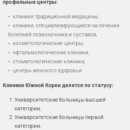
профильные центры:
клиники традиционной медицины,
клиники, специализирующиеся на лечении
болезней позвоночника и суставов,
косметологические центры,
офтальмологические клиники,
стоматологические клиники,
центры женского здоровья.
Клиники Южной Кореи делятся по статусу:
Университетские больницы высшей
категории,
Университетские больницы первой
категории,