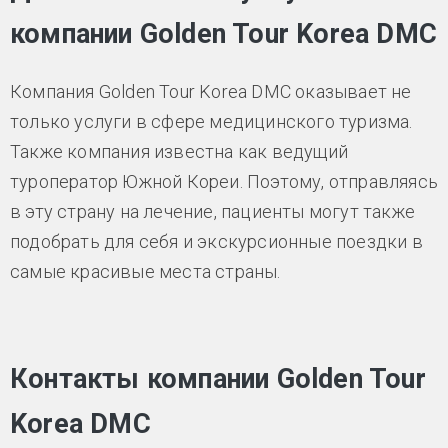
компании Golden Tour Korea DMC
Компания Golden Tour Korea DMC оказывает не
только услуги в сфере медицинского туризма.
Также компания известна как ведущий
туроператор Южной Кореи. Поэтому, отправляясь
в эту страну на лечение, пациенты могут также
подобрать для себя и экскурсионные поездки в
самые красивые места страны.
Контакты компании Golden Tour
Korea DMC