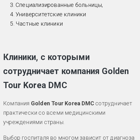
Специализированные больницы,
Университетские клиники
Частные клиники
Клиники, с которыми
сотрудничает компания Golden
Tour Korea DMC
Компания
Golden Tour Korea DMC
сотрудничает
практически со всеми медицинскими
учреждениями страны.
Выбор госпиталя во многом зависит от диагноза