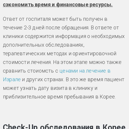
сэкономить время и финансовые ресурсы.
Ответ от госпиталя может быть получен в
течение 2-3 дней после обращения. В ответе от
клиники содержится информация о необходимых
дополнительных обследованиях,
терапевтических методах и ориентировочной
стоимости лечения. На этом этапе можно также
сравнить стоиомсть с
ценами на лечение в
Израле
и других странах. В это же время пациент
может узнать дату визита в клинику и
приблизительное время пребывания в Корее.
Check-Up обследования в Корее