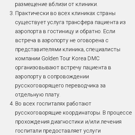
размещение вблизи от клиники.
Практически во всех клиниках страны
существует услуга трансфера пациента из
аэропорта в гостиницу и обратно. Если
встреча в аэропорту не оговорена с
представителями клиника, специалисты
компании Golden Tour Korea DMC
организовывают встречу пациента в
аэропорту в сопровождении
русскоговорящего переводчика за
отдельную плату.
Во всех госпиталях работают
русскоговорящие координаторы. В процессе
прохождения диагностики и/или лечения
госпитали предоставляет услуги