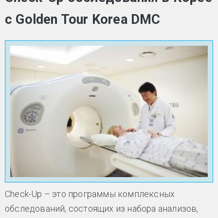
с Golden Tour Korea DMC
Check-Up – это программы комплексных
обследований, состоящих из набора анализов,