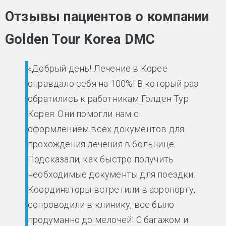
Отзывы пациентов о компании
Golden Tour Korea DMC
«Добрый день! Лечение в Корее
оправдало себя на 100%! В который раз
обратились к работникам Голден Тур
Корея. Они помогли нам с
оформлением всех документов для
прохождения лечения в больнице.
Подсказали, как быстро получить
необходимые документы для поездки.
Координаторы встретили в аэропорту,
сопроводили в клинику, все было
продуманно до мелочей! С багажом и