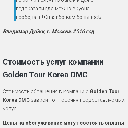
подсказали где можно вкусно
пообедать! Спасибо вам большое!»
Владимир Дубик, г. Москва, 2016 год
Стоимость услуг компании
Golden Tour Korea DMC
Стоимость обращения в компанию
Golden Tour
Korea DMC
зависит от перечня предоставляемых
услуг.
Цены на обслуживание могут состоять оплаты