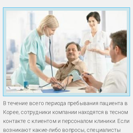
В течение всего периода пребывания пациента в
Корее, сотрудники компании находятся в тесном
контакте с клиентом и персоналом клиники. Если
возникают какие-либо вопросы, специалисты