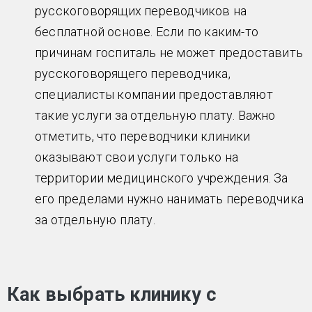
русскоговорящих переводчиков на
бесплатной основе. Если по каким-то
причинам госпиталь не может предоставить
русскоговорящего переводчика,
специалисты компании предоставляют
такие услуги за отдельную плату. Важно
отметить, что переводчики клиники
оказывают свои услуги только на
территории медицинского учреждения. За
его пределами нужно нанимать переводчика
за отдельную плату.
Как выбрать клинику с