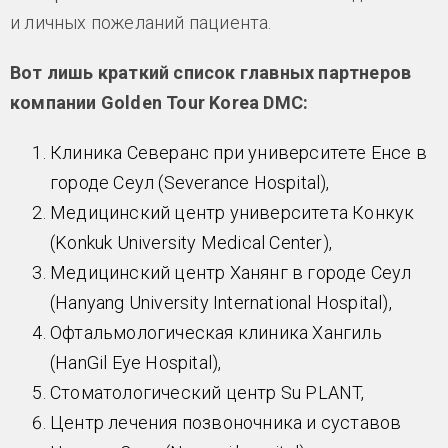
и личных пожеланий пациента.
Вот лишь краткий список главных партнеров
компании Golden Tour Korea DMC:
Клиника Северанс при университете Енсе в
городе Сеул (Severance Hospital),
Медицинский центр университета Конкук
(Konkuk University Medical Center),
Медицинский центр Ханянг в городе Сеул
(Hanyang University International Hospital),
Офтальмологическая клиника Хангиль
(HanGil Eye Hospital),
Стоматологический центр Su PLANT,
Центр лечения позвоночника и суставов