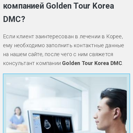
компанией Golden Tour Korea
DMC?
Если клиент заинтересован в лечении в Корее,
ему необходимо заполнить контактные данные
на нашем сайте, после чего с ним свяжется
консультант компании
Golden Tour Korea DMC
.