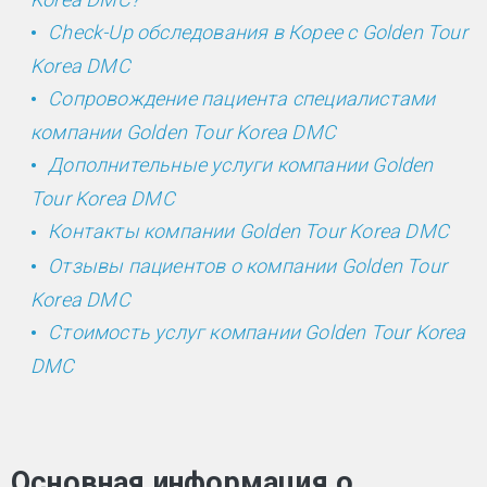
Check-
Up обследования в Корее с Golden Tour
Korea DMC
Сопровождение пациента специалистами
компании Golden Tour Korea DMC
Дополнительные услуги компании Golden
Tour Korea DMC
Контакты компании Golden Tour Korea DMC
Отзывы пациентов о компании Golden Tour
Korea DMC
Стоимость услуг компании Golden Tour Korea
DMC
Основная информация о