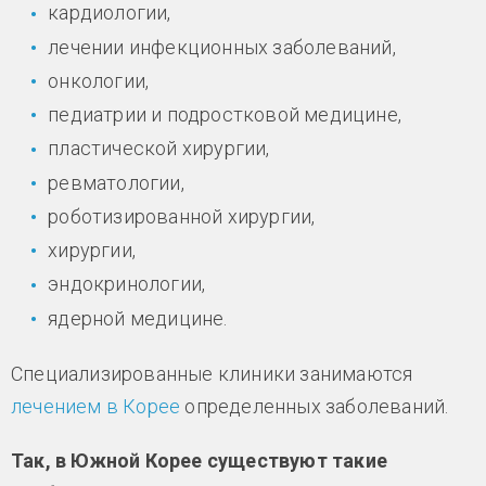
кардиологии,
лечении инфекционных заболеваний,
онкологии,
педиатрии и подростковой медицине,
пластической хирургии,
ревматологии,
роботизированной хирургии,
хирургии,
эндокринологии,
ядерной медицине.
Специализированные клиники занимаются
лечением в Корее
определенных заболеваний.
Так, в Южной Корее существуют такие