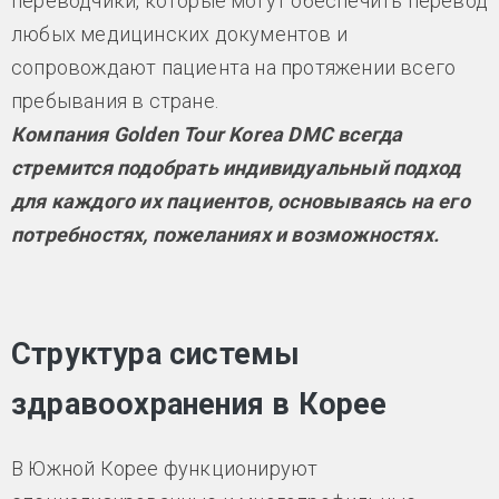
переводчики, которые могут обеспечить перевод
любых медицинских документов и
сопровождают пациента на протяжении всего
пребывания в стране.
Компания Golden Tour Korea DMC всегда
стремится подобрать индивидуальный подход
для каждого их пациентов, основываясь на его
потребностях, пожеланиях и возможностях.
Структура системы
здравоохранения в Корее
В Южной Корее функционируют