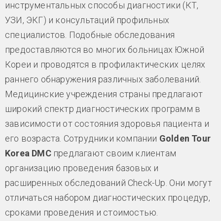
инструментальных способы диагностики (КТ,
УЗИ, ЭКГ) и консультаций профильных
специалистов. Подобные обследования
предоставляются во многих больницах Южной
Кореи и проводятся в профилактических целях
раннего обнаружения различных заболеваний.
Медицинские учреждения страны предлагают
широкий спектр диагностических программ в
зависимости от состояния здоровья пациента и
его возраста. Сотрудники компании
Golden Tour
Korea DMC
предлагают своим клиентам
организацию проведения базовых и
расширенных обследований Check-Up. Они могут
отличаться набором диагностических процедур,
сроками проведения и стоимостью.