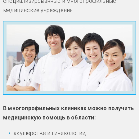
специализированные и многопрофильные
медицинские учреждения.
В многопрофильных клиниках можно получить
медицинскую помощь в области:
акушерстве и гинекологии,