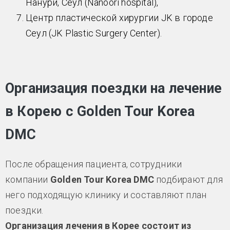
Нанури, Сеул (Nanoori hospital),
Центр пластической хирургии JK в городе
Сеул (JK Plastic Surgery Center).
Организация поездки на лечение
в Корею с Golden Tour Korea
DMC
После обращения пациента, сотрудники
компании
Golden Tour Korea DMC
подбирают для
него подходящую клинику и составляют план
поездки.
Организация лечения в Корее состоит из