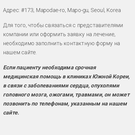
Адрес: #173, Mapodae-ro, Mapo-gu, Seoul, Korea
Для того, чтобы связаться с представителями
компании или оформить заявку на лечение,
необходимо заполнить контактную форму на
нашем сайте.
Если пациенту необходима срочная
медицинская помощь в клиниках Южной Кореи,
в связи с заболеваниями сердца, опухолями
головного мозга, ожогами, травмами, он может
позвонить по телефонам, указанным на нашем
сайте.