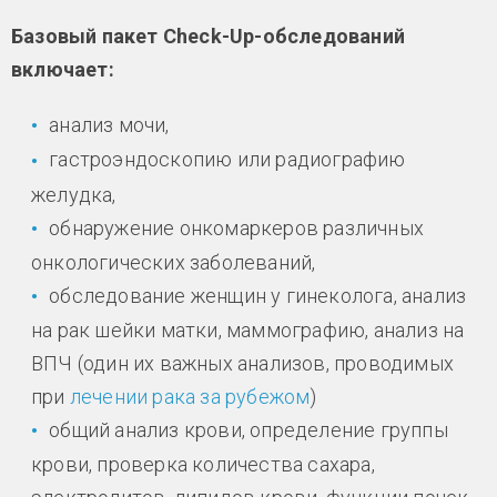
Базовый пакет Check-Up-обследований
включает:
анализ мочи,
гастроэндоскопию или радиографию
желудка,
обнаружение онкомаркеров различных
онкологических заболеваний,
обследование женщин у гинеколога, анализ
на рак шейки матки, маммографию, анализ на
ВПЧ (один их важных анализов, проводимых
при
лечении рака за рубежом
)
общий анализ крови, определение группы
крови, проверка количества сахара,