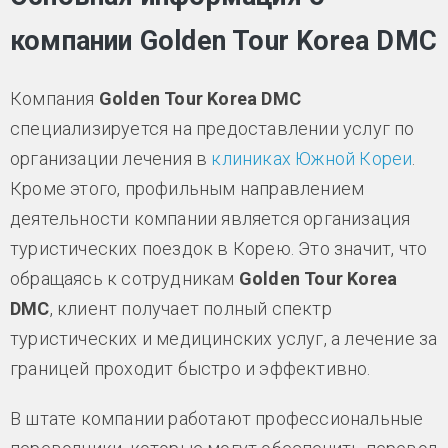
компании Golden Tour Korea DMC
Компания
Golden Tour Korea DMC
специализируется на предоставлении услуг по
организации лечения в
клиниках Южной Кореи
.
Кроме этого, профильным направлением
деятельности компании является организация
туристических поездок в Корею. Это значит, что
обращаясь к сотрудникам
Golden Tour Korea
DMC
, клиент получает полный спектр
туристических и медицинских услуг, а лечение за
границей проходит быстро и эффективно.
В штате компании работают профессиональные