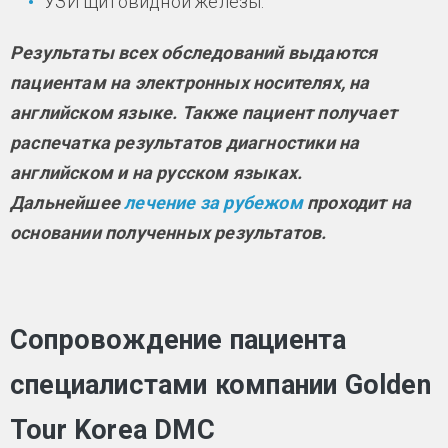
УЗИ щитовидной железы.
Результаты всех обследований выдаются
пациентам на электронных носителях, на
английском языке. Также пациент получает
распечатка результатов диагностики на
английском и на русском языках.
Дальнейшее
лечение за рубежом
проходит на
основании полученных результатов.
Сопровождение пациента
специалистами компании Golden
Tour Korea DMC