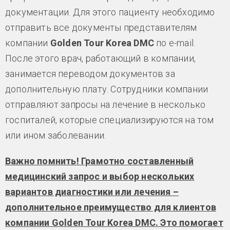
документации. Для этого пациенту необходимо
отправить все документы представителям
компании
Golden Tour Korea DMC
по e-mail.
После этого врач, работающий в компании,
занимается переводом документов за
дополнительную плату. Сотрудники компании
отправляют запросы на лечение в несколько
госпиталей, которые специализируются на том
или ином заболевании.
Важно помнить! Грамотно составленный
медицинский запрос и выбор нескольких
вариантов диагностики или лечения –
дополнительное преимущество для клиентов
компании Golden Tour Korea DMC. Это помогает