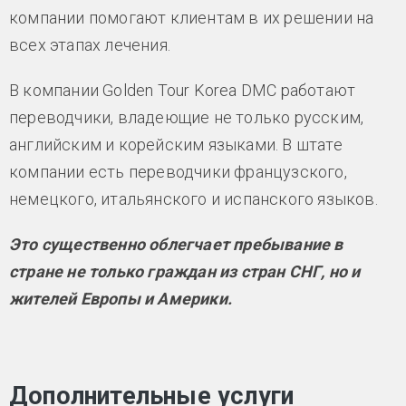
компании помогают клиентам в их решении на
всех этапах лечения.
В компании Golden Tour Korea DMC работают
переводчики, владеющие не только русским,
английским и корейским языками. В штате
компании есть переводчики французского,
немецкого, итальянского и испанского языков.
Это существенно облегчает пребывание в
стране не только граждан из стран СНГ, но и
жителей Европы и Америки.
Дополнительные услуги