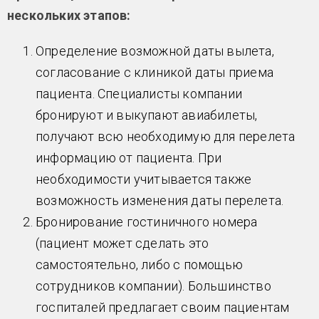
нескольких этапов:
Определение возможной даты вылета,
согласование с клиникой даты приема
пациента. Специалисты компании
бронируют и выкупают авиабилеты,
получают всю необходимую для перелета
информацию от пациента. При
необходимости учитывается также
возможность изменения даты перелета.
Бронирование гостиничного номера
(пациент может сделать это
самостоятельно, либо с помощью
сотрудников компании). Большинство
госпиталей предлагает своим пациентам