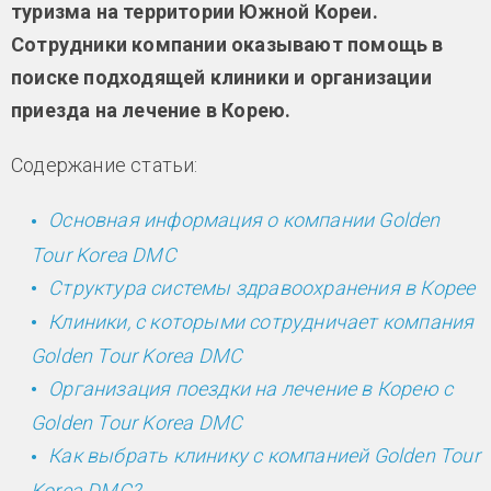
туризма на территории Южной Кореи.
Сотрудники компании оказывают помощь в
поиске подходящей клиники и организации
приезда на лечение в Корею.
Содержание статьи:
Основная информация о компании Golden
Tour Korea DMC
Структура системы здравоохранения в Корее
Клиники, с которыми сотрудничает компания
Golden Tour Korea DMC
Организация поездки на лечение в Корею с
Golden Tour Korea DMC
Как выбрать клинику с компанией Golden Tour
Korea DMC?