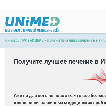
Перейти к основному содержанию
/
ПРОВАЙДЕРЫ
/
UNIMED
ПОЛУЧИТЕ ЛУЧШЕЕ ЛЕЧЕНИЕ В ИЗРАИ
Получите лучшее лечение в И
Уже ни для кого не новость, что все боль
для лечения различных медицинских пробле