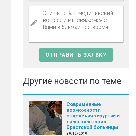
и
Другие новости по теме
Современные
возможности
отделения хирургии и
трансплантации
Брестской больницы
30/12/2019