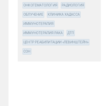
ОНКОГЕМАТОЛОГИЯ
РАДИОЛОГИЯ
ОБЛУЧЕНИЕ
КЛИНИКА ХАДАССА
ИММУНОТЕРАПИЯ
ИММУНОТЕРАПИЯ РАКА
ДТП
ЦЕНТР РЕАБИЛИТАЦИИ «ЛЕВИНШТЕЙН»
СОН