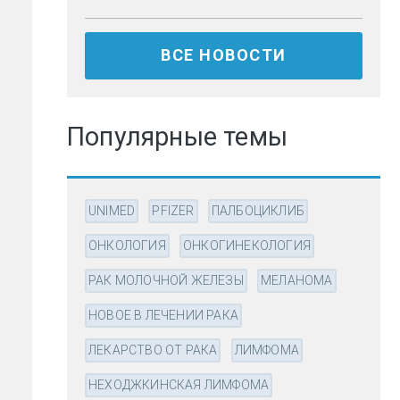
ВСЕ НОВОСТИ
Популярные темы
UNIMED
PFIZER
ПАЛБОЦИКЛИБ
ОНКОЛОГИЯ
ОНКОГИНЕКОЛОГИЯ
РАК МОЛОЧНОЙ ЖЕЛЕЗЫ
МЕЛАНОМА
НОВОЕ В ЛЕЧЕНИИ РАКА
ЛЕКАРСТВО ОТ РАКА
ЛИМФОМА
НЕХОДЖКИНСКАЯ ЛИМФОМА