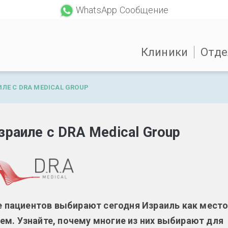
WhatsApp Сообщение
Клиники
Отде
ЛЕ С DRA MEDICAL GROUP
зраиле с DRA Medical Group
ше пациентов выбирают сегодня Израиль как мест
м. Узнайте, почему многие из них выбирают для