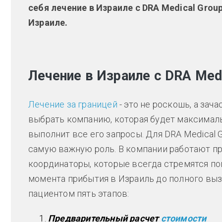
себя лечение в Израиле с DRA Medical Grou
Израиле.
Лечение в Израиле с DRA Medi
Лечение за границей
- это не роскошь, а зач
выбрать компанию, которая будет максимал
выполнит все его запросы. Для DRA Medical 
самую важную роль. В компании работают п
координаторы, которые всегда стремятся пом
момента прибытия в Израиль до полного вы
пациентом пять этапов:
Предварительный расчет
стоимости