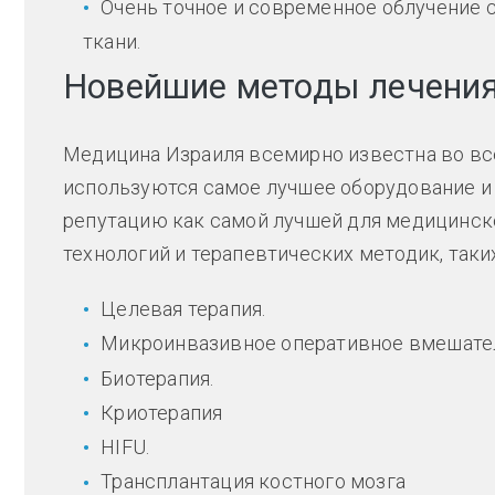
Очень точное и современное облучение 
ткани.
Новейшие методы лечения
Медицина Израиля всемирно известна во вс
используются самое лучшее оборудование и 
репутацию как самой лучшей для медицинско
технологий и терапевтических методик, таких
Целевая терапия.
Микроинвазивное оперативное вмешате
Биотерапия.
Криотерапия
HIFU.
Трансплантация костного мозга