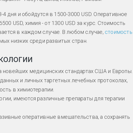
-4 дня и обойдутся в 1500-3000 USD. Оперативное
6500 USD, химия - от 1300 USD за курс. Стоимость
ается в каждом случае. В любом случае,
стоимость
мых низких среди развитых стран.
кологии
а новейших медицинских стандартах США и Европы.
данных и личных таргетных лечебных протоколах,
ость в химиотерапии.
гии, имеются различные препараты для терапии
азивные оперативные вмешательства, а сохранять