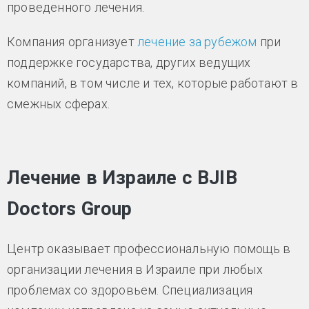
проведенного лечения.
Компания организует
лечение за рубежом
при
поддержке государства, других ведущих
компаний, в том числе и тех, которые работают в
смежных сферах.
Лечение в Израиле с BJIB
Doctors Group
Центр оказывает профессиональную помощь в
организации лечения в Израиле при любых
проблемах со здоровьем. Специализация