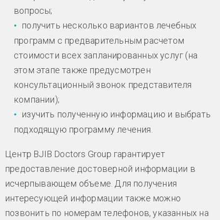
вопросы;
получить несколько вариантов лечебных
программ с предварительным расчетом
стоимости всех запланированных услуг (на
этом этапе также предусмотрен
консультационный звонок представителя
компании);
изучить полученную информацию и выбрать
подходящую программу лечения.
Центр BJIB Doctors Group гарантирует
предоставление достоверной информации в
исчерпывающем объеме. Для получения
интересующей информации также можно
позвонить по номерам телефонов, указанных на