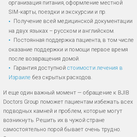
организация питания, оформление местной
SIM-карты, поездки и экскурсии и пр.
Получение всей медицинской документации
на двух языках – русском и английском.
Постоянная поддержка пациента, в том числе
оказание поддержки и помощи первое время
после возвращения домой.
Гарантия доступной
стоимости лечения в
Израиле
без скрытых расходов.
И еще один важный момент — обращение к BJIB
Doctors Group поможет пациентам избежать всех
подводных камней и проблем, которые могут
возникнуть. Решить их в чужой стране
самостоятельно порой бывает очень трудно.