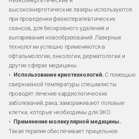
Низкоэнергетические и
высокоэнергетические лазеры используются
при проведении физиотерапевтических
сеансов, для бескровного удаления и
выпаривания новообразований. Лазерные
технологии успешно применяются в
офтальмологии, онкологии, дерматологии и
других сферах медицины.
Использование криотехнологий.
С помощью
сверхнизкой температуры специалисты
проводят лечение кардиологических
заболеваний, рака, замораживают половые
клетки, которые необходимы для ЭКО.
Применение молекулярной медицины.
Такая терапия обеспечивает прицельное