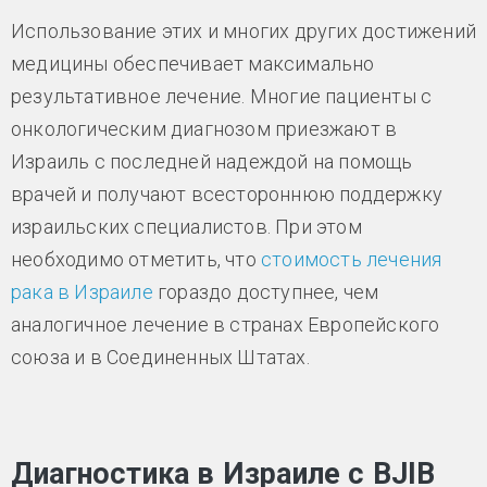
Использование этих и многих других достижений
медицины обеспечивает максимально
результативное лечение. Многие пациенты с
онкологическим диагнозом приезжают в
Израиль с последней надеждой на помощь
врачей и получают всестороннюю поддержку
израильских специалистов. При этом
необходимо отметить, что
стоимость лечения
рака в Израиле
гораздо доступнее, чем
аналогичное лечение в странах Европейского
союза и в Соединенных Штатах.
Диагностика в Израиле с BJIB