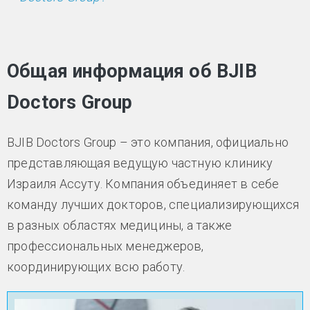
Общая информация об BJIB
Doctors Group
BJIB Doctors Group – это компания, официально
представляющая ведущую частную клинику
Израиля Ассуту. Компания объединяет в себе
команду лучших докторов, специализирующихся
в разных областях медицины, а также
профессиональных менеджеров,
координирующих всю работу.