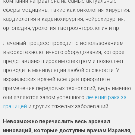
компании направлена на самые актуальные
сферы медицины, такие как онкология, хирургия,
кардиология и кардиохирургия, нейрохирургия,
ортопедия, урология, гастроэнтерология и пр.
Леченый процесс проходит с использованием
высокотехнологичного оборудования, которое
представлено широким спектром и позволяет
проводить манипуляции любой сложности. У
израильских врачей всегда в приоритете
применение передовых технологий, ведь именно
они являются залом успешного
лечения рака за
границей
и других тяжелых заболеваний.
Невозможно перечислить весь арсенал
инноваций, которые доступны врачам Израиля,