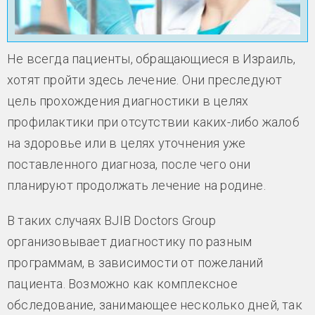
Не всегда пациенты, обращающиеся в Израиль,
хотят пройти здесь лечение. Они преследуют
цель прохождения диагностики в целях
профилактики при отсутствии каких-либо жалоб
на здоровье или в целях уточнения уже
поставленного диагноза, после чего они
планируют продолжать лечение на родине.
В таких случаях BJIB Doctors Group
организовывает диагностику по разным
программам, в зависимости от пожеланий
пациента. Возможно как комплексное
обследование, занимающее несколько дней, так