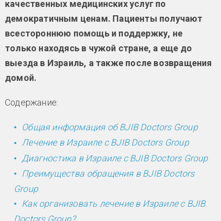
качественных медицинских услуг по
демократичным ценам. Пациенты получают
всестороннюю помощь и поддержку, не
только находясь в чужой стране, а еще до
выезда в Израиль, а также после возвращения
домой.
Содержание:
Общая информация об BJIB Doctors Group
Лечение в Израиле с BJIB Doctors Group
Диагностика в Израиле с BJIB Doctors Group
Преимущества обращения в BJIB Doctors
Group
Как организовать лечение в Израиле с BJIB
Doctors Group?