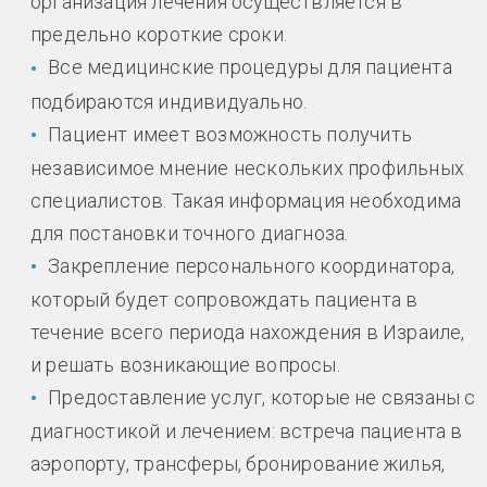
организация лечения осуществляется в
предельно короткие сроки.
Все медицинские процедуры для пациента
подбираются индивидуально.
Пациент имеет возможность получить
независимое мнение нескольких профильных
специалистов. Такая информация необходима
для постановки точного диагноза.
Закрепление персонального координатора,
который будет сопровождать пациента в
течение всего периода нахождения в Израиле,
и решать возникающие вопросы.
Предоставление услуг, которые не связаны с
диагностикой и лечением: встреча пациента в
аэропорту, трансферы, бронирование жилья,