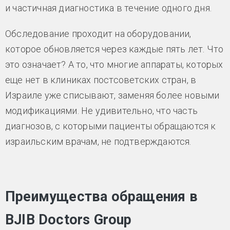
и частичная диагностика в течение одного дня.
Обследование проходит на оборудовании,
которое обновляется через каждые пять лет. Что
это означает? А то, что многие аппараты, которых
еще нет в клиниках постсоветских стран, в
Израиле уже списывают, заменяя более новыми
модификациями. Не удивительно, что часть
диагнозов, с которыми пациенты обращаются к
израильским врачам, не подтверждаются.
Преимущества обращения в
BJIB Doctors Group