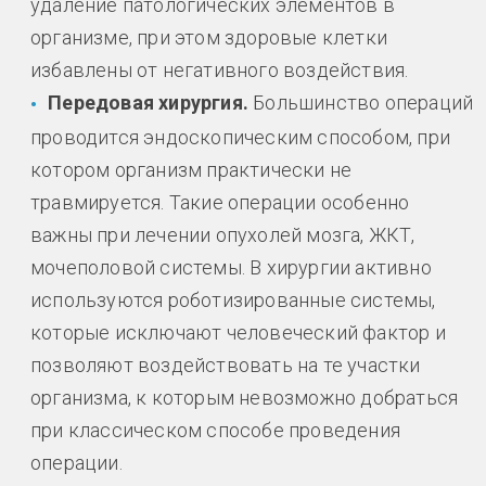
удаление патологических элементов в
организме, при этом здоровые клетки
избавлены от негативного воздействия.
Передовая хирургия.
Большинство операций
проводится эндоскопическим способом, при
котором организм практически не
травмируется. Такие операции особенно
важны при лечении опухолей мозга, ЖКТ,
мочеполовой системы. В хирургии активно
используются роботизированные системы,
которые исключают человеческий фактор и
позволяют воздействовать на те участки
организма, к которым невозможно добраться
при классическом способе проведения
операции.