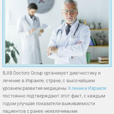
BJIB Doctors Group организует диагностику и
лечение в Израиле, стране, с высочайшим
уровнем развития медицины.
Клиники Израиля
постоянно подтверждают этот факт, с каждым
годом улучшая показатели выживаемости
пациентов с ранее неизлечимыми