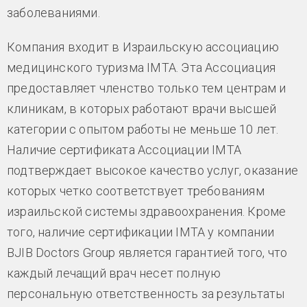
заболеваниями.
Компания входит в Израильскую ассоциацию
медицинского туризма IMTA. Эта Ассоциация
предоставляет членство только тем центрам и
клиникам, в которых работают врачи высшей
категории с опытом работы не меньше 10 лет.
Наличие сертификата Ассоциации IMTA
подтверждает высокое качество услуг, оказание
которых четко соответствует требованиям
израильской системы здравоохранения. Кроме
того, наличие сертификации IMTA у компании
BJIB Doctors Group является гарантией того, что
каждый лечащий врач несет полную
персональную ответственность за результаты