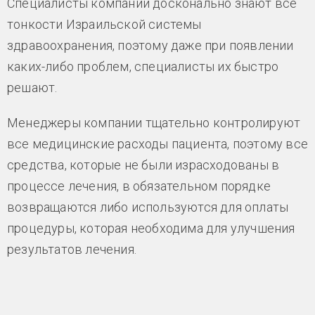
Специалисты компании досконально знают все
тонкости Израильской системы
здравоохранения, поэтому даже при появлении
каких-либо проблем, специалисты их быстро
решают.
Менеджеры компании тщательно контролируют
все медицинские расходы пациента, поэтому все
средства, которые не были израсходованы в
процессе лечения, в обязательном порядке
возвращаются либо используются для оплаты
процедуры, которая необходима для улучшения
результатов лечения.