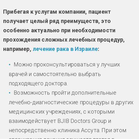
Прибегая к услугам компании, пациент
получает целый ряд преимуществ, это
особенно актуально при необходимости
прохождения сложных лечебных процедур,
например,
лечение рака в Израиле
:
Можно проконсультироваться у лучших
врачей и самостоятельно выбрать
подходящего доктора.
Возможность пройти дополнительные
лечебно-диагностические процедуры в других
медицинских учреждениях, с которыми
взаимодействует BJIB Doctors Group и
непосредственно клиника Ассута. При этом