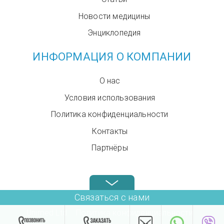
Новости медицины
Энциклопедия
ИНФОРМАЦИЯ О КОМПАНИИ
О нас
Условия использования
Политика конфиденциальности
Контакты
Партнёры
Звоните нам в любое время: +972.4.6899580
Связаться с нами
Unimed Ltd.
Политика конфиденциальности