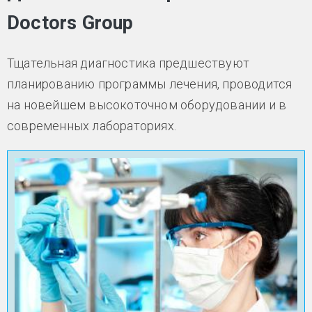
Doctors Group
Тщательная диагностика предшествуют
планированию программы лечения, проводится
на новейшем высокоточном оборудовании и в
современных лабораториях.