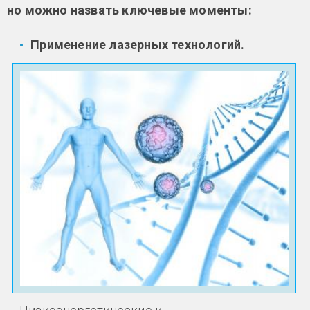
но можно назвать ключевые моменты:
Применение лазерных технологий.