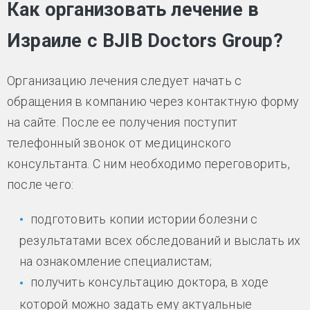
Как организовать лечение в
Израиле с BJIB Doctors Group?
Организацию лечения следует начать с
обращения в компанию через контактную форму
на сайте. После ее получения поступит
телефонный звонок от медицинского
консультанта. С ним необходимо переговорить,
после чего:
подготовить копии истории болезни с
результатами всех обследований и выслать их
на ознакомление специалистам;
получить консультацию доктора, в ходе
которой можно задать ему актуальные