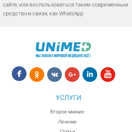
сайте, или воспользоваться таким современным
средством связи, как WhatsApp.
УСЛУГИ
Второе мнение
Лечение
Статьи