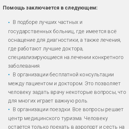
Помощь заключается в следующем:
В подборе лучших частных и
государственных больниц, где имеется всё
оснащение для диагностики, а также лечения,
где работают лучшие доктора,
специализирующиеся на лечении конкретного
заболевания.
В организации бесплатной консультации
между пациентом и доктором. Это позволяет
человеку задать врачу некоторые вопросы, что
для многих играет важную роль.
В организации поездки. Все вопросы решает
центр медицинского туризма. Человеку
остаётся только поехать в аэропорт и сесть на