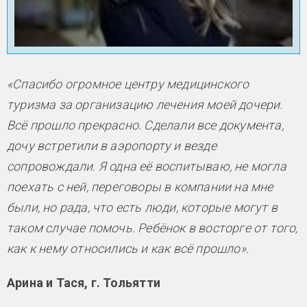
«Спасибо огромное центру медицинского
туризма за организацию лечения моей дочери.
Всё прошло прекрасно. Сделали все документа,
дочу встретили в аэропорту и везде
сопровождали. Я одна её воспитываю, не могла
поехать с ней, переговоры в компании на мне
были, но рада, что есть люди, которые могут в
таком случае помочь. Ребёнок в восторге от того,
как к нему относились и как всё прошло».
Арина и Тася, г. Тольятти