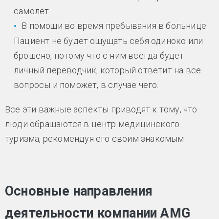
самолёт.
В помощи во время пребывания в больнице.
Пациент не будет ощущать себя одиноко или
брошено, потому что с ним всегда будет
личный переводчик, который ответит на все
вопросы и поможет, в случае чего.
Все эти важные аспекты приводят к тому, что
люди обращаются в центр медицинского
туризма, рекомендуя его своим знакомым.
Основные направления
деятельности компании AMG