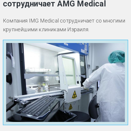
сотрудничает AMG Medical
Компания IMG Medical сотрудничает со многими
крупнейшими клиниками Израиля.