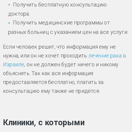
Получить бесплатную консультацию
доктора.
Получить медицинские программы от
разных больниц с указанием цен на все услуги.
Если человек решит, что информация ему не
нужна, или он не хочет проходить
лечение рака в
Израиле
, он не должен будет ничего и никому
объяснять. Так как вся информация
предоставляется бесплатно, платить за
консультацию ему также не придётся.
Клиники, с которыми