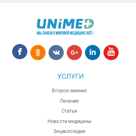
УСЛУГИ
Второе мнение
Лечение
Статьи
Новости медицины
Энциклопедия