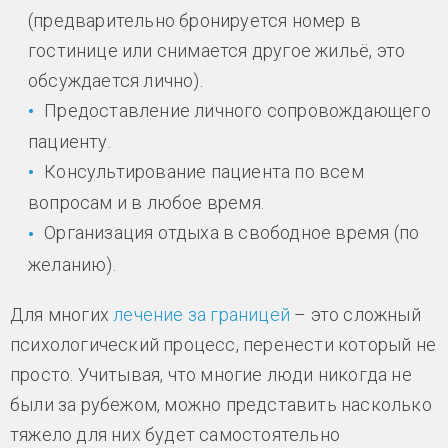
(предварительно бронируется номер в
гостинице или снимается другое жильё, это
обсуждается лично).
Предоставление личного сопровождающего
пациенту.
Консультирование пациента по всем
вопросам и в любое время.
Организация отдыха в свободное время (по
желанию).
Для многих
лечение за границей
– это сложный
психологический процесс, перенести который не
просто. Учитывая, что многие люди никогда не
были за рубежом, можно представить насколько
тяжело для них будет самостоятельно