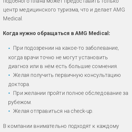
подобного плана может предоставить только
центр медицинского туризма, что и делает AMG
Medical.
Когда нужно обращаться в AMG Medical:
При подозрении на какое-то заболевание,
когда врачи точно не могут установить
диагноз или в нём есть большие сомнения.
Желая получить первичную консультацию
доктора.
При желании пройти полное обследование за
рубежом.
Желая отправиться на check-up.
В компании внимательно подходят к каждому