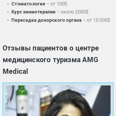
Стоматология
– от 100$.
Курс химиотерапии
– около 2000$.
Пересадка донорского органа
– от 15 000$.
Отзывы пациентов о центре
медицинского туризма AMG
Medical