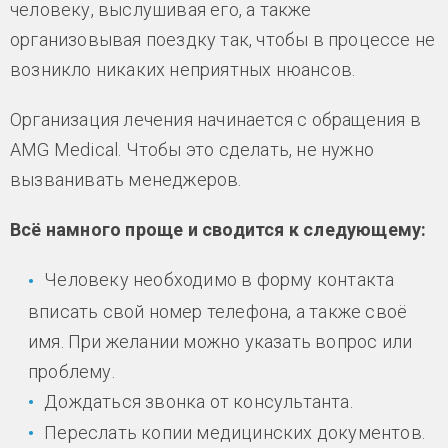
человеку, выслушивая его, а также
организовывая поездку так, чтобы в процессе не
возникло никаких неприятных нюансов.
Организация лечения начинается с обращения в
AMG Medical. Чтобы это сделать, не нужно
вызванивать менеджеров.
Всё намного проще и сводится к следующему:
Человеку необходимо в форму контакта
вписать свой номер телефона, а также своё
имя. При желании можно указать вопрос или
проблему.
Дождаться звонка от консультанта.
Переслать копии медицинских документов.