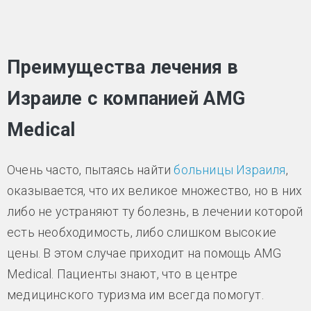
Преимущества лечения в
Израиле с компанией AMG
Medical
Очень часто, пытаясь найти
больницы Израиля
,
оказывается, что их великое множество, но в них
либо не устраняют ту болезнь, в лечении которой
есть необходимость, либо слишком высокие
цены. В этом случае приходит на помощь AMG
Medical. Пациенты знают, что в центре
медицинского туризма им всегда помогут.