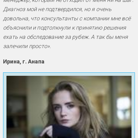
Диагноз мой не подтвердился, но я очень
довольна, что консультанты с компании мне всё
объяснили и подтолкнули к принятию решения
ехать на обследование за рубеж. А так бы меня
залечили просто».
Ирина, г. Анапа