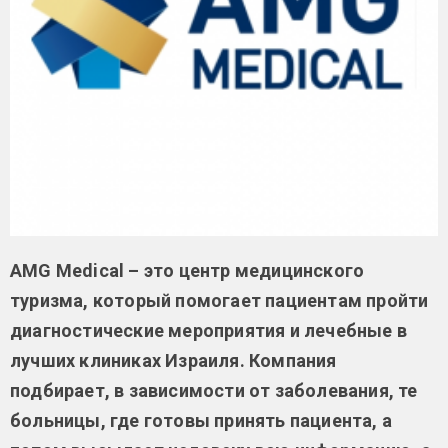
AMG Medical – это центр медицинского
туризма, который помогает пациентам пройти
диагностические мероприятия и лечебные в
лучших клиниках Израиля. Компания
подбирает, в зависимости от заболевания, те
больницы, где готовы принять пациента, а