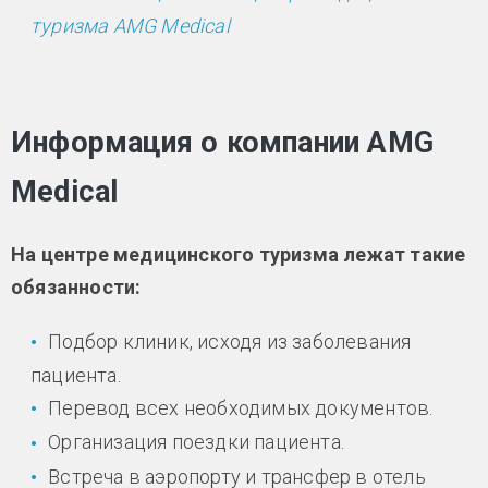
туризма AMG Medical
Информация о компании AMG
Medical
На центре медицинского туризма лежат такие
обязанности:
Подбор клиник, исходя из заболевания
пациента.
Перевод всех необходимых документов.
Организация поездки пациента.
Встреча в аэропорту и трансфер в отель