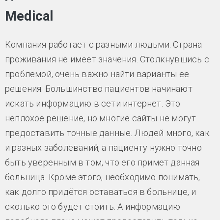
Medical
Компания работает с разными людьми. Страна
проживания не имеет значения. Столкнувшись с
проблемой, очень важно найти варианты её
решения. Большинство пациентов начинают
искать информацию в сети интернет. Это
неплохое решение, но многие сайты не могут
предоставить точные данные. Людей много, как
и разных заболеваний, а пациенту нужно точно
быть уверенным в том, что его примет данная
больница. Кроме этого, необходимо понимать,
как долго придётся оставаться в больнице, и
сколько это будет стоить. А информацию