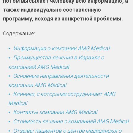
потом высылает человеку всю информацию, а
также индивидуально составленную
программу, исходя из конкретной проблемы.
Содержание:
Информация о компании AMG Medical
Преимущества лечения в Израиле с
компанией AMG Medical
Основные направления деятельности
компании AMG Medical
Клиники, с которыми сотрудничает AMG
Medical
Контакты компании AMG Medical
Стоимость лечения с компанией AMG Medical
Отзывы пациентов о центре медицинского