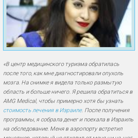
«В центр медицинского туризма обратилась
после того, как мне диагностировали опухоль
мозга. На снимке я видела только размытую
область и больше ничего. Я решила обратиться в
AMG Medical, чтобы примерно хотя бы узнать
стоимость лечения в Израиле
. После получения
программы, я собрала денег и поехала в Израиль
на обследование. Меня в аэропорту встретил
менеджер, который не отходил от меня ни на шаг.