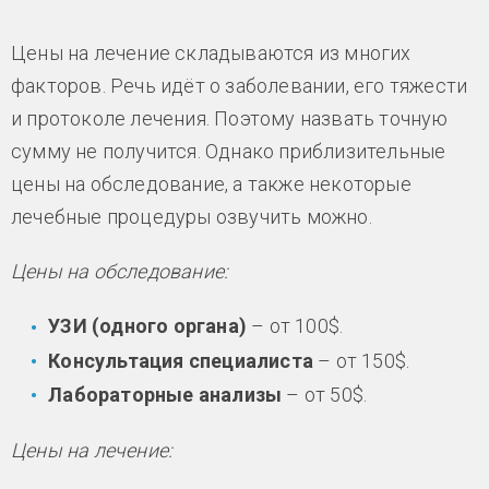
Цены на лечение складываются из многих
факторов. Речь идёт о заболевании, его тяжести
и протоколе лечения. Поэтому назвать точную
сумму не получится. Однако приблизительные
цены на обследование, а также некоторые
лечебные процедуры озвучить можно.
Цены на обследование:
УЗИ (одного органа)
– от 100$.
Консультация специалиста
– от 150$.
Лабораторные анализы
– от 50$.
Цены на лечение: