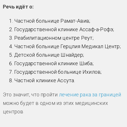
Речь идёт о:
Частной больнице Рамат-Авив;
Государственной клинике Ассаф-а-Рофэ;
Реабилитационном центре Реут;
Частной больнице Герцлия Медикал Центр;
Детской больнице Шнайдер;
Государственной клинике Шиба;
Государственной больнице Ихилов;
Частной клинике Ассута.
Это значит, что пройти
лечение рака за границей
можно будет в одном из этих медицинских
центров