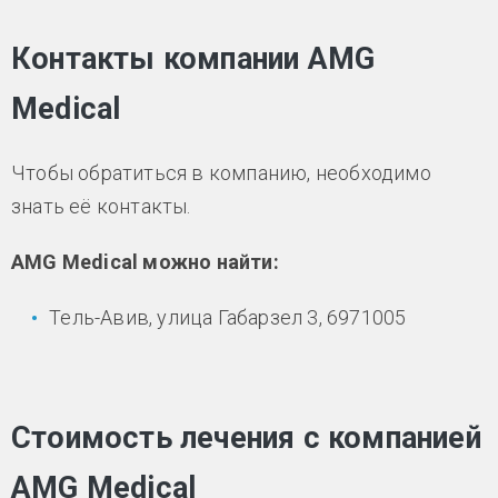
Контакты компании AMG
Medical
Чтобы обратиться в компанию, необходимо
знать её контакты.
AMG Medical можно найти:
Тель-Авив, улица Габарзел 3, 6971005
Стоимость лечения с компанией
AMG Medical