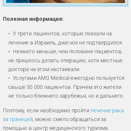
Полезная информация:
У трети пациентов, которые поехали на
лечение в Израиль, диагноз не подтвердился.
Немного меньше, чем половине пациентов,
не пришлось делать операцию, хотя местные
доктора на этом настаивали.
Услугами AMG Medical ежегодно пользуется
свыше 30 000 пациентов. Причём это жители
не только ближнего зарубежья, но и дальнего.
Поэтому, если необходимо пройти
лечение рака
за границей
, можно смело обращаться за
помощью в центр медицинского туризма.