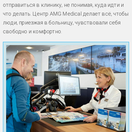
отправиться в клинику, не понимая, куда идти и
что делать. Центр AMG Medical делает всё, чтобы
люди, приезжая в больницу, чувствовали себя
свободно и комфортно.