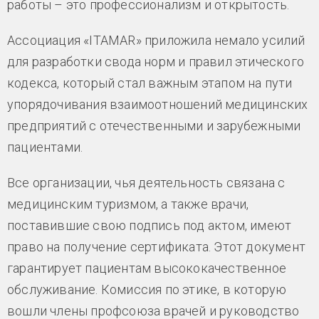
работы – это профессионализм и открытость.
Ассоциация «ITAMAR» приложила немало усилий
для разработки свода норм и правил этического
кодекса, который стал важным этапом на пути
упорядочивания взаимоотношений медицинских
предприятий с отечественными и зарубежными
пациентами.
Все организации, чья деятельность связана с
медицинским туризмом, а также врачи,
поставившие свою подпись под актом, имеют
право на получение сертификата. Этот документ
гарантирует пациентам высококачественное
обслуживание. Комиссия по этике, в которую
вошли члены профсоюза врачей и руководство