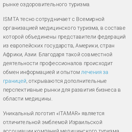
рынке оздоровительного туризма.
ISMTA тесно сотрудничает с Всемирной
организацией медицинского туризма, в составе
которой объединены представители федераций
из европейских государств, Америки, стран
Африки, Азии. Благодаря такой совместной
деятельности профессионалов происходит
обмен информацией и опытом
лечения за
границей
, открываются дополнительные
перспективные рынки для развития бизнеса в
области медицины..
Уникальный логотип «ITAMAR» является
отличительной эмблемой Израильской
ассоциации компаний медицинского туризма.