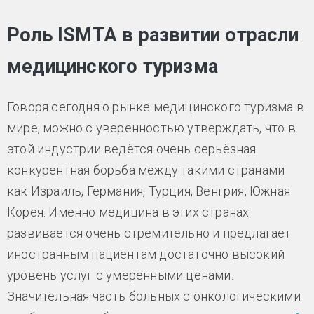
Роль ISMTA в развитии отрасли
медицинского туризма
Говоря сегодня о рынке медицинского туризма в
мире, можно с уверенностью утверждать, что в
этой индустрии ведётся очень серьёзная
конкурентная борьба между такими странами
как Израиль, Германия, Турция, Венгрия, Южная
Корея. Именно медицина в этих странах
развивается очень стремительно и предлагает
иностранным пациентам достаточно высокий
уровень услуг с умеренными ценами.
Значительная часть больных с онкологическими