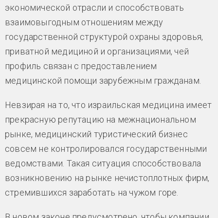
экономической отрасли и способствовать
взаимовыгодным отношениям между
государственной структурой охраны здоровья,
приватной медициной и организациями, чей
профиль связан с предоставлением
медицинской помощи зарубежным гражданам.
Невзирая на то, что израильская медицина имеет
прекрасную репутацию на межнациональном
рынке, медицинский туристический бизнес
совсем не контролировался государственными
ведомствами. Такая ситуация способствовала
возникновению на рынке нечистоплотных фирм,
стремившихся заработать на чужом горе.
В новом законе предусмотрено, чтобы компании,