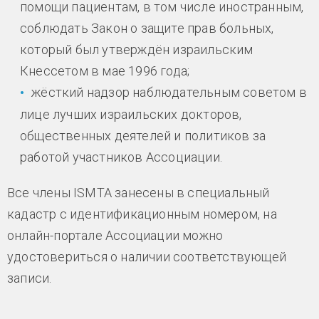
помощи пациентам, в том числе иностранным,
соблюдать Закон о защите прав больных,
который был утверждён израильским
Кнессетом в мае 1996 года;
жёсткий надзор наблюдательным советом в
лице лучших израильских докторов,
общественных деятелей и политиков за
работой участников Ассоциации.
Все члены ISMTA занесены в специальный
кадастр с идентификационным номером, на
онлайн-портале Ассоциации можно
удостовериться о наличии соответствующей
записи.