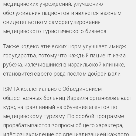
медицинских учреждений, улучшению
обслуживания пациентов и является важным
свидетельством саморегулирования
медицинского туристического бизнеса.
Также кодекс этических норм улучшает имидж
государства, потому что каждый пациент из-за
рубежа, излечившийся в израильской клинике,
становится своего рода послом доброй воли.
ISMTA коллегиально с Объединением
общественных больниц Израиля организовывает
курс, направленный на обучение агентов по
медицинскому туризму. По особой программе
прорабатываются вопросы общего характера,
идёт ознакомление со специализацией каждого