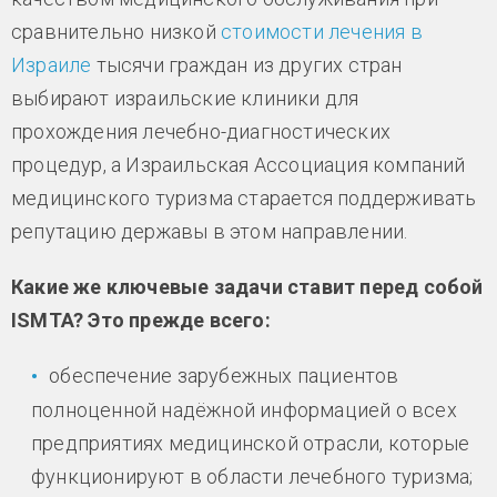
сравнительно низкой
стоимости лечения в
Израиле
тысячи граждан из других стран
выбирают израильские клиники для
прохождения лечебно-диагностических
процедур, а Израильская Ассоциация компаний
медицинского туризма старается поддерживать
репутацию державы в этом направлении.
Какие же ключевые задачи ставит перед собой
ISMTA? Это прежде всего:
обеспечение зарубежных пациентов
полноценной надёжной информацией о всех
предприятиях медицинской отрасли, которые
функционируют в области лечебного туризма;