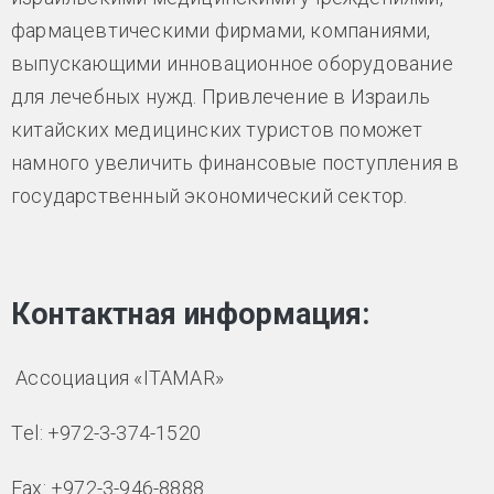
фармацевтическими фирмами, компаниями,
выпускающими инновационное оборудование
для лечебных нужд. Привлечение в Израиль
китайских медицинских туристов поможет
намного увеличить финансовые поступления в
государственный экономический сектор.
Контактная информация:
Ассоциация «ITAMAR»
Тel: +972-3-374-1520
Fax: +972-3-946-8888