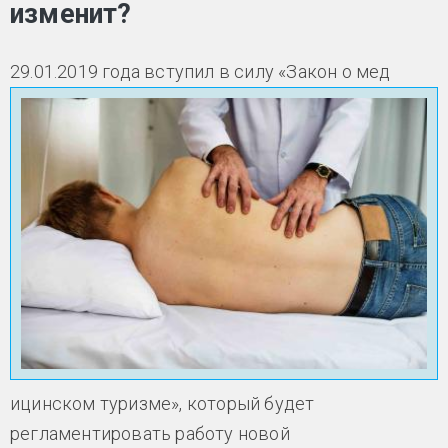
изменит?
29.01.2019 года вступил в силу «Закон о мед
ицинском туризме», который будет
регламентировать работу новой