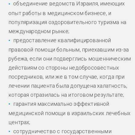
объединение ведомств Израиля, имеющих
опыт работы в медицинском бизнесе, и
популяризация оздоровительного туризма на
международном рынке;
предоставление квалифицированной
правовой помощи больным, приехавшим из-за
рубежа, если они подверглись мошенническим
действиям со стороны недобросовестных
посредников, или же в том случае, когда при
лечении пациента была допущена халатность,
которая отразилась на итоговом результате;
гарантия максимально эффективной
медицинской помощи в израильских лечебных
центрах;
сотрудничество с государственными