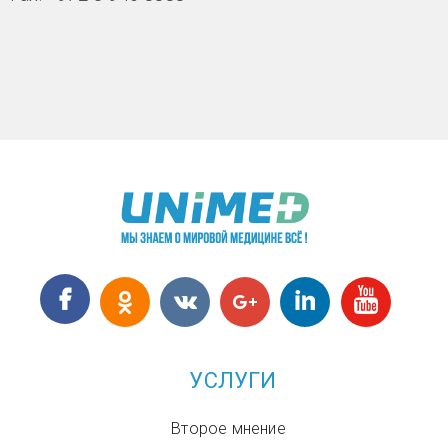
УСЛУГИ
Второе мнение