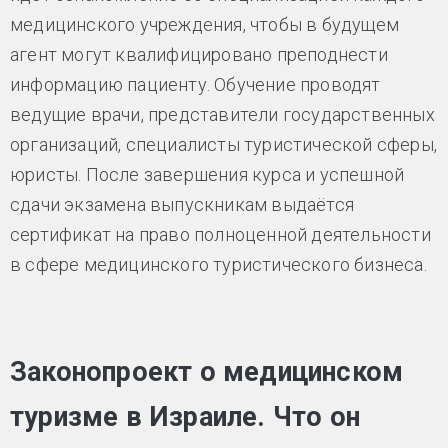
медицинского учреждения, чтобы в будущем
агент могут квалифицировано преподнести
информацию пациенту. Обучение проводят
ведущие врачи, представители государственных
организаций, специалисты туристической сферы,
юристы. После завершения курса и успешной
сдачи экзамена выпускникам выдаётся
сертификат на право полноценной деятельности
в сфере медицинского туристического бизнеса.
Законопроект о медицинском
туризме в Израиле. Что он