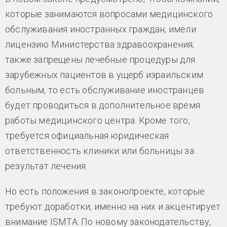
которые занимаются вопросами медицинского
обслуживания иностранных граждан, имели
лицензию Министерства здравоохранения;
также запрещены лечебные процедуры для
зарубежных пациентов в ущерб израильским
больным, то есть обслуживание иностранцев
будет проводиться в дополнительное время
работы медицинского центра. Кроме того,
требуется официальная юридическая
ответственность клиники или больницы за
результат лечения.
Но есть положения в законопроекте, которые
требуют доработки, именно на них и акцентирует
внимание ISMTA. По новому законодательству,