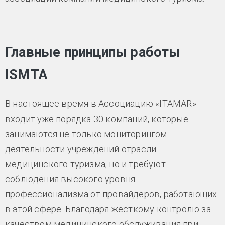
Главные принципы работы
ISMTA
В настоящее время в Ассоциацию «ITAMAR»
входит уже порядка 30 компаний, которые
занимаются не только мониторингом
деятельности учреждений отрасли
медицинского туризма, но и требуют
соблюдения высокого уровня
профессионализма от провайдеров, работающих
в этой сфере. Благодаря жёсткому контролю за
качеством медицинского обслуживания при