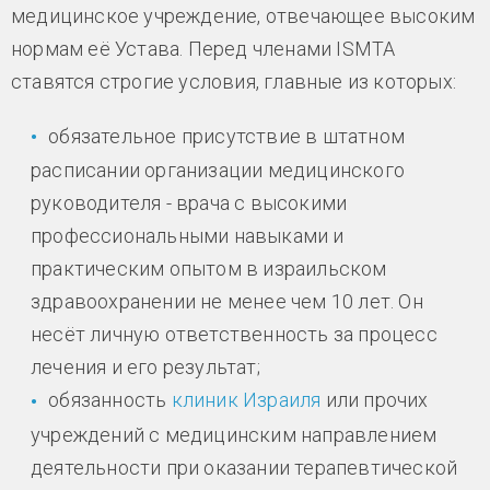
медицинское учреждение, отвечающее высоким
нормам её Устава. Перед членами ISMTA
ставятся строгие условия, главные из которых:
обязательное присутствие в штатном
расписании организации медицинского
руководителя - врача с высокими
профессиональными навыками и
практическим опытом в израильском
здравоохранении не менее чем 10 лет. Он
несёт личную ответственность за процесс
лечения и его результат;
обязанность
клиник Израиля
или прочих
учреждений с медицинским направлением
деятельности при оказании терапевтической