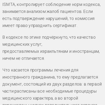
ISMTA, контролирует соблюдение норм кодекса,
занимается анализом жалоб пациентов. Если
есть подтверждение нарушений, то комиссия
имеет право упразднить сертификат.
В кодексе по этике подчёркнуто, что качество
медицинских услуг,
предоставляемых израильтянам и иностранцам,
ничем не отличается.
Что касается программы лечения для
иностранного гражданина, то ему предлагается
документ, состоящий из двух разделов: в первой
части расписаны все необходимые процедуры
медицинского характера, а во второй