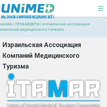
Перейти к основному содержанию
☰
/
ПРОВАЙДЕРЫ
/
UNIMED
ИЗРАИЛЬСКАЯ АССОЦИАЦИЯ
КОМПАНИЙ МЕДИЦИНСКОГО ТУРИЗМА
Израильская Ассоциация
Компаний Медицинского
Туризма