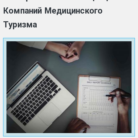
Компаний Медицинского
Туризма