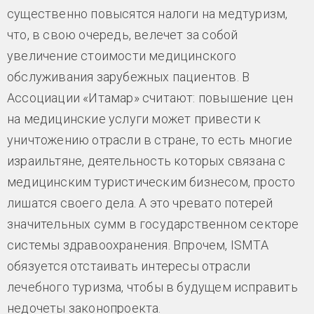
существенно повысятся налоги на медтуризм,
что, в свою очередь, велечет за собой
увеличение стоимости медицинского
обслуживания зарубежных пациентов. В
Ассоциации «Итамар» считают: повышение цен
на медицинские услуги может привести к
уничтожению отрасли в стране, то есть многие
израильтяне, деятельность которых связана с
медицинским туристическим бизнесом, просто
лишатся своего дела. А это чревато потерей
значительных сумм в государственном секторе
системы здравоохранения. Впрочем, ISMTA
обязуется отстаивать интересы отрасли
лечебного туризма, чтобы в будущем исправить
недочеты законопроекта.