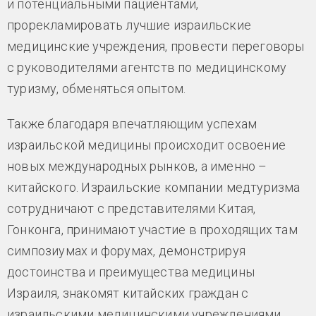
и потенциальными пациентами,
прорекламировать лучшие израильские
медицинские учреждения, провести переговоры
с руководителями агентств по медицинскому
туризму, обменяться опытом.
Также благодаря впечатляющим успехам
израильской медицины происходит освоение
новых международных рынков, а именно –
китайского. Израильские компании медтуризма
сотрудничают с представителями Китая,
Гонконга, принимают участие в проходящих там
симпозиумах и форумах, демонстрируя
достоинства и преимущества медицины
Израиля, знакомят китайских граждан с
израильскими медицинскими учреждениями,