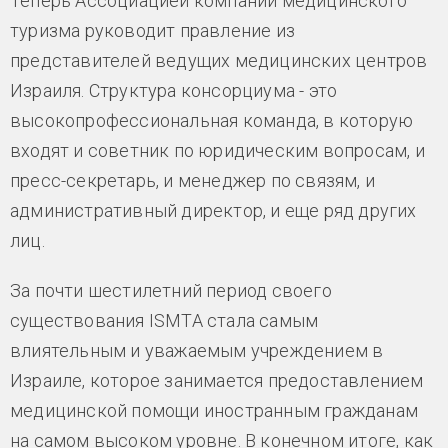
Теперь Ассоциацией компаний медицинского
туризма руководит правление из
представителей ведущих медицинских центров
Израиля. Структура консорциума - это
высокопрофессиональная команда, в которую
входят и советник по юридическим вопросам, и
пресс-секретарь, и менеджер по связям, и
административный директор, и еще ряд других
лиц.
За почти шестилетний период своего
существования ISMTA стала самым
влиятельным и уважаемым учреждением в
Израиле, которое занимается предоставлением
медицинской помощи иностранным гражданам
на самом высоком уровне. В конечном итоге, как