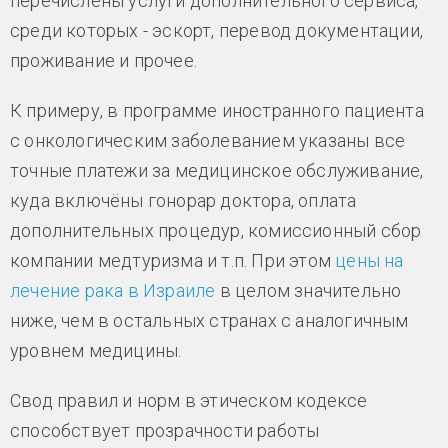
перечислены услуги дополнительного сервиса,
среди которых - эскорт, перевод документации,
проживание и прочее.
К примеру, в программе иностранного пациента
с онкологическим заболеванием указаны все
точные платежи за медицинское обслуживание,
куда включёны гонорар доктора, оплата
дополнительных процедур, комиссионный сбор
компании медтуризма и т.п. При этом
цены на
лечение рака в Израиле
в целом значительно
ниже, чем в остальных странах с аналогичным
уровнем медицины.
Свод правил и норм в этическом кодексе
способствует прозрачности работы