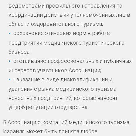
ведомствами профильного направления по
координации действий уполномоченных лиц в
области оздоровительного туризма;
сохранение этических норм в работе
предприятий медицинского туристического
бизнеса;
отстаивание профессиональных и публичных
интересов участников Ассоциации;
наказание в виде дисквалификации и
удаления с рынка медицинского туризма
нечестных предприятий, которые наносят
ущерб репутации государства.
В Ассоциацию компаний медицинского туризма
Израиля может быть принята любое