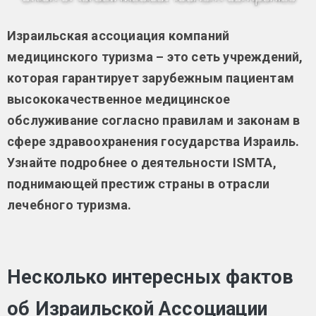
Израильская ассоциация компаний
медицинского туризма –
это сеть учреждений,
которая гарантирует зарубежным пациентам
высококачественное медицинское
обслуживание согласно правилам и законам в
сфере здравоохранения государства Израиль.
Узнайте подробнее о деятельности ISMTA,
поднимающей престиж страны в отрасли
лечебного туризма.
Несколько интересных фактов
об Израильской Ассоциации