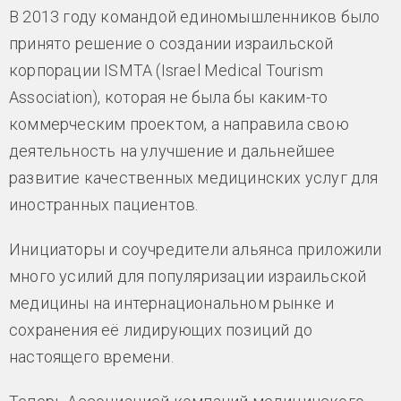
В 2013 году командой единомышленников было
принято решение о создании израильской
корпорации ISMTA (Israel Medical Tourism
Association), которая не была бы каким-то
коммерческим проектом, а направила свою
деятельность на улучшение и дальнейшее
развитие качественных медицинских услуг для
иностранных пациентов.
Инициаторы и соучредители альянса приложили
много усилий для популяризации израильской
медицины на интернациональном рынке и
сохранения её лидирующих позиций до
настоящего времени.