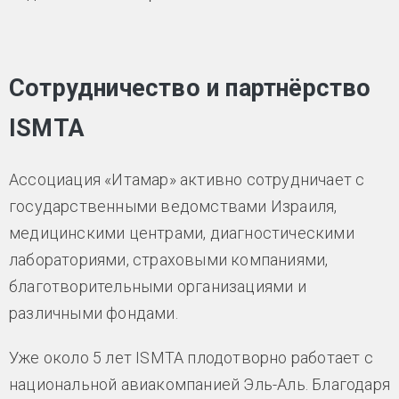
Сотрудничество и партнёрство
ISMTA
Ассоциация «Итамар» активно сотрудничает с
государственными ведомствами Израиля,
медицинскими центрами, диагностическими
лабораториями, страховыми компаниями,
благотворительными организациями и
различными фондами.
Уже около 5 лет ISMTA плодотворно работает с
национальной авиакомпанией Эль-Аль. Благодаря