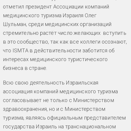
отметил президент Ассоциации компаний
медицинского туризма Израиля Олег
Шульман, среди медицинских организаций
стремительно растёт число желающих вступить
в это сообщество, так как все коллеги осознают,
что ISMTA в действительности заботится об
интересах медицинского туристического
бизнеса в стране.
Всю свою деятельность Израильская
ассоциация компаний медицинского туризма
согласовывает не только с Министерством
здравоохранения, но и с Министерством
туризма, являясь официальным представителем
государства Израиль на транснациональном