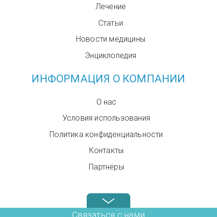
Лечение
Статьи
Новости медицины
Энциклопедия
ИНФОРМАЦИЯ О КОМПАНИИ
О нас
Условия использования
Политика конфиденциальности
Контакты
Партнёры
Звоните нам в любое время: +972.4.6899580
Связаться с нами