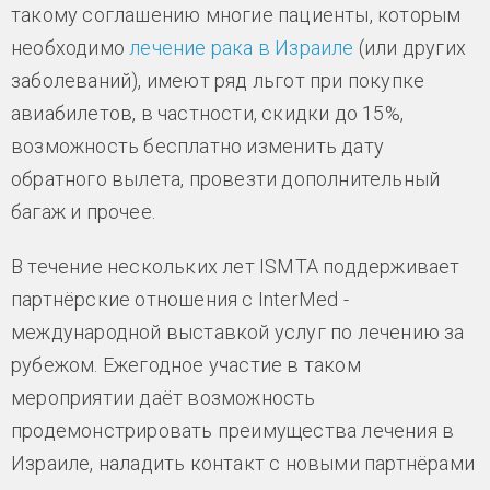
такому соглашению многие пациенты, которым
необходимо
лечение рака в Израиле
(или других
заболеваний), имеют ряд льгот при покупке
авиабилетов, в частности, скидки до 15%,
возможность бесплатно изменить дату
обратного вылета, провезти дополнительный
багаж и прочее.
В течение нескольких лет ISMTA поддерживает
партнёрские отношения с InterMed -
международной выставкой услуг по лечению за
рубежом. Ежегодное участие в таком
мероприятии даёт возможность
продемонстрировать преимущества лечения в
Израиле, наладить контакт с новыми партнёрами