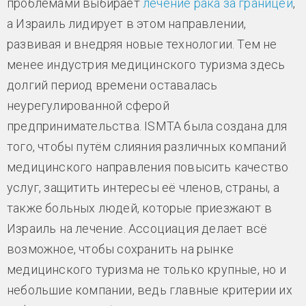
проблемами выбирает
лечение рака за границей
,
а Израиль лидирует в этом направлении,
развивая и внедряя новые технологии. Тем не
менее индустрия медицинского туризма здесь
долгий период времени оставалась
неурегулированной сферой
предпринимательства. ISMTA была создана для
того, чтобы путём слияния различных компаний
медицинского направления повысить качество
услуг, защитить интересы её членов, страны, а
также больных людей, которые приезжают в
Израиль на лечение. Ассоциация делает всё
возможное, чтобы сохранить на рынке
медицинского туризма не только крупные, но и
небольшие компании, ведь главные критерии их