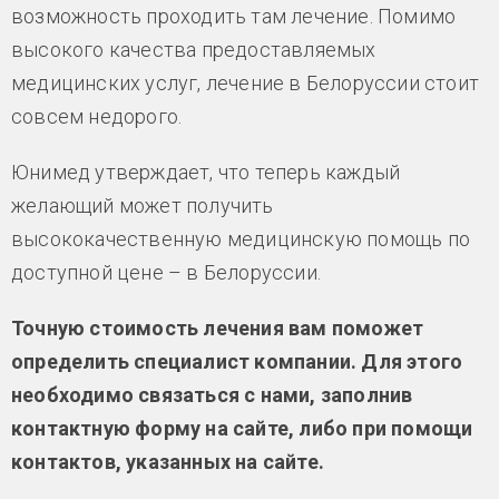
возможность проходить там лечение. Помимо
высокого качества предоставляемых
медицинских услуг, лечение в Белоруссии стоит
совсем недорого.
Юнимед утверждает, что теперь каждый
желающий может получить
высококачественную медицинскую помощь по
доступной цене – в Белоруссии.
Точную стоимость лечения вам поможет
определить специалист компании. Для этого
необходимо связаться с нами, заполнив
контактную форму на сайте, либо при помощи
контактов, указанных на сайте.