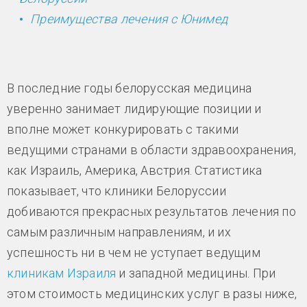
Преимущества лечения с Юнимед
В последние годы белорусская медицина
уверенно занимает лидирующие позиции и
вполне может конкурировать с такими
ведущими странами в области здравоохранения,
как Израиль, Америка, Австрия. Статистика
показывает, что клиники Белоруссии
добиваются прекрасных результатов лечения по
самым различным направлениям, и их
успешность ни в чем не уступает ведущим
клиникам Израиля
и западной медицины. При
этом стоимость медицинских услуг в разы ниже,