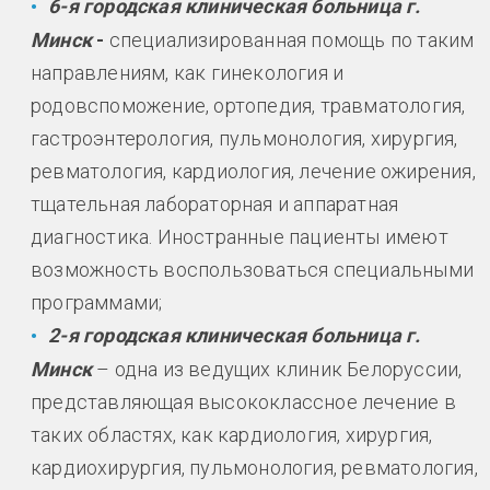
6-я городская клиническая больница г.
Минск
-
специализированная помощь по таким
направлениям, как гинекология и
родовспоможение, ортопедия, травматология,
гастроэнтерология, пульмонология, хирургия,
ревматология, кардиология, лечение ожирения,
тщательная лабораторная и аппаратная
диагностика. Иностранные пациенты имеют
возможность воспользоваться специальными
программами;
2-я городская клиническая больница г.
Минск
– одна из ведущих клиник Белоруссии,
представляющая высококлассное лечение в
таких областях, как кардиология, хирургия,
кардиохирургия, пульмонология, ревматология,