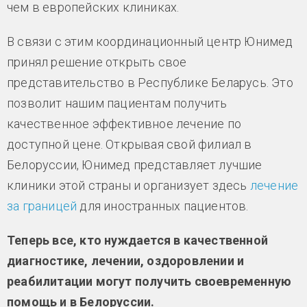
чем в европейских клиниках.
В связи с этим координационный центр Юнимед
принял решение открыть свое
представительство в Республике Беларусь. Это
позволит нашим пациентам получить
качественное эффективное лечение по
доступной цене. Открывая свой филиал в
Белоруссии, Юнимед представляет лучшие
клиники этой страны и организует здесь
лечение
за границей
для иностранных пациентов.
Теперь все, кто нуждается в качественной
диагностике, лечении, оздоровлении и
реабилитации могут получить своевременную
помощь и в Белоруссии.