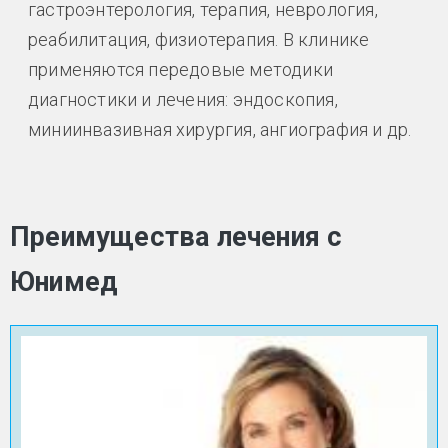
гастроэнтерология, терапия, неврология,
реабилитация, физиотерапия. В клинике
применяются передовые методики
диагностики и лечения: эндоскопия,
миниинвазивная хирургия, ангиография и др.
Преимущества лечения с
Юнимед