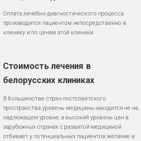
Оплата лечебно-диагностического процесса
производится пациентом непосредственно в
клинику и по ценам этой клиники.
Стоимость лечения в
белорусских клиниках
В большинстве стран постсоветского
пространства уровень медицины находится не на
надлежащем уровне, а высокий уровень цен в
зарубежных странах с развитой медициной
отбивает у потенциальных пациентов желание и