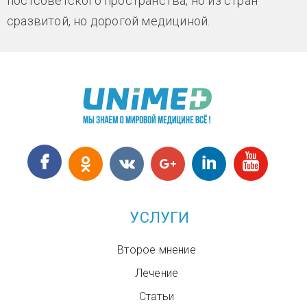
постсоветского пространства, но из стран
сразвитой, но дорогой медициной.
УСЛУГИ
Второе мнение
Лечение
Статьи