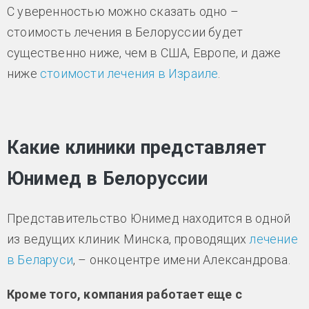
С уверенностью можно сказать одно –
стоимость лечения в Белоруссии будет
существенно ниже, чем в США, Европе, и даже
ниже
стоимости лечения в Израиле
.
Какие клиники представляет
Юнимед в Белоруссии
Представительство Юнимед находится в одной
из ведущих клиник Минска, проводящих
лечение
в Беларуси
, – онкоцентре имени Александрова.
Кроме того, компания работает еще с