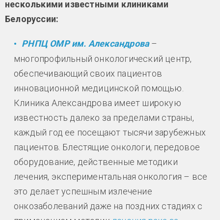
несколькими известными клиниками
Белоруссии:
РНПЦ ОМР им. Александрова
–
многопрофильный онкологический центр,
обеспечивающий своих пациентов
инновационной медицинской помощью.
Клиника Александрова имеет широкую
известность далеко за пределами страны,
каждый год ее посещают тысячи зарубежных
пациентов. Блестящие онкологи, передовое
оборудование, действенные методики
лечения, экспериментальная онкология – все
это делает успешным излечение
онкозаболеваний даже на поздних стадиях с