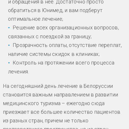
и обращения в нее. Достаточно просто
обратиться в Юнимед, и вам подберут
оптимальное лечение;
Решение всех организационных вопросов,
связанных с поездкой за границу;
Прозрачность оплаты, отсутствие переплат,
наличие системы скидок в клиниках;
Контроль на протяжении всего процесса
лечения.
На сегодняшний день лечение в Белоруссии
становится важным направлением в развитии
медицинского туризма – ежегодно сюда
приезжает все большее количество пациентов
из разных стран, причем не только