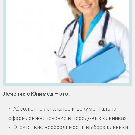
Лечение с Юнимед – это:
Абсолютно легальное и документально
оформленное лечение в передовых клиниках;
Отсутствие необходимости выбора клиники