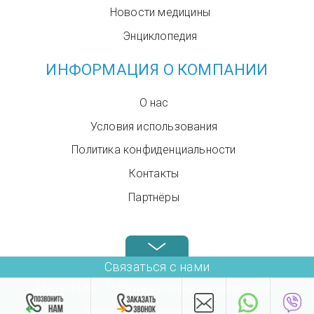
Новости медицины
Энциклопедия
ИНФОРМАЦИЯ О КОМПАНИИ
О нас
Условия использования
Политика конфиденциальности
Контакты
Партнёры
Звоните нам в любое время: +972.4.6899580
Связаться с нами
Unimed Ltd.
Политика конфиденциальности
Условия использования