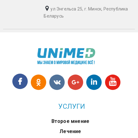
ул Энгельса 25, г. Минск, Республика
Беларусь
УСЛУГИ
Второе мнение
Лечение