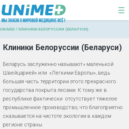
Перейти к основному содержанию
☰
/
UNIMED
КЛИНИКИ БЕЛОРУССИИ (БЕЛАРУСИ)
Клиники Белоруссии (Беларуси)
Беларусь заслуженно называют» маленькой
Швейцарией» или «Легкими Европы», ведь
большая часть территории этого прекрасного
государства покрыта лесами. К тому же в
республике фактически отсутствует тяжелое
промышленное производство, что благоприятно
сказывается на чистоте экологии в каждом
регионе страны.