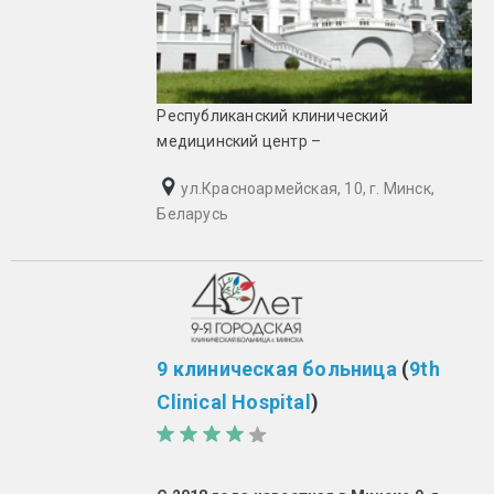
Республиканский клинический
медицинский центр –
ул.Красноармейская, 10, г. Минск,
Беларусь
9 клиническая больница
(
9th
Clinical Hospital
)