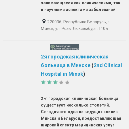
занимающееся как клиническими, так
и научными аспектами заболеваний
220036, Республика Беларусь, г.
Минск, ул. Розы Люксембург, 110Б.
2я городская клиническая
больница в Минске
(
2nd Clinical
Hospital in Minsk
)
2-я городская клиническая больница
существует несколько столетий.
Сегодня это одна из ведущих клиник
Минска и Беларуси, предоставляющая
широкий спектр медицинских услуг