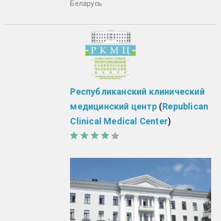
Беларусь
Республиканский клинический
медицинский центр
(
Republican
Clinical Medical Center
)