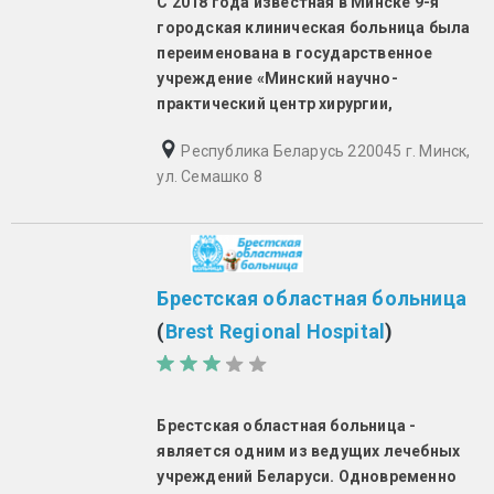
С 2018 года известная в Минске 9-я
городская клиническая больница была
переименована в государственное
учреждение «Минский научно-
практический центр хирургии,
Республика Беларусь 220045 г. Минск,
ул. Семашко 8
Брестская областная больница
(
Brest Regional Hospital
)
Брестская областная больница -
является одним из ведущих лечебных
учреждений Беларуси. Одновременно