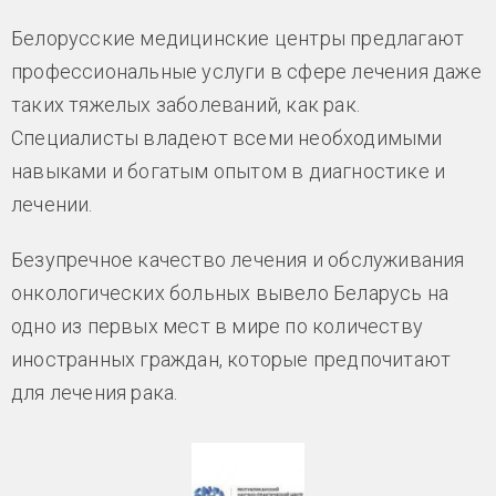
Белорусские медицинские центры предлагают
профессиональные услуги в сфере лечения даже
таких тяжелых заболеваний, как рак.
Специалисты владеют всеми необходимыми
навыками и богатым опытом в диагностике и
лечении.
Безупречное качество лечения и обслуживания
онкологических больных вывело Беларусь на
одно из первых мест в мире по количеству
иностранных граждан, которые предпочитают
для лечения рака.