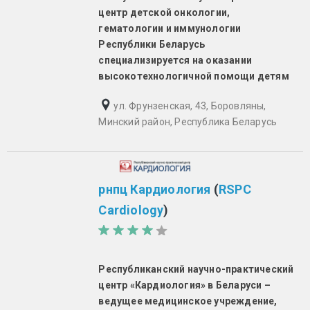
центр детской онкологии,
гематологии и иммунологии
Республики Беларусь
специализируется на оказании
высокотехнологичной помощи детям
ул. Фрунзенская, 43, Боровляны,
Минский район, Республика Беларусь
рнпц Кардиология
(
RSPC
Cardiology
)
Республиканский научно-практический
центр «Кардиология» в Беларуси –
ведущее медицинское учреждение,