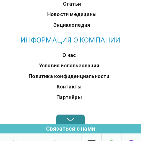
Статьи
Новости медицины
Энциклопедия
ИНФОРМАЦИЯ О КОМПАНИИ
О нас
Условия использования
Политика конфиденциальности
Контакты
Партнёры
Звоните нам в любое время: +972.4.6899580
Связаться с нами
Unimed Ltd.
Политика конфиденциальности