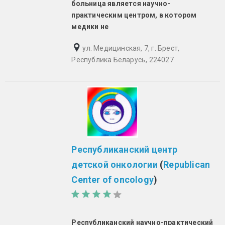
больница является научно-
практическим центром, в котором
медики не
ул. Медицинская, 7, г. Брест,
Республика Беларусь, 224027
Республиканский центр
детской онкологии
(
Republican
Center of oncology
)
Республиканский научно-практический