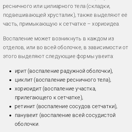
ресничного или цилиарного тела (складки,
подвешивающей хрусталик), также выделяют её
часть, примыкающую к сетчатке – хориоидеа.
Воспаление может возникнуть в каждом из
отделов, или во всей оболочке, в зависимости от
этого выделяют следующие формы увеита:
ирит (воспаление радужной оболочки),
циклит (воспаление ресничного тела),
хориоидит (воспаление участка,
прилегающего к сетчатке),
ретинит (воспаление сосудов сетчатки),
панувеит (воспаление всей сосудистой
оболочки.