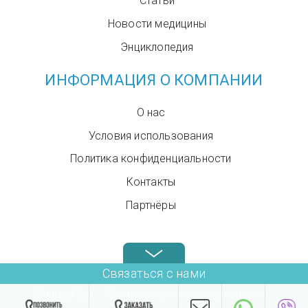
Статьи
Новости медицины
Энциклопедия
ИНФОРМАЦИЯ О КОМПАНИИ
О нас
Условия использования
Политика конфиденциальности
Контакты
Партнёры
Звоните нам в любое время: +972.4.6899580
Связаться с нами
Unimed Ltd.
Политика конфиденциальности