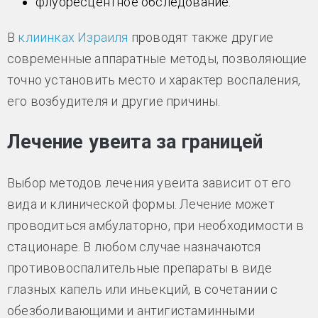
флуоресцентное обследование.
В
клиинках Израиля
проводят также другие
современные аппаратные методы, позволяющие
точно установить место и характер воспаления,
его возбудителя и другие причины.
Лечение увеита за границей
Выбор методов лечения увеита зависит от его
вида и клинической формы. Лечение может
проводиться амбулаторно, при необходимости в
стационаре. В любом случае назначаются
противовоспалительные препараты в виде
глазных капель или иньекций, в сочетании с
обезболивающими и антигистаминными