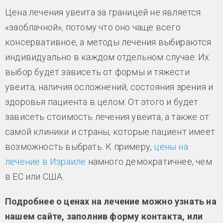
Цена лечения увеита за границей не является
«заоблачной», потому что оно чаще всего
консервативное, а методы лечения выбираются
индивидуально в каждом отдельном случае. Их
выбор будет зависеть от формы и тяжести
увеита, наличия осложнений, состояния зрения и
здоровья пациента в целом. От этого и будет
зависеть стоимость лечения увеита, а также от
самой клиники и страны, которые пациент имеет
возможность выбрать. К примеру,
цены на
лечение в Израиле
намного демократичнее, чем
в ЕС или США.
Подробнее о ценах на лечение можно узнать на
нашем сайте, заполнив форму контакта, или