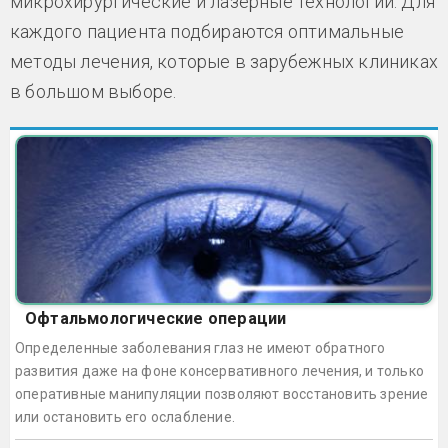
микрохирургические и лазерные технологии. Для
каждого пациента подбираются оптимальные
методы лечения, которые в зарубежных клиниках
в большом выборе.
Офтальмологические операции
Определенные заболевания глаз не имеют обратного
развития даже на фоне консервативного лечения, и только
оперативные манипуляции позволяют восстановить зрение
или остановить его ослабление.