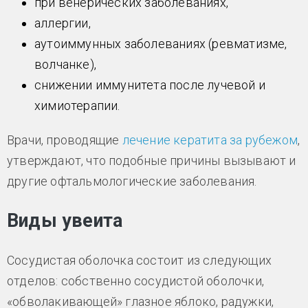
при венерических заболеваниях,
аллергии,
аутоиммунных заболеваниях (ревматизме,
волчанке),
снижении иммунитета после лучевой и
химиотерапии.
Врачи, проводящие
лечение кератита за рубежом
,
утверждают, что подобные причины вызывают и
другие офтальмологические заболевания.
Виды увеита
Сосудистая оболочка состоит из следующих
отделов: собственно сосудистой оболочки,
«обволакивающей» глазное яблоко, радужки,