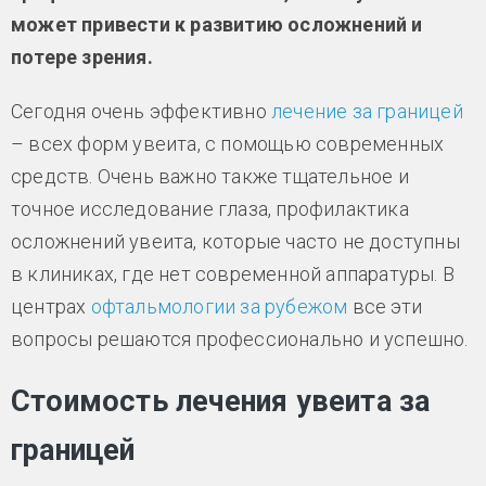
может привести к развитию осложнений и
потере зрения.
Сегодня очень эффективно
лечение за границей
– всех форм увеита, с помощью современных
средств. Очень важно также тщательное и
точное исследование глаза, профилактика
осложнений увеита, которые часто не доступны
в клиниках, где нет современной аппаратуры. В
центрах
офтальмологии за рубежом
все эти
вопросы решаются профессионально и успешно.
Стоимость лечения увеита за
границей