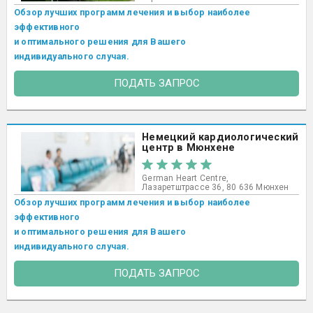
Обзор лучших программ лечения и выбор наиболее
эффективного
и оптимального решения для Вашего
индивидуального случая.
ПОДАТЬ ЗАПРОС
Немецкий кардиологический
центр в Мюнхене
German Heart Centre,
Лазаретштрассе 36, 80 636 Мюнхен
Обзор лучших программ лечения и выбор наиболее
эффективного
и оптимального решения для Вашего
индивидуального случая.
ПОДАТЬ ЗАПРОС