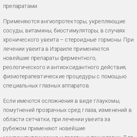
препаратами.
Применяются ангиопротекторы, укрепляющие
сосуды, витамины, биостимуляторы, в случаях
хронического увеита – стероидные гормоны. При
лечении увеита в Израиле применяются
новейшие препараты ферментного,
реологического и антиоксидантного действия,
физиотерапевтические процедуры с помощью
специальных глазных аппаратов.
Если имеются осложнения в виде глаукомы,
помутнений прозрачных сред глаза, изменений в
области сетчатки, при лечении увеита за
рубежом применяют новейшие