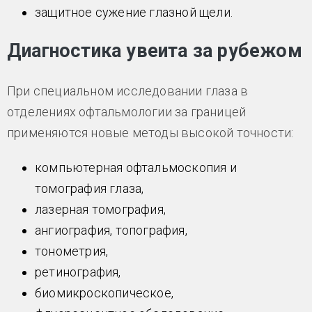
защитное сужение глазной щели.
Диагностика увеита за рубежом
При специальном исследовании глаза в
отделениях офтальмологии за границей
применяются новые методы высокой точности:
компьютерная офтальмоскопия и
томография глаза,
лазерная томография,
ангиография, топография,
тонометрия,
ретинография,
биомикроскопическое,