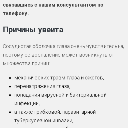
связавшись с нашим консультантом по
телефону.
Причины увеита
Сосудистая оболочка глаза очень чувствительна,
поэтому её воспаление может возникнуть от
множества причин:
механических травм глаза и ожогов,
перенапряжения глаза,
попадания вирусной и бактериальной
инфекции,
а также грибковой, паразитарной,
туберкулёзной инвазии,