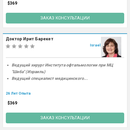
$369
ЗАКАЗ КОНСУЛЬТАЦИИ
Доктор Ирит Барекет
Israel
Ведущий хирург Института офтальмологии при МЦ
"Шиба" (Израиль)
Ведущий специалист медицинского...
26 Лет Опыта
$369
ЗАКАЗ КОНСУЛЬТАЦИИ