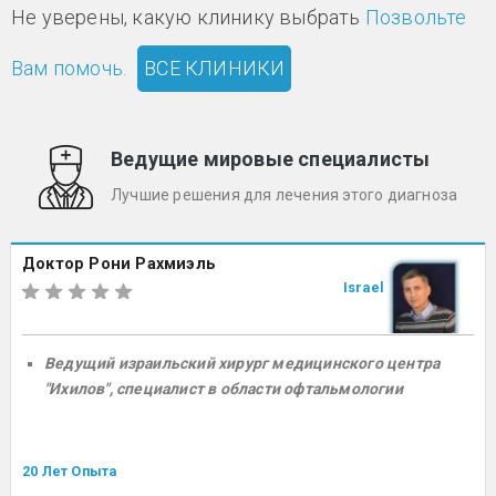
Не уверены, какую клинику выбрать
Позвольте
Вам помочь.
ВСЕ КЛИНИКИ
Ведущие мировые специалисты
Лучшие решения для лечения этого диагноза
Доктор Рони Рахмиэль
Israel
Ведущий израильский хирург медицинского центра
"Ихилов", специалист в области офтальмологии
20 Лет Опыта