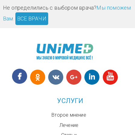
Не определились с выбором врача?
Мы поможем
Вам.
ВСЕ ВРАЧИ
УСЛУГИ
Второе мнение
Лечение