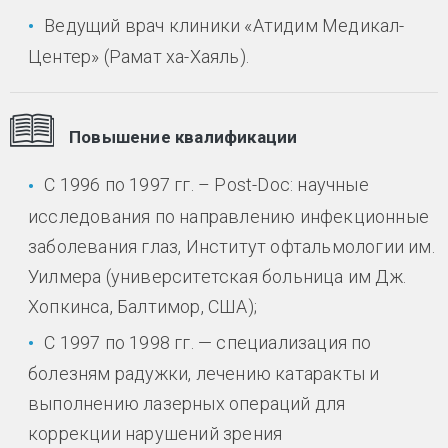
Ведущий врач клиники «Атидим Медикал-
Центер» (Рамат ха-Хаяль).
Повышение квалификации
С 1996 по 1997 гг. – Post-Doc: научные
исследования по направлению инфекционные
заболевания глаз, Институт офтальмологии им.
Уилмера (университетская больница им Дж.
Хопкинса, Балтимор, США);
С 1997 по 1998 гг. — специализация по
болезням радужки, лечению катаракты и
выполнению лазерных операций для
коррекции нарушений зрения