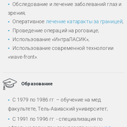
Обследование и лечение заболеваний глаз и
зрения;
Оперативное
лечение катаракты за границей
;
Проведение операций на роговице;
Использование «ИнтраЛАСИК»;
Использование современной технологии
«wave-front».
Образование
С 1979 по 1986 гг. – обучение на мед.
факультете, Тель-Авивский университет;
С 1991 по 1996 гг. - специализация по