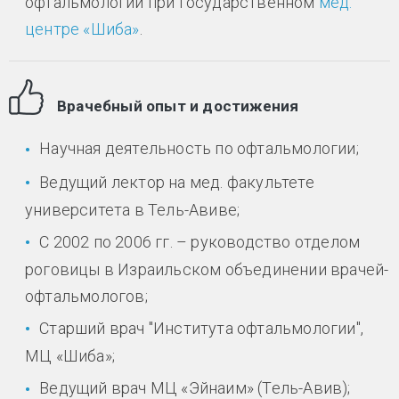
офтальмологии при государственном
мед.
центре «Шиба»
.
Врачебный опыт и достижения
Научная деятельность по офтальмологии;
Ведущий лектор на мед. факультете
университета в Тель-Авиве;
С 2002 по 2006 гг. – руководство отделом
роговицы в Израильском объединении врачей-
офтальмологов;
Старший врач "Института офтальмологии",
МЦ «Шиба»;
Ведущий врач МЦ «Эйнаим» (Тель-Авив);