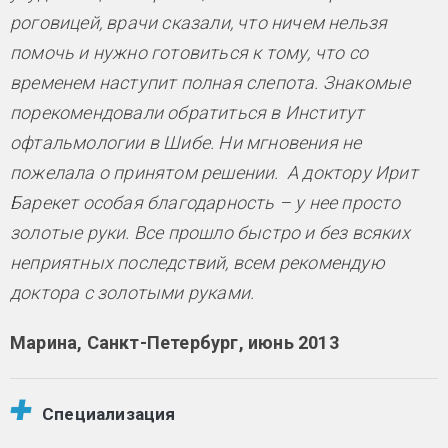
роговицей, врачи сказали, что ничем нельзя
помочь и нужно готовиться к тому, что со
временем наступит полная слепота. Знакомые
порекомендовали обратиться в Институт
офтальмологии в Шибе. Ни мгновения не
пожелала о принятом решении. А доктору Ирит
Барекет особая благодарность – у нее просто
золотые руки. Все прошло быстро и без всяких
неприятных последствий, всем рекомендую
доктора с золотыми руками.
Марина, Санкт-Петербург, июнь 2013
Специализация