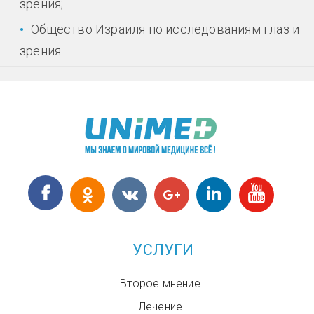
зрения;
Общество Израиля по исследованиям глаз и
зрения.
УСЛУГИ
Второе мнение
Лечение