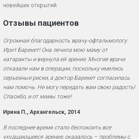
новейших открытий.
Отзывы пациентов
Огромная благодарность врачу-офтальмологу
Ирит Барекет! Она лечила мою маму от
катаракты и вернула ей зрение. Многие врачи
отказали нам в операции, поскольку имелись
серьезные риски, а доктор Барекет согласилась
нам помочь. Не могу передать вам свою радость!
Спасибо, и от мамы тоже!
Ирина П., Архангельск, 2014
В последнее время стало беспокоить все
ухудшающееся зрение, оказалось – проблемы с