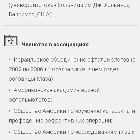
(университетская больница им Дж. Хопкинса,
Балтимор, США).
Членство в ассоциациях:
Израильское объединение офтальмологов (с
2002 по 2006 гг. возглавляла в нем отдел
роговицы глаза);
Американская академия врачей-
офтальмологов;
Общество Америки по изучению катаракты и
профедению рефрактивных операций;
Общество Америки по исследованиям глаз и