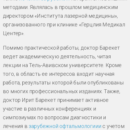
методами. Являлась в прошлом медицинским
директором «Института лазерной медицины»,
организованного при клинике «Герцлия Медикал
Центер».
Помимо практической работы, доктор Барекет
ведет академическую деятельность, читая
лекции на Тель-Авивском университете. Кроме
того, в область ее интересов входит научная
работа, результаты которой были опубликованы
во многих профессиональных изданиях. Также,
доктор Ирит Барекет принимает активное
участие в различных конференциях и
симпозиумах по вопросам диагностики и
лечения в
зарубежной офтальмологиии
с учетом