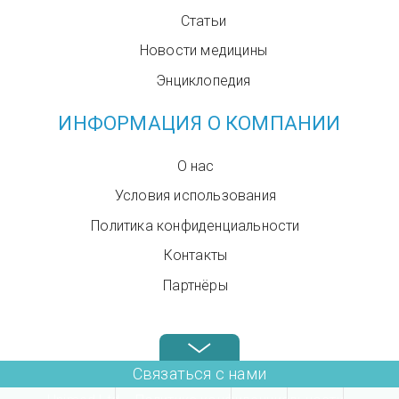
Статьи
Новости медицины
Энциклопедия
ИНФОРМАЦИЯ О КОМПАНИИ
О нас
Условия использования
Политика конфиденциальности
Контакты
Партнёры
Звоните нам в любое время: +972.4.6899580
Связаться с нами