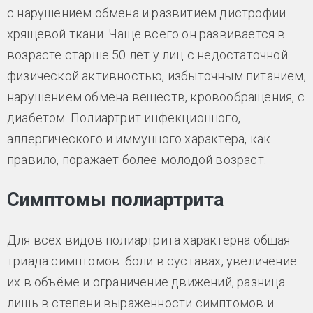
с нарушением обмена и развитием дистрофии
хрящевой ткани. Чаще всего он развивается в
возрасте старше 50 лет у лиц с недостаточной
физической активностью, избыточным питанием,
нарушением обмена веществ, кровообращения, с
диабетом. Полиартрит инфекционного,
аллергического и иммунного характера, как
правило, поражает более молодой возраст.
Симптомы полиартрита
Для всех видов полиартрита характерна общая
триада симптомов: боли в суставах, увеличение
их в объёме и ограничение движений, разница
лишь в степени выраженности симптомов и