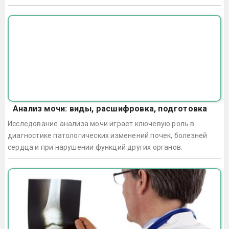
Анализ мочи: виды, расшифровка, подготовка
Исследование анализа мочи играет ключевую роль в
диагностике патологических изменений почек, болезней
сердца и при нарушении функций других органов.