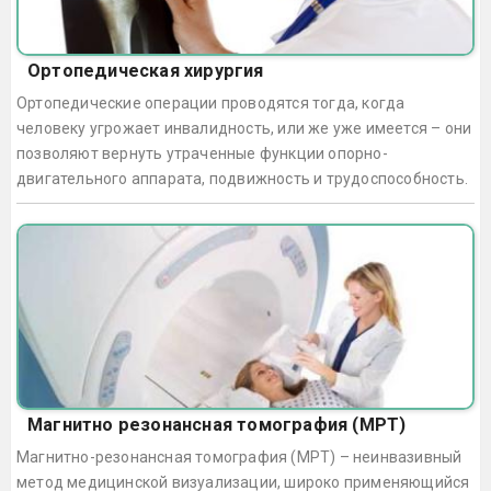
Ортопедическая хирургия
Ортопедические операции проводятся тогда, когда
человеку угрожает инвалидность, или же уже имеется – они
позволяют вернуть утраченные функции опорно-
двигательного аппарата, подвижность и трудоспособность.
Магнитно резонансная томография (МРТ)
Магнитно-резонансная томография (МРТ) – неинвазивный
метод медицинской визуализации, широко применяющийся