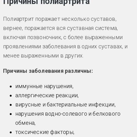
Причины полиартрита
Полиартрит поражает несколько суставов,
вернее, поражается вся суставная система,
включая позвоночник, с более выраженными
проявлениями заболевания в одних суставах, и
менее выраженными в других.
Причины заболевания различны:
иммунные нарушения,
аллергические реакции,
вирусные и бактериальные инфекции,
нарушения водно-солевого и белкового
обмена,
токсические факторы,