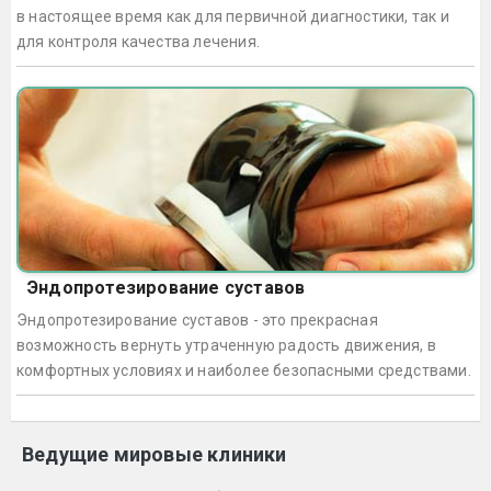
в настоящее время как для первичной диагностики, так и
для контроля качества лечения.
Эндопротезирование суставов
Эндопротезирование суставов - это прекрасная
возможность вернуть утраченную радость движения, в
комфортных условиях и наиболее безопасными средствами.
Ведущие мировые клиники