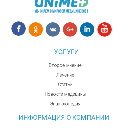
УСЛУГИ
Второе мнение
Лечение
Статьи
Новости медицины
Энциклопедия
ИНФОРМАЦИЯ О КОМПАНИИ