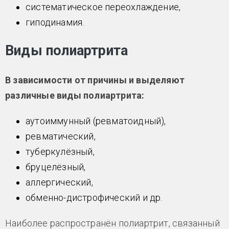
систематическое переохлаждение,
гиподинамия.
Виды полиартрита
В зависимости от причины и выделяют
различные виды полиартрита:
аутоиммунный (ревматоидный),
ревматический,
туберкулёзный,
бруцелёзный,
аллергический,
обменно-дистрофический и др.
Наиболее распространён полиартрит, связанный