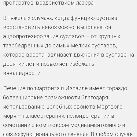
препаратов, воздействием лазера.
В тяжёлых случаях, когда функцию сустава
восстановить невозможно, выполняется
эндопротезирование суставов – от крупных
тазобедренных до самых мелких суставов,
которое восстанавливает движения в суставе на
десятки лет и позволяет избежать
инвалидности.
Лечение полиартрита в Израиле имеет гораздо
более широкие возможности благодаря
использованию целебных свойств Мёртвого
моря – талассотерапии, пелоидотерапии в
сочетании с комплексом медикаментозного и
физиофункционального лечения. В любом случае,