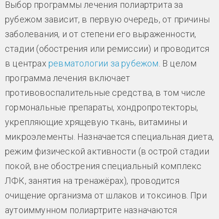
Выбор программы лечения полиартрита за
рубежом зависит, в первую очередь, от причины
заболевания, и от степени его выраженности,
стадии (обострения или ремиссии) и проводится
в центрах
ревматологии за рубежом
. В целом
программа лечения включает
противовоспалительные средства, в том числе
гормональные препараты, хондропротекторы,
укрепляющие хрящевую ткань, витамины и
микроэлементы. Назначается специальная диета,
режим физической активности (в острой стадии
покой, вне обострения специальный комплекс
ЛФК, занятия на тренажёрах), проводится
очищение организма от шлаков и токсинов. При
аутоиммунном полиартрите назначаются