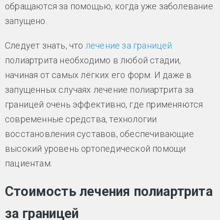
обращаются за помощью, когда уже заболевание
запущено.
Следует знать, что
лечение за границей
полиартрита необходимо в любой стадии,
начиная от самых лёгких его форм. И даже в
запущенных случаях лечение полиартрита за
границей очень эффективно, где применяются
современные средства, технологии
восстановления суставов, обеспечивающие
высокий уровень ортопедической помощи
пациентам.
Стоимость лечения полиартрита
за границей