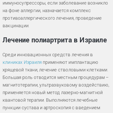
иммуносупрессоры, если заболевание возникло
на фоне аллергии, назначается комплекс
противоаллергического лечения, проведение
вакцинации.
Лечение полиартрита в Израиле
Среди инновационных средств лечения в
клиниках Израиля
применяют имплантацию
хрящевой ткани, лечение стволовыми клетками.
Большая роль отводится местным процедурам –
магнитотерапии, ультразвуковому воздействию,
применяется новый метод лазерно-магнитной
квантовой терапии. Выполняются лечебные
пункции сустава и артроскопия с введением