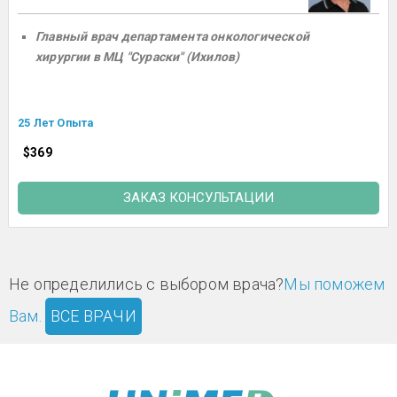
Главный врач департамента онкологической
хирургии в МЦ "Сураски" (Ихилов)
25 Лет Опыта
$369
ЗАКАЗ КОНСУЛЬТАЦИИ
Не определились с выбором врача?
Мы поможем
Вам.
ВСЕ ВРАЧИ