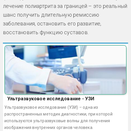
лечение полиартрита за границей – это реальный
шанс получить длительную ремиссию
заболевания, остановить его развитие,
восстановить функцию суставов.
Ультразвуковое исследование - УЗИ
Ультразвуковое исследование (УЗИ) – одна из
распространенных методик диагностики, при которой
используются ультразвуковые волны для получения
изображения внутренних органов человека.