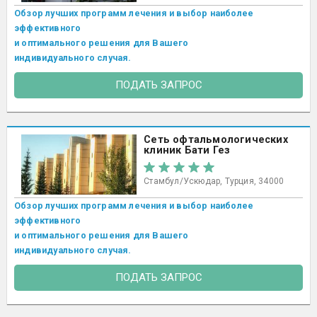
Обзор лучших программ лечения и выбор наиболее
эффективного
и оптимального решения для Вашего
индивидуального случая.
ПОДАТЬ ЗАПРОС
Сеть офтальмологических
клиник Бати Гез
Стамбул/Ускюдар, Турция, 34000
Обзор лучших программ лечения и выбор наиболее
эффективного
и оптимального решения для Вашего
индивидуального случая.
ПОДАТЬ ЗАПРОС