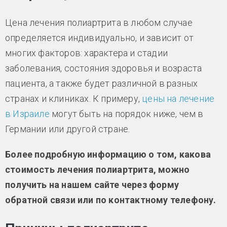
Цена лечения полиартрита в любом случае
определяется индивидуально, и зависит от
многих факторов: характера и стадии
заболевания, состояния здоровья и возраста
пациента, а также будет различной в разных
странах и клиниках. К примеру,
цены на лечение
в Израиле
могут быть на порядок ниже, чем в
Германии или другой стране.
Более подробную информацию о том, какова
стоимость лечения полиартрита, можно
получить на нашем сайте через форму
обратной связи или по контактному телефону.