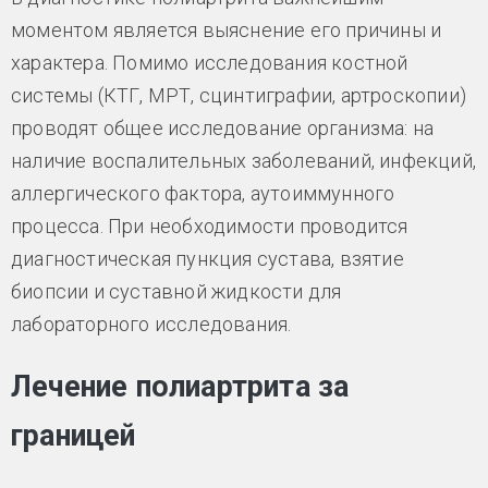
моментом является выяснение его причины и
характера. Помимо исследования костной
системы (КТГ, МРТ, сцинтиграфии, артроскопии)
проводят общее исследование организма: на
наличие воспалительных заболеваний, инфекций,
аллергического фактора, аутоиммунного
процесса. При необходимости проводится
диагностическая пункция сустава, взятие
биопсии и суставной жидкости для
лабораторного исследования.
Лечение полиартрита за
границей