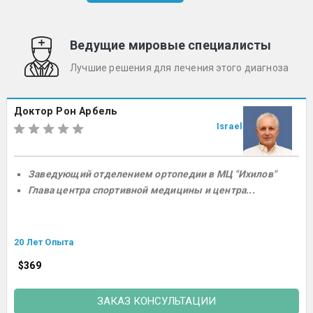
Ведущие мировые специалисты
Лучшие решения для лечения этого диагноза
Доктор Рон Арбель
Israel
Заведующий отделением ортопедии в МЦ "Ихилов"
Глава центра спортивной медицины и центра...
20 Лет Опыта
$369
ЗАКАЗ КОНСУЛЬТАЦИИ