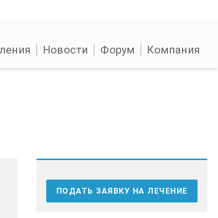
ления
Новости
Форум
Компания
ПОДАТЬ ЗАЯВКУ НА ЛЕЧЕНИЕ