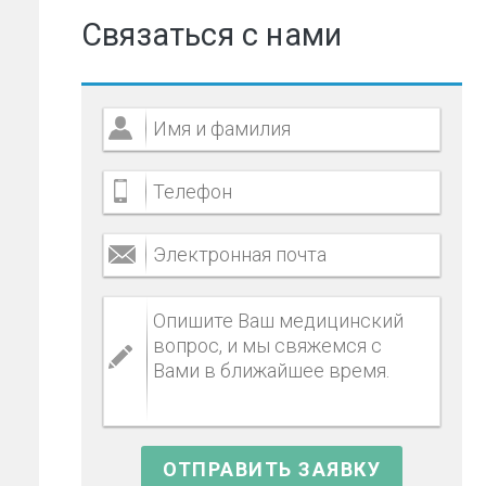
Связаться с нами