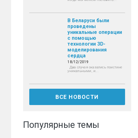
В Беларуси были
проведены
уникальные операции
с помощью
технологии 3D-
моделирования
сердца
18/12/2019
Два случая оказались поистине
уникальными, и...
ВСЕ НОВОСТИ
Популярные темы