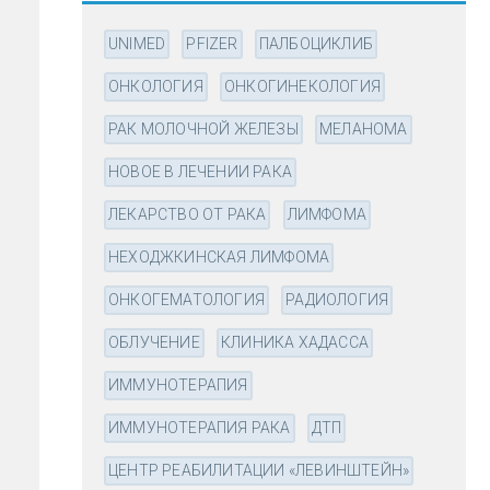
UNIMED
PFIZER
ПАЛБОЦИКЛИБ
ОНКОЛОГИЯ
ОНКОГИНЕКОЛОГИЯ
РАК МОЛОЧНОЙ ЖЕЛЕЗЫ
МЕЛАНОМА
НОВОЕ В ЛЕЧЕНИИ РАКА
ЛЕКАРСТВО ОТ РАКА
ЛИМФОМА
НЕХОДЖКИНСКАЯ ЛИМФОМА
ОНКОГЕМАТОЛОГИЯ
РАДИОЛОГИЯ
ОБЛУЧЕНИЕ
КЛИНИКА ХАДАССА
ИММУНОТЕРАПИЯ
ИММУНОТЕРАПИЯ РАКА
ДТП
ЦЕНТР РЕАБИЛИТАЦИИ «ЛЕВИНШТЕЙН»