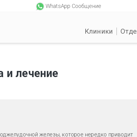
WhatsApp Сообщение
Клиники
Отде
а и лечение
поджелудочной железы, которое нередко приводит