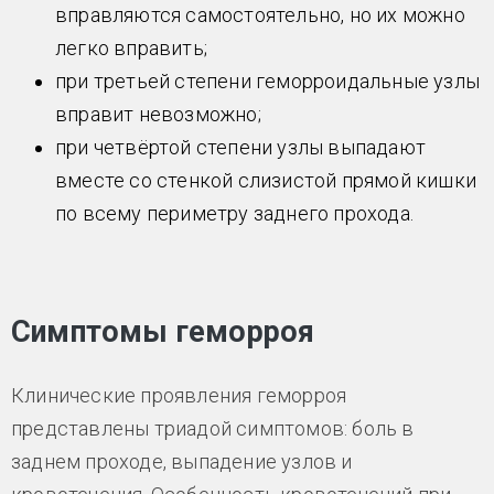
вправляются самостоятельно, но их можно
легко вправить;
при третьей степени геморроидальные узлы
вправит невозможно;
при четвёртой степени узлы выпадают
вместе со стенкой слизистой прямой кишки
по всему периметру заднего прохода.
Симптомы геморроя
Клинические проявления геморроя
представлены триадой симптомов: боль в
заднем проходе, выпадение узлов и