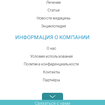
Лечение
Статьи
Новости медицины
Энциклопедия
ИНФОРМАЦИЯ О КОМПАНИИ
О нас
Условия использования
Политика конфиденциальности
Контакты
Партнёры
Звоните нам в любое время: +972.4.6899580
Связаться с нами