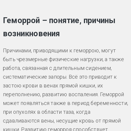
Геморрой – понятие, причины
возникновения
Причинами, приводящими к геморрою, могут
быть чрезмерные физические нагрузки, а также
работа, связанная с длительным сидением,
систематические запоры. Всё это приводит к
застою крови в венах прямой кишки, их
переполнению, развитию воспаления. Геморрой
может появляться также в период беременности,
при опухолях в области таза, когда
сдавливаются вены, несущие кровь от прямой
кишки. Развитию геморроя способствует