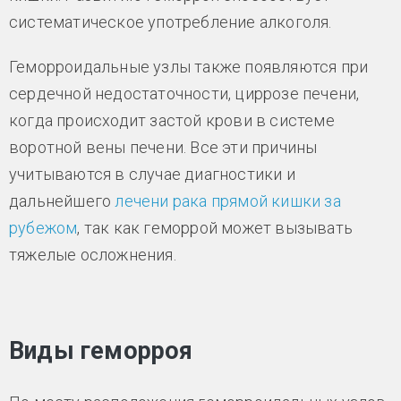
систематическое употребление алкоголя.
Геморроидальные узлы также появляются при
сердечной недостаточности, циррозе печени,
когда происходит застой крови в системе
воротной вены печени. Все эти причины
учитываются в случае диагностики и
дальнейшего
лечени рака прямой кишки за
рубежом
, так как геморрой может вызывать
тяжелые осложнения.
Виды геморроя