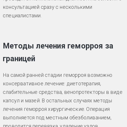
консультацией сразу с несколькими
специалистами.
Методы лечения геморроя за
границей
На самой ранней стадии геморроя возможно
консервативное лечение: диетотерапия,
слабительные средства, венопротекторы в виде
капсул и мазей. В остальных случаях методы
лечения геморроя хирургические. Операция
выполняется под местным обезболиванием,
проводится перевязка, удаление узлов,