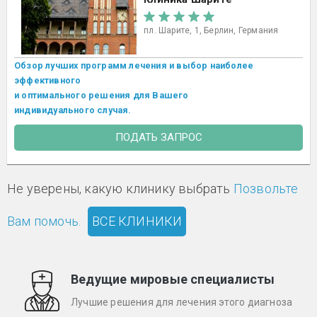
пл. Шарите, 1, Берлин, Германия
Обзор лучших программ лечения и выбор наиболее
эффективного
и оптимального решения для Вашего
индивидуального случая.
ПОДАТЬ ЗАПРОС
Не уверены, какую клинику выбрать
Позвольте
Вам помочь.
ВСЕ КЛИНИКИ
Ведущие мировые специалисты
Лучшие решения для лечения этого диагноза