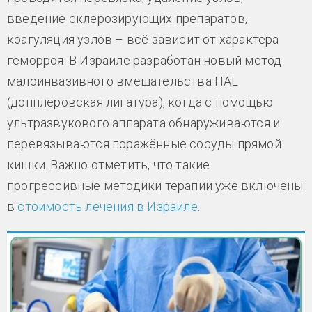
введение склерозирующих препаратов,
коагуляция узлов – всё зависит от характера
геморроя. В Израиле разработан новый метод
малоинвазивного вмешательства HAL
(допплеровская лигатура), когда с помощью
ультразвукового аппарата обнаруживаются и
перевязываются поражённые сосуды прямой
кишки. Важно отметить, что такие
прогрессивные методики терапии уже включены
в
стоимость лечения в Израиле
.