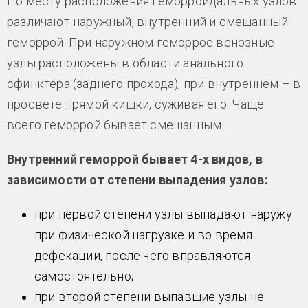
По месту расположения геморроидальных узлов
различают наружный, внутренний и смешанный
геморрой. При наружном геморрое венозные
узлы расположены в области анального
сфинктера (заднего прохода), при внутреннем – в
просвете прямой кишки, суживая его. Чаще
всего геморрой бывает смешанным.
Внутренний геморрой бывает 4-х видов, в
зависимости от степени выпадения узлов:
при первой степени узлы выпадают наружу
при физической нагрузке и во время
дефекации, после чего вправляются
самостоятельно;
при второй степени выпавшие узлы не