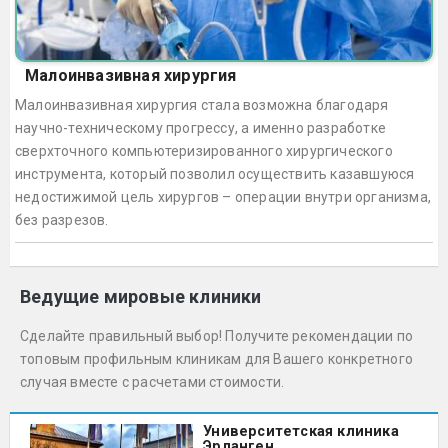
Малоинвазивная хирургия
Малоинвазивная хирургия стала возможна благодаря
научно-техническому прогрессу, а именно разработке
сверхточного компьютеризированного хирургического
инструмента, который позволил осуществить казавшуюся
недостижимой цель хирургов – операции внутри организма,
без разрезов.
Ведущие мировые клиники
Сделайте правильный выбор! Получите рекомендации по
топовым профильным клиникам для Вашего конкретного
случая вместе с расчетами стоимости.
Университетская клиника
Эрланген