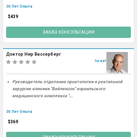
30 Лет Опыта
$439
ЗАКАЗ КОНСУЛЬТАЦИИ
Доктор Нир Вассерберг
Israel
Руководитель отделения проктологии и ректальной
хирургии клиники "Бейлинсон" израильского
медицинского комплекса "...
30 Лет Опыта
$369