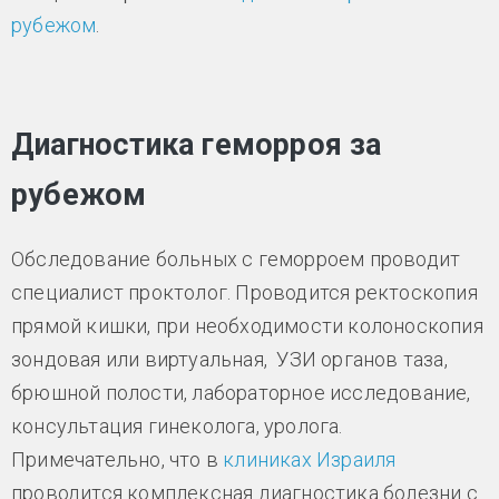
рубежом
.
Диагностика геморроя за
рубежом
Обследование больных с геморроем проводит
специалист проктолог. Проводится ректоскопия
прямой кишки, при необходимости колоноскопия
зондовая или виртуальная, УЗИ органов таза,
брюшной полости, лабораторное исследование,
консультация гинеколога, уролога.
Примечательно, что в
клиниках Израиля
проводится комплексная диагностика болезни с