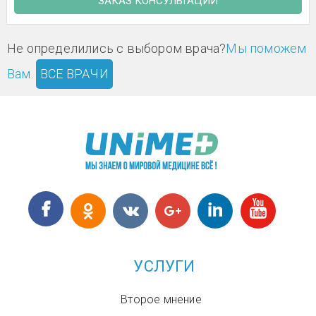
ЗАКАЗ КОНСУЛЬТАЦИИ
Не определились с выбором врача?
Мы поможем
Вам.
ВСЕ ВРАЧИ
УСЛУГИ
Второе мнение