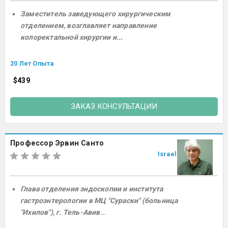
Заместитель заведующего хирургическим
отделением, возглавляет направление
колоректальной хирургии и...
20 Лет Опыта
$439
ЗАКАЗ КОНСУЛЬТАЦИИ
Профессор Эрвин Санто
Israel
Глава отделения эндоскопии и института
гастроэнтерологии в МЦ "Сураски" (больница
"Ихилов"), г. Тель-Авив
...