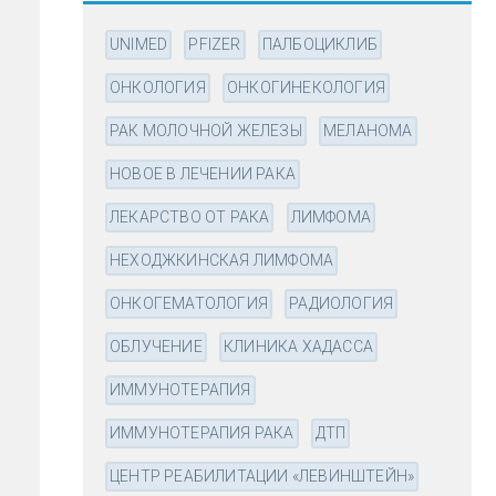
UNIMED
PFIZER
ПАЛБОЦИКЛИБ
ОНКОЛОГИЯ
ОНКОГИНЕКОЛОГИЯ
РАК МОЛОЧНОЙ ЖЕЛЕЗЫ
МЕЛАНОМА
НОВОЕ В ЛЕЧЕНИИ РАКА
ЛЕКАРСТВО ОТ РАКА
ЛИМФОМА
НЕХОДЖКИНСКАЯ ЛИМФОМА
ОНКОГЕМАТОЛОГИЯ
РАДИОЛОГИЯ
ОБЛУЧЕНИЕ
КЛИНИКА ХАДАССА
ИММУНОТЕРАПИЯ
ИММУНОТЕРАПИЯ РАКА
ДТП
ЦЕНТР РЕАБИЛИТАЦИИ «ЛЕВИНШТЕЙН»