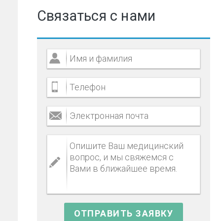
Связаться с нами
е