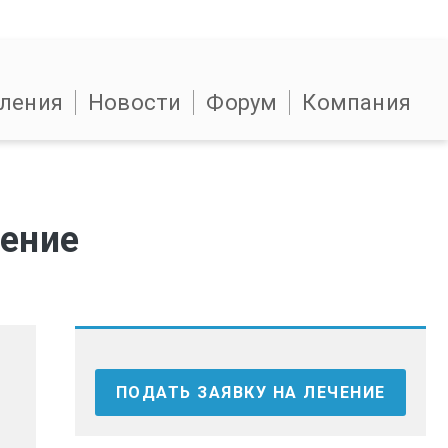
ления
Новости
Форум
Компания
чение
ПОДАТЬ ЗАЯВКУ НА ЛЕЧЕНИЕ