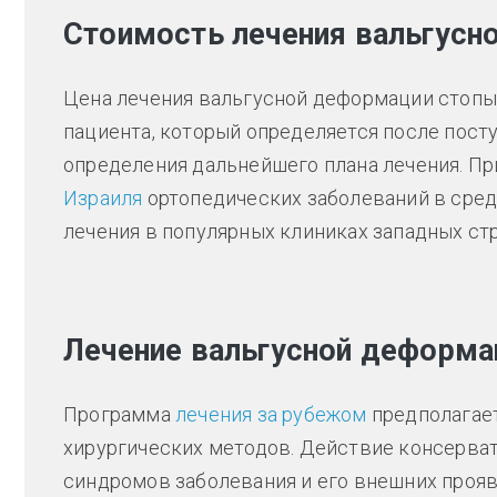
Стоимость лечения вальгусн
Цена лечения вальгусной деформации стопы
пациента, который определяется после посту
определения дальнейшего плана лечения. Пр
Израиля
ортопедических заболеваний в сред
лечения в популярных клиниках западных стр
Лечение вальгусной деформа
Программа
лечения за рубежом
предполагает
хирургических методов. Действие консерва
синдромов заболевания и его внешних прояв