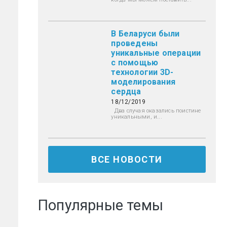
В Беларуси были
проведены
уникальные операции
с помощью
технологии 3D-
моделирования
сердца
18/12/2019
Два случая оказались поистине
уникальными, и...
ВСЕ НОВОСТИ
Популярные темы