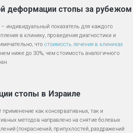
ой деформации стопы за рубежом
 – индивидуальный показатель для каждого
пления в клинику, проведения диагностики и
имечательно, что
стоимость лечения в клиниках
нем ниже до 30%, чем стоимость аналогичного
ан.
ции стопы в Израиле
 применение как консервативных, так и
тивных методов направлено на снятие болевых
лений (покраснений, припухлостей, раздражений