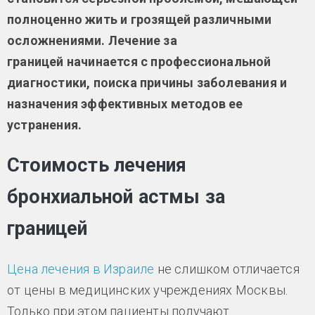
полноценно жить и грозящей различными
осложнениями. Лечение за
границей начинается с профессиональной
диагностики, поиска причины заболевания и
назначения эффективных методов ее
устранения.
Стоимость лечения
бронхиальной астмы за
границей
Цена лечения в Израиле
не слишком отличается
от цены в медицинских учреждениях Москвы.
Только при этом пациенты получают