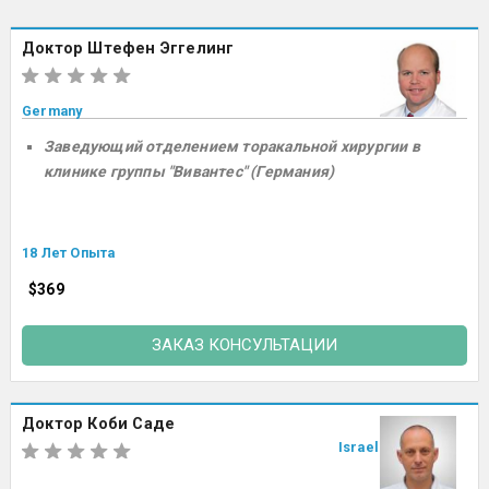
Доктор Штефен Эггелинг
Germany
Заведующий отделением торакальной хирургии в
клинике группы "Вивантес" (Германия)
18 Лет Опыта
$369
ЗАКАЗ КОНСУЛЬТАЦИИ
Доктор Коби Саде
Israel