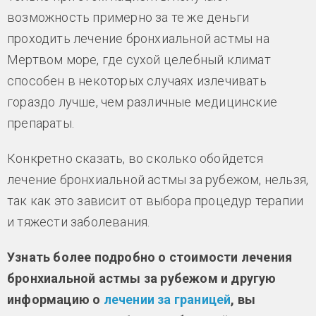
возможность примерно за те же деньги
проходить лечение бронхиальной астмы на
Мертвом море, где сухой целебный климат
способен в некоторых случаях излечивать
гораздо лучше, чем различные медицинские
препараты.
Конкретно сказать, во сколько обойдется
лечение бронхиальной астмы за рубежом, нельзя,
так как это зависит от выбора процедур терапии
и тяжести заболевания.
Узнать более подробно о стоимости лечения
бронхиальной астмы за рубежом и другую
информацию о
лечении за границей
, вы