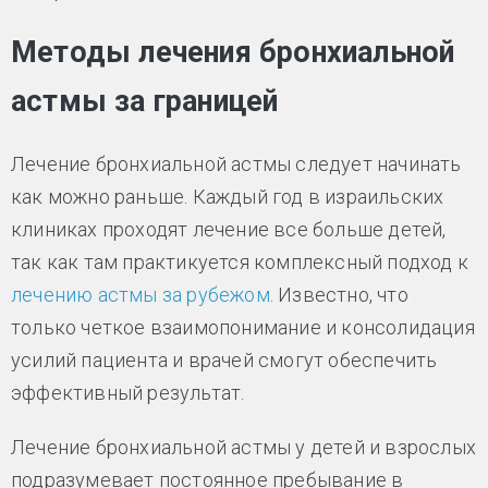
Методы лечения бронхиальной
астмы за границей
Лечение бронхиальной астмы следует начинать
как можно раньше. Каждый год в израильских
клиниках проходят лечение все больше детей,
так как там практикуется комплексный подход к
лечению астмы за рубежом
. Известно, что
только четкое взаимопонимание и консолидация
усилий пациента и врачей смогут обеспечить
эффективный результат.
Лечение бронхиальной астмы у детей и взрослых
подразумевает постоянное пребывание в