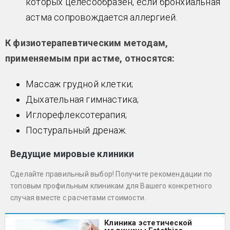
которых целесообразен, если бронхиальная
астма сопровождается аллергией.
К физиотерапевтическим методам,
применяемым при астме, относятся:
Массаж грудной клетки;
Дыхательная гимнастика;
Иглорефлексотерапия;
Постуральный дренаж.
Ведущие мировые клиники
Сделайте правильный выбор! Получите рекомендации по
топовым профильным клиникам для Вашего конкретного
случая вместе с расчетами стоимости.
Клиника эстетической