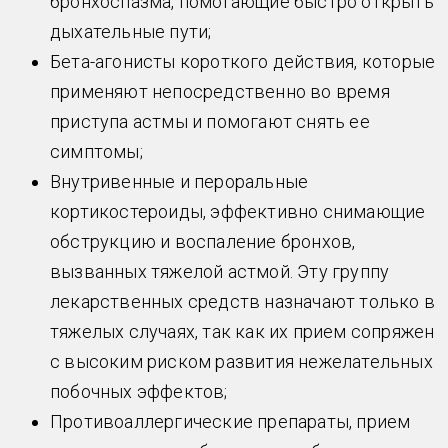
бронхоспазма, помогающие быстро открыть
дыхательные пути;
Бета-агонисты короткого действия, которые
применяют непосредственно во время
приступа астмы и помогают снять ее
симптомы;
Внутривенные и пероральные
кортикостероиды, эффективно снимающие
обструкцию и воспаление бронхов,
вызванных тяжелой астмой. Эту группу
лекарственных средств назначают только в
тяжелых случаях, так как их прием сопряжен
с высоким риском развития нежелательных
побочных эффектов;
Противоаллергические препараты, прием