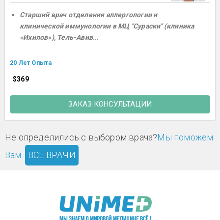
Старший врач отделения аллергологии и
клинической иммунологии в МЦ "Сураски" (клиника
«Ихилов»), Тель-Авив
...
20 Лет Опыта
$369
ЗАКАЗ КОНСУЛЬТАЦИИ
Не определились с выбором врача?
Мы поможем
Вам.
ВСЕ ВРАЧИ