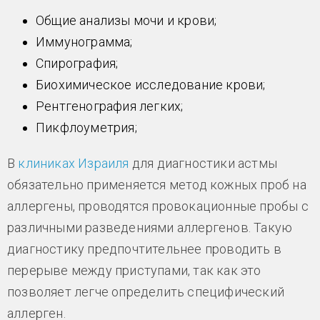
Общие анализы мочи и крови;
Иммунограмма;
Спирография;
Биохимическое исследование крови;
Рентгенография легких;
Пикфлоуметрия;
В
клиниках Израиля
для диагностики астмы
обязательно применяется метод кожных проб на
аллергены, проводятся провокационные пробы с
различными разведениями аллергенов. Такую
диагностику предпочтительнее проводить в
перерыве между приступами, так как это
позволяет легче определить специфический
аллерген.