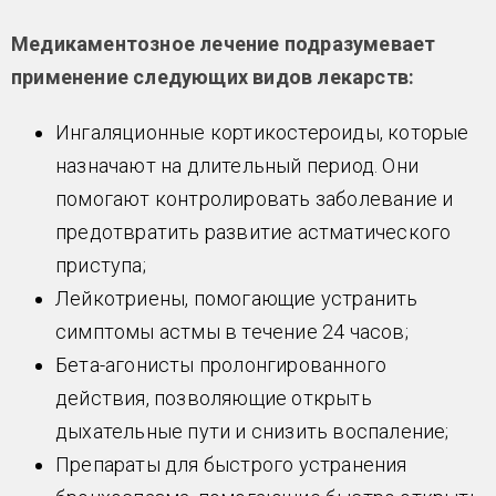
Медикаментозное лечение подразумевает
применение следующих видов лекарств:
Ингаляционные кортикостероиды, которые
назначают на длительный период. Они
помогают контролировать заболевание и
предотвратить развитие астматического
приступа;
Лейкотриены, помогающие устранить
симптомы астмы в течение 24 часов;
Бета-агонисты пролонгированного
действия, позволяющие открыть
дыхательные пути и снизить воспаление;
Препараты для быстрого устранения