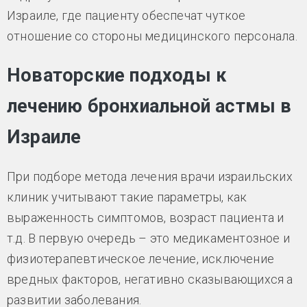
Израиле, где пациенту обеспечат чуткое
отношение со стороны медицинского персонала.
Новаторские подходы к
лечению бронхиальной астмы в
Израиле
При подборе метода лечения врачи израильских
клиник учитывают такие параметры, как
выраженность симптомов, возраст пациента и
т.д. В первую очередь – это медикаментозное и
физиотерапевтическое лечение, исключение
вредных факторов, негативно сказывающихся а
развитии заболевания.