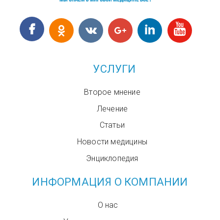
УСЛУГИ
Второе мнение
Лечение
Статьи
Новости медицины
Энциклопедия
ИНФОРМАЦИЯ О КОМПАНИИ
О нас