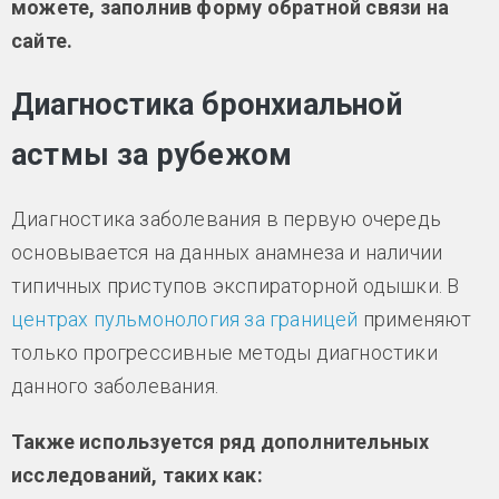
можете, заполнив форму обратной связи на
сайте.
Диагностика бронхиальной
астмы за рубежом
Диагностика заболевания в первую очередь
основывается на данных анамнеза и наличии
типичных приступов экспираторной одышки. В
центрах пульмонология за границей
применяют
только прогрессивные методы диагностики
данного заболевания.
Также используется ряд дополнительных
исследований, таких как: