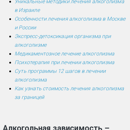
Уникальные методики лечения алкоголизма
в Израиле
Особенности лечения алкоголизма в Москве
и России
Экспресс-детоксикация организма при
алкоголизме
Медикаментозное лечение алкоголизма
Психотерапия при лечении алкоголизма
Суть программы 12 шагов в лечении
алкоголизма
Как узнать стоимость лечения алкоголизма
за границей
Алкогольная зависимость –