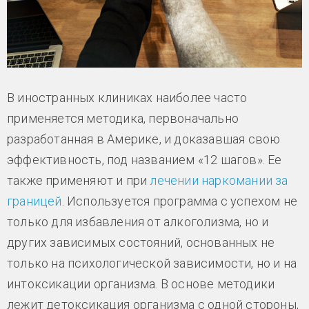
В иностранных клиниках наиболее часто
применяется методика, первоначально
разработанная в Америке, и доказавшая свою
эффективность, под названием «12 шагов». Ее
также применяют и при
лечении наркомании за
границей
. Используется программа с успехом не
только для избавления от алкоголизма, но и
других зависимых состояний, основанных не
только на психологической зависимости, но и на
интоксикации организма. В основе методики
лежит детоксикация организма с одной стороны,