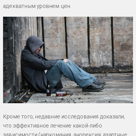
адекватным уровнем цен.
Кроме того, недавние исследования доказали,
что эффективное лечение какой-либо
зависимости (наркомания, анорексия, азартные