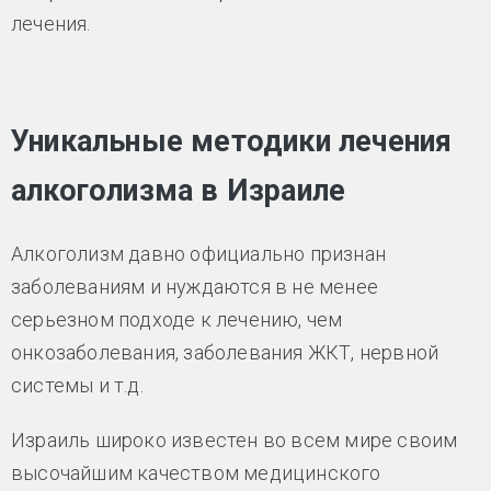
лечения.
Уникальные методики лечения
алкоголизма в Израиле
Алкоголизм давно официально признан
заболеваниям и нуждаются в не менее
серьезном подходе к лечению, чем
онкозаболевания, заболевания ЖКТ, нервной
системы и т.д.
Израиль широко известен во всем мире своим
высочайшим качеством медицинского