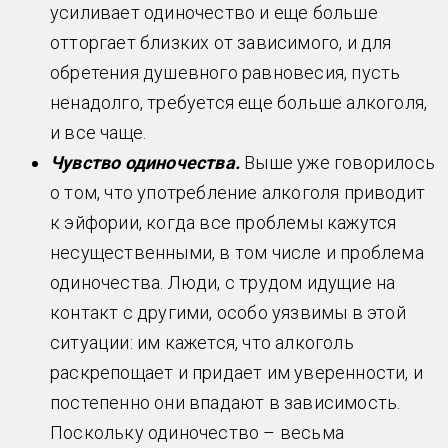
усиливает одиночество и еще больше
отторгает близких от зависимого, и для
обретения душевного равновесия, пусть
ненадолго, требуется еще больше алкоголя,
и все чаще.
Чувство одиночества.
Выше уже говорилось
о том, что употребление алкоголя приводит
к эйфории, когда все проблемы кажутся
несущественными, в том числе и проблема
одиночества. Люди, с трудом идущие на
контакт с другими, особо уязвимы в этой
ситуации: им кажется, что алкоголь
раскрепощает и придает им уверенности, и
постепенно они впадают в зависимость.
Поскольку одиночество – весьма