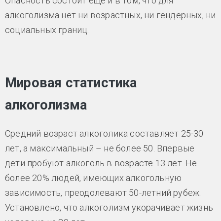
Опасность состоит еще и в том, что для
алкоголизма нет ни возрастных, ни гендерных, ни
социальных границ.
Мировая статистика
алкоголизма
Средний возраст алкоголика составляет 25-30
лет, а максимальный – не более 50. Впервые
дети пробуют алкоголь в возрасте 13 лет. Не
более 20% людей, имеющих алкогольную
зависимость, преодолевают 50-летний рубеж.
Установлено, что алкоголизм укорачивает жизнь