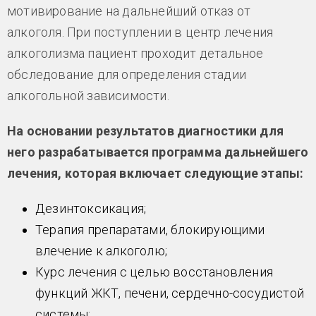
мотивирование на дальнейший отказ от
алкоголя. При поступлении в центр лечения
алкоголизма пациент проходит детальное
обследование для определения стадии
алкогольной зависимости.
На основании результатов диагностики для
него разрабатывается программа дальнейшего
лечения, которая включает следующие этапы:
Дезинтоксикация;
Терапия препаратами, блокирующими
влечение к алкоголю;
Курс лечения с целью восстановления
функций ЖКТ, печени, сердечно-сосудистой
системы;