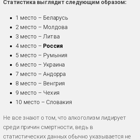
Статистика выглядит следующим образом:
1 место – Беларусь
2 место – Молдова
3 место – Литва
4 место –
Россия
5 место – Румыния
6 место – Украина
7 место – Андорра
8 место – Венгрия
9 место – Чехия
10 место – Словакия
Не все знают о том, что алкоголизм лидирует
среди причин смертности, ведь в
статистических данных обычно указывается не