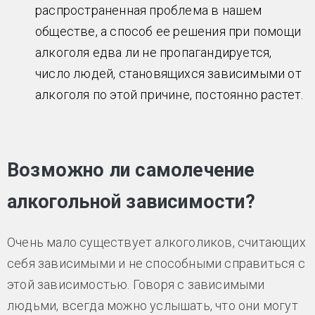
распространенная проблема в нашем
обществе, а способ ее решения при помощи
алкоголя едва ли не пропагандируется,
число людей, становящихся зависимыми от
алкоголя по этой причине, постоянно растет.
Возможно ли самолечение
алкогольной зависимости?
Очень мало существует алкоголиков, считающих
себя зависимыми и не способными справиться с
этой зависимостью. Говоря с зависимыми
людьми, всегда можно услышать, что они могут