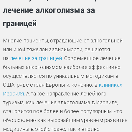
лечение алкоголизма за
границей
Многие пациенты, страдающие от алкогольной
или иной тяжелой зависимости, решаются
на
лечение за границей
. Современное лечение
больных алкоголизмом наиболее эффективно
осуществляется по уникальным методикам в
США, ряде стран Европы и, конечно, в
клиниках
Израиля
. А такое направление лечебного
туризма, как лечение алкоголизма в Израиле,
становится все более и более популярным, что
обусловлено как высочайшим уровнем развития
медицины в этой стране, так и вполне