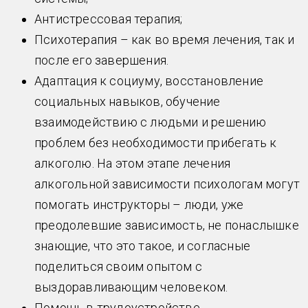
Антистрессовая терапия;
Психотерапия – как во время лечения, так и
после его завершения.
Адаптация к социуму, восстановление
социальных навыков, обучение
взаимодействию с людьми и решению
проблем без необходимости прибегать к
алкоголю. На этом этапе лечения
алкогольной зависимости психологам могут
помогать инструкторы – люди, уже
преодолевшие зависимость, не понаслышке
знающие, что это такое, и согласные
поделиться своим опытом с
выздоравливающим человеком.
Помощь в трудоустройстве.