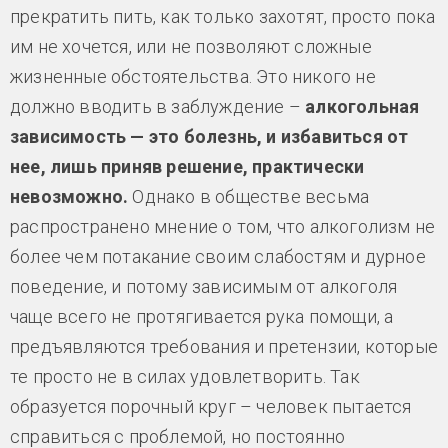
прекратить пить, как только захотят, просто пока
им не хочется, или не позволяют сложные
жизненные обстоятельства. Это никого не
должно вводить в заблуждение –
алкогольная
зависимость — это болезнь, и избавиться от
нее, лишь приняв решение, практически
невозможно.
Однако в обществе весьма
распространено мнение о том, что алкоголизм не
более чем потакание своим слабостям и дурное
поведение, и потому зависимым от алкоголя
чаще всего не протягивается рука помощи, а
предъявляются требования и претензии, которые
те просто не в силах удовлетворить. Так
образуется порочный круг – человек пытается
справиться с проблемой, но постоянно