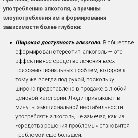
употреблению алкоголя, а причины
злоупотребления им и формирования
зависимости более глубоки:
Широкая доступность алкоголя
.
В обществе
сформирован стереотип: алкоголь — это
эффективное средство лечения всех
психоэмоциональных проблем, которое к
тому же всегда под рукой, поскольку
широко представлено в продаже в любой
ценовой категории. Люди привыкают в
минуты эмоциональной нестабильности
употреблять алкоголь, не замечая, как из
«средства решения проблемы» становится
проблемой еще большей.