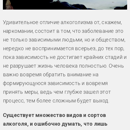
Удивительное отличие алкоголизма от, скажем,
наркомании, состоит в том, что заболевание это
не только зависимыми людьми, но и обществом,
нередко не воспринимается всерьез, до тех пор,
пока зависимость не достигает крайних стадий и
не разрушает жизнь человека полностью. Очень
важно вовремя обратить внимание на
формирующуюся зависимость и вовремя
принять меры, ведь чем глубже зашел этот
процесс, тем более сложным будет выход.
Существует множество видов и сортов
алкоголя, и ошибочно думать, что лишь