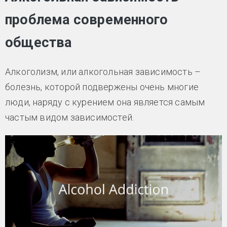
проблема современного
общества
Алкоголизм, или алкогольная зависимость –
болезнь, которой подвержены очень многие
люди, наряду с курением она является самым
частым видом зависимостей.