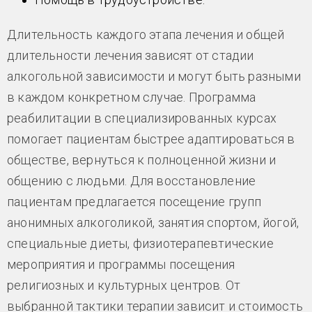
Длительность каждого этапа лечения и общей
длительности лечения зависят от стадии
алкогольной зависимости и могут быть разными
в каждом конкретном случае. Программа
реабилитации в специализированных курсах
помогает пациентам быстрее адаптироваться в
обществе, вернуться к полноценной жизни и
общению с людьми. Для восстановление
пациентам предлагается посещение групп
анонимных алкоголикой, занятия спортом, йогой,
специальные диеты, физиотерапевтические
мероприятия и программы посещения
религиозных и культурных центров. От
выбранной тактики терапии зависит и стоимость