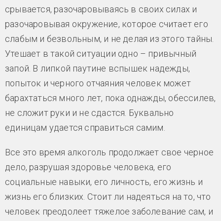
срывается, разочаровываясь в своих силах и
разочаровывая окружение, которое считает его
слабым и безвольным, и не делая из этого тайны.
Утешает в такой ситуации одно – привычный
запой. В липкой паутине вспышек надежды,
попыток и черного отчаяния человек может
барахтаться много лет, пока однажды, обессилев,
не сложит руки и не сдастся. Буквально
единицам удается справиться самим.
Все это время алкоголь продолжает свое черное
дело, разрушая здоровье человека, его
социальные навыки, его личность, его жизнь и
жизнь его близких. Стоит ли надеяться на то, что
человек преодолеет тяжелое заболевание сам, и