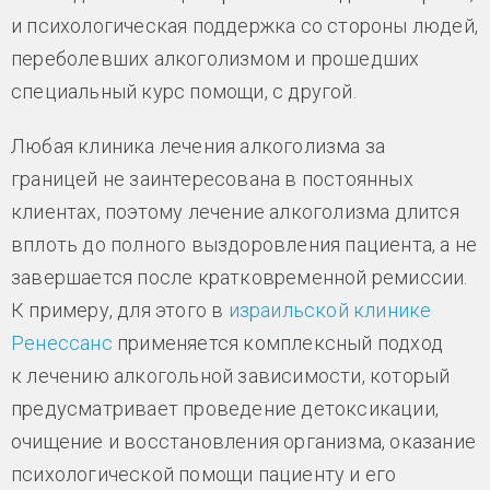
и психологическая поддержка со стороны людей,
переболевших алкоголизмом и прошедших
специальный курс помощи, с другой.
Любая клиника лечения алкоголизма за
границей не заинтересована в постоянных
клиентах, поэтому лечение алкоголизма длится
вплоть до полного выздоровления пациента, а не
завершается после кратковременной ремиссии.
К примеру, для этого в
израильской клинике
Ренессанс
применяется комплексный подход
к лечению алкогольной зависимости, который
предусматривает проведение детоксикации,
очищение и восстановления организма, оказание
психологической помощи пациенту и его