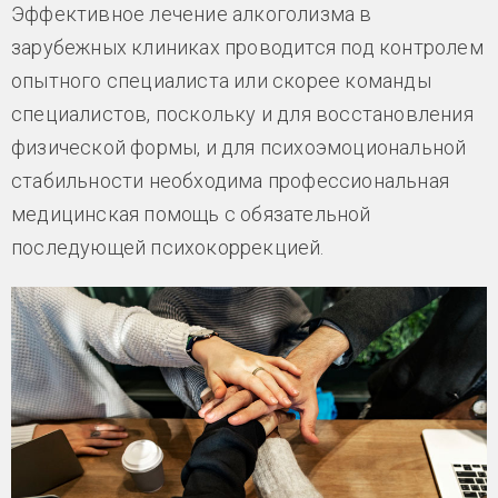
Эффективное лечение алкоголизма в
зарубежных клиниках проводится под контролем
опытного специалиста или скорее команды
специалистов, поскольку и для восстановления
физической формы, и для психоэмоциональной
стабильности необходима профессиональная
медицинская помощь с обязательной
последующей психокоррекцией.