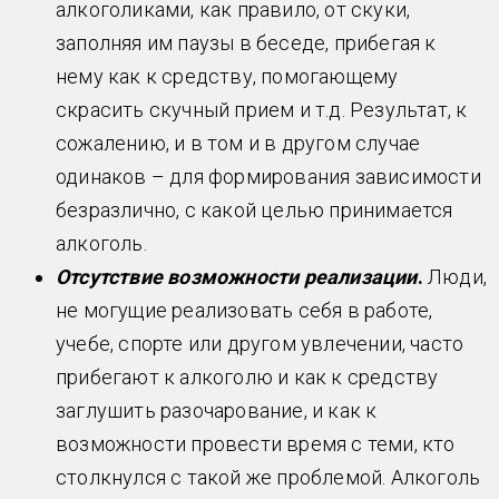
алкоголиками, как правило, от скуки,
заполняя им паузы в беседе, прибегая к
нему как к средству, помогающему
скрасить скучный прием и т.д. Результат, к
сожалению, и в том и в другом случае
одинаков – для формирования зависимости
безразлично, с какой целью принимается
алкоголь.
Отсутствие возможности реализации
.
Люди,
не могущие реализовать себя в работе,
учебе, спорте или другом увлечении, часто
прибегают к алкоголю и как к средству
заглушить разочарование, и как к
возможности провести время с теми, кто
столкнулся с такой же проблемой. Алкоголь