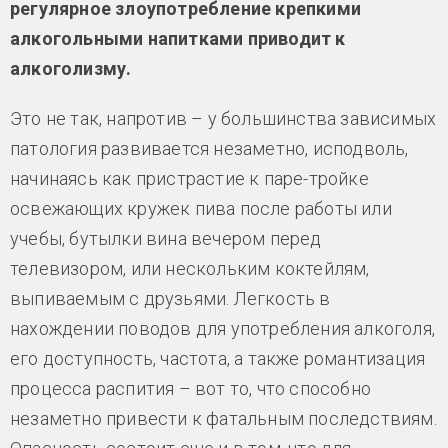
регулярное злоупотребление крепкими
алкогольными напитками приводит к
алкоголизму.
Это не так, напротив – у большинства зависимых
патология развивается незаметно, исподволь,
начинаясь как пристрастие к паре-тройке
освежающих кружек пива после работы или
учебы, бутылки вина вечером перед
телевизором, или нескольким коктейлям,
выпиваемым с друзьями. Легкость в
нахождении поводов для употребления алкоголя,
его доступность, частота, а также романтизация
процесса распития – вот то, что способно
незаметно привести к фатальным последствиям.