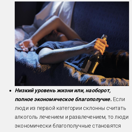
Низкий уровень жизни или, наоборот,
полное экономическое благополучие.
Если
люди из первой категории склонны считать
алкоголь лечением и развлечением, то люди
экономически благополучные становятся