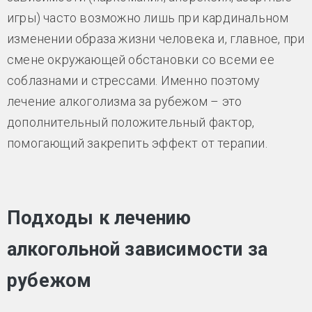
игры) часто возможно лишь при кардинальном
изменении образа жизни человека и, главное, при
смене окружающей обстановки со всеми ее
соблазнами и стрессами. Именно поэтому
лечение алкоголизма за рубежом – это
дополнительный положительный фактор,
помогающий закрепить эффект от терапии.
Подходы к лечению
алкогольной зависимости за
рубежом