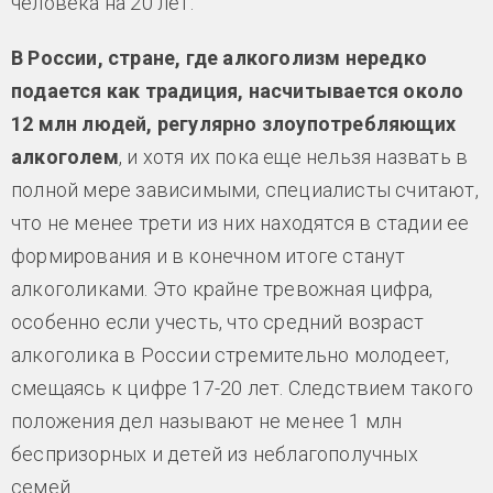
человека на 20 лет.
В России, стране, где алкоголизм нередко
подается как традиция, насчитывается около
12 млн людей, регулярно злоупотребляющих
алкоголем
, и хотя их пока еще нельзя назвать в
полной мере зависимыми, специалисты считают,
что не менее трети из них находятся в стадии ее
формирования и в конечном итоге станут
алкоголиками. Это крайне тревожная цифра,
особенно если учесть, что средний возраст
алкоголика в России стремительно молодеет,
смещаясь к цифре 17-20 лет. Следствием такого
положения дел называют не менее 1 млн
беспризорных и детей из неблагополучных
семей.