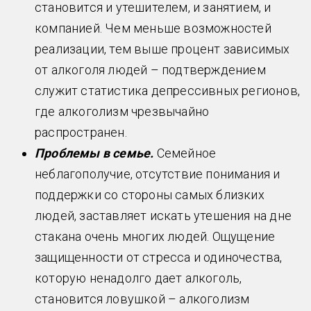
становится и утешителем, и занятием, и
компанией. Чем меньше возможностей
реализации, тем выше процент зависимых
от алкоголя людей – подтверждением
служит статистика депрессивных регионов,
где алкоголизм чрезвычайно
распространен.
Проблемы в семье.
Семейное
неблагополучие, отсутствие понимания и
поддержки со стороны самых близких
людей, заставляет искать утешения на дне
стакана очень многих людей. Ощущение
защищенности от стресса и одиночества,
которую ненадолго дает алкоголь,
становится ловушкой – алкоголизм