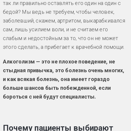
так ли правильно оставлять его один на один с
бедой? Мы ведь не требуем, чтобы человек,
заболевший, скажем, артритом, выкарабкивался
сам, лишь усилием воли, и не считаем его
слабым и недостойным за то, что он не может
этого сделать, а прибегает к врачебной помощи.
Алкоголизм — это не плохое поведение, не
стыдная привычка, это болезнь очень многих,
и как всякая болезнь, она имеет гораздо
больше шансов быть побежденной, если
бороться с ней будут специалисты.
Почему пациенты выбирают