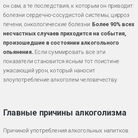
он сам, а те последствия, к которым он приводит:
болезни сердечно-сосудистой системы, цирроз
печени, онкологические болезни.
Более 90% всех
несчастных случаев приходится на события,
произошедшие в состоянии алкогольного
опьянения.
Если суммировать все эти
показатели становится ясным тот поистине
ужасающий урон, который наносит
злоупотребление алкоголем человечеству.
Главные причины алкоголизма
Причиной употребления алкогольных напитков