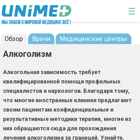
Перейти к основному содержанию
☰
Алкоголизм: диагностика и лечение
Обзор
Врачи
Медицинские центры
Алкоголизм
Алкогольная зависимость требует
квалифицированной помощи профильных
специалистов и наркологов. Благодаря тому,
что многие иностранные клиники предлагают
своим пациентам конфиденциальные и
результативные методики терапии, многие из
них обращаются сюда для прохождения
лечения алкоголизма за границей. Узнайте,