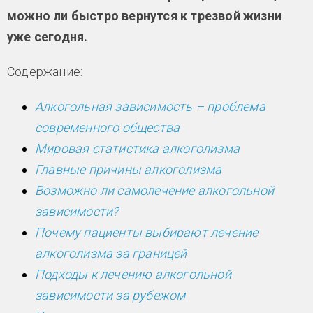
можно ли быстро вернутся к трезвой жизни
уже сегодня.
Содержание:
Алкогольная зависимость – проблема
современного общества
Мировая статистика алкоголизма
Главные причины алкоголизма
Возможно ли самолечение алкогольной
зависимости?
Почему пациенты выбирают лечение
алкоголизма за границей
Подходы к лечению алкогольной
зависимости за рубежом