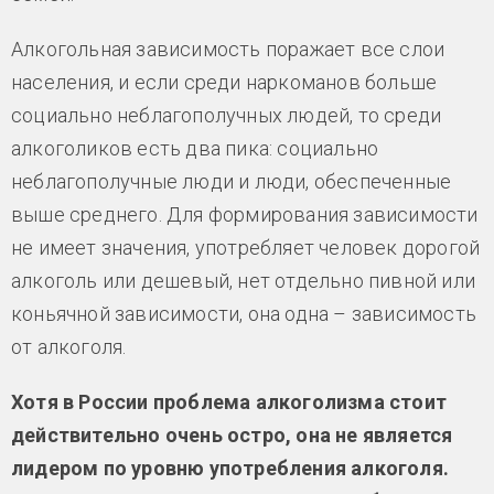
Алкогольная зависимость поражает все слои
населения, и если среди наркоманов больше
социально неблагополучных людей, то среди
алкоголиков есть два пика: социально
неблагополучные люди и люди, обеспеченные
выше среднего. Для формирования зависимости
не имеет значения, употребляет человек дорогой
алкоголь или дешевый, нет отдельно пивной или
коньячной зависимости, она одна – зависимость
от алкоголя.
Хотя в России проблема алкоголизма стоит
действительно очень остро, она не является
лидером по уровню употребления алкоголя.