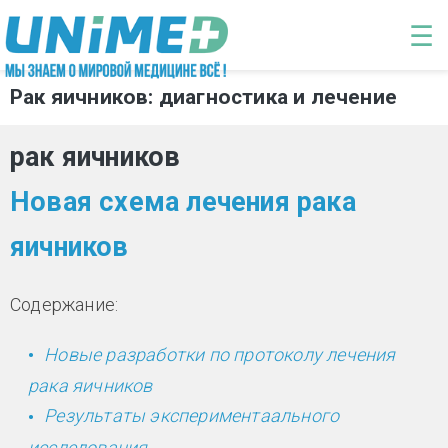
Перейти к основному содержанию
☰
Рак яичников: диагностика и лечение
рак яичников
Новая схема лечения рака
яичников
Содержание:
Новые разработки по протоколу лечения
рака яичников
Результаты экспериментаального
исследования