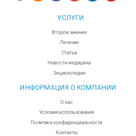
УСЛУГИ
Второе мнение
Лечение
Статьи
Новости медицины
Энциклопедия
ИНФОРМАЦИЯ О КОМПАНИИ
О нас
Условия использования
Политика конфиденциальности
Контакты