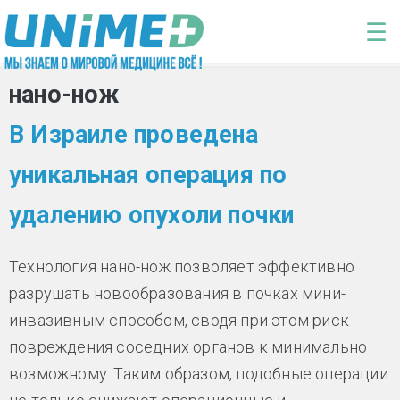
Перейти к основному содержанию
☰
нано-нож
В Израиле проведена
уникальная операция по
удалению опухоли почки
Технология нано-нож позволяет эффективно
разрушать новообразования в почках мини-
инвазивным способом, сводя при этом риск
повреждения соседних органов к минимально
возможному. Таким образом, подобные операции