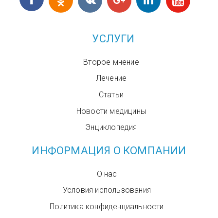
УСЛУГИ
Второе мнение
Лечение
Статьи
Новости медицины
Энциклопедия
ИНФОРМАЦИЯ О КОМПАНИИ
О нас
Условия использования
Политика конфиденциальности