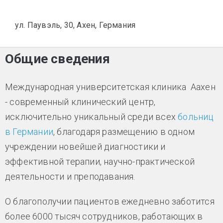
ул. Паувэль, 30, Ахен, Германия
Общие сведения
Международная университетская клиника Аахен
- современный клинический центр,
исключительно уникальный среди всех
больниц
в Германии
, благодаря размещению в одном
учреждении новейшей диагностики и
эффективной терапии, научно-практической
деятельности и преподавания.
О благополучии пациентов ежедневно заботится
более 6000 тысяч сотрудников, работающих в