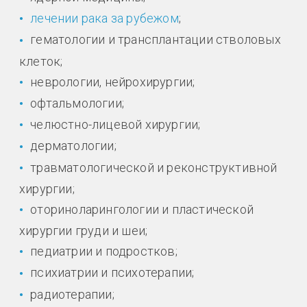
лечении рака за рубежом
;
гематологии и трансплантации стволовых
клеток;
неврологии, нейрохирургии;
офтальмологии;
челюстно-лицевой хирургии;
дерматологии;
травматологической и реконструктивной
хирургии;
оториноларингологии и пластической
хирургии груди и шеи;
педиатрии и подростков;
психиатрии и психотерапии;
радиотерапии;