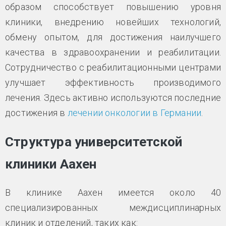
образом способствует повышению уровня
клиники, внедрению новейших технологий,
обмену опытом, для достижения наилучшего
качества в здравоохранении и реабилитации.
Сотрудничество с реабилитационными центрами
улучшает эффективность производимого
лечения. Здесь активно используются последние
достижения в
лечении онкологии в Германии
.
Структура университетской
клиники Аахен
В клинике Аахен имеется около 40
специализированных междисциплинарных
клиник и отделений, таких как: