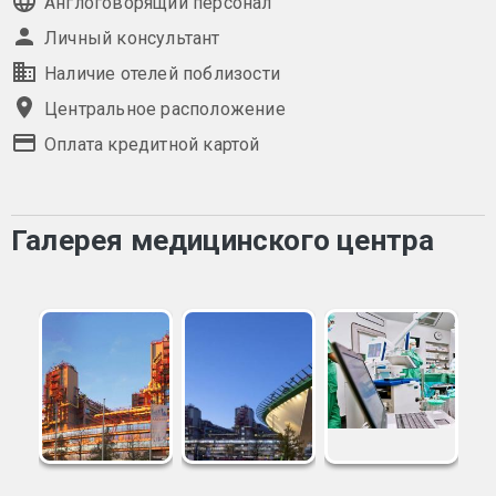
Англоговорящий персонал
Личный консультант
Наличие отелей поблизости
Центральное расположение
Оплата кредитной картой
Галерея медицинского центра