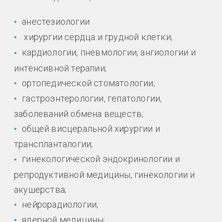
анестезиологии
хирургии сердца и грудной клетки;
кардиологии, пневмологии, ангиологии и
интенсивной терапии;
ортопедической стоматологии;
гастроэнтерологии, гепатологии,
заболеваний обмена веществ;
общей висцеральной хирургии и
транспланталогии;
гинекологической эндокринологии и
репродуктивной медицины, гинекологии и
акушерства;
нейрорадиологии;
ядерной медицины;