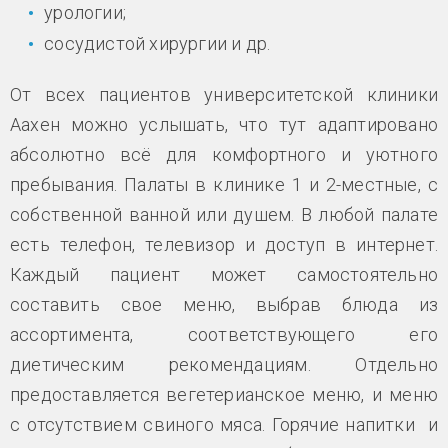
урологии;
сосудистой хирургии и др.
От всех пациентов университетской клиники
Аахен можно услышать, что тут адаптировано
абсолютно всё для комфортного и уютного
пребывания. Палаты в клинике 1 и 2-местные, с
собственной ванной или душем. В любой палате
есть телефон, телевизор и доступ в интернет.
Каждый пациент может самостоятельно
составить свое меню, выбрав блюда из
ассортимента, соответствующего его
диетическим рекомендациям. Отдельно
предоставляется вегетерианское меню, и меню
с отсутствием свиного мяса. Горячие напитки и