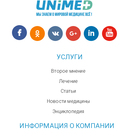
УСЛУГИ
Второе мнение
Лечение
Статьи
Новости медицины
Энциклопедия
ИНФОРМАЦИЯ О КОМПАНИИ