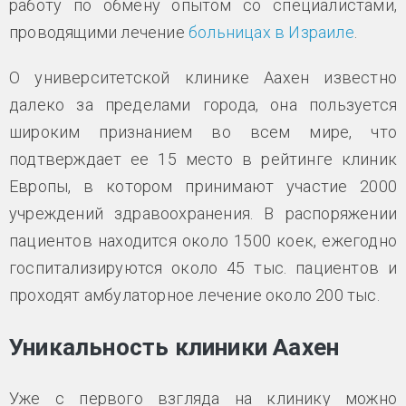
работу по обмену опытом со специалистами,
проводящими лечение
больницах в Израиле
.
О университетской клинике Аахен известно
далеко за пределами города, она пользуется
широким признанием во всем мире, что
подтверждает ее 15 место в рейтинге клиник
Европы, в котором принимают участие 2000
учреждений здравоохранения. В распоряжении
пациентов находится около 1500 коек, ежегодно
госпитализируются около 45 тыс. пациентов и
проходят амбулаторное лечение около 200 тыс.
Уникальность клиники Аахен
Уже с первого взгляда на клинику можно