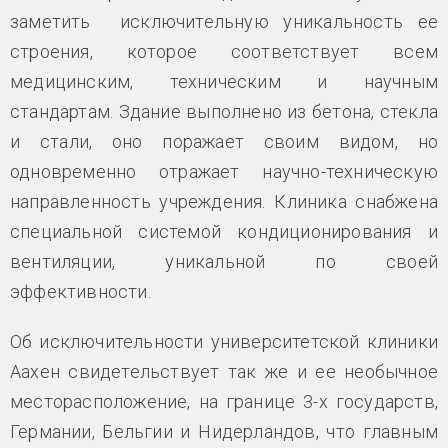
заметить исключительную уникальность ее
строения, которое соответствует всем
медицинским, техническим и научным
стандартам. Здание выполнено из бетона, стекла
и стали, оно поражает своим видом, но
одновременно отражает научно-техническую
направленность учреждения. Клиника снабжена
специальной системой кондиционирования и
вентиляции, уникальной по своей
эффективности.
Об исключительности университетской клиники
Аахен свидетельствует так же и ее необычное
месторасположение, на границе 3-х государств,
Германии, Бельгии и Нидерландов, что главным