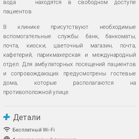
вода находятся в свободном доступе
пациентов.
В клинике присутствуют необходимые
вспомогательные службы: банк, банкоматы,
почта, киоски, цветочный магазин, почта,
кафетерий, парикмахерская и международный
отдел. Для амбулаторных посещений пациентов
и сопровождающих предусмотрены гостевые
дома, которые располагаются на
противоположной улице.
Детали
Бесплатный Wi-Fi