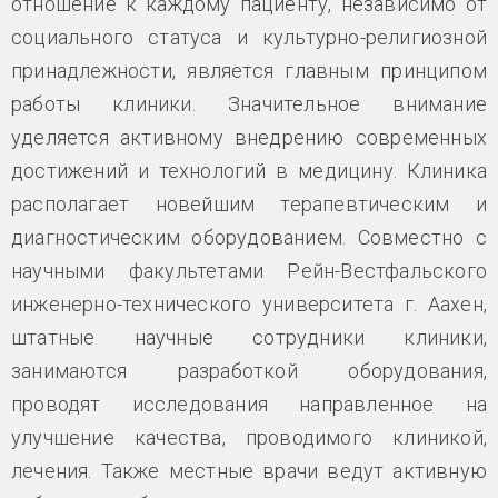
отношение к каждому пациенту, независимо от
социального статуса и культурно-религиозной
принадлежности, является главным принципом
работы клиники. Значительное внимание
уделяется активному внедрению современных
достижений и технологий в медицину. Клиника
располагает новейшим терапевтическим и
диагностическим оборудованием. Совместно с
научными факультетами Рейн-Вестфальского
инженерно-технического университета г. Аахен,
штатные научные сотрудники клиники,
занимаются разработкой оборудования,
проводят исследования направленное на
улучшение качества, проводимого клиникой,
лечения. Также местные врачи ведут активную