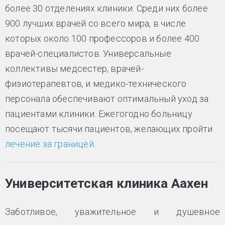
более 30 отделениях клиники. Среди них более
900 лучших врачей со всего мира, в числе
которых около 100 профессоров и более 400
врачей-специалистов. Универсальные
коллективы медсестер, врачей-
физиотерапевтов, и медико-технического
персонала обеспечивают оптимальный уход за
пациентами клиники. Ежегогодно больницу
посещают тысячи пациентов, желающих пройти
лечение за границей
.
Университетская клиника Аахен
Заботливое, уважительное и душевное