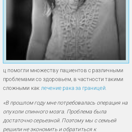
ц помогли множеству пациентов с различными
проблемами со здоровьем, в частности такими
сложными как
лечение рака за границей
.
«В прошлом году мне потребовалась операция на
опухоли спинного мозга. Проблема была
достаточно серьезной. Поэтому мы с семьей
решили не экономить и обратиться к