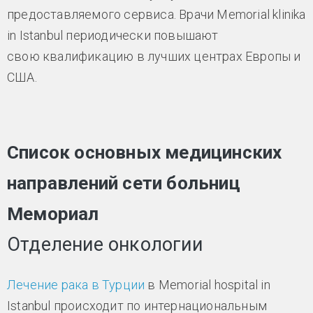
предоставляемого сервиса. Врачи Memorial klinika
in Istanbul периодически повышают
свою квалификацию в лучших центрах Европы и
США.
Список основных медицинских
направлений сети больниц
Мемориал
Отделение онкологии
Лечение рака в Турции
в Memorial hospital in
Istanbul происходит по интернациональным