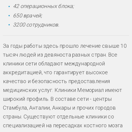
42 операционных блока;
650 врачей;
3200 сотрудников.
За годы работы здесь прошло лечение свыше 10
тысяч людей из девяноста разных стран. Все
клиники сети обладают международной
аккредитацией, что гарантирует высокое
качество и безопасность предоставления
медицинских услуг. Клиники Мемориал имеют
широкий профиль. В составе сети - центры
Стамбула, Анталии, Анкары и прочих городов
страны. Существуют отдельные клиники со
специализацией на пересадках костного мозга