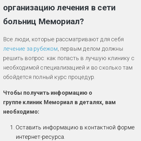
организацию лечения в сети
больниц Мемориал?
Все люди, которые рассматривают для себя
лечение за рубежом
, первым делом должны
решить вопрос: как попасть в лучшую клинику с
необходимой специализацией и во сколько там
обойдется полный курс процедур.
Чтобы получить информацию о
группе клиник Мемориал в деталях, вам
необходимо:
Оставить информацию в контактной форме
интернет-ресурса.