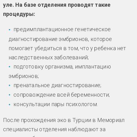
уле. На базе отделения проводят такие
процедуры:
предимплантационное генетическое
диагностирование эмбрионов, которое
помогает убедиться в том, что у ребенка нет
наследственных заболеваний;
подготовку организма, имплантацию
эмбрионов;
пренатальное диагностирование;
сопровождение всей беременности;
консультации пары психологом.
После прохождения эко в Турции в Мемориал
специалисты отделения наблюдают за