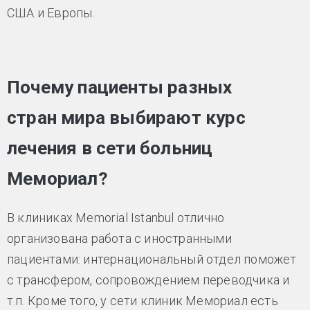
США и Европы.
Почему пациенты разных
стран мира выбирают курс
лечения в сети больниц
Мемориал?
В клиниках Memorial Istanbul отлично
организована работа с иностранными
пациентами: интернациональный отдел поможет
с трансфером, сопровождением переводчика и
т.п. Кроме того, у сети клиник Мемориал есть