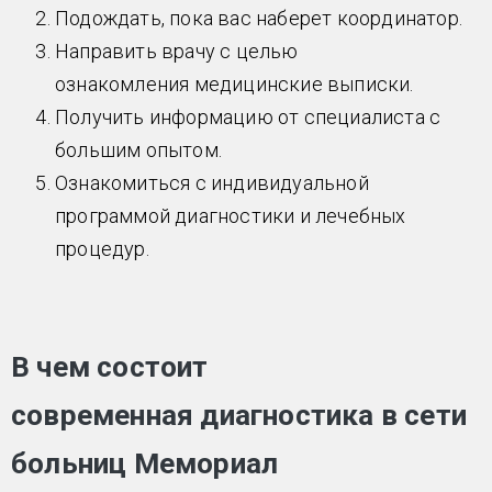
Подождать, пока вас наберет координатор.
Направить врачу с целью
ознакомления медицинские выписки.
Получить информацию от специалиста с
большим опытом.
Ознакомиться с индивидуальной
программой диагностики и лечебных
процедур.
В чем состоит
современная диагностика в сети
больниц Мемориал