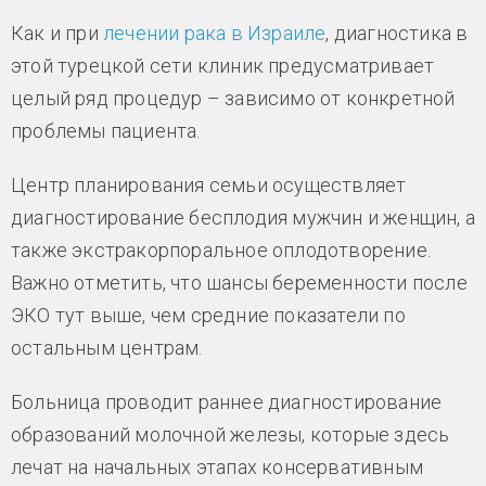
Как и при
лечении рака в Израиле
, диагностика в
этой турецкой сети клиник предусматривает
целый ряд процедур – зависимо от конкретной
проблемы пациента.
Центр планирования семьи осуществляет
диагностирование бесплодия мужчин и женщин, а
также экстракорпоральное оплодотворение.
Важно отметить, что шансы беременности после
ЭКО тут выше, чем средние показатели по
остальным центрам.
Больница проводит раннее диагностирование
образований молочной железы, которые здесь
лечат на начальных этапах консервативным