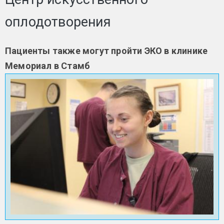
оплодотворения
Пациенты также могут пройти ЭКО в клинике
Мемориал в Стамб