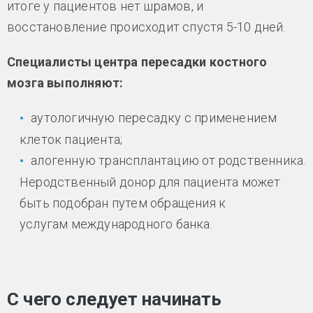
итоге у пациентов нет шрамов, и
восстановление происходит спустя 5-10 дней.
Специалисты центра пересадки костного
мозга выполняют:
аутологичную пересадку с применением
клеток пациента;
алогенную трансплантацию от родственника.
Неродственный донор для пациента может
быть подобран путем обращения к
услугам международного банка.
С чего следует начинать