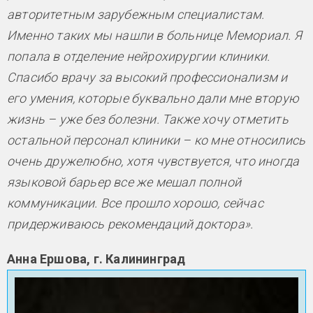
авторитетным зарубежным специалистам.
Именно таких мы нашли в больнице Мемориал. Я
попала в отделение нейрохирургии клиники.
Спасибо врачу за высокий профессионализм и
его умения, которые буквально дали мне вторую
жизнь – уже без болезни. Также хочу отметить
остальной персонал клиники – ко мне относились
очень дружелюбно, хотя чувствуется, что иногда
языковой барьер все же мешал полной
коммуникации. Все прошло хорошо, сейчас
придерживаюсь рекомендаций доктора».
Анна Ершова, г. Калининград