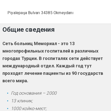
Piyalepaşa Bulvarı 34385 Okmeydanı
Общие сведения
Сеть больниц Мемориал - это 13
многопрофильных госпиталей в различных
городах Турции. В госпиталях сети действует
международный отдел. Каждый год тут
проходят лечение пациенты из 90 государств
всего мира.
Год основания – 2000
13 клиник;
1000 койко-мест;