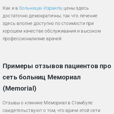
Как и в
больницах Израиля
, цены здесь
достаточно демократичны, так что лечение
здесь вполне доступно по стоимости при
хорошем качестве обслуживания и высоком
профессионализме врачей.
Примеры отзывов пациентов про
сеть больниц Мемориал
(Memorial)
Отзывы о клинике Мемориал в Стамбуле
свидетельствуют о том, что врачи этой сети