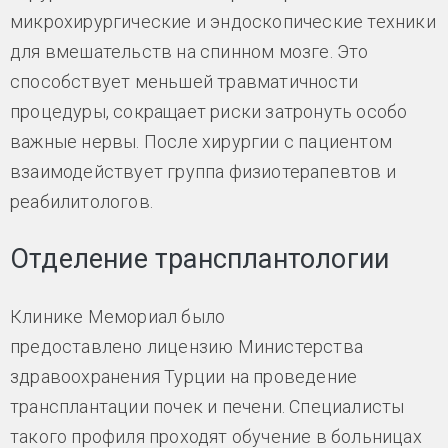
микрохирургические и эндоскопические техники
для вмешательств на спинном мозге. Это
способствует меньшей травматичности
процедуры, сокращает риски затронуть особо
важные нервы. После хирургии с пациентом
взаимодействует группа физиотерапевтов и
реабилитологов.
Отделение трансплантологии
Клинике Мемориал было
предоставлено лицензию Министерства
здравоохранения Турции на проведение
трансплантации почек и печени. Специалисты
такого профиля проходят обучение в больницах