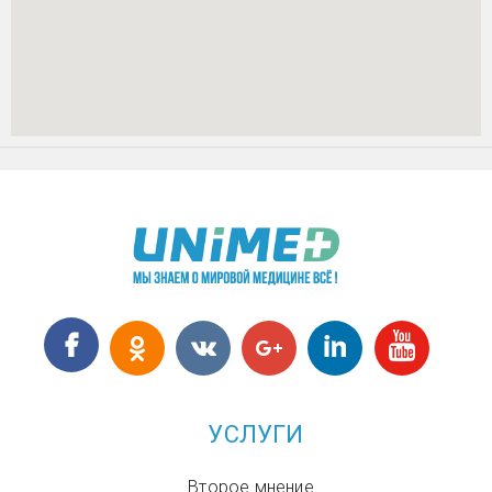
УСЛУГИ
Второе мнение