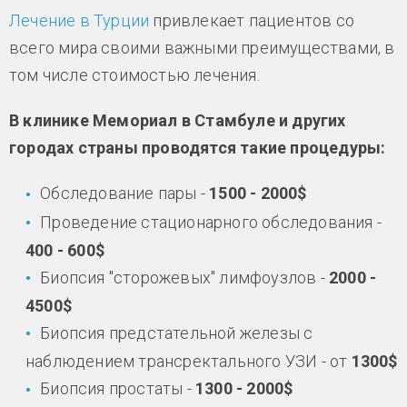
Лечение в Турции
привлекает пациентов со
всего мира своими важными преимуществами, в
том числе стоимостью лечения.
В клинике Мемориал в Стамбуле и других
городах страны проводятся такие процедуры:
Обследование пары -
1500 - 2000$
Проведение стационарного обследования -
400 - 600$
Биопсия "сторожевых" лимфоузлов -
2000 -
4500$
Биопсия предстательной железы с
наблюдением трансректального УЗИ - от
1300$
Биопсия простаты -
1300 - 2000$