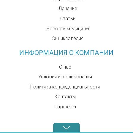
Лечение
Статьи
Новости медицины
Энциклопедия
ИНФОРМАЦИЯ О КОМПАНИИ
О нас
Условия использования
Политика конфиденциальности
Контакты
Партнёры