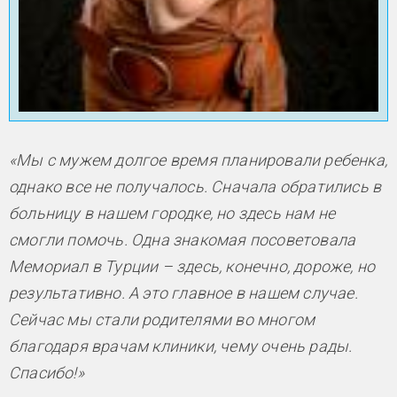
«Мы с мужем долгое время планировали ребенка,
однако все не получалось. Сначала обратились в
больницу в нашем городке, но здесь нам не
смогли помочь. Одна знакомая посоветовала
Мемориал в Турции – здесь, конечно, дороже, но
результативно. А это главное в нашем случае.
Сейчас мы стали родителями во многом
благодаря врачам клиники, чему очень рады.
Спасибо!»