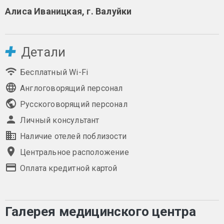
Алиса Иваницкая, г. Валуйки
Детали
Бесплатный Wi-Fi
Англоговорящий персонал
Русскоговорящий персонал
Личный консультант
Наличие отелей поблизости
Центральное расположение
Оплата кредитной картой
Галерея медицинского центра