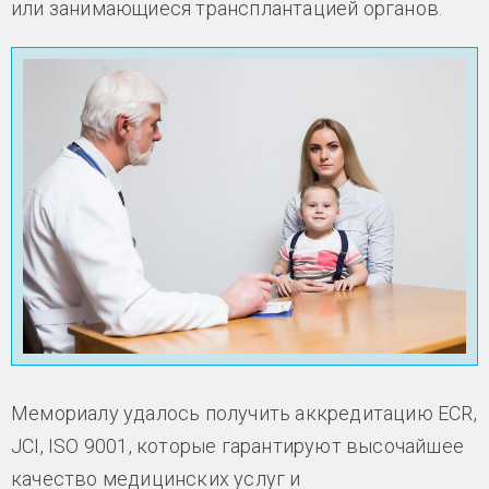
или занимающиеся трансплантацией органов.
Мемориалу удалось получить аккредитацию ECR,
JCI, ISO 9001, которые гарантируют высочайшее
качество медицинских услуг и