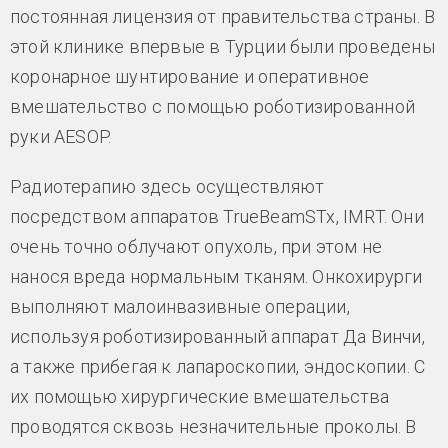
постоянная лицензия от правительства страны. В
этой клинике впервые в Турции были проведены
коронарное шунтирование и оперативное
вмешательство с помощью роботизированной
руки AESOP.
Радиотерапию здесь осуществляют
посредством аппаратов TrueBeamSTx, IMRT. Они
очень точно облучают опухоль, при этом не
нанося вреда нормальным тканям. Онкохирурги
выполняют малоинвазивные операции,
используя роботизированный аппарат Да Винчи,
а также прибегая к лапароскопии, эндоскопии. С
их помощью хирургические вмешательства
проводятся сквозь незначительные проколы. В