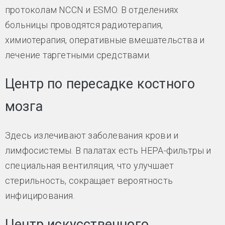
протоколам NCCN и ESMO. В отделениях
больницы проводятся радиотерапия,
химиотерапия, оперативные вмешательства и
лечение таргетными средствами.
Центр по пересадке костного
мозга
Здесь излечивают заболевания крови и
лимфосистемы. В палатах есть НЕРА-фильтры и
специальная вентиляция, что улучшает
стерильность, сокращает вероятность
инфицирования.
Центр искусственного