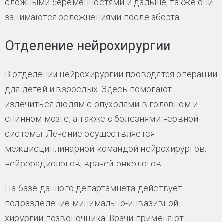
сложными беременностями и дальше, также они
занимаются осложнениями после аборта.
Отделение нейрохирургии
В отделении нейрохирургии проводятся операции
для детей и взрослых. Здесь помогают
излечиться людям с опухолями в головном и
спинном мозге, а также с болезнями нервной
системы. Лечение осуществляется
междисциплинарной командой нейрохирургов,
нейрорадиологов, врачей-онкологов.
На базе данного департамнета действует
подразделение минимально-инвазивной
хирургии позвоночника. Врачи применяют