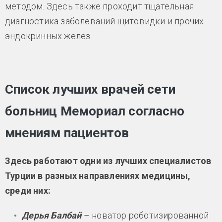
методом. Здесь также проходит тщательная
диагностика заболеваний щитовидки и прочих
эндокринных желез.
Список лучших врачей сети
больниц Мемориал согласно
мнениям пациентов
Здесь работают одни из лучших специалистов
Турции в разных направлениях медицины,
среди них:
Дерья Балбай
– новатор роботизированной