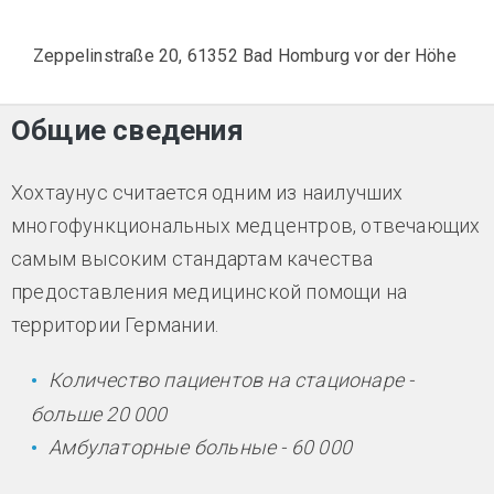
Zeppelinstraße 20, 61352 Bad Homburg vor der Höhe
Общие сведения
Хохтаунус считается одним из наилучших
многофункциональных медцентров, отвечающих
самым высоким стандартам качества
предоставления медицинской помощи на
территории Германии.
Количество пациентов на стационаре -
больше 20 000
Амбулаторные больные - 60 000