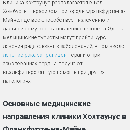
Клиника Хохтаунус располагается в Бад
Хомбурге – красивом пригороде Франкфурта-на-
Майне, где все способствует излечению и
дальнейшему восстановлению человека. Здесь
медицинские туристы могут пройти курс
лечения ряда сложных заболеваний, в том числе
лечение рака за границей
, терапию при
заболеваниях сердца, получают
квалифицированную помощь при других
патологиях.
Основные медицинские
направления клиники Хохтаунус в
Франкфурте-на-Майне