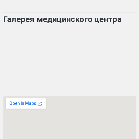
Галерея медицинского центра