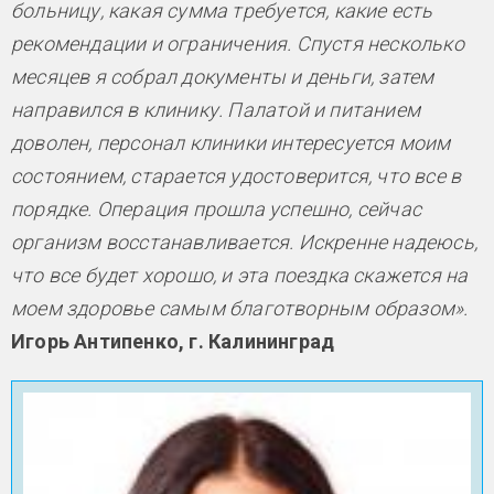
больницу, какая сумма требуется, какие есть
рекомендации и ограничения. Спустя несколько
месяцев я собрал документы и деньги, затем
направился в клинику. Палатой и питанием
доволен, персонал клиники интересуется моим
состоянием, старается удостоверится, что все в
порядке. Операция прошла успешно, сейчас
организм восстанавливается. Искренне надеюсь,
что все будет хорошо, и эта поездка скажется на
моем здоровье самым благотворным образом».
Игорь Антипенко, г. Калининград