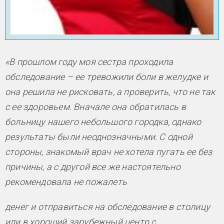
«В прошлом году моя сестра проходила
обследование – ее тревожили боли в желудке и
она решила не рисковать, а проверить, что не так
с ее здоровьем. Вначале она обратилась в
больницу нашего небольшого городка, однако
результаты были неоднозначными. С одной
стороны, знакомый врач не хотела пугать ее без
причины, а с другой все же настоятельно
рекомендовала не пожалеть
денег и отправиться на обследование в столицу
или в хороший зарубежный центр с