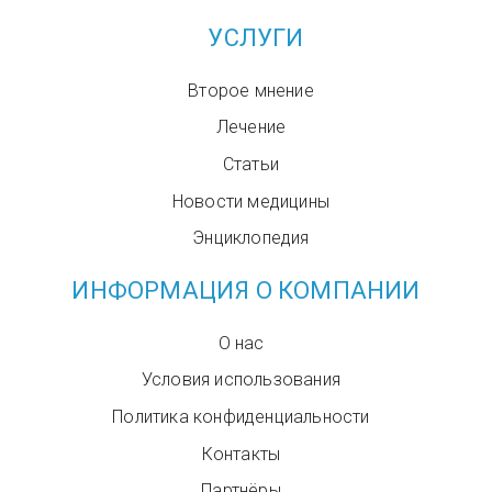
УСЛУГИ
Второе мнение
Лечение
Статьи
Новости медицины
Энциклопедия
ИНФОРМАЦИЯ О КОМПАНИИ
О нас
Условия использования
Политика конфиденциальности
Контакты
Партнёры