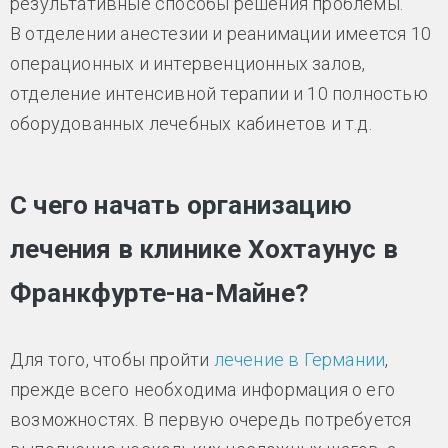
результативные способы решения проблемы.
В отделении анестезии и реанимации имеется 10
операционных и интервенционных залов,
отделение интенсивной терапии и 10 полностью
оборудованных лечебных кабинетов и т.д.
С чего начать организацию
лечения в клинике Хохтаунус в
Франкфурте-на-Майне?
Для того, чтобы пройти
лечение в Германии
,
прежде всего необходима информация о его
возможностях. В первую очередь потребуется