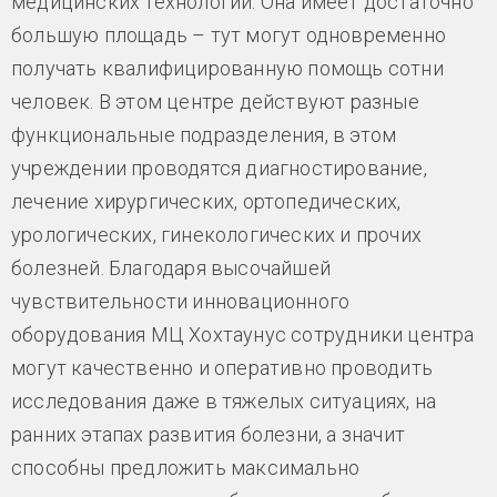
медицинских технологий. Она имеет достаточно
большую площадь – тут могут одновременно
получать квалифицированную помощь сотни
человек. В этом центре действуют разные
функциональные подразделения, в этом
учреждении проводятся диагностирование,
лечение хирургических, ортопедических,
урологических, гинекологических и прочих
болезней. Благодаря высочайшей
чувствительности инновационного
оборудования МЦ Хохтаунус сотрудники центра
могут качественно и оперативно проводить
исследования даже в тяжелых ситуациях, на
ранних этапах развития болезни, а значит
способны предложить максимально