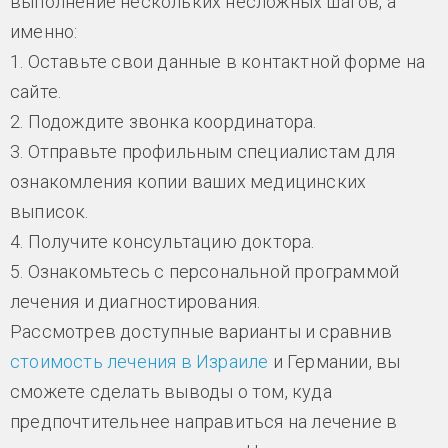
выполнение нескольких несложных шагов, а
именно:
1. Оставьте свои данные в контактной форме на
сайте.
2. Подождите звонка координатора.
3. Отправьте профильным специалистам для
ознакомления копии ваших медицинских
выписок.
4. Получите консультацию доктора.
5. Ознакомьтесь с персональной программой
лечения и диагностирования.
Рассмотрев доступные варианты и сравнив
стоимость лечения в Израиле
и Германии, вы
сможете сделать выводы о том, куда
предпочтительнее направиться на лечение в