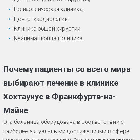
Гериартрическая клиника;
Центр кардиологии;
Клиника общей хирургии;
Кеанимационная клиника.
Почему пациенты со всего мира
выбирают лечение в клинике
Хохтаунус в Франкфурте-на-
Майне
Эта больница оборудована в соответствии с
наиболее актуальными достижениями в сфере