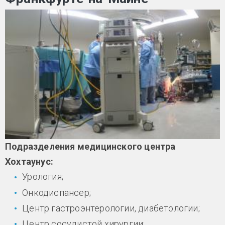
Подразделения медицинского центра
Хохтаунус:
Урология;
Онкодиспансер;
Центр гастроэнтерологии, диабетологии;
Центр сосудистой хирургии;