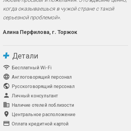
когда оказываешься в чужой стране с такой
серьезной проблемой».
Алина Перфилова, г. Торжок
Детали
Бесплатный Wi-Fi
Англоговорящий персонал
Русскоговорящий персонал
Личный консультант
Наличие отелей поблизости
Центральное расположение
Оплата кредитной картой