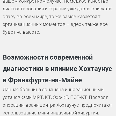
вашем конкретном случае. Немецкое качество
диагностирования и терапии уже давно снискало
славу во всем мире, то же самое касается т
организационных моментов – здесь также все
будет на высоте.
Возможности современной
диагностики в клинике Хохтаунус
в Франкфурте-на-Майне
Данная больница оснащена инновационными
установками МРТ, КТ, Эхо-КГ, ПЭТ-КТ. Проводя
операции, врачи центра Хохтаунус предпочитают
использование мини-инвазивной хирургии.