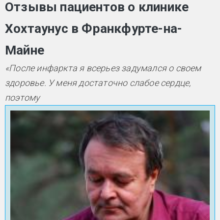
Отзывы пациентов о клинике
Хохтаунус в Франкфурте-на-
Майне
«После инфаркта я всерьез задумался о своем
здоровье. У меня достаточно слабое сердце,
поэтому