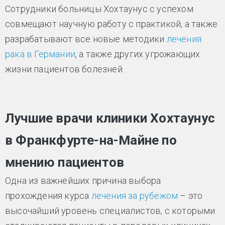
Сотрудники больницы Хохтаунус с успехом
совмещают научную работу с практикой, а также
разрабатывают все новые методики
лечения
рака в Германии
, а также других угрожающих
жизни пациентов болезней.
Лучшие врачи клиники Хохтаунус
в Франкфурте-на-Майне по
мнению пациентов
Одна из важнейших причина выбора
прохождения курса
лечения за рубежом
– это
высочайший уровень специалистов, с которыми