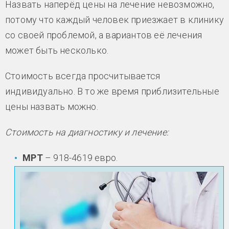
Назвать наперёд цены на лечение невозможно,
потому что каждый человек приезжает в клинику
со своей проблемой, а вариантов её лечения
может быть несколько.
Стоимость всегда просчитывается
индивидуально. В то же время приблизительные
цены назвать можно.
Стоимость на диагностику и лечение:
МРТ
– 918-4619 евро.