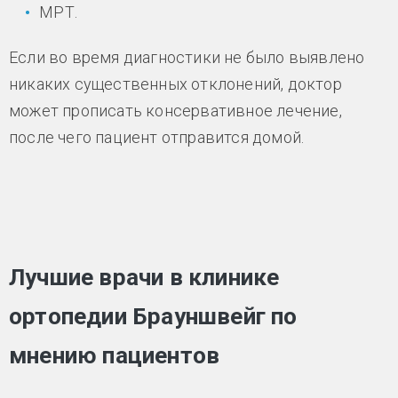
МРТ.
Если во время диагностики не было выявлено
никаких существенных отклонений, доктор
может прописать консервативное лечение,
после чего пациент отправится домой.
Лучшие врачи в клинике
ортопедии Брауншвейг по
мнению пациентов