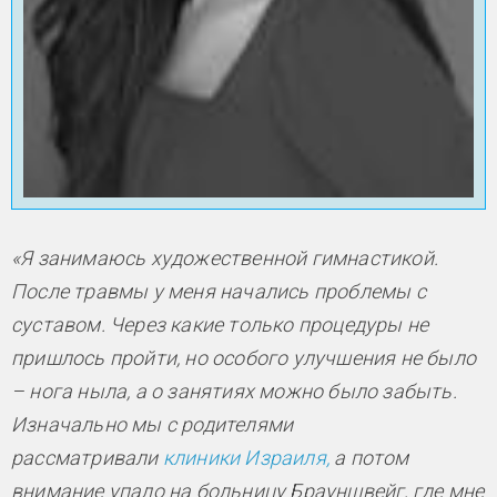
«Я занимаюсь художественной гимнастикой.
После травмы у меня начались проблемы с
суставом. Через какие только процедуры не
пришлось пройти, но особого улучшения не было
– нога ныла, а о занятиях можно было забыть.
Изначально мы с родителями
рассматривали
клиники Израиля,
а потом
внимание упало на больницу Брауншвейг, где мне