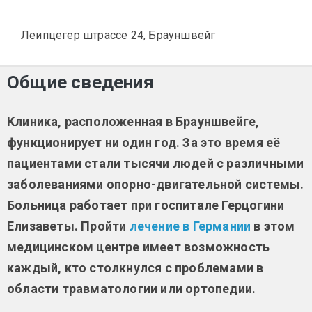
Леипцегер штрассе 24, Брауншвейг
Общие сведения
Клиника, расположенная в Брауншвейге,
функционирует ни один год. За это время её
пациентами стали тысячи людей с различными
заболеваниями опорно-двигательной системы.
Больница работает при госпитале Герцогини
Елизаветы. Пройти
лечение в Германии
в этом
медицинском центре имеет возможность
каждый, кто столкнулся с проблемами в
области травматологии или ортопедии.