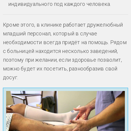
индивидуального под каждого человека.
Кроме этого, в клинике работает дружелюбный
младший персонал, который в случае
необходимости всегда придёт на помощь. Рядом
с больницей находится несколько заведений,
поэтому при желании, если здоровье позволит,
можно будет их посетить, разнообразив свой
досуг.