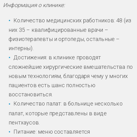
Информация о клинике:
Количество медицинских работников: 48 (из
них 35 – квалифицированные врачи –
физиотерапевты и ортопеды, остальные –
интерны).
Достижения: в клинике проводят
сложнейшие хирургические вмешательства по
новым технологиям, благодаря чему у многих
пациентов есть шанс полностью
восстановиться.
Количество палат: в больнице несколько
палат, которые представлены в виде
пентхаусов.
Питание: меню составляется