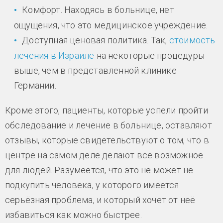
Комфорт. Находясь в больнице, нет
ощущения, что это медицинское учреждение.
Доступная ценовая политика. Так,
стоимость
лечения в Израиле
на некоторые процедуры
выше, чем в представленной клинике
Германии.
Кроме этого, пациенты, которые успели пройти
обследование и лечение в больнице, оставляют
отзывы, которые свидетельствуют о том, что в
центре на самом деле делают всё возможное
для людей. Разумеется, что это не может не
подкупить человека, у которого имеется
серьёзная проблема, и который хочет от неё
избавиться как можно быстрее.