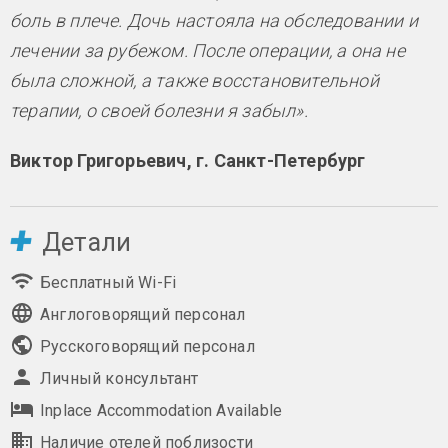
боль в плече. Дочь настояла на обследовании и
лечении за рубежом. После операции, а она не
была сложной, а также восстановительной
терапии, о своей болезни я забыл».
Виктор Григорьевич, г. Санкт-Петербург
Детали
Бесплатный Wi-Fi
Англоговорящий персонал
Русскоговорящий персонал
Личный консультант
Inplace Accommodation Available
Наличие отелей поблизости