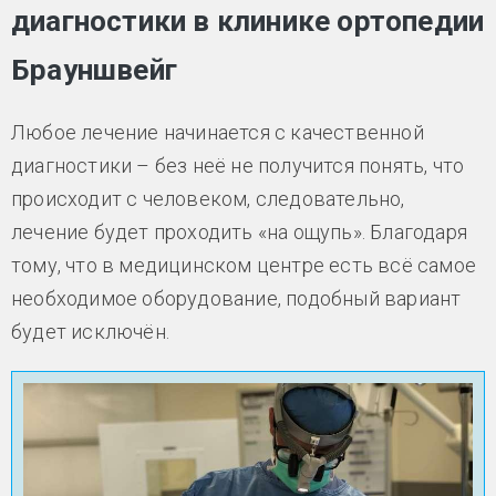
диагностики в клинике ортопедии
Брауншвейг
Любое лечение начинается с качественной
диагностики – без неё не получится понять, что
происходит с человеком, следовательно,
лечение будет проходить «на ощупь». Благодаря
тому, что в медицинском центре есть всё самое
необходимое оборудование, подобный вариант
будет исключён.