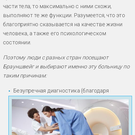
части тела, то максимально с ними схожи,
выполняют те же функции. Разумеется, что это
благоприятно сказывается на качестве жизни
человека, а также его психологическом
состоянии.
Поэтому люди с разных стран посещают
Брауншвейг и выбирают именно эту больницу по
таким причинам:
Безупречная диагностика (благодаря