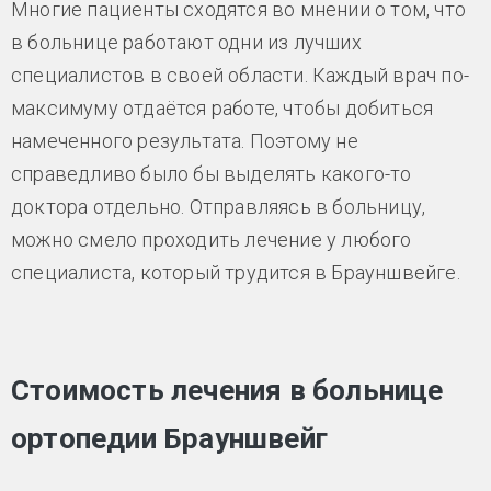
Многие пациенты сходятся во мнении о том, что
в больнице работают одни из лучших
специалистов в своей области. Каждый врач по-
максимуму отдаётся работе, чтобы добиться
намеченного результата. Поэтому не
справедливо было бы выделять какого-то
доктора отдельно. Отправляясь в больницу,
можно смело проходить лечение у любого
специалиста, который трудится в Брауншвейге.
Стоимость лечения в больнице
ортопедии Брауншвейг