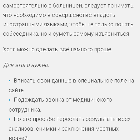
самостоятельно с больницей, следует понимать,
что необходимо в совершенстве владеть
иностранными языками, чтобы не только понять
собеседника, но и суметь самому изъясниться.
Хотя можно сделать всё намного проще.
Для этого нужно:
Вписать свои данные в специальное поле на
сайте.
Подождать звонка от медицинского
сотрудника.
По его просьбе переслать результаты всех
анализов, снимки и заключения местных
врачей.