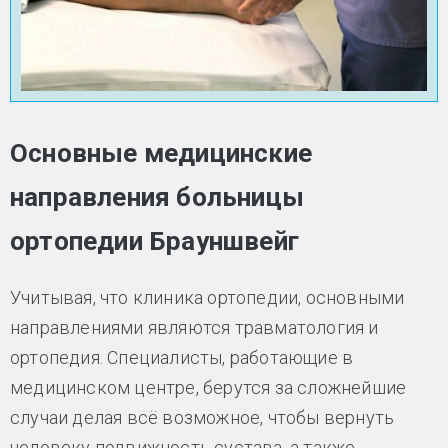
Основные медицинские
направления больницы
ортопедии Брауншвейг
Учитывая, что клиника ортопедии, основными
направлениями являются травматология и
ортопедия. Специалисты, работающие в
медицинском центре, берутся за сложнейшие
случаи делая всё возможное, чтобы вернуть
человеку подвижность сустава, а также