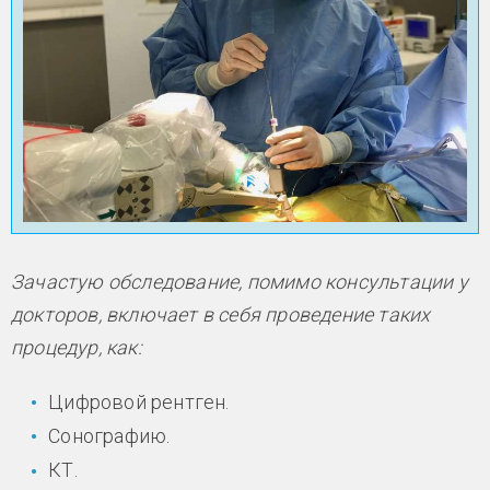
Зачастую обследование, помимо консультации у
докторов, включает в себя проведение таких
процедур, как:
Цифровой рентген.
Сонографию.
КТ.