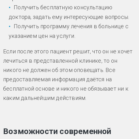
Получить бесплатную консультацию
доктора, задать ему интересующие вопросы.
Получить программу лечения в больнице с
указанием цен на услуги.
Если после этого пациент решит, что он не хочет
лечиться в представленной клинике, то он
никого не должен об этом оповещать. Все
предоставляемая информация даётся на
бесплатной основе и никого не обязывает ни к
каким дальнейшим действиям.
Возможности современной