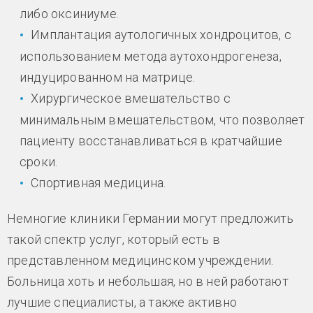
либо оксиниуме.
Имплантация аутологичных хондроцитов, с
использованием метода аутохондрогенеза,
индуцированном на матрице.
Хирургическое вмешательство с
минимальным вмешательством, что позволяет
пациенту восстанавливаться в кратчайшие
сроки.
Спортивная медицина.
Немногие клиники Германии могут предложить
такой спектр услуг, который есть в
представленном медицинском учреждении.
Больница хоть и небольшая, но в ней работают
лучшие специалисты, а также активно