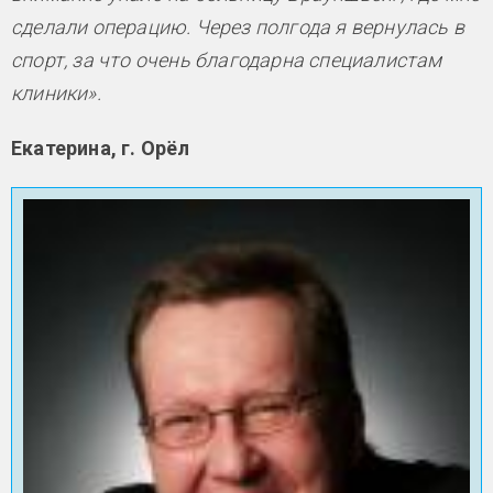
сделали операцию. Через полгода я вернулась в
спорт, за что очень благодарна специалистам
клиники».
Екатерина, г. Орёл