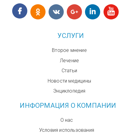
УСЛУГИ
Второе мнение
Лечение
Статьи
Новости медицины
Энциклопедия
ИНФОРМАЦИЯ О КОМПАНИИ
О нас
Условия использования