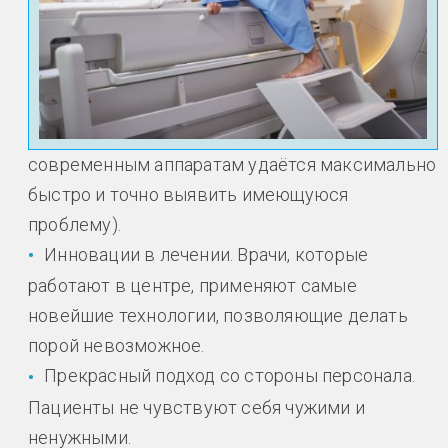
современным аппаратам удаётся максимально
быстро и точно выявить имеющуюся
проблему).
Инновации в лечении. Врачи, которые
работают в центре, применяют самые
новейшие технологии, позволяющие делать
порой невозможное.
Прекрасный подход со стороны персонала.
Пациенты не чувствуют себя чужими и
ненужными.