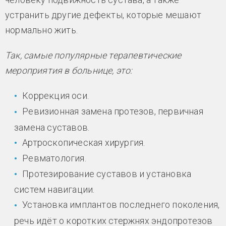
устранить другие дефекты, которые мешают
нормально жить.
Так, самые популярные терапевтические
мероприятия в больнице, это:
Коррекция оси.
Ревизионная замена протезов, первичная
замена суставов.
Артроскопическая хирургия.
Ревматология.
Протезирование суставов и установка
систем навигации.
Установка имплантов последнего поколения,
речь идёт о коротких стержнях эндопротезов