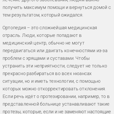
получить максимум помощи и вернуться домой с
тем результатом, который ожидался.
Ортопедия – это сложнейшая медицинская
отрасль. Люди, которые попадают в
медицинский центр, обычно не могут
передвигаться или двигать конечностями из-за
проблем с хрящами и суставами. Чтобы
устранить эти неприятности, следует не только
прекрасно разбираться во всех нюансах
ситуации, но и иметь технологии, с помощью
которых можно откорректировать отклонения.
Если речь идёт о протезировании, например, то в
представленной больнице устанавливают такие
протезы, которые, если и не заменяют настоящие