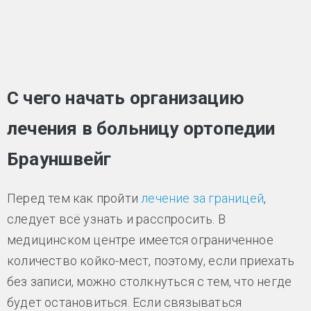
С чего начать организацию
лечения в больницу ортопедии
Брауншвейг
Перед тем как пройти
лечение за границей
,
следует всё узнать и расспросить. В
медицинском центре имеется ограниченное
количество койко-мест, поэтому, если приехать
без записи, можно столкнуться с тем, что негде
будет остановиться. Если связываться