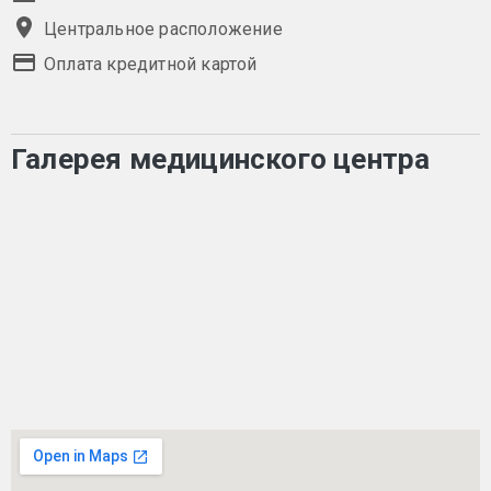
Центральное расположение
Оплата кредитной картой
Галерея медицинского центра