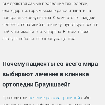
внедряются самые последние технологии,
благодаря которым можно рассчитывать на
прекрасные результаты. Кроме этого, каждый
человек, попавший в клинику, чувствует себя в
ней максимально комфортно. В этом также
заслуга небольшого корпуса центра.
Почему пациенты со всего мира
выбирают лечение в клинике
ортопедии Брауншвейг
Проходит ли
лечение рака за границей
либо
лечение другого заболевания, людям важно