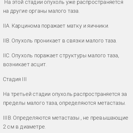
На этой стадии опухоль уже распространяется
на другие органы малого таза.
IIA. Карцинома поражает матку и яичники.
IIB. Опухоль проникает в связки малого таза.
IIC. Опухоль поражает структуры малого таза,
возникает асцит.
Стадия III
На третьей стадии опухоль распространяется за
пределы малого таза, определяются метастазы.
IIIB. Определяются метастазы , не превышающие
2 см в диаметре.