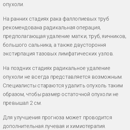
опухоли.
На ранних стадиях рака фаллопиевых труб
рекомендована радикальная операция,
предполагающая удаление матки, труб, яичников,
большого сальника, а также двустороння
экстирпация тазовых лимфатических узлов.
На поздних стадиях радикальное удаление
опухоли не всегда представляется возможным.
Специалисты стараются удалить опухоль таким
образом, чтобы размер остаточной опухоли не
превышал 2 см.
Для улучшения прогноза может проводится
дополнительная лучевая и химиотерапия.