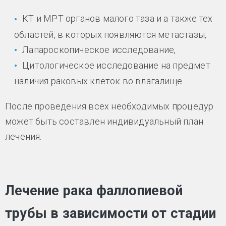
КТ и МРТ органов малого таза и а также тех
областей, в которых появляются метастазы,
Лапароскопическое исследование,
Цитологическое исследование на предмет
наличия раковых клеток во влагалище.
После проведения всех необходимых процедур
может быть составлен индивидуальный план
лечения.
Лечение рака фаллопиевой
трубы в зависимости от стадии