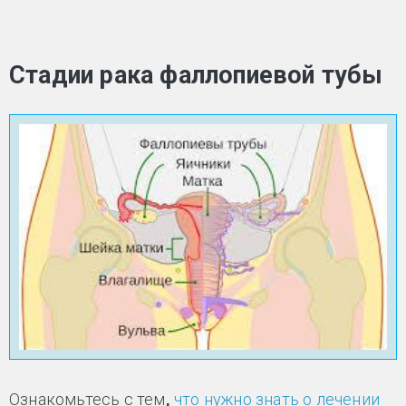
Стадии рака фаллопиевой тубы
Ознакомьтесь с тем
,
что нужно знать о лечении