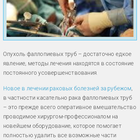
Опухоль фаллопиевых труб – достаточно едкое
явление, методы лечения находятся в состояние
постоянного усовершенствования.
Новое в лечении раковых болезней за рубежом
,
в частности касательно рака фаллопиевых труб
– это прежде всего оперативное вмешательство
проводимое хирургом-профессионалом на
новейшем оборудование, которое помогает
полностью удалить все возможные части