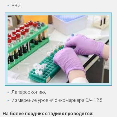
УЗИ,
Лапароскопию,
Измерение уровня онкомаркера СА- 12.5.
На более поздних стадиях проводятся: