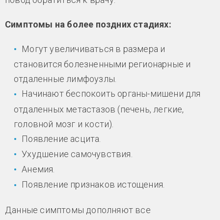
Симптомы на более поздних стадиях:
Могут увеличиваться в размера и
становится болезненными регионарные и
отдаленные лимфоузлы.
Начинают беспокоить органы-мишени для
отдаленных метастазов (печень, легкие,
головной мозг и кости).
Появление асцита.
Ухудшение самочувствия.
Анемия.
Появление признаков истощения.
Данные симптомы дополняют все