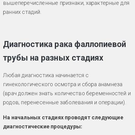
вышеперечисленные признаки, характерные для
ранних стадий.
Диагностика рака фаллопиевой
трубы на разных стадиях
Любая диагностика начинается с
гинекологического осмотра и сбора анамнеза
(врач должен знать количество беременностей и
родов, перенесенные заболевания и операции).
На начальных стадиях проводят следующие
диагностические процедуры: