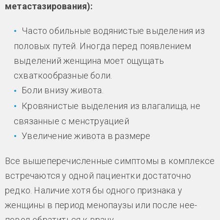
метастазирования):
Часто обильные водянистые выделения из
половых путей. Иногда перед появлением
выделений женщина моет ощущать
схваткообразные боли.
Боли внизу живота.
Кровянистые выделения из влагалища, не
связанные с менструацией
Увеличение живота в размере
Все вышеперечисленные симптомы в комплексе
встречаются у одной пациентки достаточно
редко. Наличие хотя бы одного признака у
женщины в период менопаузы или после нее-
повод обратиться к врачу.