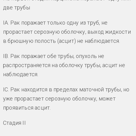
две трубы
IA. Рак поражает только одну из труб, не
прорастает серозную оболочку, выход жидкости
в брюшную полость (асцит) не наблюдается.
IB. Рак поражает обе трубы, опухоль не
распространяется на оболочку трубы, асцит не
наблюдается.
IC. Рак находится в пределах маточной трубы, но
уже прорастает серозную оболочку, может
проявиться асцит.
Стадия II