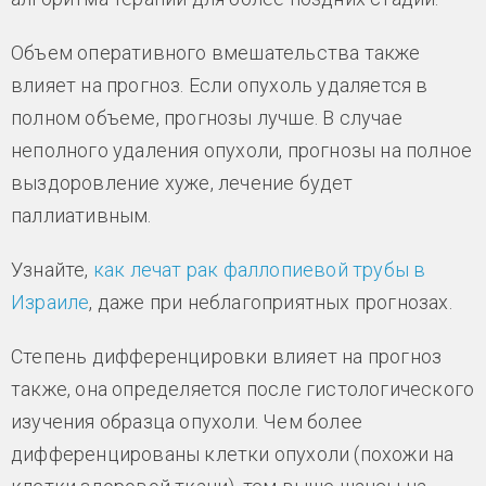
Объем оперативного вмешательства также
влияет на прогноз. Если опухоль удаляется в
полном объеме, прогнозы лучше. В случае
неполного удаления опухоли, прогнозы на полное
выздоровление хуже, лечение будет
паллиативным.
Узнайте,
как лечат рак фаллопиевой трубы в
Израиле
, даже при неблагоприятных прогнозах.
Степень дифференцировки влияет на прогноз
также, она определяется после гистологического
изучения образца опухоли. Чем более
дифференцированы клетки опухоли (похожи на