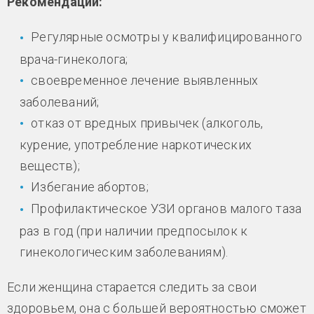
Рекомендации:
Регулярные осмотры у квалифицированного
врача-гинеколога;
своевременное лечение выявленных
заболеваний;
отказ от вредных привычек (алкоголь,
курение, употребление наркотических
веществ);
Избегание абортов;
Профилактическое УЗИ органов малого таза
раз в год (при наличии предпосылок к
гинекологическим заболеваниям).
Если женщина старается следить за свои
здоровьем, она с большей вероятностью сможет