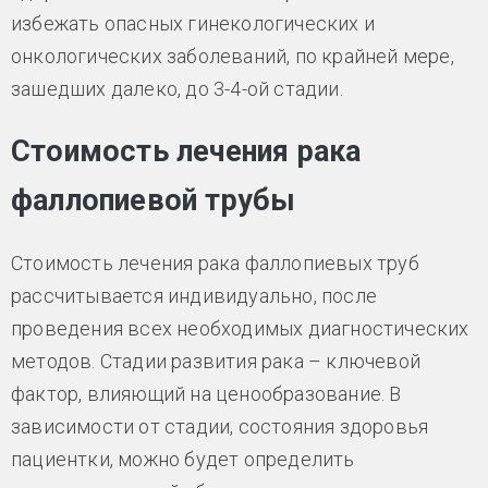
избежать опасных гинекологических и
онкологических заболеваний, по крайней мере,
зашедших далеко, до 3-4-ой стадии.
Стоимость лечения рака
фаллопиевой трубы
Стоимость лечения рака фаллопиевых труб
рассчитывается индивидуально, после
проведения всех необходимых диагностических
методов. Стадии развития рака – ключевой
фактор, влияющий на ценообразование. В
зависимости от стадии, состояния здоровья
пациентки, можно будет определить