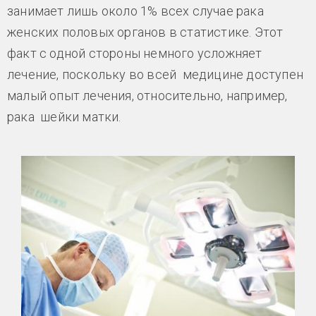
занимает лишь около 1% всех случае рака
женских половых органов в статистике. Этот
факт с одной стороны немного усложняет
лечение, поскольку во всей медицине доступен
малый опыт лечения, относительно, например,
рака шейки матки.