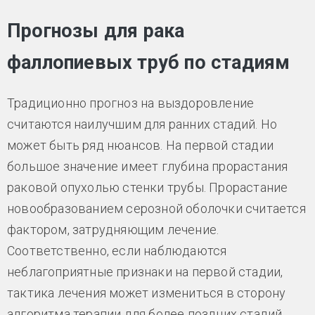
Прогнозы для рака
фаллопиевых труб по стадиям
Традиционно прогноз на выздоровление
считаются наилучшим для ранних стадий. Но
может быть ряд нюансов. На первой стадии
большое значение имеет глубина прорастания
раковой опухолью стенки трубы. Прорастание
новообразованием серозной оболочки считается
фактором, затрудняющим лечение.
Соответственно, если наблюдаются
неблагоприятные признаки на первой стадии,
тактика лечения может измениться в сторону
алгоритма терапии для более поздних стадий.