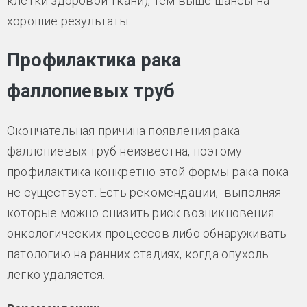
клетки здоровой ткани), тем выше шансы на
хорошие результаты.
Профилактика рака
фаллопиевых труб
Окончательная причина появления рака
фаллопиевых труб неизвестна, поэтому
профилактика конкретно этой формы рака пока
не существует. Есть рекомендации, выполняя
которые можно снизить риск возникновения
онкологических процессов либо обнаруживать
патологию на ранних стадиях, когда опухоль
легко удаляется.