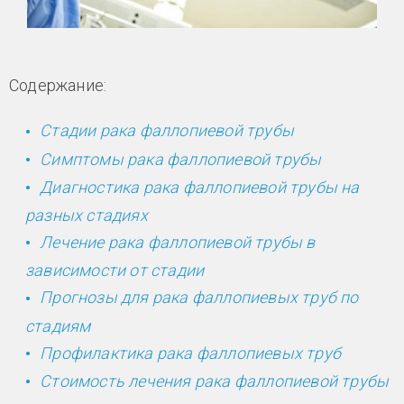
Содержание:
Стадии рака фаллопиевой трубы
Симптомы рака фаллопиевой трубы
Диагностика рака фаллопиевой трубы на
разных стадиях
Лечение рака фаллопиевой трубы в
зависимости от стадии
Прогнозы для рака фаллопиевых труб по
стадиям
Профилактика рака фаллопиевых труб
Стоимость лечения рака фаллопиевой трубы