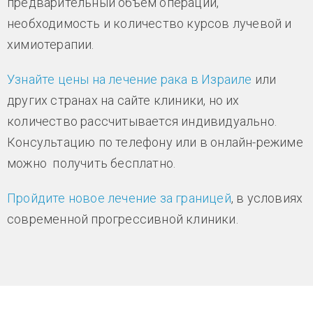
предварительный объем операции,
необходимость и количество курсов лучевой и
химиотерапии.
Узнайте цены на лечение рака в Израиле
или
других странах на сайте клиники, но их
количество рассчитывается индивидуально.
Консультацию по телефону или в онлайн-режиме
можно получить бесплатно.
Пройдите новое лечение за границей
, в условиях
современной прогрессивной клиники.