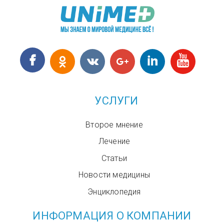
УСЛУГИ
Второе мнение
Лечение
Статьи
Новости медицины
Энциклопедия
ИНФОРМАЦИЯ О КОМПАНИИ