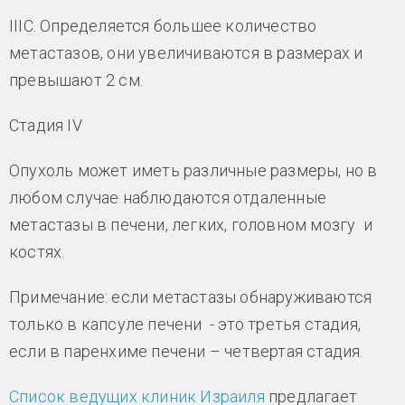
IIIC. Определяется большее количество
метастазов, они увеличиваются в размерах и
превышают 2 см.
Стадия IV
Опухоль может иметь различные размеры, но в
любом случае наблюдаются отдаленные
метастазы в печени, легких, головном мозгу и
костях.
Примечание: если метастазы обнаруживаются
только в капсуле печени - это третья стадия,
если в паренхиме печени – четвертая стадия.
Список ведущих клиник Израиля
предлагает