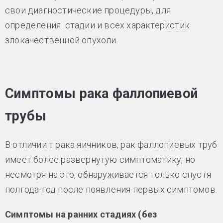
свои диагностические процедуры, для
определения стадии и всех характеристик
злокачественной опухоли.
Симптомы рака фаллопиевой
трубы
В отличии т рака яичников, рак фаллопиевых труб
имеет более развернутую симптоматику, но
несмотря на это, обнаруживается только спустя
полгода-год после появления первых симптомов.
Симптомы на ранних стадиях (без