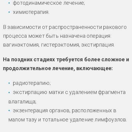
фотодинамическое лечение;
химиотерапия.
В зависимости от распространенности ракового
процесса может быть назначена операция:
вагинэктомия, гистерэктомия, экстирпация.
На поздних стадиях требуется более сложное и
продолжительное лечение, включающее:
радиотерапию;
экстирпацию матки с удалением фрагмента
влагалища;
экзентерация органов, расположенных в
малом тазу и тотальное удаление лимфоузлов.