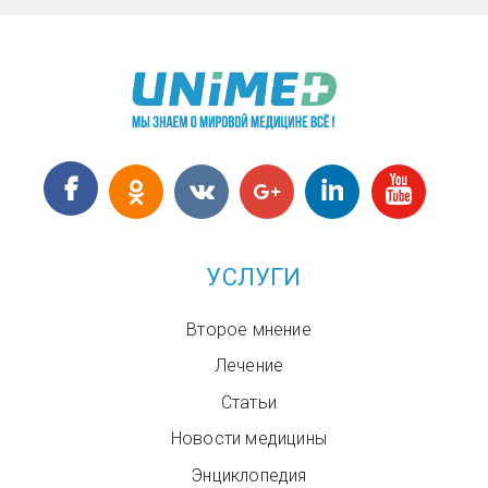
УСЛУГИ
Второе мнение
Лечение
Статьи
Новости медицины
Энциклопедия