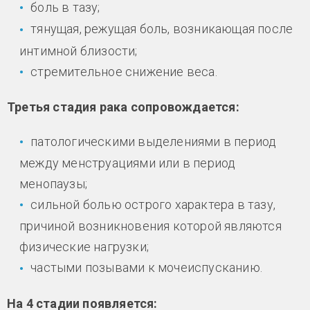
боль в тазу;
тянущая, режущая боль, возникающая после
интимной близости;
стремительное снижение веса.
Третья стадия рака сопровождается:
патологическими выделениями в период
между менструациями или в период
менопаузы;
сильной болью острого характера в тазу,
причиной возникновения которой являются
физические нагрузки;
частыми позывами к мочеиспусканию.
На 4 стадии появляется: