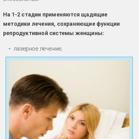
На 1-2 стадии применяются щадящие
методики лечения, сохраняющие функции
репродуктивной системы женщины:
лазерное лечение;