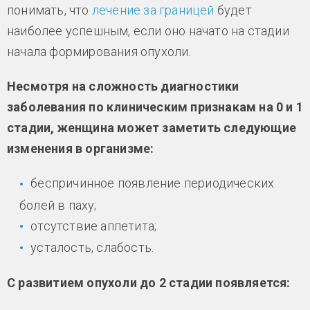
понимать, что
лечение за границей
будет
наиболее успешным, если оно начато на стадии
начала формирования опухоли.
Несмотря на сложность диагностики
заболевания по клиническим признакам на 0 и 1
стадии, женщина может заметить следующие
изменения в организме:
беспричинное появление периодических
болей в паху;
отсутствие аппетита;
усталость, слабость.
С развитием опухоли до 2 стадии появляется: