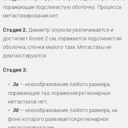
поражающая подслизистую оболочку. Процесса
метастазирования нет.
Стадия 2.
Диаметр опухоли увеличивается и
достигает более 2 см, поражается подслизистая
оболочка, стенки малого таза. Метастазы не
диагностируются.
Стадия 3:
3а
— новообразование любого размера,
поражающее таз; поражения регионарных
метастазов нет;
3б
— новообразование любого размера, на
фоне которого развивается регионарное
метастазирование.