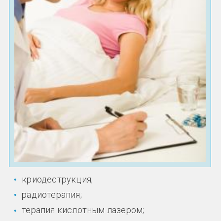
криодеструкция;
радиотерапия;
терапия кислотным лазером;