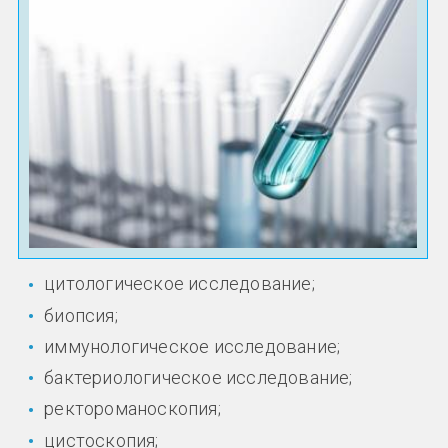
цитологическое исследование;
биопсия;
иммунологическое исследование;
бактериологическое исследование;
ректороманоскопия;
цистоскопия;