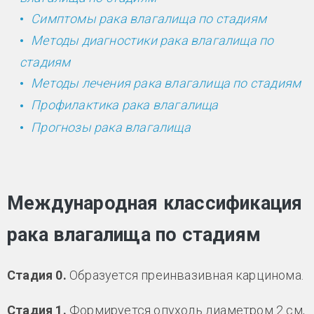
Симптомы рака влагалища по стадиям
Методы диагностики рака влагалища по
стадиям
Методы лечения рака влагалища по стадиям
Профилактика рака влагалища
Прогнозы рака влагалища
Международная классификация
рака влагалища по стадиям
Стадия 0.
Образуется преинвазивная карцинома.
Стадия 1.
Формируется опухоль диаметром 2 см,