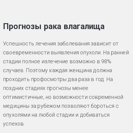
Прогнозы рака влагалища
Успешность лечения заболевания зависит от
своевременности выявления опухоли. На ранней
стадии полное излечение возможно в 98%
случаев. Поэтому каждая женщина должна
проходить профосмотры два раза в год. На
поздних стадиях прогнозы менее
оптимистичные, но возможности современной
медицины за рубежом позволяют бороться с
опухолями на любой стадии и добиваться
успехов.