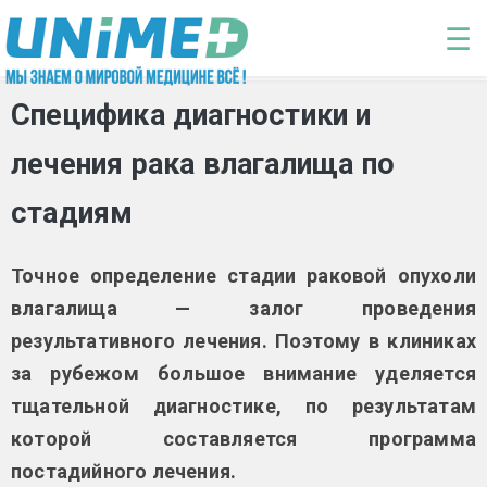
Перейти к основному содержанию
☰
Специфика диагностики и
лечения рака влагалища по
стадиям
Точное определение стадии раковой опухоли
влагалища — залог проведения
результативного лечения. Поэтому в клиниках
за рубежом большое внимание уделяется
тщательной диагностике, по результатам
которой составляется программа
постадийного лечения.