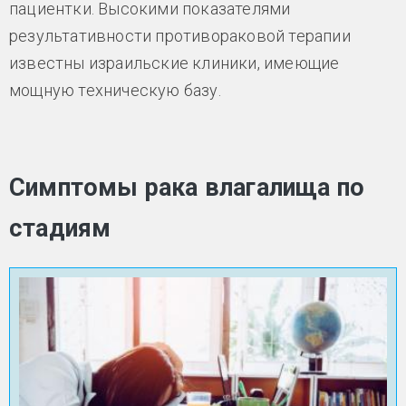
пациентки. Высокими показателями
результативности противораковой терапии
известны израильские клиники, имеющие
мощную техническую базу.
Симптомы рака влагалища по
стадиям