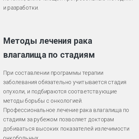
и разработки.
Методы лечения рака
влагалища по стадиям
При составлении программы терапии
заболевания обязательно учитывается стадия
опухоли, и подбираются соответствующие
методы борьбы с онкологией.
Профессиональное лечение рака влагалища по
стадиям за рубежом позволяет докторам
добиваться высоких показателей излечимости
онкобольных.