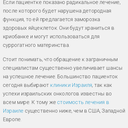
Если пациентке показано радикальное лечение,
после которого будет нарушена детородная
функция, то ей предлагается заморозка
здоровых яйцеклеток. Они будут храниться в
криобанке и могут использоваться для
суррогатного материнства.
Стоит понимать, что обращение к заграничным
специалистам существенно увеличивает шансы
на успешное лечение. Большинство пациенток
сегодня выбирают
клиники Израиля
, так как
успехи израильских онкологов известны во
всем мире. К тому же
стоимость лечения в
Израиле
существенно ниже, чем в США, Западной
Европе.