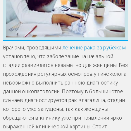
Врачами, проводящими
лечение рака за рубежом
,
установлено, что заболевание на начальной
стадии развивается незаметно для женщины. Без
прохождения регулярных осмотров у гинеколога
невозможно выполнить раннюю диагностику
данной онкопатологии. Поэтому в большинстве
случаев диагностируется рак влагалища, стадии
которого уже запущены, так как женщины
обращаются в клинику уже при появлении ярко
выраженной клинической картины. Стоит