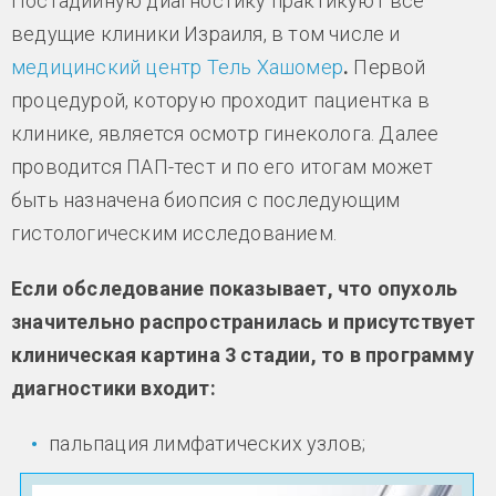
Постадийную диагностику практикуют все
ведущие клиники Израиля, в том числе и
медицинский центр Тель Хашомер
.
Первой
процедурой, которую проходит пациентка в
клинике, является осмотр гинеколога. Далее
проводится ПАП-тест и по его итогам может
быть назначена биопсия с последующим
гистологическим исследованием.
Если обследование показывает, что опухоль
значительно распространилась и присутствует
клиническая картина 3 стадии, то в программу
диагностики входит:
пальпация лимфатических узлов;