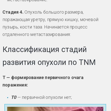
Стадия 4.
Опухоль большого размера,
поражающая уретру, прямую кишку, мочевой
пузырь, кости таза. Начинается процесс
отдаленного метастазирования:
Классификация стадий
развития опухоли по ТNM
Т — формирование первичного очага
поражения:
Т0
— первичной опухоли нет;