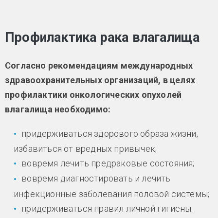
Профилактика рака влагалища
Согласно рекомендациям международных
здравоохранительных организаций, в целях
профилактики онкологических опухолей
влагалища необходимо:
придерживаться здорового образа жизни,
избавиться от вредных привычек;
вовремя лечить предраковые состояния;
вовремя диагностировать и лечить
инфекционные заболевания половой системы;
придерживаться правил личной гигиены.