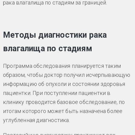
рака влагалища по стадиям за границей.
Методы диагностики рака
влагалища по стадиям
Программа обследования планируется таким
образом, чтобы доктор получил исчерпывающую
информацию об опухоли и состоянии здоровья
пациентки. При поступлении пациентки в
клинику проводится базовое обследование, по
итогам которого может быть назначена более
углубленная диагностика.