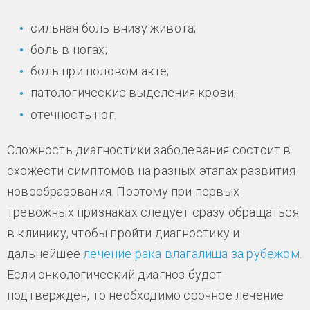
сильная боль внизу живота;
боль в ногах;
боль при половом акте;
патологические выделения крови;
отечность ног.
Сложность диагностики заболевания состоит в
схожести симптомов на разных этапах развития
новообразования. Поэтому при первых
тревожных признаках следует сразу обращаться
в клинику, чтобы пройти диагностику и
дальнейшее
лечение рака влагалища за рубежом
.
Если онкологический диагноз будет
подтвержден, то необходимо срочное лечение