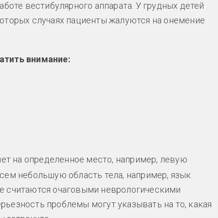
аботе вестибулярного аппарата. У грудных детей
которых случаях пациенты жалуются на онемение
атить внимание:
ет на определенное место, например, левую
всем небольшую область тела, например, язык.
же считаются очаговыми неврологическими
рьезность проблемы могут указывать на то, какая