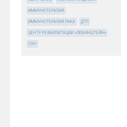
ИММУНОТЕРАПИЯ
ИММУНОТЕРАПИЯ РАКА
ДТП
ЦЕНТР РЕАБИЛИТАЦИИ «ЛЕВИНШТЕЙН»
СОН