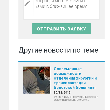
Другие новости по теме
Современные
возможности
отделения хирургии и
трансплантации
Брестской больницы
30/12/2019
19 мая в 2011 году при Брестской
областной больнице было...