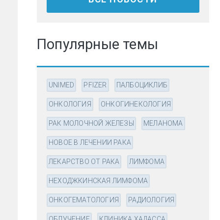
Популярные темы
UNIMED
PFIZER
ПАЛБОЦИКЛИБ
ОНКОЛОГИЯ
ОНКОГИНЕКОЛОГИЯ
РАК МОЛОЧНОЙ ЖЕЛЕЗЫ
МЕЛАНОМА
НОВОЕ В ЛЕЧЕНИИ РАКА
ЛЕКАРСТВО ОТ РАКА
ЛИМФОМА
НЕХОДЖКИНСКАЯ ЛИМФОМА
ОНКОГЕМАТОЛОГИЯ
РАДИОЛОГИЯ
ОБЛУЧЕНИЕ
КЛИНИКА ХАДАССА