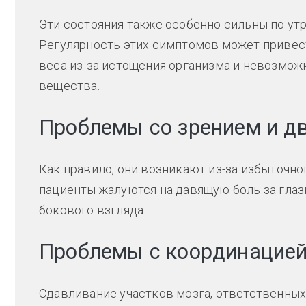
Эти состояния также особенно сильны по утр
Регулярность этих симптомов может привест
веса из-за истощения организма и невозмо
вещества.
Проблемы со зрением и д
Как правило, они возникают из-за избыточно
пациенты жалуются на давящую боль за глаз
бокового взгляда.
Проблемы с координацией
Сдавливание участков мозга, ответственных