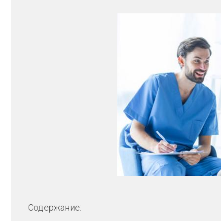
Содержание: