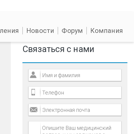
ления
Новости
Форум
Компания
Связаться с нами