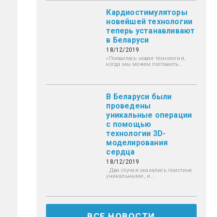
Кардиостимуляторы
новейшей технологии
теперь устанавливают
в Беларуси
18/12/2019
«Появилась новая технология,
когда мы можем поставить...
В Беларуси были
проведены
уникальные операции
с помощью
технологии 3D-
моделирования
сердца
18/12/2019
Два случая оказались поистине
уникальными, и...
ВСЕ НОВОСТИ