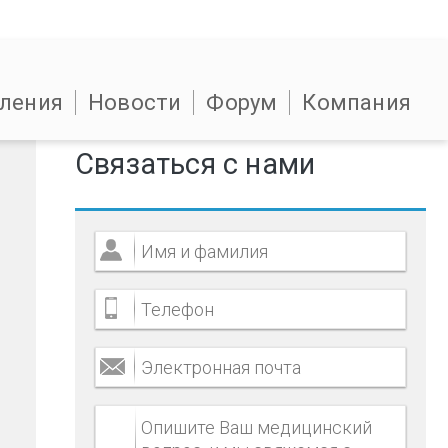
ления
Новости
Форум
Компания
Связаться с нами