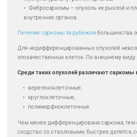
Фибросаркомы – опухоль их рыхлой и пл
внутренних органов.
Лечение саркомы за рубежом
большинства эт
Для недифференцированных опухолей невоз
злокачественных клеток. По внешнему виду
Среди таких опухолей различают саркомы 
веретеноклеточные,
круглоклеточные,
полиморфноклеточные.
Чем менее дифференцирована саркома, тем 
сходство со стволовыми, быстрее делятся, 