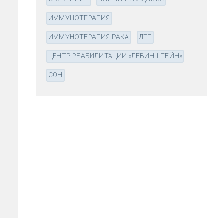
ИММУНОТЕРАПИЯ
ИММУНОТЕРАПИЯ РАКА
ДТП
ЦЕНТР РЕАБИЛИТАЦИИ «ЛЕВИНШТЕЙН»
СОН