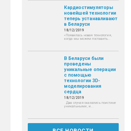
Кардиостимуляторы
новейшей технологии
теперь устанавливают
в Беларуси
18/12/2019
«Появилась новая технология,
когда мы можем поставить...
В Беларуси были
проведены
уникальные операции
с помощью
технологии 3D-
моделирования
сердца
18/12/2019
Два случая оказались поистине
уникальными, и...
ВСЕ НОВОСТИ