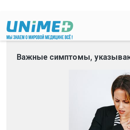
Перейти к основному содержанию
Важные симптомы, указываю