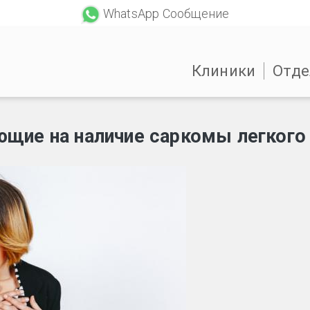
WhatsApp Сообщение
Клиники
Отде
щие на наличие саркомы легкого