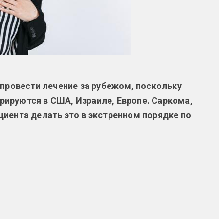
 провести лечение за рубежом, поскольку
ируются в США, Израиле, Европе. Саркома,
циента делать это в экстренном порядке по