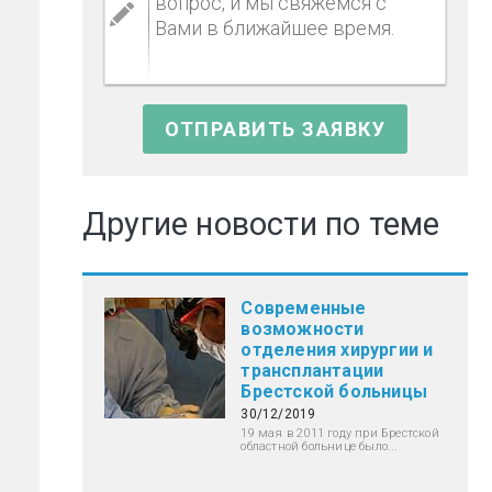
Другие новости по теме
Современные
возможности
отделения хирургии и
трансплантации
Брестской больницы
30/12/2019
19 мая в 2011 году при Брестской
областной больнице было...