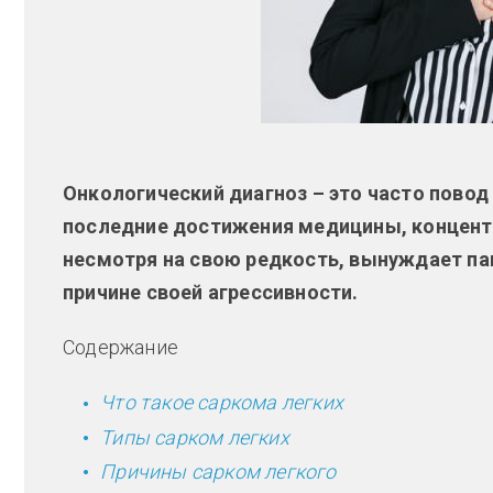
Онкологический диагноз – это часто повод
последние достижения медицины, концентр
несмотря на свою редкость, вынуждает па
причине своей агрессивности.
Содержание
Что такое саркома легких
Типы сарком легких
Причины сарком легкого