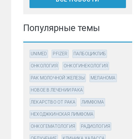
Популярные темы
UNIMED
PFIZER
ПАЛБОЦИКЛИБ
ОНКОЛОГИЯ
ОНКОГИНЕКОЛОГИЯ
РАК МОЛОЧНОЙ ЖЕЛЕЗЫ
МЕЛАНОМА
НОВОЕ В ЛЕЧЕНИИ РАКА
ЛЕКАРСТВО ОТ РАКА
ЛИМФОМА
НЕХОДЖКИНСКАЯ ЛИМФОМА
ОНКОГЕМАТОЛОГИЯ
РАДИОЛОГИЯ
ОБЛУЧЕНИЕ
КЛИНИКА ХАДАССА