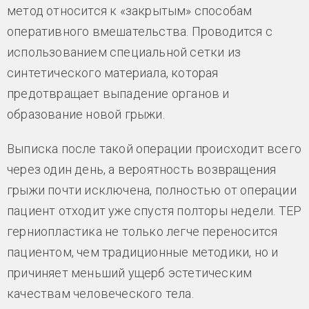
метод относится к «закрытым» способам
оперативного вмешательства. Проводится с
использованием специальной сетки из
синтетического материала, которая
предотвращает выпадение органов и
образование новой грыжи.
Выписка после такой операции происходит всего
через один день, а вероятность возвращения
грыжи почти исключена, полностью от операции
пациент отходит уже спустя полторы недели. ТЕР
герниопластика не только легче переносится
пациентом, чем традиционные методики, но и
причиняет меньший ущерб эстетическим
качествам человеческого тела.