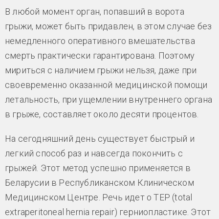
В любой момент орган, попавший в ворота
грыжи, может быть придавлен, в этом случае без
немедленного оперативного вмешательства
смерть практически гарантирована. Поэтому
мириться с наличием грыжи нельзя, даже при
своевременно оказанной медицинской помощи
летальность, при ущемлении внутреннего органа
в грыже, составляет около десяти процентов.
На сегодняшний день существует быстрый и
легкий способ раз и навсегда покончить с
грыжей. Этот метод успешно применяется в
Беларусии в Республиканском Клиническом
Медицинском Центре. Речь идет о ТЕР (total
extraperitoneal hernia repair) герниопластике. Этот