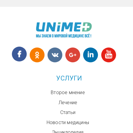
УСЛУГИ
Второе мнение
Лечение
Статьи
Новости медицины
Энциклопедия