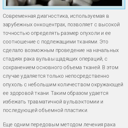
Современная диагностика, используемая в
зарубежных онкоцентрах, позволяет с высокой
точностью определять размер опухоли и ее
соотношение с подлежащими тканями. Это
сделало возможным проведение на начальных
стадиях рака вульвы щадящих операций, с
сохранением основного объема тканей. В этом
случае удаляется только непосредственно
опухоль с небольшим количеством окружающей
ее здоровой ткани. Таким образом удается
избежать травматичной вульвэктомии и
последующей объемной пластики.
Еще одним передовым методом лечения рака