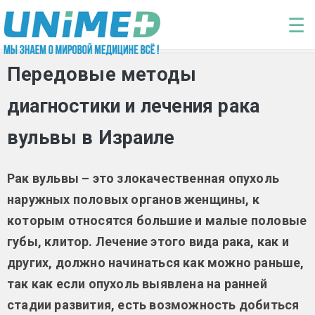
Перейти к основному содержанию
☰
Передовые методы
диагностики и лечения рака
вульвы в Израиле
Рак вульвы – это злокачественная опухоль
наружных половых органов женщины, к
которым относятся большие и малые половые
губы, клитор. Лечение этого вида рака, как и
других, должно начинаться как можно раньше,
так как если опухоль выявлена на ранней
стадии развития, есть возможность добиться