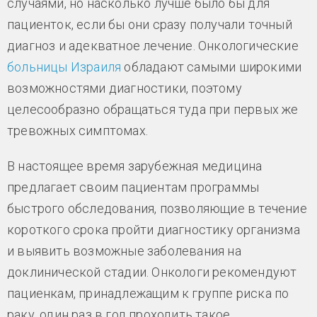
случаями, но насколько лучше было бы для
пациенток, если бы они сразу получали точный
диагноз и адекватное лечение. Онкологические
больницы Израиля
обладают самыми широкими
возможностями диагностики, поэтому
целесообразно обращаться туда при первых же
тревожных симптомах.
В настоящее время зарубежная медицина
предлагает своим пациентам программы
быстрого обследования, позволяющие в течение
короткого срока пройти диагностику организма
и выявить возможные заболевания на
доклинической стадии. Онкологи рекомендуют
пациенкам, принадлежащим к группе риска по
раку, один раз в год проходить такое