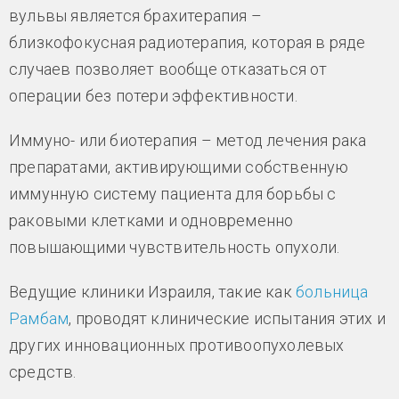
вульвы является брахитерапия –
близкофокусная радиотерапия, которая в ряде
случаев позволяет вообще отказаться от
операции без потери эффективности.
Иммуно- или биотерапия – метод лечения рака
препаратами, активирующими собственную
иммунную систему пациента для борьбы с
раковыми клетками и одновременно
повышающими чувствительность опухоли.
Ведущие клиники Израиля, такие как
больница
Рамбам
, проводят клинические испытания этих и
других инновационных противоопухолевых
средств.