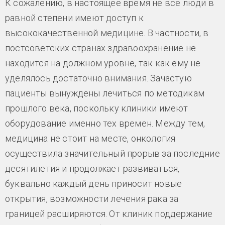
К сожалению, в настоящее время не все люди в
равной степени имеют доступ к
высококачественной медицине. В частности, в
постсоветских странах здравоохранение не
находится на должном уровне, так как ему не
уделялось достаточно внимания. Зачастую
пациенты вынуждены лечиться по методикам
прошлого века, поскольку клиники имеют
оборудование именно тех времен. Между тем,
медицина не стоит на месте, онкология
осуществила значительный прорыв за последние
десятилетия и продолжает развиваться,
буквально каждый день приносит новые
открытия, возможности лечения рака за
границей расширяются. От клиник поддержание