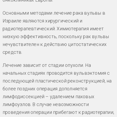
Основными методами лечение рака вульвы в
Израиле являются хирургический и
радиотерапевтический. Химиотерапия имеет
низкую эффективность, поскольку рак вульвы
нечувствителен к действию цитостатических
средств.
Лечение зависит от стадии опухоли. На
начальных стадиях проводится вульвэктомия с
последующей пластической реконструкцией, на
более поздних операция дополняется
лимфодиссекцией – удалением паховых
лимфоузлов. В случае невозможности
проведения операции прибегают к радиотерапии,