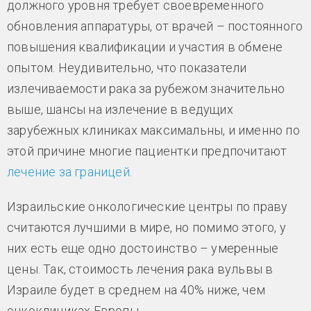
должного уровня требует своевременного
обновления аппаратуры, от врачей – постоянного
повышения квалификации и участия в обмене
опытом. Неудивительно, что показатели
излечиваемости рака за рубежом значительно
выше, шансы на излечение в ведущих
зарубежных клиниках максимальны, и именно по
этой причине многие пациентки предпочитают
лечение за границей
.
Израильские онкологические центры по праву
считаются лучшими в мире, но помимо этого, у
них есть еще одно достоинство – умеренные
цены. Так, стоимость лечения рака вульвы в
Израиле будет в среднем на 40% ниже, чем
онкоклиниках Европы.