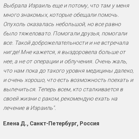
Выбрала Израиль еще и потому, что там у меня
много знакомых, которые обещали помочь.
Опухоль оказалась небольшой, но все равно
было тяжеловато. Помогали друзья, помогали
все. Такой доброжелательности и не встречала
нигде! Мне кажется, я выздоровела больше от
нее, а не от операции и облучения. Очень жаль,
что нам пока до такого уровня медицины далеко,
и очень хорошо, что есть возможность поехать и
вылечиться. Теперь всем, кто сталкивается в
своей жизни с раком, рекомендую ехать на
лечение в Израиль".
Елена Д., Санкт-Петербург, Россия