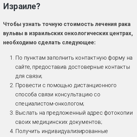
Израиле?
Чтобы узнать точную стоимость лечения рака
вульвы в израильских онкологических центрах,
необходимо сделать следующее:
По пунктам заполнить контактную форму на
сайте, предоставив достоверные контакты
для связи;
Провести с помощью дистанционного
способа связи консультацию со
специалистом-онкологом;
Выслать на предложенный адрес фотокопии
своих медицинских документов;
Получить индивидуализированные