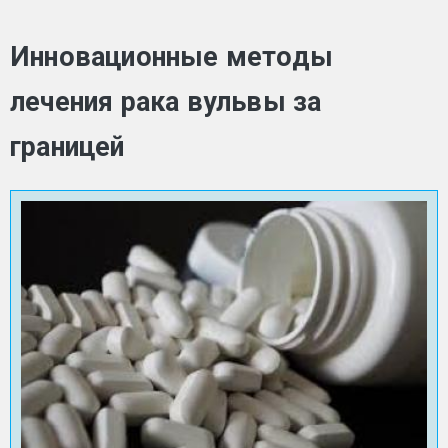
Инновационные методы
лечения рака вульвы за
границей