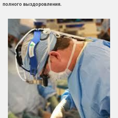
полного выздоровления.