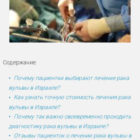
Содержание:
Почему пациентки выбирают лечение рака
вульвы в Израиле?
Как узнать точную стоимость лечения рака
вульвы в Израиле?
Почему так важно своевременно проходить
диагностику рака вульвы в Израиле?
Отзывы пациенток о лечении рака вульвы в