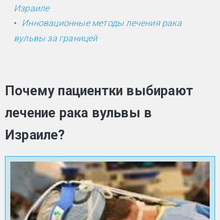
Израиле
Инновационные методы лечения рака
вульвы за границей
Почему пациентки выбирают
лечение рака вульвы в
Израиле?