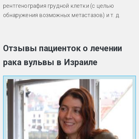
рентгенография грудной клетки (с целью
обнаружения возможных метастазов) и т. д.
Отзывы пациенток о лечении
рака вульвы в Израиле