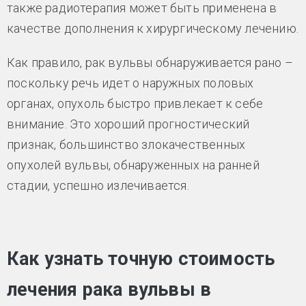
также радиотерапия может быть применена в
качестве дополнения к хирургическому лечению.
Как правило, рак вульвы обнаруживается рано –
поскольку речь идет о наружных половых
органах, опухоль быстро привлекает к себе
внимание. Это хороший прогностический
признак, большинство злокачественных
опухолей вульвы, обнаруженных на ранней
стадии, успешно излечивается.
Как узнать точную стоимость
лечения рака вульвы в