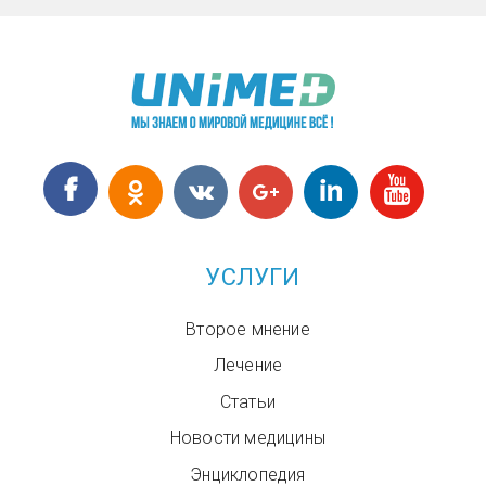
УСЛУГИ
Второе мнение
Лечение
Статьи
Новости медицины
Энциклопедия