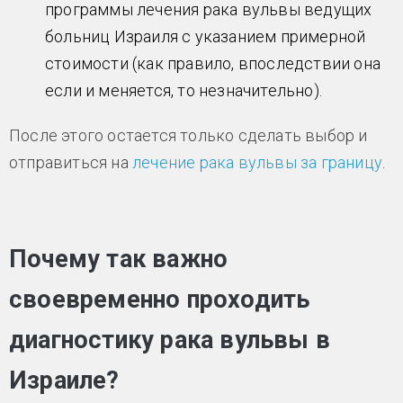
программы лечения рака вульвы ведущих
больниц Израиля с указанием примерной
стоимости (как правило, впоследствии она
если и меняется, то незначительно).
После этого остается только сделать выбор и
отправиться на
лечение рака вульвы за границу
.
Почему так важно
своевременно проходить
диагностику рака вульвы в
Израиле?