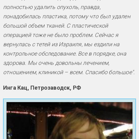
полностью удалить опухоль, правда,
понадобилась пластика, потому что был удален
большой объем тканей. С пластической
операцией тоже не было проблем. Сейчас я
вернулась с тетей из Израиля, мы ездили на
контрольное обследование. Все в порядке, она
здорова. Мы очень довольны лечением,
отношением, клиникой – всем. Спасибо большое".
Инга Кац, Петрозаводск, РФ