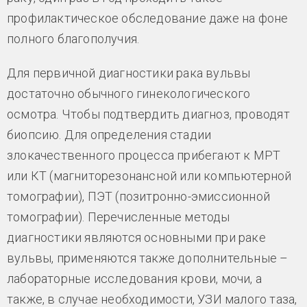
профилактическое обследование даже на фоне
полного благополучия.
Для первичной диагностики рака вульвы
достаточно обычного гинекологического
осмотра. Чтобы подтвердить диагноз, проводят
биопсию. Для определения стадии
злокачественного процесса прибегают к МРТ
или КТ (магниторезонансной или компьютерной
томографии), ПЭТ (позитронно-эмиссионной
томографии). Перечисленные методы
диагностики являются основными при раке
вульвы, применяются также дополнительные –
лабораторные исследования крови, мочи, а
также, в случае необходимости, УЗИ малого таза,