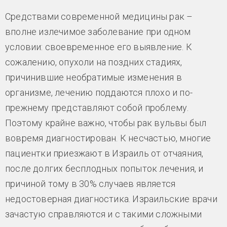
Средствами современной медицины рак –
вполне излечимое заболевание при одном
условии: своевременное его выявление. К
сожалению, опухоли на поздних стадиях,
причинившие необратимые изменения в
организме, лечению поддаются плохо и по-
прежнему представляют собой проблему.
Поэтому крайне важно, чтобы рак вульвы был
вовремя диагностирован. К несчастью, многие
пациентки приезжают в Израиль от отчаяния,
после долгих бесплодных попыток лечения, и
причиной тому в 30% случаев является
недостоверная диагностика. Израильские врачи
зачастую справляются и с такими сложными