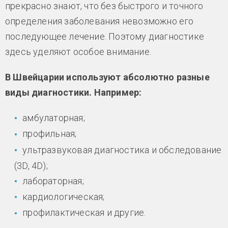
прекрасно знают, что без быстрого и точного
определения заболевания невозможно его
последующее лечение. Поэтому диагностике
здесь уделяют особое внимание.
В Швейцарии используют абсолютно разные
виды диагностики. Например:
амбулаторная;
профильная;
ультразвуковая диагностика и обследование
(3D, 4D);
лабораторная;
кардиологическая;
профилактическая и другие.