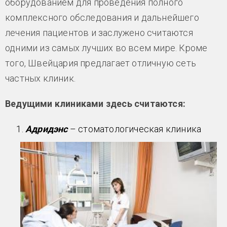
оборудованием для проведения полного
комплексного обследования и дальнейшего
лечения пациентов и заслужено считаются
одними из самых лучших во всем мире. Кроме
того, Швейцария предлагает отличную сеть
частных клиник.
Ведущими клиниками здесь считаются:
Адридэнс
– стоматологическая клиника