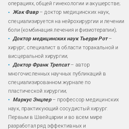
операциях, общей гинекологии и акушерстве;
Жак Фавр
– доктор медицинских наук,
специализируется на нейрохирургии и лечении
боли (комбинация лечения и физиотерапии);
Доктор медицинских наук Тьерри Рот
–
хирург, специалист в области торакальной и
висцеральной хирургии;
Доктор Франк Трепсат
– автор
многочисленных научных публикаций в
специализированном журнале по
пластической хирургии;
Маркус Энцлер
– профессор медицинских
наук, практикующий сосудистый хирург.
Первым в Швейцарии и во всем мире
разработал ряд эффективных и