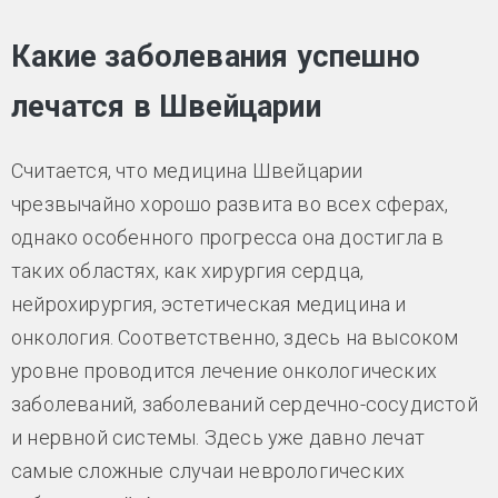
Какие заболевания успешно
лечатся в Швейцарии
Считается, что медицина Швейцарии
чрезвычайно хорошо развита во всех сферах,
однако особенного прогресса она достигла в
таких областях, как хирургия сердца,
нейрохирургия, эстетическая медицина и
онкология. Соответственно, здесь на высоком
уровне проводится лечение онкологических
заболеваний, заболеваний сердечно-сосудистой
и нервной системы. Здесь уже давно лечат
самые сложные случаи неврологических