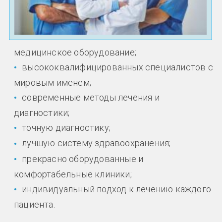
медицинское оборудование;
высококвалифицированных специалистов с
мировым именем;
современные методы лечения и
диагностики;
точную диагностику;
лучшую систему здравоохранения;
прекрасно оборудованные и
комфортабельные клиники;
индивидуальный подход к лечению каждого
пациента.