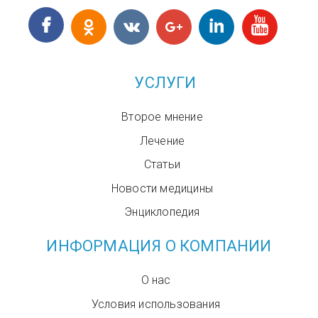
УСЛУГИ
Второе мнение
Лечение
Статьи
Новости медицины
Энциклопедия
ИНФОРМАЦИЯ О КОМПАНИИ
О нас
Условия использования