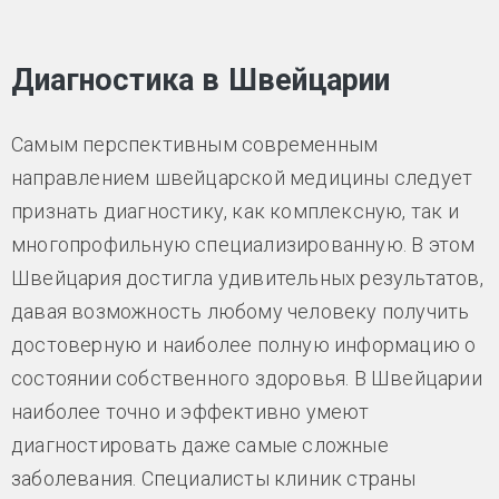
Диагностика в Швейцарии
Самым перспективным современным
направлением швейцарской медицины следует
признать диагностику, как комплексную, так и
многопрофильную специализированную. В этом
Швейцария достигла удивительных результатов,
давая возможность любому человеку получить
достоверную и наиболее полную информацию о
состоянии собственного здоровья. В Швейцарии
наиболее точно и эффективно умеют
диагностировать даже самые сложные
заболевания. Специалисты клиник страны