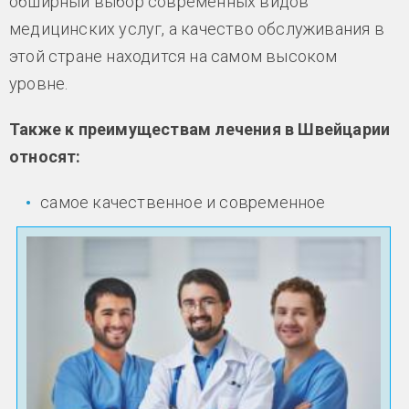
обширный выбор современных видов
медицинских услуг, а качество обслуживания в
этой стране находится на самом высоком
уровне.
Также к преимуществам лечения в Швейцарии
относят:
самое качественное и современное