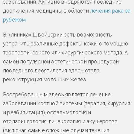
заболеваний. Активно внедряются последние
достижения медицины в области
лечения рака за
рубежом
.
В клиниках Швейцарии есть возможность
устранить различные дефекты кожи, с помощью
терапевтического или хирургического метода. А
самой популярной эстетической процедурой
последнего десятилетия здесь стала
реконструкция молочных желез.
Востребованным здесь является лечение
заболеваний костной системы (терапия, хирургия
и реабилитация), офтальмология и
отоларингология, гинекология и акушерство
(включая самые сложные случаи течения