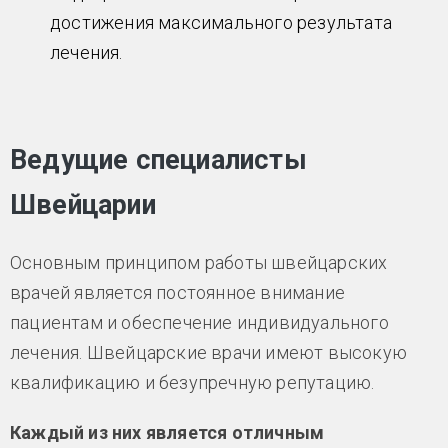
достижения максимального результата
лечения.
Ведущие специалисты
Швейцарии
Основным принципом работы швейцарских
врачей является постоянное внимание
пациентам и обеспечение индивидуального
лечения. Швейцарские врачи имеют высокую
квалификацию и безупречную репутацию.
Каждый из них является отличным