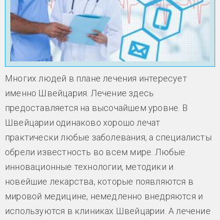
Многих людей в плане лечения интересует
именно Швейцария. Лечение
здесь
предоставляется на высочайшем уровне. В
Швейцарии одинаково хорошо лечат
практически любые заболевания, а специалисты
обрели известность во всем мире. Любые
инновационные технологии, методики и
новейшие лекарства, которые появляются в
мировой медицине, немедленно внедряются и
используются в клиниках Швейцарии. А лечение