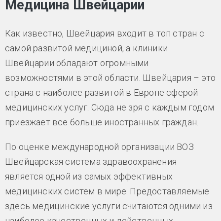
Медицина Швейцарии
Как известно, Швейцария входит в топ стран с
самой развитой медициной, а клиники
Швейцарии обладают огромными
возможностями в этой области. Швейцария – это
страна с наиболее развитой в Европе сферой
медицинских услуг. Сюда не зря с каждым годом
приезжает все больше иностранных граждан.
По оценке международной организации ВОЗ
Швейцарская система здравоохранения
является одной из самых эффективных
медицинских систем в мире. Предоставляемые
здесь медицинские услуги считаются одними из
наиболее качественных и действенных.