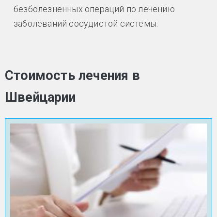
безболезненных операций по лечению
заболеваний сосудистой системы.
Стоимость лечения в
Швейцарии