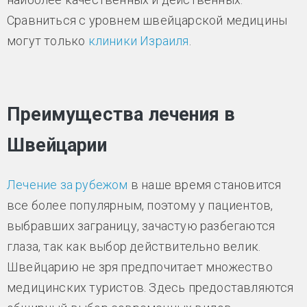
Сравниться с уровнем швейцарской медицины
могут только
клиники Израиля
.
Преимущества лечения в
Швейцарии
Лечение за рубежом
в наше время становится
все более популярным, поэтому у пациентов,
выбравших заграницу, зачастую разбегаются
глаза, так как выбор действительно велик.
Швейцарию не зря предпочитает множество
медицинских туристов. Здесь предоставляются