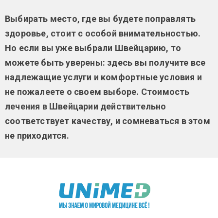
Выбирать место, где вы будете поправлять
здоровье, стоит с особой внимательностью.
Но если вы уже выбрали Швейцарию, то
можете быть уверены: здесь вы получите все
надлежащие услуги и комфортные условия и
не пожалеете о своем выборе. Стоимость
лечения в Швейцарии действительно
соответствует качеству, и сомневаться в этом
не приходится.