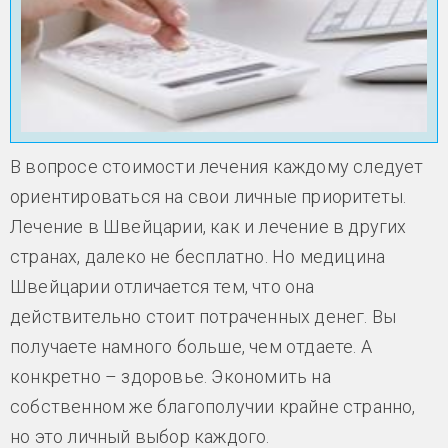
В вопросе стоимости лечения каждому следует
ориентироваться на свои личные приоритеты.
Лечение в Швейцарии, как и лечение в других
странах, далеко не бесплатно. Но медицина
Швейцарии отличается тем, что она
действительно стоит потраченных денег. Вы
получаете намного больше, чем отдаете. А
конкретно – здоровье. Экономить на
собственном же благополучии крайне странно,
но это личный выбор каждого.