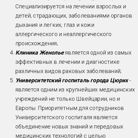
Специализируется на лечении взрослых и
детей, страдающих, заболеваниями органов
дыхания и легких, глаз и кожи
аллергического и неаллергического
происхождения;
Клиника Женолье
является одной из самых
эффективных в лечении и диагностике
различных видов раковых заболеваний;
Университетский госпиталь города Цюрих
-
является одним из крупнейших медицинских
учреждений не только Швейцарии, но и
Европы. Приоритетным для сотрудников
Университетского госпиталя является
объединение новых знаний и передовых
медицинских технологий с целью