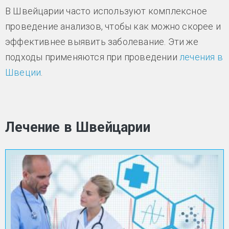
В Швейцарии часто используют комплексное
проведение анализов, чтобы как можно скорее и
эффективнее выявить заболевание. Эти же
подходы применяются при проведении
лечения в
Швеции
.
Лечение в Швейцарии