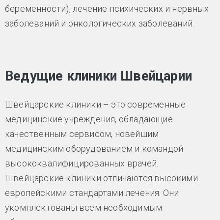
беременности), лечение психических и нервных
заболеваний и онкологических заболеваний.
Ведущие клиники Швейцарии
Швейцарские клиники – это современные
медицинские учреждения, обладающие
качественным сервисом, новейшим
медицинским оборудованием и командой
высококвалифицированных врачей.
Швейцарские клиники отличаются высокими
европейскими стандартами лечения. Они
укомплектованы всем необходимым