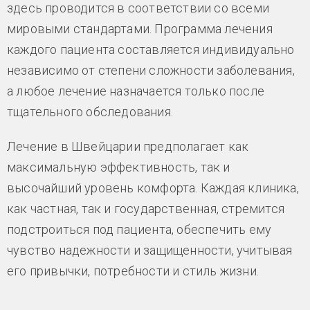
здесь проводится в соответствии со всеми
мировыми стандартами. Программа лечения
каждого пациента составляется индивидуально
независимо от степени сложности заболевания,
а любое лечение назначается только после
тщательного обследования.
Лечение в Швейцарии предполагает как
максимальную эффективность, так и
высочайший уровень комфорта. Каждая клиника,
как частная, так и государственная, стремится
подстроиться под пациента, обеспечить ему
чувство надежности и защищенности, учитывая
его привычки, потребности и стиль жизни.