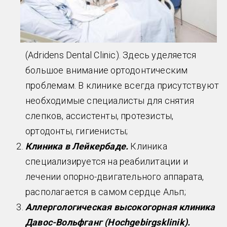
(Adridens Dental Clinic). Здесь уделяется
большое внимание ортодонтическим
проблемам. В клинике всегда присутствуют
необходимые специалисты для снятия
слепков, ассистенты, протезисты,
ортодонты, гигиенисты;
Клиника в Лейкербаде.
Клиника
специализируется на реабилитации и
лечении опорно-двигательного аппарата,
располагается в самом сердце Альп;
Аллергологическая высокогорная клиника
Давос-Вольфганг (Hochgebirgsklinik).