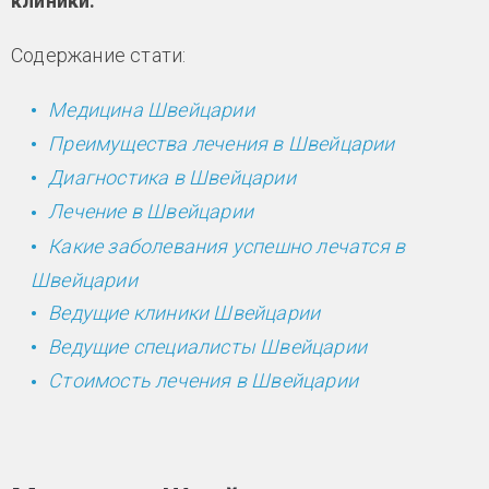
клиники.
Содержание стати:
Медицина Швейцарии
Преимущества лечения в Швейцарии
Диагностика в Швейцарии
Лечение в Швейцарии
Какие заболевания успешно лечатся в
Швейцарии
Ведущие клиники Швейцарии
Ведущие специалисты Швейцарии
Стоимость лечения в Швейцарии