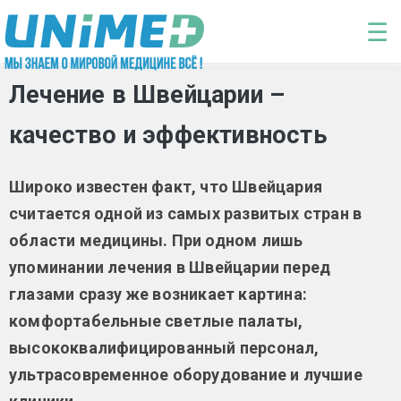
Перейти к основному содержанию
☰
Лечение в Швейцарии –
качество и эффективность
Широко известен факт, что Швейцария
считается одной из самых развитых стран в
области медицины. При одном лишь
упоминании лечения в Швейцарии перед
глазами сразу же возникает картина:
комфортабельные светлые палаты,
высококвалифицированный персонал,
ультрасовременное оборудование и лучшие