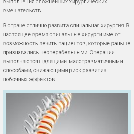
выполнения сложнейших хирургических
вмешательств.
В стране отлично развита спинальная хирургия. В
настоящее время спинальные хирурги имеют
возможность лечить пациентов, которые раньше
признавались неоперабельными. Операции
выполняются щадящими, малотравматичными
способами, снижающими риск развития
побочных эффектов.