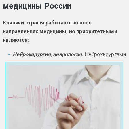
медицины России
Клиники страны работают во всех
направлениях медицины, но приоритетными
являются:
Нейрохирургия, неврология.
Нейрохирургами