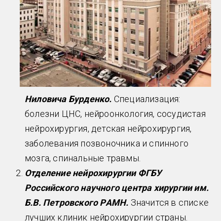
Ниловича Бурденко.
Специализация:
болезни ЦНС, нейроонкология, сосудистая
нейрохирургия, детская нейрохирургия,
заболевания позвоночника и спинного
мозга, спинальные травмы.
Отделение нейрохирургии ФГБУ
Российского научного центра хирургии им.
Б.В. Петровского РАМН.
Значится в списке
лучших клиник нейрохирургии страны.