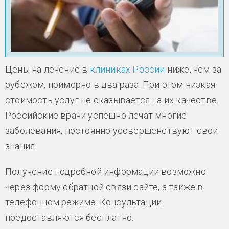
Цены на лечение в
клиниках России
ниже, чем за
рубежом, примерно в два раза. При этом низкая
стоимость услуг не сказывается на их качестве.
Российские врачи успешно лечат многие
заболевания, постоянно усовершенствуют свои
знания.
Получение подробной информации возможно
через форму обратной связи сайте, а также в
телефонном режиме. Консультации
предоставляются бесплатно.