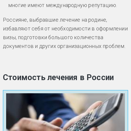
многие имеют международную репутацию.
Россияне, выбравшие лечение на родине,
избавляют себя от необходимости в оформлении
визы, подготовки большого количества
документов и других организационных проблем.
Стоимость лечения в России