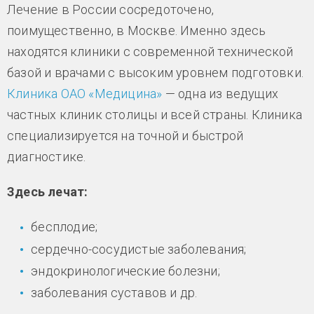
Лечение в России сосредоточено,
поимущественно, в Москве. Именно здесь
находятся клиники с современной технической
базой и врачами с высоким уровнем подготовки.
Клиника ОАО «Медицина»
— одна из ведущих
частных клиник столицы и всей страны. Клиника
специализируется на точной и быстрой
диагностике.
Здесь лечат:
бесплодие;
сердечно-сосудистые заболевания;
эндокринологические болезни;
заболевания суставов и др.