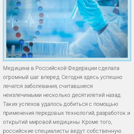
Медицина в Российской Федерации сделала
огромный шаг вперед. Сегодня здесь успешно
лечатся заболевания, считавшиеся
неизлечимыми несколько десятилетий назад.
Таких успехов удалось добиться с помощью
применения передовых технологий, разработок и
открытий мировой медицины. Кроме того,
российские специалисты ведут собственную