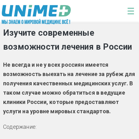
Перейти к основному содержанию
☰
Изучите современные
возможности лечения в России
Не всегда и не у всех россиян имеется
возможность выехать на лечение за рубеж для
получения качественных медицинских услуг. В
таком случае можно обратиться в ведущие
клиники России, которые предоставляют
услуги на уровне мировых стандартов.
Содержание: