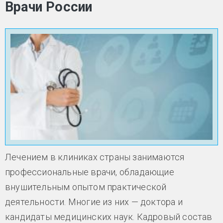
Врачи России
Лечением в клиниках страны занимаются
профессиональные врачи, обладающие
внушительным опытом практической
деятельности. Многие из них — доктора и
кандидаты медицинских наук. Кадровый состав