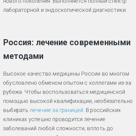
нового поколения. Выполняется полный спектр
лабораторной и эндоскопической диагностики.
Россия: лечение современными
методами
Высокое качество медицины России во многом
обусловлено обменом опытом с коллегами из-за
рубежа. Чтобы воспользоваться медицинской
помощью высокой квалификации, необязательно
выбирать
лечение за границей
. В российских
клиниках успешно проводится лечение
заболеваний любой сложности, вплоть до