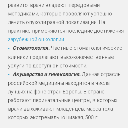
развито, врачи владеют передовыми
методиками, которые позволяют успешно
лечить опухоли разной локализации. На
практике применяются последние достижения
зарубежной онкологии
.
Стоматология.
Частные стоматологические
клиники предлагают высококачественные
услуги по доступной стоимости.
Акушерство и гинекология.
Данная отрасль
российской медицины находится в числе
лучших на фоне стран Европы. В стране
работают перинатальные центры, в которых
врачи выхаживают младенцев, масса тела
которых экстремально низкая, 500 г.