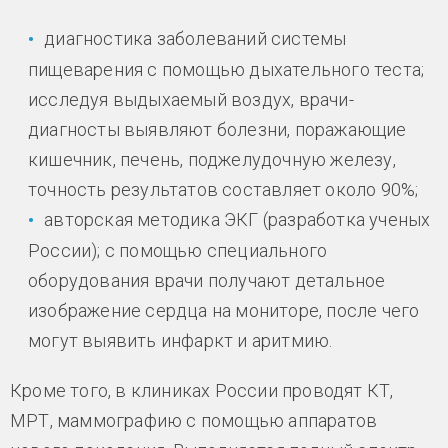
диагностика заболеваний системы
пищеварения с помощью дыхательного теста;
исследуя выдыхаемый воздух, врачи-
диагносты выявляют болезни, поражающие
кишечник, печень, поджелудочную железу,
точность результатов составляет около 90%;
авторская методика ЭКГ (разработка ученых
России); с помощью специального
оборудования врачи получают детальное
изображение сердца на мониторе, после чего
могут выявить инфаркт и аритмию.
Кроме того, в клиниках России проводят КТ,
МРТ, маммографию с помощью аппаратов