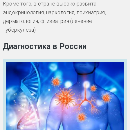
Кроме того, в стране высоко развита
эндокринология, наркология, психиатрия,
дерматология, фтизиатрия (лечение
туберкулеза).
Диагностика в России