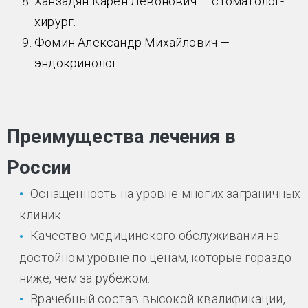
Ханзадян Карен Левонович — стоматолог-
хирург.
Фомин Александр Михайлович —
эндокринолог.
Преимущества лечения в
России
Оснащенность на уровне многих заграничных
клиник.
Качество медицинского обслуживания на
достойном уровне по ценам, которые гораздо
ниже, чем за рубежом.
Врачебный состав высокой квалификации,