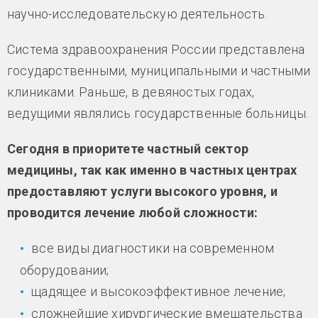
научно-исследовательскую деятельность.
Система здравоохранения России представлена
государственными, муниципальными и частными
клиниками. Раньше, в девяностых годах,
ведущими являлись государственные больницы.
Сегодня в приоритете частный сектор
медицины, так как именно в частных центрах
предоставляют услуги высокого уровня, и
проводится лечение любой сложности:
все виды диагностики на современном
оборудовании;
щадящее и высокоэффективное лечение;
сложнейшие хирургические вмешательства