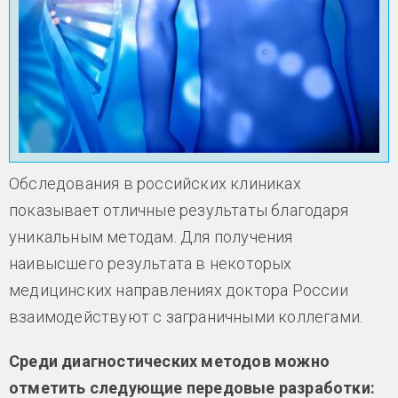
Обследования в российских клиниках
показывает отличные результаты благодаря
уникальным методам. Для получения
наивысшего результата в некоторых
медицинских направлениях доктора России
взаимодействуют с заграничными коллегами.
Среди диагностических методов можно
отметить следующие передовые разработки: