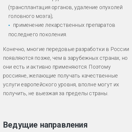
(трансплантация органов, удаление опухолей
головного мозга);
применение лекарственных препаратов
последнего поколения.
Конечно, многие передовые разработки в России
появляются позже, чем в зарубежных странах, но
они есть и активно применяются. Поэтому
россияне, желающие получать качественные
услуги европейского уровня, вполне могут их
получить, не выезжая за пределы страны.
Ведущие направления