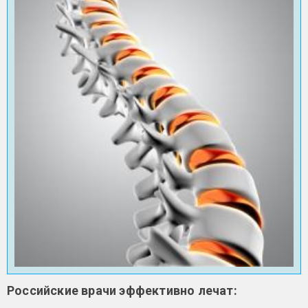
Российские врачи эффективно лечат: