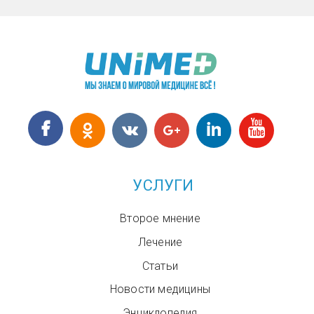
УСЛУГИ
Второе мнение
Лечение
Статьи
Новости медицины
Энциклопедия