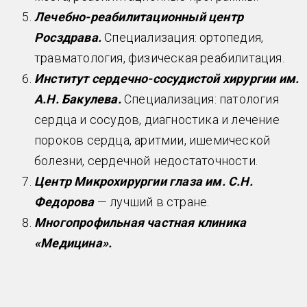
Лечебно-реабилитационный центр
Росздрава.
Специализация: ортопедия,
травматология, физическая реабилитация.
Институт сердечно-сосудистой хирургии им.
А.Н. Бакулева.
Специализация: патология
сердца и сосудов, диагностика и лечение
пороков сердца, аритмии, ишемической
болезни, сердечной недостаточности.
Центр Микрохирургии глаза им. С.Н.
Федорова
— лучший в стране.
Многопрофильная частная клиника
«Медицина».