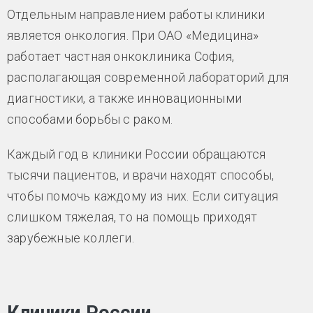
Отдельным направлением работы клиники
является онкология. При ОАО «Медицина»
работает частная онкоклиника София,
располагающая современной лабораторий для
диагностики, а также инновационными
способами борьбы с раком.
Каждый год в клиники России обращаются
тысячи пациентов, и врачи находят способы,
чтобы помочь каждому из них. Если ситуация
слишком тяжелая, то на помощь приходят
зарубежные коллеги.