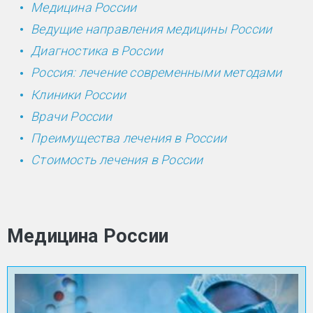
Медицина России
Ведущие направления медицины России
Диагностика в России
Россия: лечение современными методами
Клиники России
Врачи России
Преимущества лечения в России
Стоимость лечения в России
Медицина России