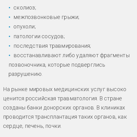
сколиоз;
межпозвонковые грыжи;
опухоли;
патологии сосудов;
последствия травмирования;
восстанавливают либо удаляют фрагменты
позвоночника, которые подверглись
разрушению.
На рынке мировых медицинских услуг высоко
ценится российская травматология. В стране
созданы банки донорских органов. В клиниках
проводится трансплантация таких органов, как
сердце, печень, почки.