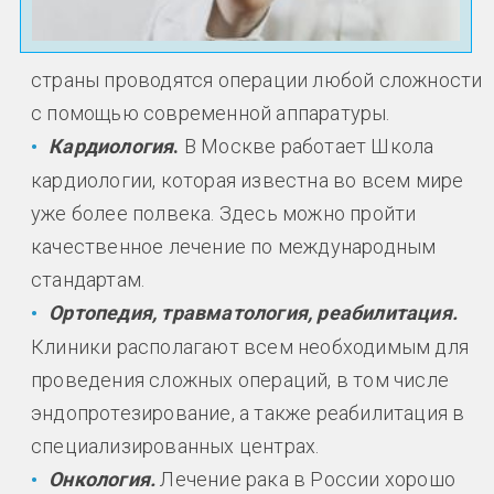
страны проводятся операции любой сложности
с помощью современной аппаратуры.
Кардиология
.
В Москве работает Школа
кардиологии, которая известна во всем мире
уже более полвека. Здесь можно пройти
качественное лечение по международным
стандартам.
Ортопедия, травматология, реабилитация.
Клиники располагают всем необходимым для
проведения сложных операций, в том числе
эндопротезирование, а также реабилитация в
специализированных центрах.
Онкология.
Лечение рака в России хорошо