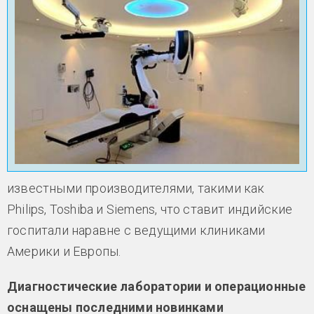
известными производителями, такими как
Philips, Toshiba и Siemens, что ставит индийские
госпитали наравне с ведущими клиниками
Америки и Европы.
Диагностические лаборатории и операционные
оснащены последними новинками