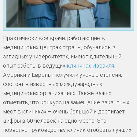
Практически все врачи, работающие в
медицинских центрах страны, обучались в
западных университетах, имеют длительный
опыт работы в ведущих
клиниках Израиля
,
Америки и Европы, получили ученые степени,
состоят в известных международных
медицинских организациях. Также важно
отметить, что конкурс на замещение вакантных
мест в клиниках – очень большой и достигает
цифры в 50 человек на одно место. Это
позволяет руководству клиник отобрать лучших