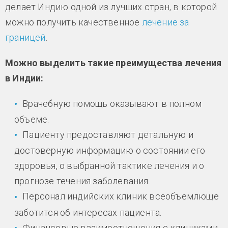
делает Индию одной из лучших стран, в которой
можно получить качественное
лечение за
границей
.
Можно выделить такие преимущества лечения
в Индии:
Врачебную помощь оказывают в полном
объеме.
Пациенту предоставляют детальную и
достоверную информацию о состоянии его
здоровья, о выбранной тактике лечения и о
прогнозе течения заболевания.
Персонал индийских клиник всеобъемлюще
заботится об интересах пациента.
Финансовые взаимоотношения с клиниками