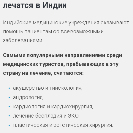
лечатся в Индии
Индийские медицинские учреждения оказывают
помощь пациентам со всевозможными
заболеваниями.
Самыми популярными направлениями среди
медицинских туристов, пребывающих в эту
страну на лечение, считаются:
акушерство и гинекология,
андрология,
кардиология и кардиохирургия,
лечение бесплодия и ЭКО,
пластическая и эстетическая хирургия,