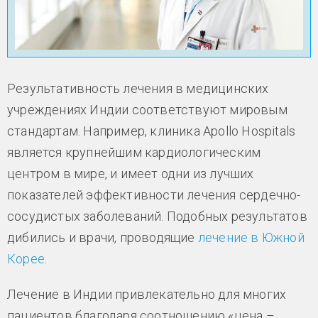
Результативность лечения в медицинских
учреждениях Индии соответствуют мировым
стандартам. Например, клиника Apollo Hospitals
является крупнейшим кардиологическим
центром в мире, и имеет одни из лучших
показателей эффективности лечения сердечно-
сосудистых заболеваний. Подобных результатов
дибились и врачи, проводящие
лечение в Южной
Корее
.
Лечение в Индии привлекательно для многих
пациентов благодаря соотношению «цена –