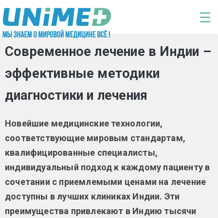
Перейти к основному содержанию
☰
Современное лечение в Индии –
эффективные методики
диагностики и лечения
Новейшие медицинские технологии,
соответствующие мировым стандартам,
квалифицированные специалисты,
индивидуальный подход к каждому пациенту в
сочетании с приемлемыми ценами на лечение
доступны в лучших клиниках Индии. Эти
преимущества привлекают в Индию тысячи