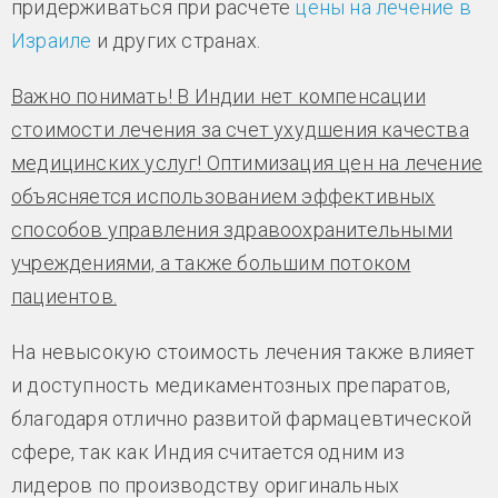
придерживаться при расчете
цены на лечение в
Израиле
и других странах.
Важно понимать! В Индии нет компенсации
стоимости лечения за счет ухудшения качества
медицинских услуг! Оптимизация цен на лечение
объясняется использованием эффективных
способов управления здравоохранительными
учреждениями, а также большим потоком
пациентов.
На невысокую стоимость лечения также влияет
и доступность медикаментозных препаратов,
благодаря отлично развитой фармацевтической
сфере, так как Индия считается одним из
лидеров по производству оригинальных