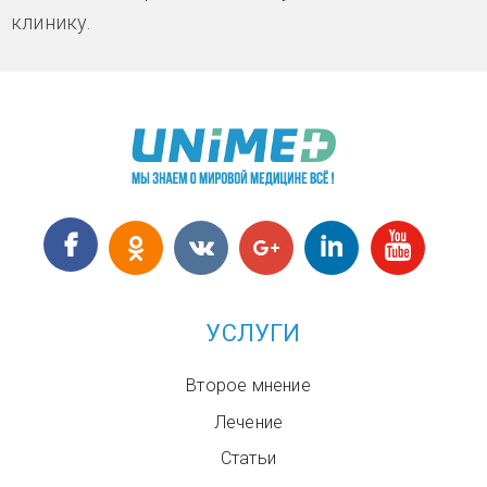
клинику.
УСЛУГИ
Второе мнение
Лечение
Статьи