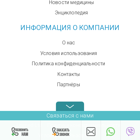
Новости медицины
Энциклопедия
ИНФОРМАЦИЯ О КОМПАНИИ
О нас
Условия использования
Политика конфиденциальности
Контакты
Партнёры
Звоните нам в любое время: +972.4.6899580
Связаться с нами
Unimed Ltd.
Политика конфиденциальности
Условия использования