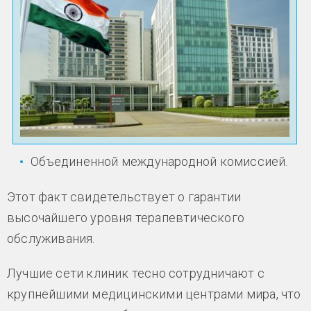
Объединенной международной комиссией.
Этот факт свидетельствует о гарантии
высочайшего уровня терапевтического
обслуживания.
Лучшие сети клиник тесно сотрудничают с
крупнейшими медицинскими центрами мира, что