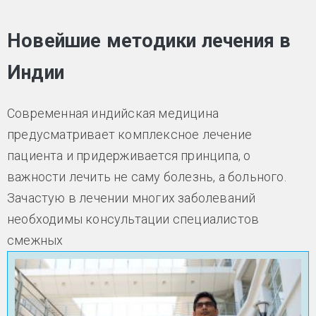
Новейшие методики лечения в
Индии
Современная индийская медицина
предусматривает комплексное лечение
пациента и придерживается принципа, о
важности лечить не саму болезнь, а больного.
Зачастую в лечении многих заболеваний
необходимы консультации специалистов
смежных