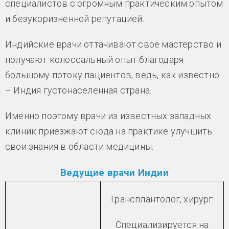
специалистов с огромным практическим опытом
и безукоризненной репутацией.
Индийские врачи оттачивают свое мастерство и
получают колоссальный опыт благодаря
большому потоку пациентов, ведь, как известно
– Индия густонаселенная страна.
Именно поэтому врачи из известных западных
клиник приезжают сюда на практике улучшить
свои знания в области медицины.
Ведущие врачи Индии
Трансплантолог, хирург.
Специализируется на