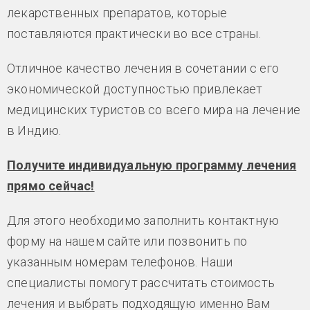
лекарственных препаратов, которые
поставляются практически во все страны.
Отличное качество лечения в сочетании с его
экономической доступностью привлекает
медицинских туристов со всего мира на лечение
в Индию.
Получите индивидуальную программу лечения
прямо сейчас!
Для этого необходимо заполнить контактную
форму на нашем сайте или позвонить по
указанным номерам телефонов. Наши
специалисты помогут рассчитать стоимость
лечения и выбрать подходящую именно Вам