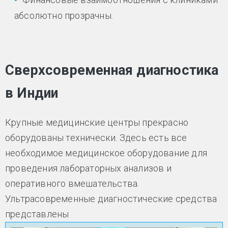
абсолютно прозрачны.
Сверхсовременная диагностика
в Индии
Крупные медицинские центры прекрасно
оборудованы технически. Здесь есть все
необходимое медицинское оборудование для
проведения лабораторных анализов и
оперативного вмешательства.
Ультрасовременные диагностические средства
представлены