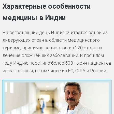
Характерные особенности
медицины в Индии
На сегодняшний день Индия считается одной из
лидирующих стран в области медицинского
туризма, принимая пациентов из 120 стран на
лечение сложнейших заболеваний. В прошлом
году Индию посетило более 500 тысяч пациентов
из-за границы, в том числе из ЕС, США и России.