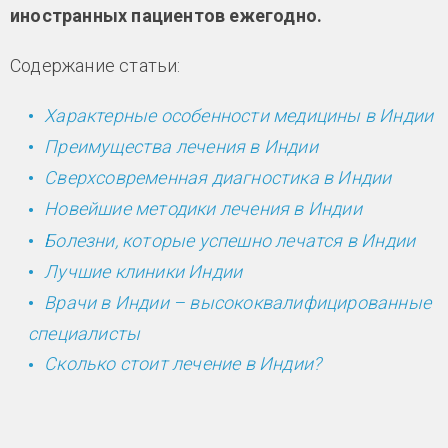
иностранных пациентов ежегодно.
Содержание статьи:
Характерные особенности медицины в Индии
Преимущества лечения в Индии
Сверхсовременная диагностика в Индии
Новейшие методики лечения в Индии
Болезни, которые успешно лечатся в Индии
Лучшие клиники Индии
Врачи в Индии – высококвалифицированные
специалисты
Сколько стоит лечение в Индии?