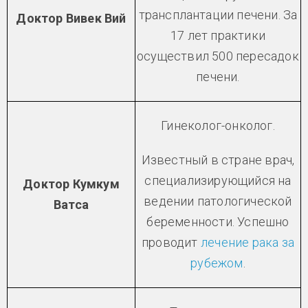
трансплантации печени. За
Доктор Вивек Вий
17 лет практики
осуществил 500 пересадок
печени.
Гинеколог-онколог.
Известный в стране врач,
специализирующийся на
Доктор Кумкум
ведении патологической
Ватса
беременности. Успешно
проводит
лечение рака за
рубежом
.