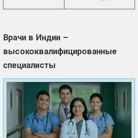
Врачи в Индии –
высококвалифицированные
специалисты