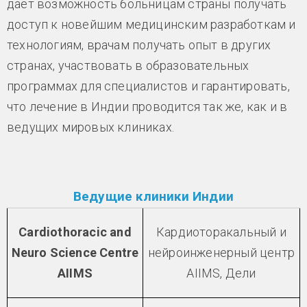
дает возможность больницам страны получать
доступ к новейшим медицинским разработкам и
технологиям, врачам получать опыт в других
странах, участвовать в образовательных
программах для специалистов и гарантировать,
что лечение в Индии проводится так же, как и в
ведущих мировых клиниках.
Ведущие клиники Индии
Cardiothoracic and
Кардиоторакальный и
Neuro Science Centre
нейроинженерный центр
AIIMS
AIIMS, Дели