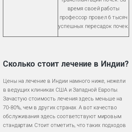
время своей работы
профессор провел 6 тысяч
успешных пересадок почек.
Сколько стоит лечение в Индии?
Цены на лечение в Индии намного ниже, нежели
в ведущих клиниках США и Западной Европы.
Зачастую стоимость лечения здесь меньше на
70-80%, чем в других странах. А вот качество
обслуживания здесь соответствуют мировым
стандартам. Стоит отметить, что таких подходов