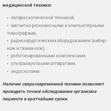
медицинской техники:
лапароскопической техникой,
магнитно-резонансными и компьютерными
томографами,
радиохирургическим оборудованием (кибер-
нож и гамма-нож),
роботизированными комплексами,
ультразвуковыми аппаратами,
эндоскопами.
Наличие сверхсовременной техники позволяет
проводить точное обследование организма
пациента в кратчайшие сроки.