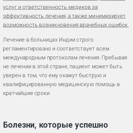
услуг и ответственность медиков за
эффективность лечения, а также минимизирует
возможность возникновения врачебных ошибок.
Лечение в больницах Индии строго
регламентировано и соответствует всем
международным протоколам лечения. Пребывая
не лечении в этой стране, пациент может быть
уверен в том, что ему окажут быструю и
квалифицированную медицинскую помощь в
кратчайшие сроки.
Болезни, которые успешно