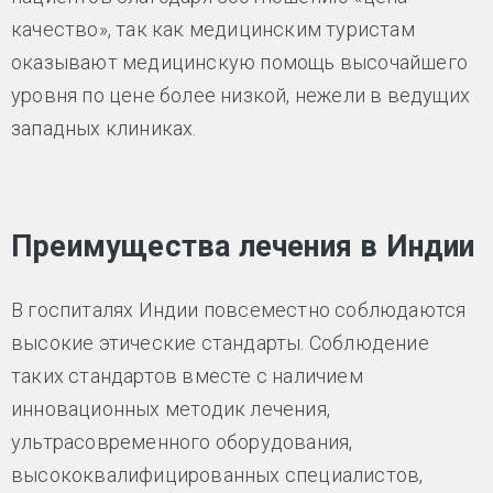
качество», так как медицинским туристам
оказывают медицинскую помощь высочайшего
уровня по цене более низкой, нежели в ведущих
западных клиниках.
Преимущества лечения в Индии
В госпиталях Индии повсеместно соблюдаются
высокие этические стандарты. Соблюдение
таких стандартов вместе с наличием
инновационных методик лечения,
ультрасовременного оборудования,
высококвалифицированных специалистов,