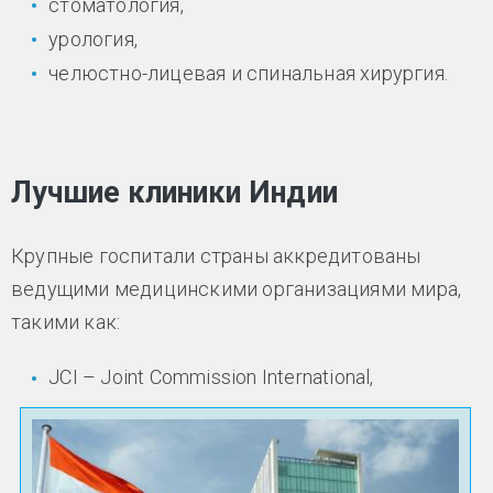
стоматология,
урология,
челюстно-лицевая и спинальная хирургия.
Лучшие клиники Индии
Крупные госпитали страны аккредитованы
ведущими медицинскими организациями мира,
такими как:
JCI – Joint Commission International,