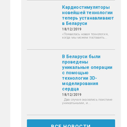
Кардиостимуляторы
новейшей технологии
теперь устанавливают
в Беларуси
18/12/2019
«Появилась новая технология,
когда мы можем поставить...
В Беларуси были
проведены
уникальные операции
с помощью
технологии 3D-
моделирования
сердца
18/12/2019
Два случая оказались поистине
уникальными, и...
ВСЕ НОВОСТИ