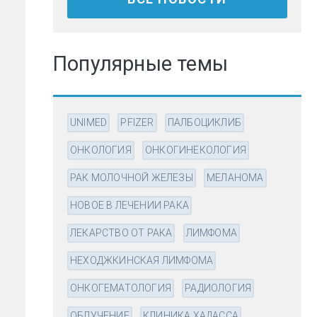
Популярные темы
UNIMED
PFIZER
ПАЛБОЦИКЛИБ
ОНКОЛОГИЯ
ОНКОГИНЕКОЛОГИЯ
РАК МОЛОЧНОЙ ЖЕЛЕЗЫ
МЕЛАНОМА
НОВОЕ В ЛЕЧЕНИИ РАКА
ЛЕКАРСТВО ОТ РАКА
ЛИМФОМА
НЕХОДЖКИНСКАЯ ЛИМФОМА
ОНКОГЕМАТОЛОГИЯ
РАДИОЛОГИЯ
ОБЛУЧЕНИЕ
КЛИНИКА ХАДАССА