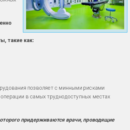
менно
ы, такие как:
рудования позволяет с минными рисками
операции в самых труднодоступных местах
которого придерживаются врачи, проводящие