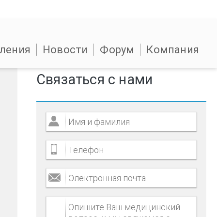
ления
Новости
Форум
Компания
Связаться с нами