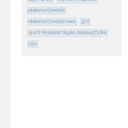
ИММУНОТЕРАПИЯ
ИММУНОТЕРАПИЯ РАКА
ДТП
ЦЕНТР РЕАБИЛИТАЦИИ «ЛЕВИНШТЕЙН»
СОН