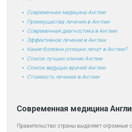
Современная медицина Англии
Преимущества лечения в Англии
Современная диагностика в Англии
Эффективное лечение в Англии
Какие болезни успешно лечат в Англии?
Список лучших клиник Англии
Список ведущих врачей Англии
Стоимость лечения в Англии
Современная медицина Англи
Правительство страны выделяет огромные с