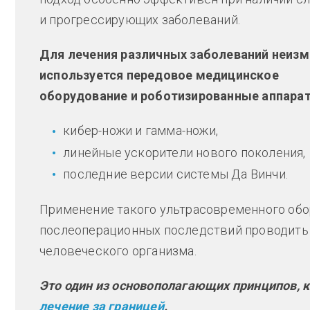
и прогрессирующих заболеваний.
Для лечения различных заболеваний неиз
используется передовое медицинское
оборудование и роботизированные аппарат
кибер-ножи и гамма-ножи,
линейные ускорители нового поколения,
последние версии системы Да Винчи.
Применение такого ультрасовременного обо
послеоперационных последствий проводить 
человеческого организма.
Это один из основополагающих принципов, 
лечение за границей
.