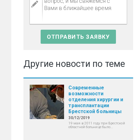
Другие новости по теме
Современные
возможности
отделения хирургии и
трансплантации
Брестской больницы
30/12/2019
19 мая в 2011 году при Брестской
областной больнице было...