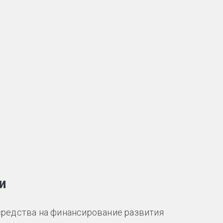
и
редства на финансирование развития