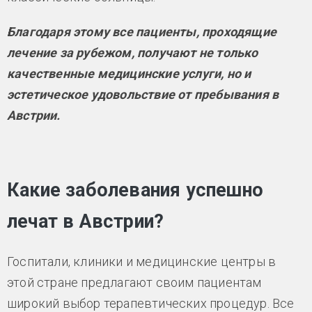
Благодаря этому все пациенты, проходящие
лечение за рубежом, получают не только
качественные медицинские услуги, но и
эстетическое удовольствие от пребывания в
Австрии.
Какие заболевания успешно
лечат в Австрии?
Госпитали, клиники и медицинские центры в
этой стране предлагают своим пациентам
широкий выбор терапевтических процедур. Все