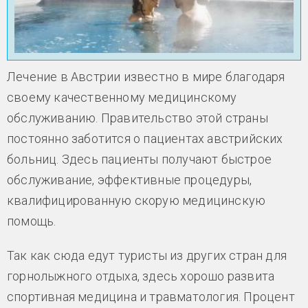
Лечение в Австрии известно в мире благодаря
своему качественному медицинскому
обслуживанию. Правительство этой страны
постоянно заботится о пациентах австрийских
больниц. Здесь пациенты получают быстрое
обслуживание, эффективные процедуры,
квалифицированную скорую медицинскую
помощь.
Так как сюда едут туристы из других стран для
горнолыжного отдыха, здесь хорошо развита
спортивная медицина и травматология. Процент