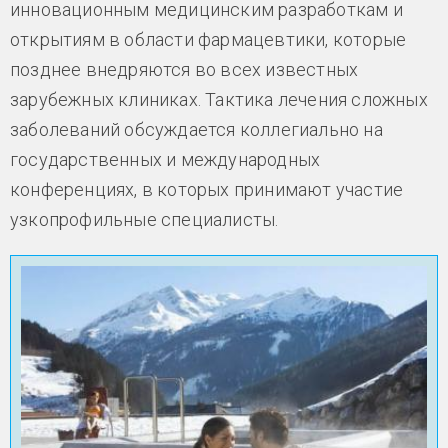
инновационным медицинским разработкам и
открытиям в области фармацевтики, которые
позднее внедряются во всех известных
зарубежных клиниках. Тактика лечения сложных
заболеваний обсуждается коллегиально на
государственных и международных
конференциях, в которых принимают участие
узкопрофильные специалисты.