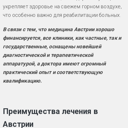
укрепляет здоровье на свежем горном воздухе,
что особенно важно для реабилитации больных.
В связи с тем, что медицина Австрии хорошо
финансируется, все клиники, как частные, так и
государственные, оснащены новейшей
диагностической и терапевтической
аппаратурой, а доктора имеют огромный
практический опыт и соответствующую
квалификацию.
Преимущества лечения в
Австрии