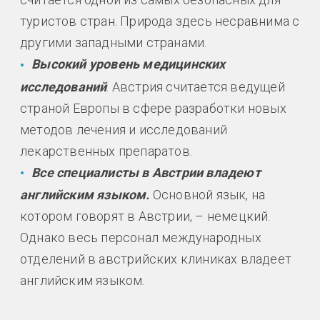
туристов стран. Природа здесь несравнима с
другими западными странами.
Высокий уровень медицинских
исследований
. Австрия считается ведущей
страной Европы в сфере разработки новых
методов лечения и исследований
лекарственных препаратов.
Все специалисты в Австрии владеют
английским языком.
Основной язык, на
котором говорят в Австрии, – немецкий.
Однако весь персонал международных
отделений в австрийских клиниках владеет
английским языком.