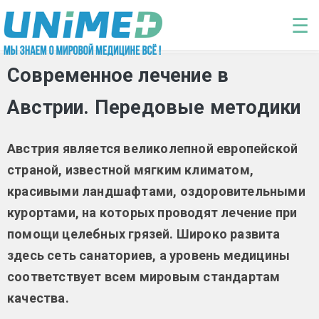
Перейти к основному содержанию
☰
Современное лечение в
Австрии. Передовые методики
Австрия является великолепной европейской
страной, известной мягким климатом,
красивыми ландшафтами, оздоровительными
курортами, на которых проводят лечение при
помощи целебных грязей. Широко развита
здесь сеть санаториев, а уровень медицины
соответствует всем мировым стандартам
качества.