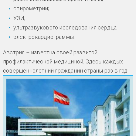
спирометрии;
УЗИ;
ультразвукового исследования сердца;
электрокардиограммы.
Австрия – известна своей развитой
профилактической медициной. Здесь каждых
совершеннолетний гражданин страны раз в год