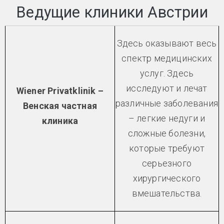
Ведущие клиники Австрии
Здесь оказывают весь
спектр медицинских
услуг. Здесь
исследуют и лечат
Wiener Privatklinik –
различные заболевания
Венская частная
– легкие недуги и
клиника
сложные болезни,
которые требуют
серьезного
хирургического
вмешательства.