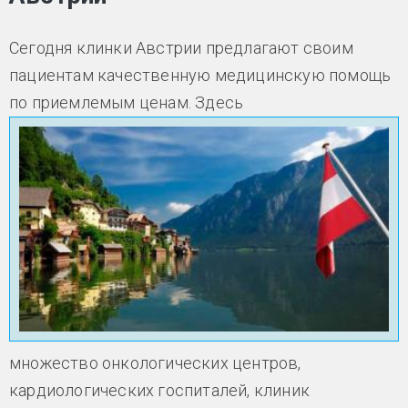
Сегодня клинки Австрии предлагают своим
пациентам качественную медицинскую помощь
по приемлемым ценам. Здесь
множество онкологических центров,
кардиологических госпиталей, клиник