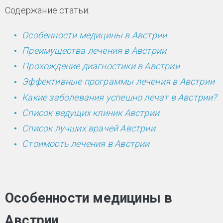
Содержание статьи:
Особенности медицины в Австрии
Преимущества лечения в Австрии
Прохождение диагностики в Австрии
Эффективные программы лечения в Австрии
Какие заболевания успешно лечат в Австрии?
Список ведущих клиник Австрии
Список лучших врачей Австрии
Стоимость лечения в Австрии
Особенности медицины в
Австрии