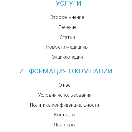
УСЛУГИ
Второе мнение
Лечение
Статьи
Новости медицины
Энциклопедия
ИНФОРМАЦИЯ О КОМПАНИИ
О нас
Условия использования
Политика конфиденциальности
Контакты
Партнёры