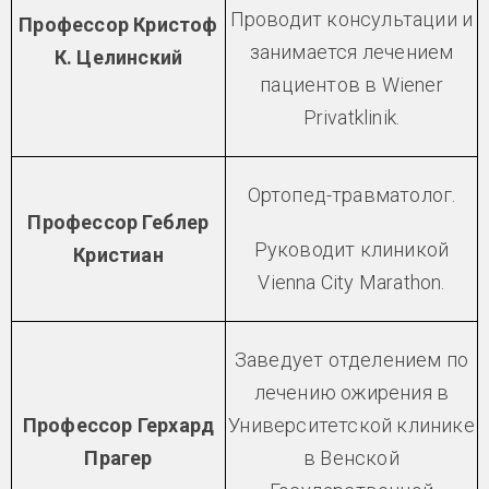
Проводит консультации и
Профессор Кристоф
занимается лечением
К. Целинский
пациентов в Wiener
Privatklinik.
Ортопед-травматолог.
Профессор Геблер
Руководит клиникой
Кристиан
Vienna City Marathon.
Заведует отделением по
лечению ожирения в
Профессор Герхард
Университетской клинике
Прагер
в Венской