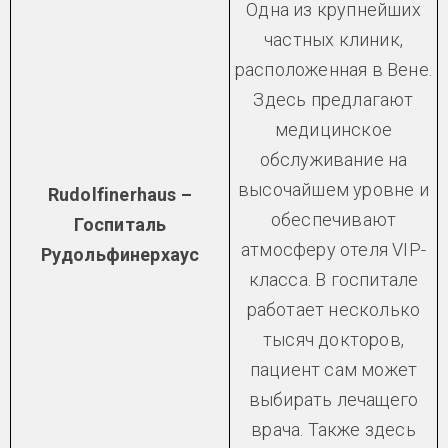
Одна из крупнейших
частных клиник,
расположенная в Вене.
Здесь предлагают
медицинское
обслуживание на
высочайшем уровне и
Rudolfinerhaus –
обеспечивают
Госпиталь
атмосферу отеля VIP-
Рудольфинерхаус
класса. В госпитале
работает несколько
тысяч докторов,
пациент сам может
выбирать лечащего
врача. Также здесь