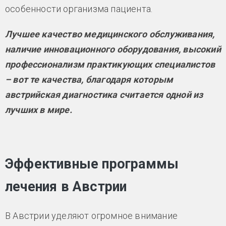
особенности организма пациента.
Лучшее качество медицинского обслуживания,
наличие инновационного оборудования, высокий
профессионализм практикующих специалистов
– вот те качества, благодаря которым
австрийская диагностика считается одной из
лучших в мире.
Эффективные программы
лечения в Австрии
В Австрии уделяют огромное внимание