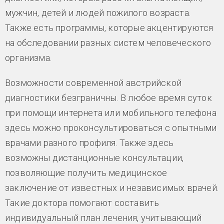
мужчин, детей и людей пожилого возраста.
Также есть программы, которые акцентируются
на обследовании разных систем человеческого
организма.
Возможности современной австрийской
диагностики безграничны. В любое время суток
при помощи интернета или мобильного телефона
здесь можно проконсультироваться с опытными
врачами разного профиля. Также здесь
возможны дистанционные консультации,
позволяющие получить медицинское
заключение от известных и независимых врачей.
Такие доктора помогают составить
индивидуальный план лечения, учитывающий