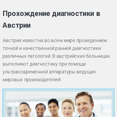
Прохождение диагностики в
Австрии
Австрия известна во всем мире проведением
точной и качественной ранней диагностики
различных патологий. В австрийских больницах
выполняют диагностику при помощи
ультрасовременной аппаратуры ведущих
мировых производителей.