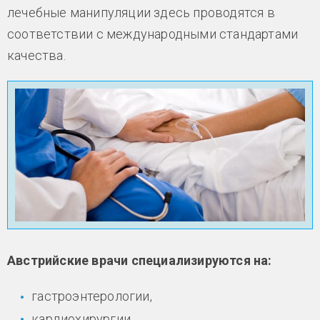
лечебные манипуляции здесь проводятся в
соответствии с международными стандартами
качества.
Австрийские врачи специализируются на:
гастроэнтерологии,
кардиохирургии,