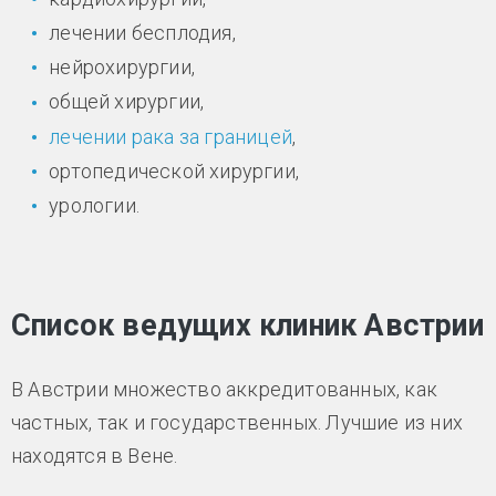
лечении бесплодия,
нейрохирургии,
общей хирургии,
лечении рака за границей
,
ортопедической хирургии,
урологии.
Список ведущих клиник Австрии
В Австрии множество аккредитованных, как
частных, так и государственных. Лучшие из них
находятся в Вене.