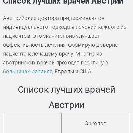
Список лучших врачей Австрии
Австрийские доктора придерживаются
индивидуального подхода в лечении каждого из
пациентов. Это значительно улучшает
эффективность лечения, формирую доверие
пациента к лечащему врачу. Многие из
австрийских врачей проходят практику в
больницах Израиля
, Европы и США.
Список лучших врачей
Австрии
Онколог.