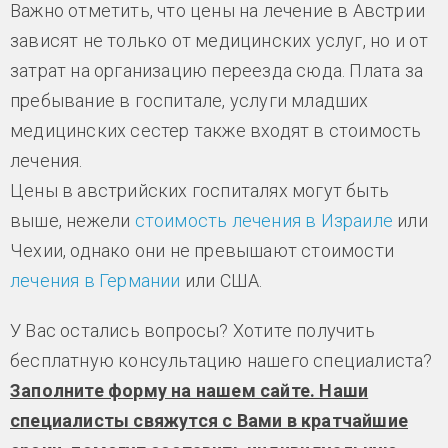
Важно отметить, что цены на лечение в Австрии
зависят не только от медицинских услуг, но и от
затрат на организацию переезда сюда. Плата за
пребывание в госпитале, услуги младших
медицинских сестер также входят в стоимость
лечения.
Цены в австрийских госпиталях могут быть
выше, нежели
стоимость лечения в Израиле
или
Чехии, однако они не превышают стоимости
лечения в Германии
или США.
У Вас остались вопросы? Хотите получить
бесплатную консультацию нашего специалиста?
Заполните форму на нашем сайте. Наши
специалисты свяжутся с Вами в кратчайшие