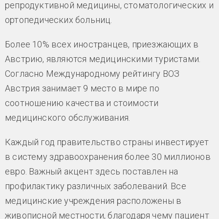
репродуктивной медицины, стоматологических и
ортопедических больниц.
Более 10% всех иностранцев, приезжающих в
Австрию, являются медицинскими туристами.
Согласно Международному рейтингу ВОЗ
Австрия занимает 9 место в мире по
соотношению качества и стоимости
медицинского обслуживания.
Каждый год правительство страны инвестирует
в систему здравоохранения более 30 миллионов
евро. Важный акцент здесь поставлен на
профилактику различных заболеваний. Все
медицинские учреждения расположены в
живописной местности, благодаря чему пациент