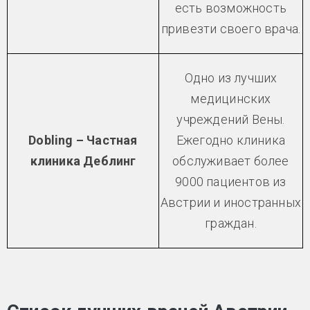
есть возможность
привезти своего врача.
Одно из лучших
медицинских
учреждений Вены.
Dobling – Частная
Ежегодно клиника
клиника Деблинг
обслуживает более
9000 пациентов из
Австрии и иностранных
граждан.