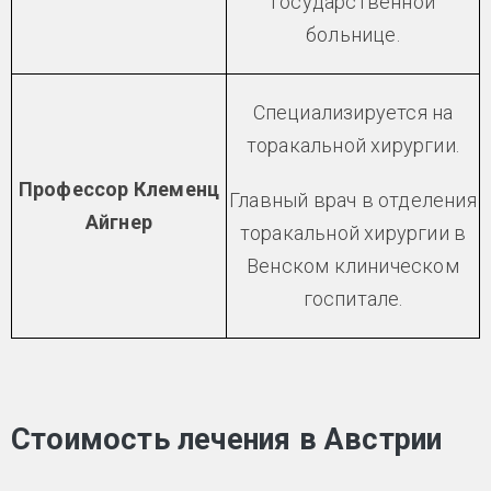
Государственной
больнице.
Специализируется на
торакальной хирургии.
Профессор Клеменц
Главный врач в отделения
Айгнер
торакальной хирургии в
Венском клиническом
госпитале.
Стоимость лечения в Австрии