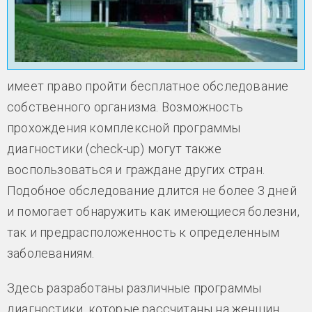
имеет право пройти бесплатное обследование
собственного организма. Возможность
прохождения комплексной программы
диагностики (check-up) могут также
воспользоваться и граждане других стран.
Подобное обследование длится не более 3 дней
и помогает обнаружить как имеющиеся болезни,
так и предрасположенность к определенным
заболеваниям.
Здесь разработаны различные программы
диагностики, которые рассчитаны на женщин,