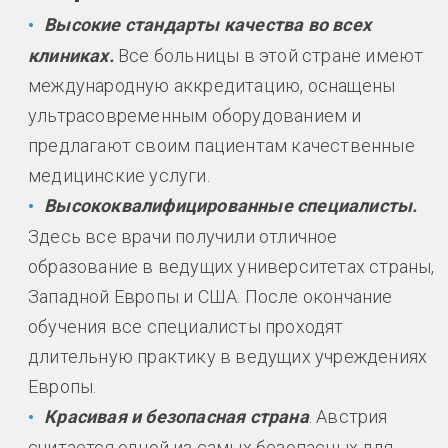
Высокие стандарты качества во всех
клиниках.
Все больницы в этой стране имеют
международную аккредитацию, оснащены
ультрасовременным оборудованием и
предлагают своим пациентам качественные
медицинские услуги.
Высококвалифицированные специалисты.
Здесь все врачи получили отличное
образование в ведущих университетах страны,
Западной Европы и США. После окончание
обучения все специалисты проходят
длительную практику в ведущих учреждениях
Европы.
Красивая и безопасная страна
. Австрия
считается одной из самых безопасных для