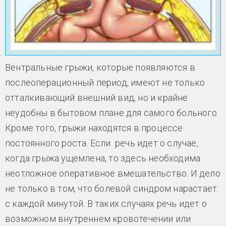
Вентральные грыжи, которые появляются в
послеоперационный период, имеют не только
отталкивающий внешний вид, но и крайне
неудобны в бытовом плане для самого больного.
Кроме того, грыжи находятся в процессе
постоянного роста. Если речь идет о случае,
когда грыжа ущемлена, то здесь необходима
неотложное оперативное вмешательство. И дело
не только в том, что болевой синдром нарастает
с каждой минутой. В таких случаях речь идет о
возможном внутреннем кровотечении или