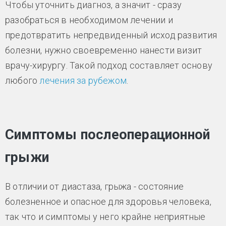
Чтобы уточнить диагноз, а значит - сразу
разобраться в необходимом лечении и
предотвратить непредвиденный исход развития
болезни, нужно своевременно нанести визит
врачу-хирургу. Такой подход составляет основу
любого
лечения за рубежом
.
Симптомы послеоперационной
грыжи
В отличии от диастаза, грыжа - состояние
болезненное и опасное для здоровья человека,
так что и симптомы у него крайне неприятные