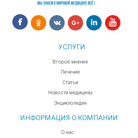
УСЛУГИ
Второе мнение
Лечение
Статьи
Новости медицины
Энциклопедия
ИНФОРМАЦИЯ О КОМПАНИИ
О нас