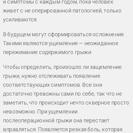
и симптомы с каждым годом, пока человек
живет с не оперированной патологией, только
усиливаются.
В будущем могут сформироваться осложнения.
Такими являются ущемления — неожиданное
пережимание содержимого грыжи.
Чтобы определить, произошло ли защемление
грыжи, нужно отслеживать появление
соответствующих симптомов. Все они
достаточно тревожны сами по себе, так что не
заметить, что происходит нечто скверное просто
невозможно. При ущемлении
послеоперационной грыжи она перестает
вправляться. Появляется резкая боль, которая