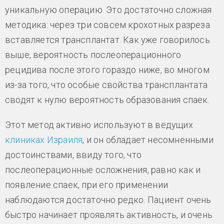
уникальную операцию. Это достаточно сложная
методика: через три совсем крохотных разреза
вставляется трансплантат. Как уже говорилось
выше, вероятность послеоперационного
рецидива после этого гораздо ниже, во многом
из-за того, что особые свойства трансплантата
сводят к нулю вероятность образования спаек.
Этот метод активно используют в ведущих
клиниках Израиля
, и он обладает несомненными
достоинствами, ввиду того, что
послеоперационные осложнения, равно как и
появление спаек, при его применении
наблюдаются достаточно редко. Пациент очень
быстро начинает проявлять активность, и очень