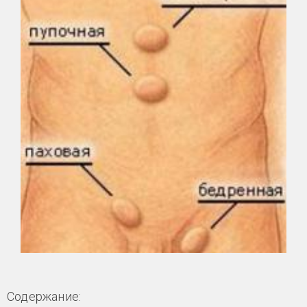
Содержание: