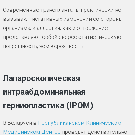
Современные трансплантаты практически не
вызывают негативных изменений со стороны
организма, и аллергия, как и отторжение,
представляют собой скорее статистическую
погрешность, чем вероятность.
Лапароскопическая
интраабдоминальная
герниопластика (IPOM)
В Беларуси в
Республиканском Клиническом
Медицинском Центре
проводят действительно