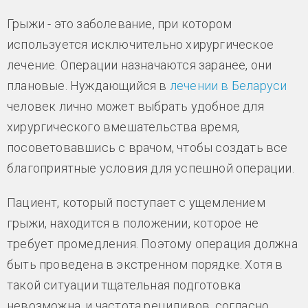
Грыжи - это заболевание, при котором
используется исключительно хирургическое
лечение. Операции назначаются заранее, они
плановые. Нуждающийся в
лечении в Беларуси
человек лично может выбрать удобное для
хирургического вмешательства время,
посоветовавшись с врачом, чтобы создать все
благоприятные условия для успешной операции.
Пациент, который поступает с ущемлением
грыжи, находится в положении, которое не
требует промедления. Поэтому операция должна
быть проведена в экстренном порядке. Хотя в
такой ситуации тщательная подготовка
невозможна, и частота рецидивов, согласно