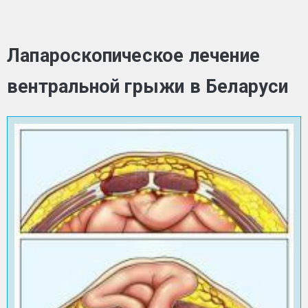
Лапароскопическое лечение
вентральной грыжи в Беларуси