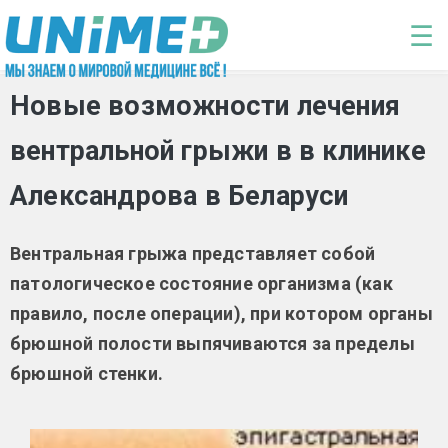
Перейти к основному содержанию
☰
Новые возможности лечения
вентральной грыжи в в клинике
Александрова в Беларуси
Вентральная грыжа представляет собой
патологическое состояние организма (как
правило, после операции), при котором органы
брюшной полости выпячиваются за пределы
брюшной стенки.