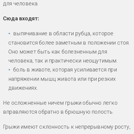
для человека.
Сюда входят:
выпячивание в области рубца, которое
становится более заметным в положении стоя.
Оно может быть как болезненным для
человека, так и практически неощутимым.
боль в животе, которая усиливается при
напряжении мышц живота или при резких
движениях.
Не осложненные ничем грыжи обычно легко
вправляются обратно в брюшную полость.
Грыжи имеют склонность к непрерывному росту,