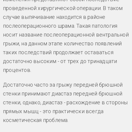
проведенной хирургической операции. В таком
случае выпячивание находится в районе
послеоперационного шрама. Такая патология
носит название послеоперационной вентральной
грыжи, на данном этапе количество появлений
таких последствий продолжает оставаться
достаточно высоким - от трех до тринадцати
процентов.
Достаточно часто за грыжу передней брюшной
стенки принимают диастаз передней брюшной
стенки, однако, диастаз - расхождение в стороны
прямых мышц - это практически всегда
косметическая проблема.