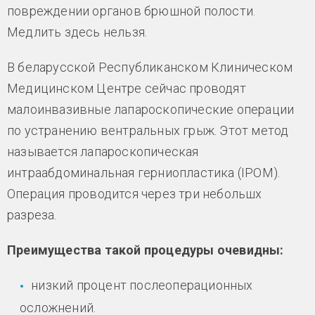
повреждении органов брюшной полости.
Медлить здесь нельзя.
В беларусской Республиканском Клиническом
Медицинском Центре сейчас проводят
малоинвазивные лапароскопические операции
по устранению вентральных грыж. Этот метод
называется лапароскопическая
интраабдоминальная герниопластика (IPOM).
Операция проводится через три небольшх
разреза.
Преимущества такой процедуры очевидны:
низкий процент послеоперационных
осложнений.