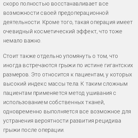
скоро полностью восстанавливает все
возможности своей предоперационной
деятельности. Кроме того, такая операция имеет
очевидный косметический эффект, что тоже
немало важно.
Стоит также отдельно упомянуть о том, что
иногда встречаются грыжи по истине гигантских
размеров. Это относится к пациентам, у которых
высокий индекс массы тела. К таким сложным
пациентам применяется метод ушивания с
использованием собственных тканей,
одновременно выполняется все возможное для
устранения вероятности развития рецидива
грыжи после операции.