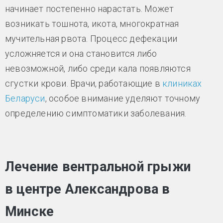
начинает постепенно нарастать. Может
возникать тошнота, икота, многократная
мучительная рвота. Процесс дефекации
усложняется и она становится либо
невозможной, либо среди кала появляются
сгустки крови. Врачи, работающие в
клиниках
Беларуси
, особое внимание уделяют точному
определению симптоматики заболевания.
Лечение вентральной грыжи
в центре Александрова в
Минске