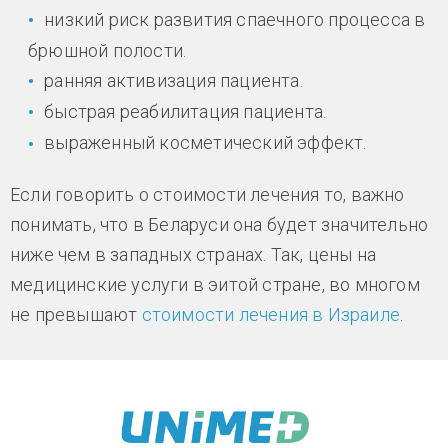
низкий риск развития спаечного процесса в
брюшной полости.
ранняя активизация пациента.
быстрая реабилитация пациента.
выраженный косметический эффект.
Если говорить о стоимости лечения то, важно
понимать, что в Беларуси она будет значительно
ниже чем в западных странах. Так, цены на
медицинские услуги в эитой стране, во многом
не превышают
стоимости лечения в Израиле
.