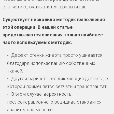
статистике, оказывается в разы выше.
Существует несколько методик выполнения
этой операции. В нашей статье
представляются описания только наиболее
часто используемых методик.
Дефект стенки живота просто ушивается,
благодаря использованию собственных
тканей.
Другой вариант - это ликвидация дефекта, в
которой применяется сетчатый трансплантат.
В этом случае, вероятность
послеоперационного рецидива становится
значительно меньше.