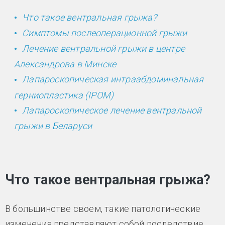
Что такое вентральная грыжа?
Симптомы послеоперационной грыжи
Лечение вентральной грыжи в центре
Александрова в Минске
Лапароскопическая интраабдоминальная
герниопластика (IPOM)
Лапароскопическое лечение вентральной
грыжи в Беларуси
Что такое вентральная грыжа?
В большинстве своем, такие патологические
изменения представляют собой последствие