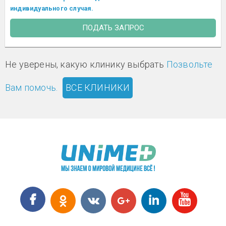
индивидуального случая.
ПОДАТЬ ЗАПРОС
Не уверены, какую клинику выбрать
Позвольте
Вам помочь.
ВСЕ КЛИНИКИ