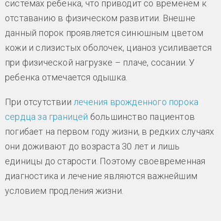
системах ребенка, что приводит со временем к
отставанию в физическом развитии. Внешне
данный порок проявляется синюшным цветом
кожи и слизистых оболочек, цианоз усиливается
при физической нагрузке – плаче, сосании. У
ребенка отмечается одышка.
При отсутствии
лечения врожденного порока
сердца за границей
большинство пациентов
погибает на первом году жизни, в редких случаях
они доживают до возраста 30 лет и лишь
единицы до старости. Поэтому своевременная
диагностика и лечение являются важнейшим
условием продления жизни.