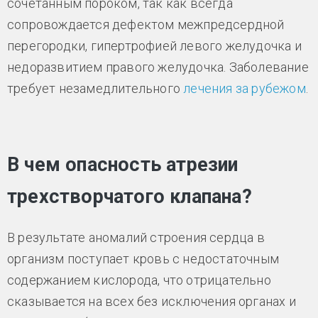
сочетанным пороком, так как всегда
сопровождается дефектом межпредсердной
перегородки, гипертрофией левого желудочка и
недоразвитием правого желудочка. Заболевание
требует незамедлительного
лечения за рубежом
.
В чем опасность атрезии
трехстворчатого клапана?
В результате аномалий строения сердца в
организм поступает кровь с недостаточным
содержанием кислорода, что отрицательно
сказывается на всех без исключения органах и