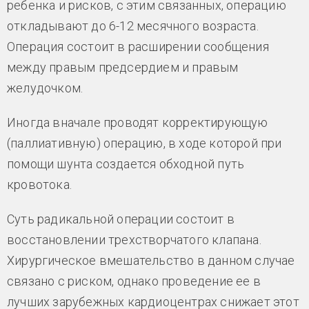
ребенка и рисков, с этим связанных, операцию
откладывают до 6-12 месячного возраста.
Операция состоит в расширении сообщения
между правым предсердием и правым
желудочком.
Иногда вначале проводят корректирующую
(паллиативную) операцию, в ходе которой при
помощи шунта создается обходной путь
кровотока.
Суть радикальной операции состоит в
восстановлении трехстворчатого клапана.
Хирургическое вмешательство в данном случае
связано с риском, однако проведение ее в
лучших зарубежных кардиоцентрах снижает этот