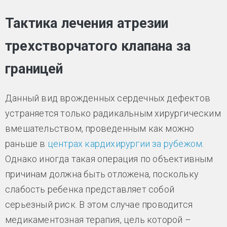
Тактика лечения атрезии
трехстворчатого клапана за
границей
Данный вид врожденных сердечных дефектов
устраняется только радикальным хирургическим
вмешательством, проведенным как можно
раньше в
центрах кардихирургии за рубежом
.
Однако иногда такая операция по объективным
причинам должна быть отложена, поскольку
слабость ребенка представляет собой
серьезный риск. В этом случае проводится
медикаментозная терапия, цель которой –