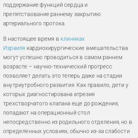
поддержание функций сердца и
препятствование раннему закрытию
артериального протока.
В настоящее время в
клиниках
Израиля
кардиохирургические вмешательства
могут успешно проводиться в самом раннем
возрасте – научно-технический прогресс
позволяет делать это теперь даже на стадии
внутриутробного развития. Как правило, дети у
которых диагностирована атрезия
трехстворчатого клапана еще до рождения,
попадают на операционный стол
непосредственно из родильного отделения, но в
определенных условиях, обычно из-за слабости