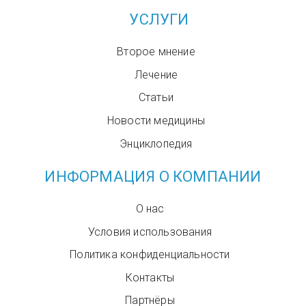
УСЛУГИ
Второе мнение
Лечение
Статьи
Новости медицины
Энциклопедия
ИНФОРМАЦИЯ О КОМПАНИИ
О нас
Условия использования
Политика конфиденциальности
Контакты
Партнёры