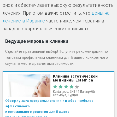
риск и обеспечивает высокую результативность
лечения. При этом важно отметить, что
цены на
лечение в Израиле
часто ниже, чем терапия в
западных кардиологических клиниках.
Ведущие мировые клиники
Сделайте правильный выбор! Получите рекомендации по
топовым профильным клиникам для Вашего конкретного
случая вместе с расчетами стоимости.
Клиника эстетической
медицины Estethica
Kartaltepe, 34144 Бакыркёй,
Стамбул, Турция
Обзор лучших программ лечения и выбор наиболее
эффективного
и оптимального решения для Вашего