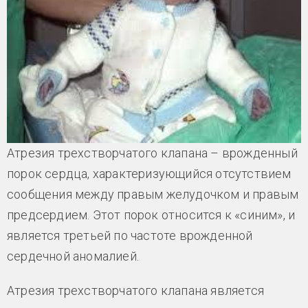
Атрезия трехстворчатого клапана – врожденный
порок сердца, характеризующийся отсутствием
сообщения между правым желудочком и правым
предсердием. Этот порок относится к «синим», и
является третьей по частоте врожденной
сердечной аномалией.
Атрезия трехстворчатого клапана является