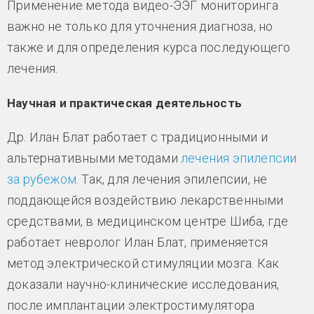
Применение метода видео-ЭЭГ мониторинга
важно не только для уточнения диагноза, но
также и для определения курса последующего
лечения.
Научная и практическая деятельность
Др. Илан Блат работает с традиционными и
альтернативными методами
лечения эпилепсии
за рубежом
. Так, для лечения эпилепсии, не
поддающейся воздействию лекарственными
средствами, в медицинском центре Шиба, где
работает невролог Илан Блат, применяется
метод электрической стимуляции мозга. Как
доказали научно-клинические исследования,
после имплантации электростимулятора