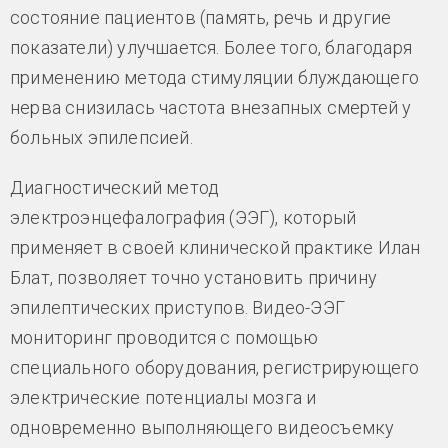
состояние пациентов (память, речь и другие
показатели) улучшается. Более того, благодаря
применению метода стимуляции блуждающего
нерва снизилась частота внезапных смертей у
больных эпилепсией.
Диагностический метод
электроэнцефалография (ЭЭГ), который
применяет в своей клинической практике Илан
Блат, позволяет точно установить причину
эпилептических приступов. Видео-ЭЭГ
мониторинг проводится с помощью
специального оборудования, регистрирующего
электрические потенциалы мозга и
одновременно выполняющего видеосъемку