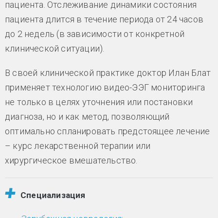
пациента. Отслеживание динамики состояния
пациента длится в течение периода от 24 часов
до 2 недель (в зависимости от конкретной
клинической ситуации).
В своей клинической практике доктор Илан Блат
применяет технологию видео-ЭЭГ мониторинга
не только в целях уточнения или постановки
диагноза, но и как метод, позволяющий
оптимально спланировать предстоящее лечение
– курс лекарственной терапии или
хирургическое вмешательство.
Специализация