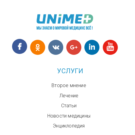
УСЛУГИ
Второе мнение
Лечение
Статьи
Новости медицины
Энциклопедия