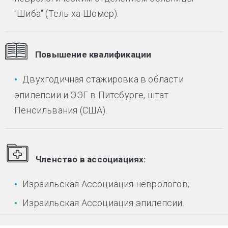
"Шиба" (Тель ха-Шомер).
Повышение квалификации
Двухгодичная стажировка в области
эпилепсии и ЭЭГ в Питсбурге, штат
Пенсильвания (США).
Членство в ассоциациях:
Израильская Ассоциация неврологов;
Израильская Ассоциация эпилепсии.