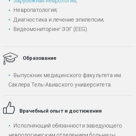
Зарубежная неврология
;
Невропатология;
Диагностика и лечение эпилепсии;
Видеомониторинг ЭЭГ (EEG).
Образование
Выпускник медицинского факультета им.
Саклера Тель-Авивского университета.
Врачебный опыт и достижения
Исполняющий обязанности заведующего
неврологическим отделением больницы