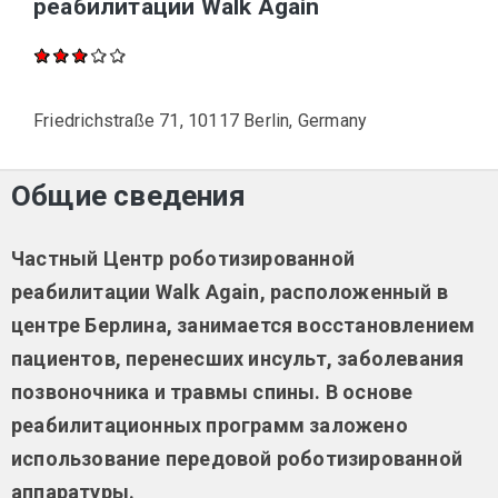
реабилитации Walk Again
Friedrichstraße 71, 10117 Berlin, Germany
Общие сведения
Частный Центр роботизированной
реабилитации
Walk Again, расположенный в
центре Берлина, занимается восстановлением
пациентов, перенесших инсульт, заболевания
позвоночника и травмы спины. В основе
реабилитационных программ заложено
использование передовой роботизированной
аппаратуры.