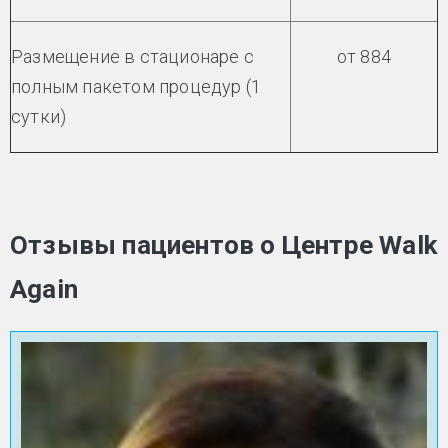
Размещение в стационаре с
от 884
полным пакетом процедур (1
сутки)
Отзывы пациентов о Центре Walk
Again