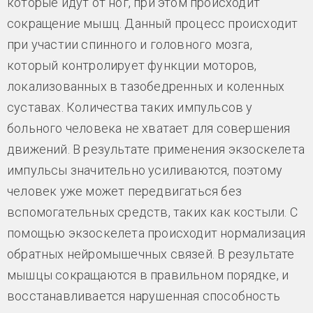
которые идут от ног, при этом происходит
сокращение мышц. Данный процесс происходит
при участии спинного и головного мозга,
который контролирует функции моторов,
локализованных в тазобедренных и коленных
суставах. Количества таких импульсов у
больного человека не хватает для совершения
движений. В результате применения экзоскелета
импульсы значительно усиливаются, поэтому
человек уже может передвигаться без
вспомогательных средств, таких как костыли. С
помощью экзоскелета происходит нормализация
обратных нейромышечных связей. В результате
мышцы сокращаются в правильном порядке, и
восстанавливается нарушенная способность