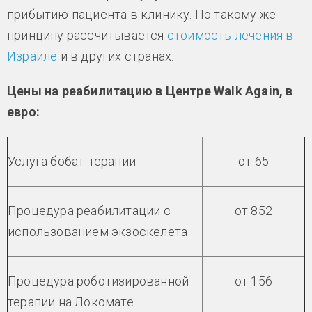
прибытию пациента в клинику. По такому же
принципу рассчитывается
стоимость лечения в
Израиле
и в других странах.
Цены на реабилитацию в Центре Walk Again, в
евро:
Услуга бобат-терапии
от 65
Процедура реабилитации с
от 852
использованием экзоскелета
Процедура роботизированной
от 156
терапии на Локомате