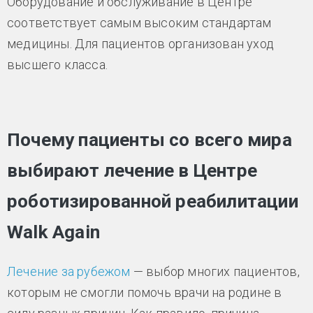
Оборудование и обслуживание в Центре
соответствует самым высоким стандартам
медицины. Для пациентов организован уход
высшего класса.
Почему пациенты со всего мира
выбирают лечение в Центре
роботизированной реабилитации
Walk Again
Лечение за рубежом
— выбор многих пациентов,
которым не смогли помочь врачи на родине в