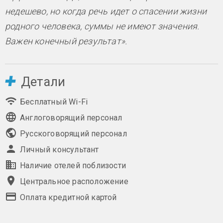
недешево, но когда речь идет о спасении жизни
родного человека, суммы не имеют значения.
Важен конечный результат».
Детали
Бесплатный Wi-Fi
Англоговорящий персонал
Русскоговорящий персонал
Личный консультант
Наличие отелей поблизости
Центральное расположение
Оплата кредитной картой