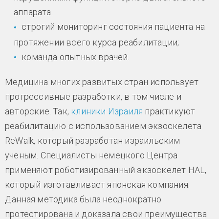
аппарата.
строгий мониторинг состояния пациента на
протяжении всего курса реабилитации;
команда опытных врачей.
Медицина многих развитых стран использует
прогрессивные разработки, в том числе и
авторские. Так,
клиники Израиля
практикуют
реабилитацию с использованием экзоскелета
ReWalk, который разработан израильским
ученым. Специалисты немецкого Центра
применяют роботизированный экзоскелет HAL,
который изготавливает японская компания.
Данная методика была неоднократно
протестирована и доказала свои преимущества