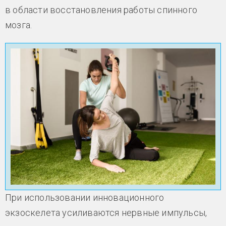
в области восстановления работы спинного
мозга.
При использовании инновационного
экзоскелета усиливаются нервные импульсы,