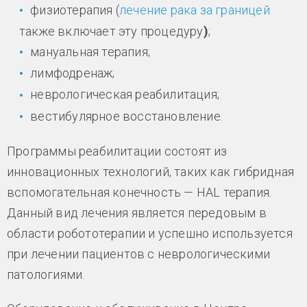
физиотерапия (
лечение рака за границей
также включает эту процедуру
)
;
мануальная терапия;
лимфодренаж;
неврологическая реабилитация;
вестибулярное восстановление.
Программы реабилитации состоят из
инновационных технологий, таких как гибридная
вспомогательная конечность — HAL терапия.
Данный вид лечения является передовым в
области робототерапии и успешно используется
при лечении пациентов с неврологическими
патологиями.