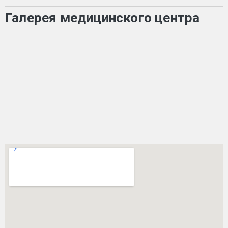
Галерея медицинского центра