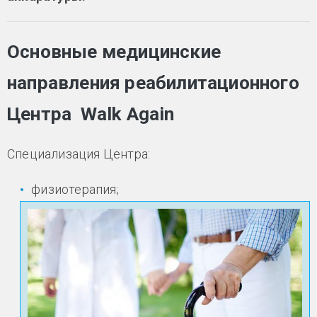
Основные медицинские
направления реабилитационного
Центра Walk Again
Специализация Центра:
физиотерапия;