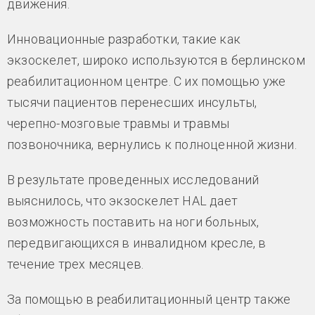
движения.
Инновационные разработки, такие как
экзоскелет, широко используются в берлинском
реабилитационном центре. С их помощью уже
тысячи пациентов перенесших инсульты,
черепно-мозговые травмы и травмы
позвоночника, вернулись к полноценной жизни.
В результате проведенных исследований
выяснилось, что экзоскелет HAL дает
возможность поставить на ноги больных,
передвигающихся в инвалидном кресле, в
течение трех месяцев.
За помощью в реабилитационный центр также