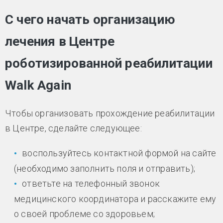
С чего начать организацию
лечения в Центре
роботизированной реабилитации
Walk Again
Чтобы организовать прохождение реабилитации
в Центре, сделайте следующее:
воспользуйтесь контактной формой на сайте
(необходимо заполнить поля и отправить);
ответьте на телефонный звонок
медицинского координатора и расскажите ему
о своей проблеме со здоровьем;