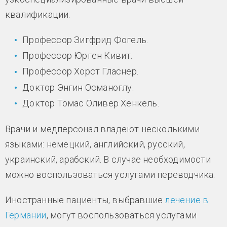
квалификации.
Профессор Зигфрид Фогель.
Профессор Юрген Кивит.
Профессор Хорст Гласнер.
Доктор Энгин Османоглу.
Доктор Томас Оливер Хенкель.
Врачи и медперсонал владеют несколькими
языками: немецкий, английский, русский,
украинский, арабский. В случае необходимости
можно воспользоваться услугами переводчика.
Иностранные пациенты, выбравшие
лечение в
Германии
, могут воспользоваться услугами