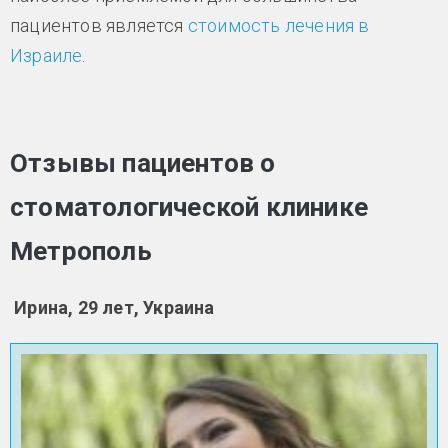
пациентов является
стоимость лечения в
Израиле
.
Отзывы пациентов о
стоматологической клинике
Метрополь
Ирина, 29 лет, Украина