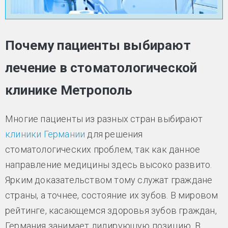
Почему пациенты выбирают
лечение в стоматологической
клинике Метрополь
Многие пациенты из разных стран выбирают
клиники Германии
для решения
стоматологических проблем, так как данное
направление медицины здесь высоко развито.
Ярким доказательством тому служат граждане
страны, а точнее, состояние их зубов. В мировом
рейтинге, касающемся здоровья зубов граждан,
Германия занимает лидирующую позицию. В