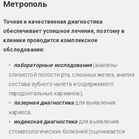
Метрополь
Точная и качественная диагностика
обеспечивает успешное лечение, поэтому в
клинике проводится комплексное
обследование:
лабораторные исследования
(анализы
слизистой полости рта, слюнных желез, анализ
состава зубного налета и содержимого
пародонтальных карманов);
лазерная диагностика
для выявления
кариеса;
индексная диагностика
для выявления
стоматологических болезней (оценивается