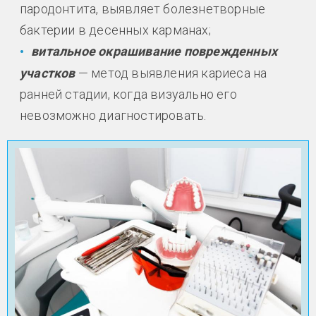
пародонтита, выявляет болезнетворные
бактерии в десенных карманах;
витальное окрашивание поврежденных
участков
— метод выявления кариеса на
ранней стадии, когда визуально его
невозможно диагностировать.