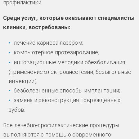
профилактики.
Среди услуг, которые оказывают специалисты
клиники, востребованы:
лечение кариеса лазером;
компьютерное протезирование;
инновационные методики обезболивания
(применение электроанестезии, безыгольные
инъекции);
безболезненные способы имплантации;
замена и реконструкция поврежденных
зубов.
Все лечебно-профилактические процедуры
выполняются с помощью современного