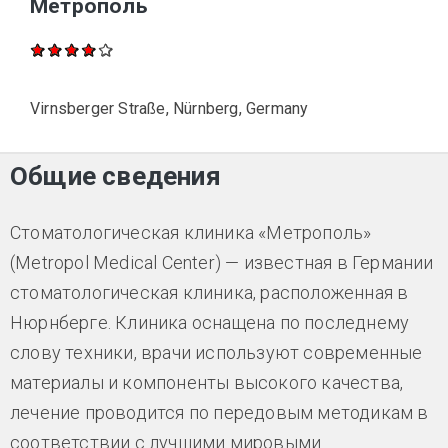
Метрополь
Virnsberger Straße, Nürnberg, Germany
Общие сведения
Стоматологическая клиника «Метрополь»
(Metropol Medical Center) — известная в Германии
стоматологическая клиника, расположенная в
Нюрнберге. Клиника оснащена по последнему
слову техники, врачи используют современные
материалы и компоненты высокого качества,
лечение проводится по передовым методикам в
соответствии с лучшими мировыми