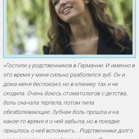
«Гостили у родственников в Германии. И именно в
это время у меня сильно разболелся зуб. Он и
дома меня беспокоил, но в клинику так и не
сходила. Очень боюсь стоматологов с детства,
боль сначала терпела, потом пила
обезболивающие. Зубная боль прошла и на
какое-то время я о ней забыла, но в поездке
пришлось о ней вспомнить… Родственники долго