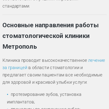
стандартами.
Основные направления работы
стоматологической клиники
Метрополь
Клиника проводит высококачественное
лечение
за границей
в области стоматологии и
предлагает своим пациентам все необходимые
для здоровой и красивой улыбки услуги:
протезирование зубов, установка
имплантатов;