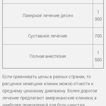
1
Лазерное лечение десен
300
Суставное лечение
700
1
Полная анестезия
500
Если сравнивать цены в разных странах, то
расценки немецких клиник можно отнести к
среднему ценовому диапазону. Более дорогое
лечение предлагают американские клиники, а
наиболее приемлемой для большинства