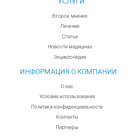
УСЛУГИ
Второе мнение
Лечение
Статьи
Новости медицины
Энциклопедия
ИНФОРМАЦИЯ О КОМПАНИИ
О нас
Условия использования
Политика конфиденциальности
Контакты
Партнёры