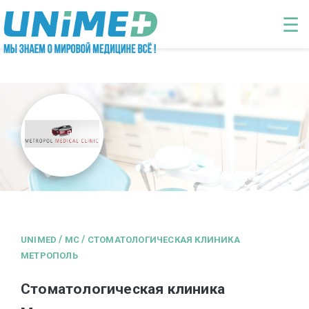
Перейти к основному содержанию
☰
/
/
UNIMED
MC
СТОМАТОЛОГИЧЕСКАЯ КЛИНИКА
МЕТРОПОЛЬ
Стоматологическая клиника