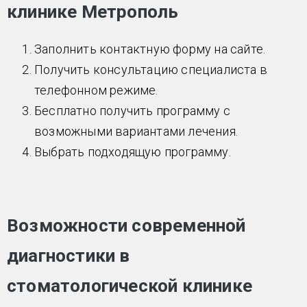
клинике Метрополь
Заполнить контактную форму на сайте.
Получить консультацию специалиста в
телефонном режиме.
Бесплатно получить программу с
возможными вариантами лечения.
Выбрать подходящую программу.
Возможности современной
диагностики в
стоматологической клинике