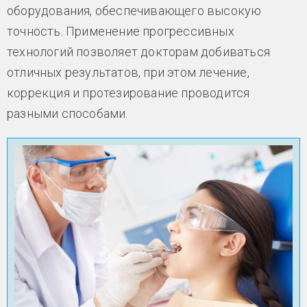
оборудования, обеспечивающего высокую
точность. Применение прогрессивных
технологий позволяет докторам добиваться
отличных результатов, при этом лечение,
коррекция и протезирование проводится
разными способами.