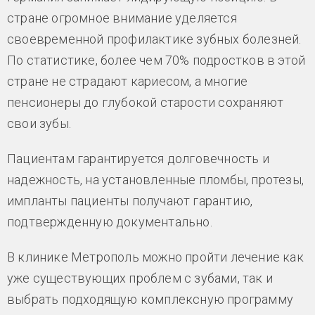
стране огромное внимание уделяется
своевременной профилактике зубных болезней.
По статистике, более чем 70% подростков в этой
стране не страдают кариесом, а многие
пенсионеры до глубокой старости сохраняют
свои зубы.
Пациентам гарантируется долговечность и
надежность, на установленные пломбы, протезы,
импланты пациенты получают гарантию,
подтвержденную документально.
В клинике Метрополь можно пройти лечение как
уже существующих проблем с зубами, так и
выбрать подходящую комплексную программу