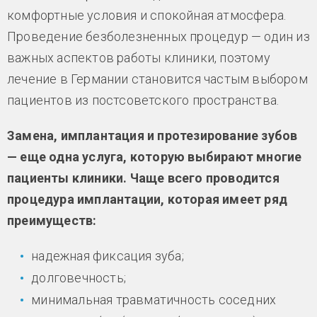
комфортные условия и спокойная атмосфера.
Проведение безболезненных процедур — один из
важных аспектов работы клиники, поэтому
лечение в Германии становится частым выбором
пациентов из постсоветского пространства.
Замена, имплантация и протезирование зубов
— еще одна услуга, которую выбирают многие
пациенты клиники. Чаще всего проводится
процедура имплантации, которая имеет ряд
преимуществ:
надежная фиксация зуба;
долговечность;
минимальная травматичность соседних