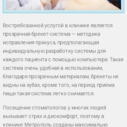
Востребованной услугой в клинике является
прозрачная брекет-система — методика
исправления прикуса, предполагающая
индивидуальную разработку системы для
каждого пациента с помощью компьютера. Такая
система очень удобная в использовании,
благодаря прозрачным материалам, брекеты не
видны на зубах, кроме того, на период приема
пищи такая система легко снимается.
Посещение стоматологов у многих людей
вызывает страх и дискомфорт, поэтому в
клинике Метрополь созданы максимально