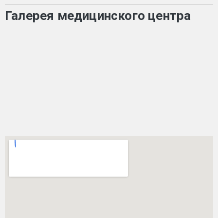
Галерея медицинского центра