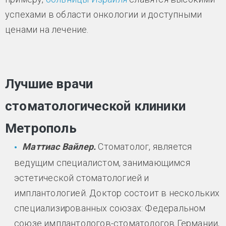
успехами в области онкологии и доступными
ценами на лечение.
Лучшие врачи
стоматологической клиники
Метрополь
Маттиас Вайлер.
Стоматолог, является
ведущим специалистом, занимающимся
эстетической стоматологией и
имплантологией. Доктор состоит в нескольких
специализированных союзах: Федеральном
союзе имплантологов-стоматологов Германии,