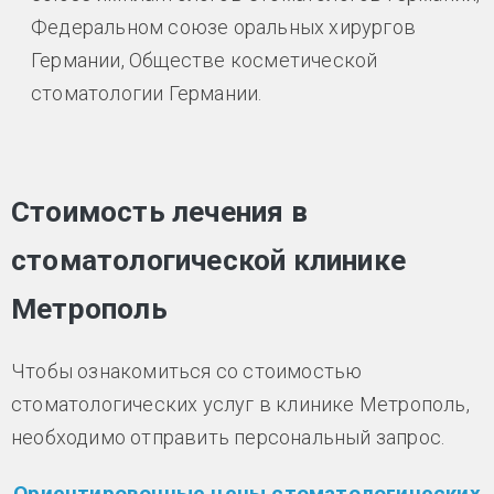
Федеральном союзе оральных хирургов
Германии, Обществе косметической
стоматологии Германии.
Стоимость лечения в
стоматологической клинике
Метрополь
Чтобы ознакомиться со стоимостью
стоматологических услуг в клинике Метрополь,
необходимо отправить персональный запрос.
Ориентировочные цены стоматологических