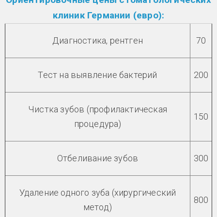
клиник Германии (евро):
Диагностика, рентген
70
Тест на выявление бактерий
200
Чистка зубов (профилактическая
150
процедура)
Отбеливание зубов
300
Удаление одного зуба (хирургический
800
метод)