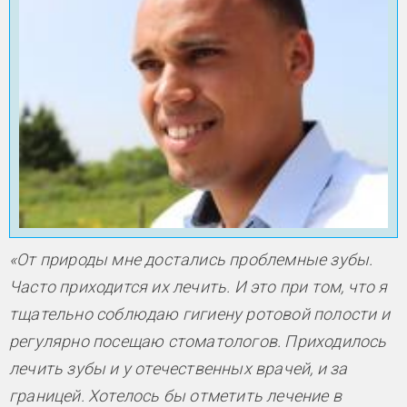
«От природы мне достались проблемные зубы.
Часто приходится их лечить. И это при том, что я
тщательно соблюдаю гигиену ротовой полости и
регулярно посещаю стоматологов. Приходилось
лечить зубы и у отечественных врачей, и за
границей. Хотелось бы отметить лечение в