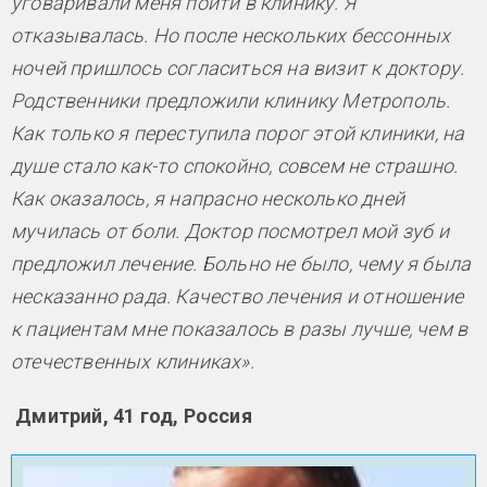
уговаривали меня пойти в клинику. Я
отказывалась. Но после нескольких бессонных
ночей пришлось согласиться на визит к доктору.
Родственники предложили клинику Метрополь.
Как только я переступила порог этой клиники, на
душе стало как-то спокойно, совсем не страшно.
Как оказалось, я напрасно несколько дней
мучилась от боли. Доктор посмотрел мой зуб и
предложил лечение. Больно не было, чему я была
несказанно рада. Качество лечения и отношение
к пациентам мне показалось в разы лучше, чем в
отечественных клиниках».
Дмитрий, 41 год, Россия