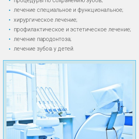
процедуры по сохранению зубов;
лечение специальное и функциональное;
хирургическое лечение;
профилактическое и эстетическое лечение;
лечение пародонтоза;
лечение зубов у детей.