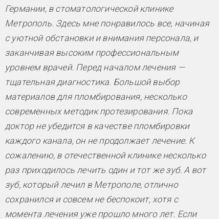
Германии, в стоматологической клинике
Метрополь. Здесь мне понравилось все, начиная
с уютной обстановки и внимания персонала, и
заканчивая высоким профессиональным
уровнем врачей. Перед началом лечения —
тщательная диагностика. Большой выбор
материалов для пломбирования, несколько
современных методик протезирования. Пока
доктор не убедится в качестве пломбировки
каждого канала, он не продолжает лечение. К
сожалению, в отечественной клинике несколько
раз приходилось лечить один и тот же зуб. А вот
зуб, который лечил в Метрополе, отлично
сохранился и совсем не беспокоит, хотя с
момента лечения уже прошло много лет. Если