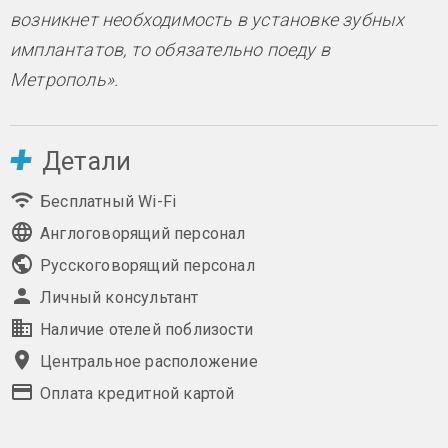
возникнет необходимость в установке зубных
имплантатов, то обязательно поеду в
Метрополь».
Детали
Бесплатный Wi-Fi
Англоговорящий персонал
Русскоговорящий персонал
Личный консультант
Наличие отелей поблизости
Центральное расположение
Оплата кредитной картой