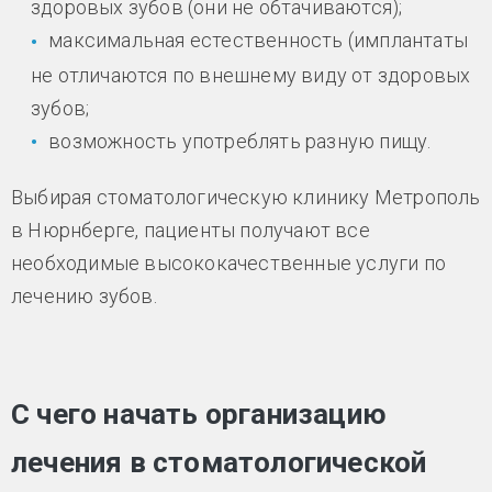
здоровых зубов (они не обтачиваются);
максимальная естественность (имплантаты
не отличаются по внешнему виду от здоровых
зубов;
возможность употреблять разную пищу.
Выбирая стоматологическую клинику Метрополь
в Нюрнберге, пациенты получают все
необходимые высококачественные услуги по
лечению зубов.
С чего начать организацию
лечения в стоматологической