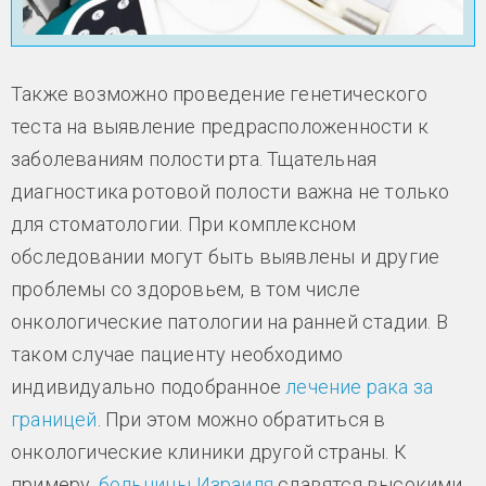
Также возможно проведение генетического
теста на выявление предрасположенности к
заболеваниям полости рта. Тщательная
диагностика ротовой полости важна не только
для стоматологии. При комплексном
обследовании могут быть выявлены и другие
проблемы со здоровьем, в том числе
онкологические патологии на ранней стадии. В
таком случае пациенту необходимо
индивидуально подобранное
лечение рака за
границей
. При этом можно обратиться в
онкологические клиники другой страны. К
примеру,
больницы Израиля
славятся высокими