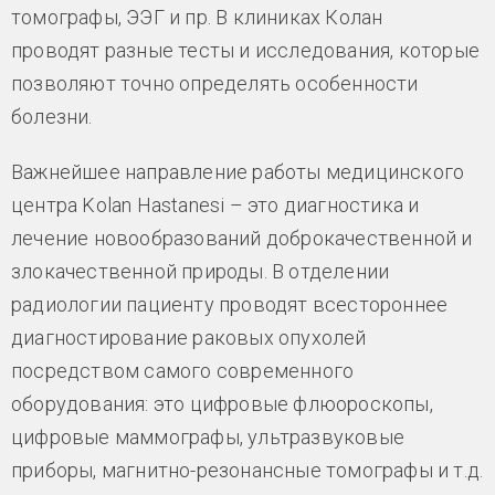
томографы, ЭЭГ и пр. В клиниках Колан
проводят разные тесты и исследования, которые
позволяют точно определять особенности
болезни.
Важнейшее направление работы медицинского
центра Kolan Hastanesi – это диагностика и
лечение новообразований доброкачественной и
злокачественной природы. В отделении
радиологии пациенту проводят всестороннее
диагностирование раковых опухолей
посредством самого современного
оборудования: это цифровые флюороскопы,
цифровые маммографы, ультразвуковые
приборы, магнитно-резонансные томографы и т.д.