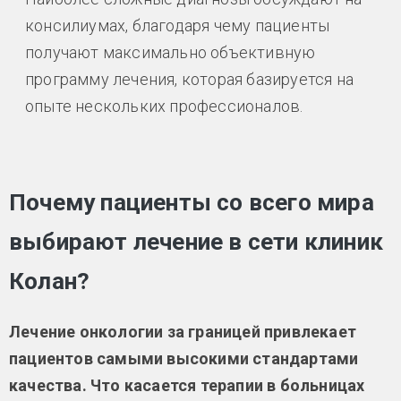
консилиумах, благодаря чему пациенты
получают максимально объективную
программу лечения, которая базируется на
опыте нескольких профессионалов.
Почему пациенты со всего мира
выбирают лечение в сети клиник
Колан?
Лечение онкологии за границей привлекает
пациентов самыми высокими стандартами
качества. Что касается терапии в больницах