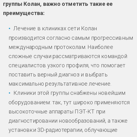
группы Колан, важно отметить такие ее
преимущества:
Лечение в клиниках сети Колан
производится согласно самым прогрессивным
международным протоколам. Наиболее
сложные случаи рассматриваются командой
специалистов узкого профиля, что помогает
поставить верный диагноз и выбрать
максимально результативное лечение.
Клиники этой группы снабжены новейшим
оборудованием: так, тут широко применяются
высокоточные аппараты ПЭТ-КТ при
диагностировании новообразований, а также
установки 3D-радиотерапии, облучающие