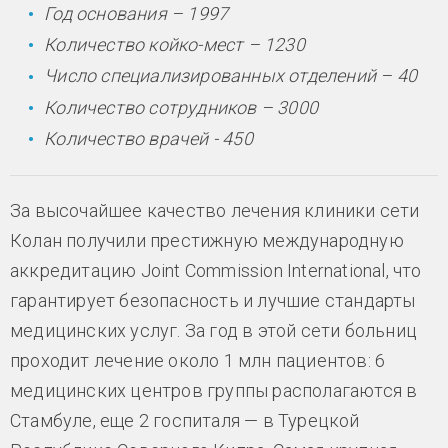
Год основания – 1997
Количество койко-мест – 1230
Число специализированных отделений – 40
Количество сотрудников – 3000
Количество врачей - 450
За высочайшее качество лечения клиники сети
Колан получили престижную международную
аккредитацию Joint Commission International, что
гарантирует безопасность и лучшие стандарты
медицинских услуг. За год в этой сети больниц
проходит лечение около 1 млн пациентов: 6
медицинских центров группы располагаются в
Стамбуле, еще 2 госпиталя — в Турецкой