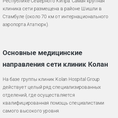
Республике Северного Кипра. Самая крупная
клиника сети размещена в районе Шишли в
Стамбуле (около 70 км от интернационального
аэропорта Ататюрк).
Основные медицинские
направления сети клиник Колан
На базе группы клиник Kolan Hospital Group
действует целый ряд специализированных
отделений, где осуществляется
квалифицированная помощь специалистами
самого высокого уровня.