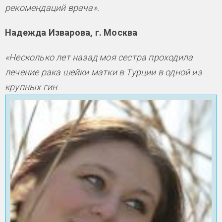
рекомендаций врача».
Надежда Изварова, г. Москва
«Несколько лет назад моя сестра проходила
лечение рака шейки матки в Турции в одной из
крупных гин