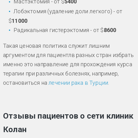
Мастэктомия - от $
5400
Лобэктомия (удаление доли легкого) - от
$
11000
Радикальная гистерэктомия - от $
8600
Такая ценовая политика служит лишним
аргументом для пациентлв разных стран избрать
именно это направление для прохождения курса
терапии при различных болезнях, например,
остановиться на
лечении рака в Турции
.
Отзывы пациентов о сети клиник
Колан