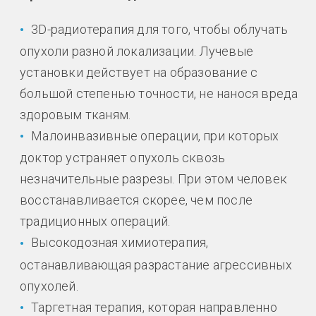
3D-радиотерапия для того, чтобы облучать
опухоли разной локализации. Лучевые
установки действует на образование с
большой степенью точности, не нанося вреда
здоровым тканям.
Малоинвазивные операции, при которых
доктор устраняет опухоль сквозь
незначительные разрезы. При этом человек
восстанавливается скорее, чем после
традиционных операций.
Высокодозная химиотерапия,
останавливающая разрастание агрессивных
опухолей.
Таргетная терапия, которая направленно