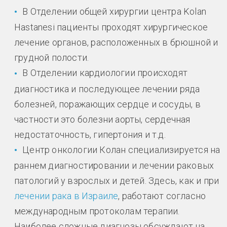
В Отделении общей хирургии центра Kolan
Hastanesi пациенты проходят хирургическое
лечение органов, расположенных в брюшной и
грудной полости.
В Отделении кардиологии происходят
диагностика и последующее лечении ряда
болезней, поражающих сердце и сосуды, в
частности это болезни аорты, сердечная
недостаточность, гипертония и т.д.
Центр онкологии Колан специализируется на
раннем диагностировании и лечении раковых
патологий у взрослых и детей. Здесь, как и при
лечении рака в Израиле
, работают согласно
международным протоколам терапии.
Наиболее сложные диагнозы обсуждают на