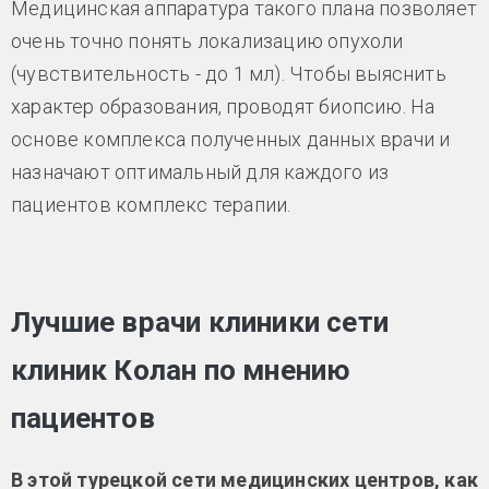
Медицинская аппаратура такого плана позволяет
очень точно понять локализацию опухоли
(чувствительность - до 1 мл). Чтобы выяснить
характер образования, проводят биопсию. На
основе комплекса полученных данных врачи и
назначают оптимальный для каждого из
пациентов комплекс терапии.
Лучшие врачи клиники сети
клиник Колан по мнению
пациентов
В этой турецкой сети медицинских центров, как