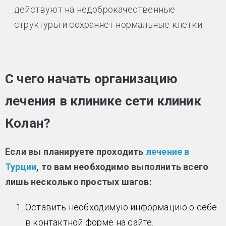
действуют на недоброкачественные
структуры и сохраняет нормальные клетки.
С чего начать организацию
лечения в клинике сети клиник
Колан?
Если вы планируете проходить
лечение
в
Турции
, то вам необходимо выполнить всего
лишь несколько простых шагов:
Оставить необходимую информацию о себе
в контактной форме на сайте.