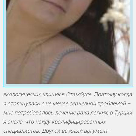
екологических клиник в Стамбуле. Поэтому когда
я столкнулась с не менее серьезной проблемой –
мне потребовалось лечение рака легких, в Турции
я знала, что найду квалифицированных
специалистов. Другой важный аргумент -