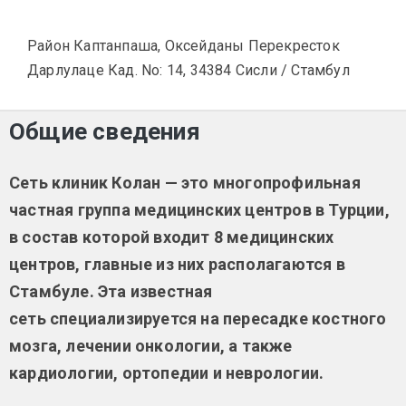
Район Каптанпаша, Оксейданы Перекресток
Дарлулаце Кад. No: 14, 34384 Сисли / Стамбул
Общие сведения
Сеть клиник Колан — это многопрофильная
частная группа медицинских центров в Турции,
в состав которой входит 8 медицинских
центров, главные из них располагаются в
Стамбуле. Эта известная
сеть специализируется на пересадке костного
мозга, лечении онкологии, а также
кардиологии, ортопедии и неврологии.