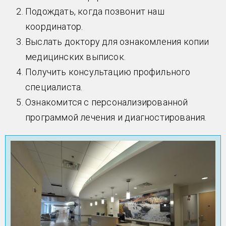
Подождать, когда позвонит наш
координатор.
Выслать доктору для ознакомления копии
медицинских выписок.
Получить консультацию профильного
специалиста.
Ознакомится с персонализированной
программой лечения и диагностирования.