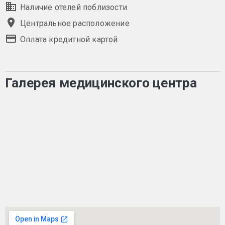
Наличие отелей поблизости
Центральное расположение
Оплата кредитной картой
Галерея медицинского центра