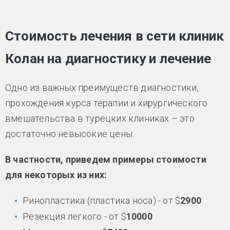
Стоимость лечения в сети клиник
Колан на диагностику и лечение
Одно из важных преимуществ диагностики,
прохождения курса терапии и хирургического
вмешательства в турецких клиниках – это
достаточно невысокие цены.
В частности, приведем примеры стоимости
для некоторых из них:
Ринопластика (пластика носа) - от $
2900
Резекция легкого - от $
10000