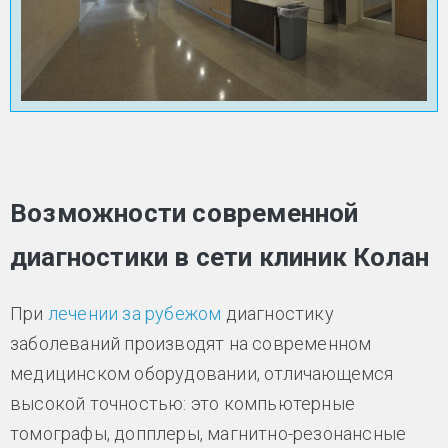
Возможности современной
диагностики в сети клиник Колан
При
лечении за рубежом
диагностику
заболеваний производят на современном
медицинском оборудовании, отличающемся
высокой точностью: это компьютерные
томографы, допплеры, магнитно-резонансные