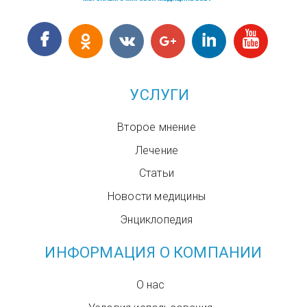
УСЛУГИ
Второе мнение
Лечение
Статьи
Новости медицины
Энциклопедия
ИНФОРМАЦИЯ О КОМПАНИИ
О нас