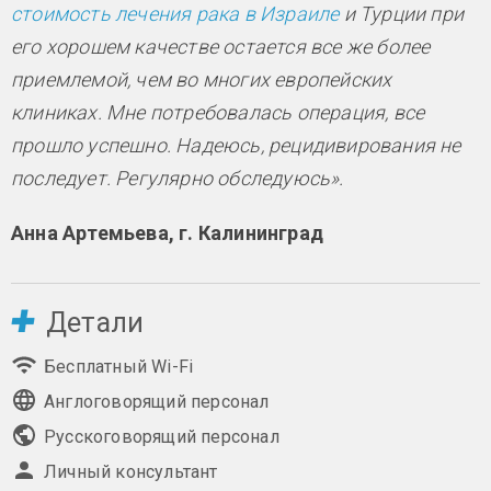
стоимость лечения рака в Израиле
и Турции при
его хорошем качестве остается все же более
приемлемой, чем во многих европейских
клиниках. Мне потребовалась операция, все
прошло успешно. Надеюсь, рецидивирования не
последует. Регулярно обследуюсь».
Анна Артемьева, г. Калининград
Детали
Бесплатный Wi-Fi
Англоговорящий персонал
Русскоговорящий персонал
Личный консультант