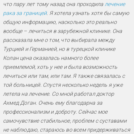
что пару лет тому назад она проходила
лечение
рака за границей
. Я хотела узнать хотя бы самую
общую информацию, насколько это реально
вообще – лечиться в зарубежной клинике. Она
рассказала мне о том, что выбирала между
Турцией и Германией, но в турецкой клинике
Колан цена оказалась намного более
приемлемой, хоть у нее и была возможность
лечиться или там, или там. Я также связалась с
той больницей. Спустя несколько недель я уже
летела на лечение. Со мной работал доктор
Ахмед Доган. Очень ему благодарна за
профессионализм и доброту. Сейчас мое
самочувствие стабильное, проблем с суставами
не наблюдаю, стараюсь во всем придерживаться