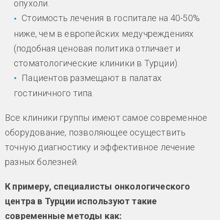
опухоли.
Стоимость лечения в госпитале на 40-50%
ниже, чем в европейских медучреждениях
(подобная ценовая политика отличает и
стоматологические клиники в Турции).
Пациентов размещают в палатах
гостиничного типа.
Все клиники группы имеют самое современное
оборудование, позволяющее осуществить
точную диагностику и эффективное лечение
разных болезней.
К примеру, специалисты онкологического
центра в Турции используют такие
современные методы как: