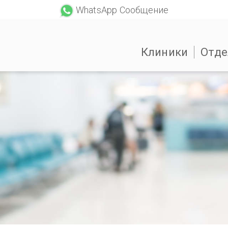
WhatsApp Сообщение
Клиники
Отде