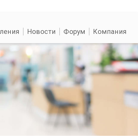
ления
Новости
Форум
Компания