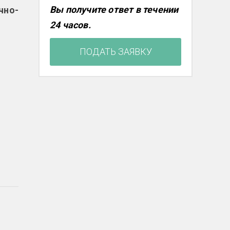
Вы получите ответ в течении
чно-
24 часов.
ПОДАТЬ ЗАЯВКУ