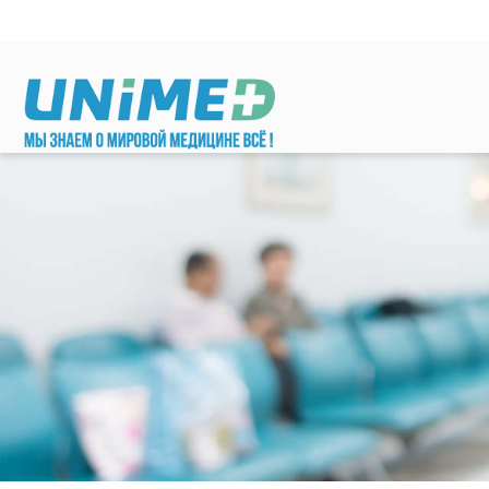
Перейти к основному содержанию