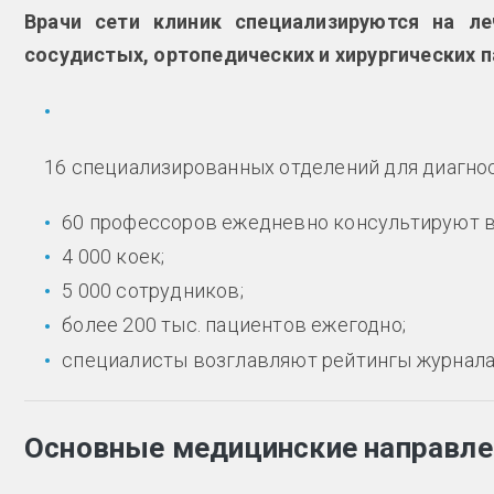
Врачи сети клиник специализируются на леч
сосудистых, ортопедических и хирургических п
16 специализированных отделений для диагнос
60 профессоров ежедневно консультируют в
4 000 коек;
5 000 сотрудников;
более 200 тыс. пациентов ежегодно;
специалисты возглавляют рейтингы журнала
Основные медицинские направле