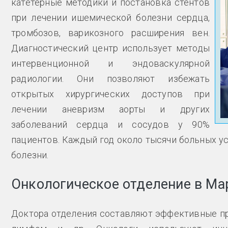
катетерные методики и постановка стентов
при лечении ишемической болезни сердца,
тромбозов, варикозного расширения вен.
Диагностический центр использует методы
интервенционной и эндоваскулярной
радиологии. Они позволяют избежать
открытых хирургических доступов при
лечении аневризм аорты и других
заболеваний сердца и сосудов у 90%
пациентов. Каждый год около тысячи больных у
болезни.
Онкологическое отделение в Ма
Доктора отделения составляют эффективные 