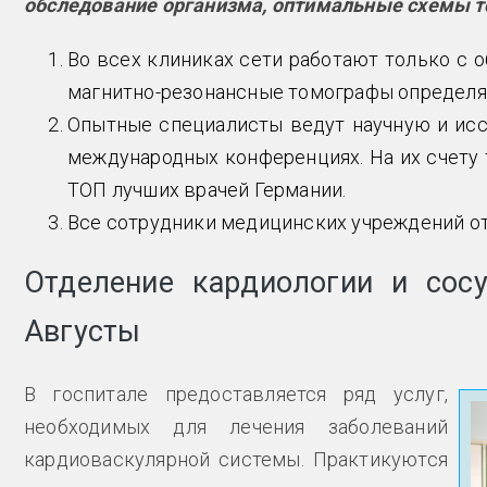
обследование организма, оптимальные схемы 
Во всех клиниках сети работают только с
магнитно-резонансные томографы определяю
Опытные специалисты ведут научную и исс
международных конференциях. На их счету 
ТОП лучших врачей Германии.
Все сотрудники медицинских учреждений о
Отделение кардиологии и сосу
Августы
В госпитале предоставляется ряд услуг,
необходимых для лечения заболеваний
кардиоваскулярной системы. Практикуются