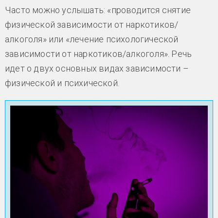
Часто можно услышать: «проводится снятие
физической зависимости от наркотиков/
алкоголя» или «лечение психологической
зависимости от наркотиков/алкоголя». Речь
идет о двух основных видах зависимости –
физической и психической.