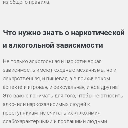
из общего правила.
Что нужно знать о наркотической
и алкогольной зависимости
Не только алкогольная и наркотическая
зависимость имеют сходные механизмы, но и
лекарственная, и пищевая, а в психическом
аспекте и игровая, и сексуальная, и все другие.
Это важно понимать для того, чтобы не относить
алко- или наркозависимых людей к
преступникам, не считать их «плохими»,
слабохарактерными и пропащими людьми.