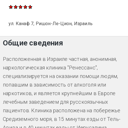
ул. Канаф 7, Ришон-Ле-Цион, Израиль
Общие сведения
Расположенная в Израиле частная, анонимная,
наркологическая клиника "Ренессанс",
специализируется на оказании помощи людям,
попавшим в зависимость от алкоголя или
наркотиков, и является крупнейшим в Европе
лечебным заведением для русскоязычных
пациентов. Клиника расположена на побережье
Средиземного моря, в 15 минутах езды от Тель-
Авива и в 40 минутах езды от Иерусалима.