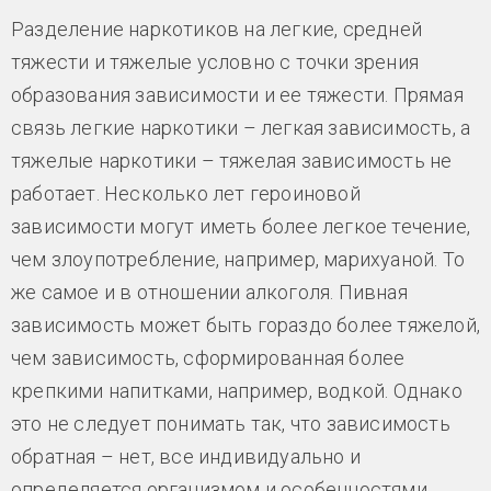
Разделение наркотиков на легкие, средней
тяжести и тяжелые условно с точки зрения
образования зависимости и ее тяжести. Прямая
связь легкие наркотики – легкая зависимость, а
тяжелые наркотики – тяжелая зависимость не
работает. Несколько лет героиновой
зависимости могут иметь более легкое течение,
чем злоупотребление, например, марихуаной. То
же самое и в отношении алкоголя. Пивная
зависимость может быть гораздо более тяжелой,
чем зависимость, сформированная более
крепкими напитками, например, водкой. Однако
это не следует понимать так, что зависимость
обратная – нет, все индивидуально и
определяется организмом и особенностями