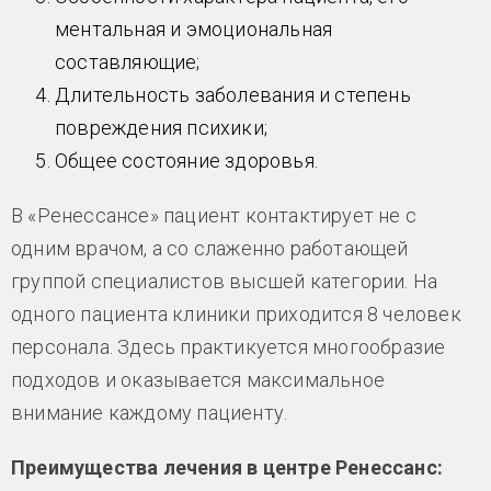
ментальная и эмоциональная
составляющие;
Длительность заболевания и степень
повреждения психики;
Общее состояние здоровья.
В «Ренессансе» пациент контактирует не с
одним врачом, а со слаженно работающей
группой специалистов высшей категории. На
одного пациента клиники приходится 8 человек
персонала. Здесь практикуется многообразие
подходов и оказывается максимальное
внимание каждому пациенту.
Преимущества лечения в центре Ренессанс: