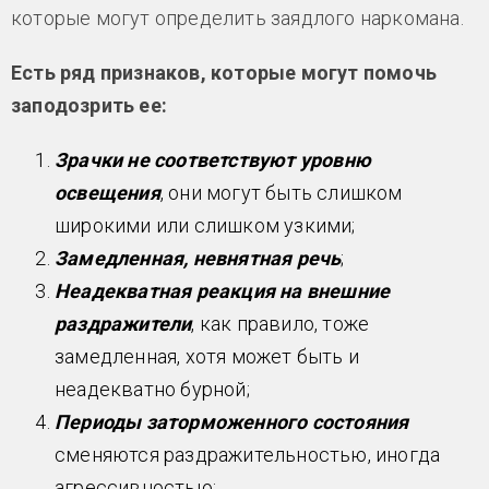
которые могут определить заядлого наркомана.
Есть ряд признаков, которые могут помочь
заподозрить ее:
Зрачки не соответствуют уровню
освещения
, они могут быть слишком
широкими или слишком узкими;
Замедленная, невнятная речь
;
Неадекватная реакция на внешние
раздражители
, как правило, тоже
замедленная, хотя может быть и
неадекватно бурной;
Периоды заторможенного состояния
сменяются раздражительностью, иногда
агрессивностью;