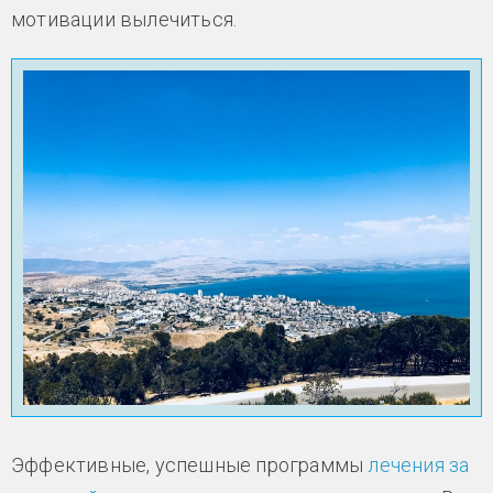
мотивации вылечиться.
Эффективные, успешные программы
лечения за