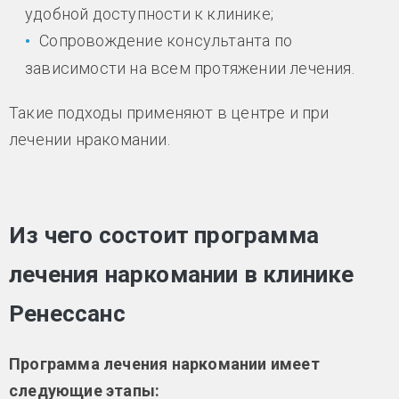
удобной доступности к клинике;
Сопровождение консультанта по
зависимости на всем протяжении лечения.
Такие подходы применяют в центре и при
лечении нракомании.
Из чего состоит программа
лечения наркомании в клинике
Ренессанс
Программа лечения наркомании имеет
следующие этапы: