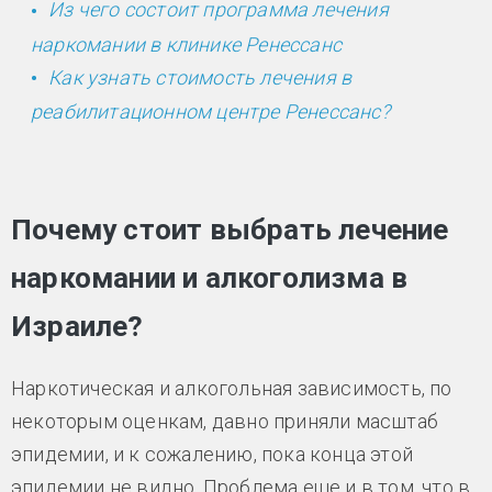
Из чего состоит программа лечения
наркомании в клинике Ренессанс
Как узнать cтоимость лечения в
реабилитационном центре Ренессанс?
Почему стоит выбрать лечение
наркомании и алкоголизма в
Израиле?
Наркотическая и алкогольная зависимость, по
некоторым оценкам, давно приняли масштаб
эпидемии, и к сожалению, пока конца этой
эпидемии не видно. Проблема еще и в том, что в