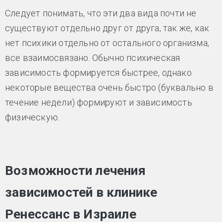
Следует понимать, что эти два вида почти не
существуют отдельно друг от друга, так же, как
нет психики отдельно от остального организма,
все взаимосвязано. Обычно психическая
зависимость формируется быстрее, однако
некоторые вещества очень быстро (буквально в
течение недели) формируют и зависимость
физическую.
Возможности лечения
зависимостей в клинике
Ренессанс в Израиле