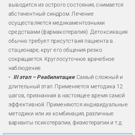
выводится из острого состояния, снимается
абстинентный синдром. Лечение
осуществляется медикаментозными
средствами (фармакотерапия). Детоксикация
обычно требует присутствия пациента в
стационаре, круг его общения резко
сокращается. Круглосуточное врачебное
наблюдение.
III этап – Реабилитация
. Самый сложный и
длительный этап. Применяется методика 12
шагов, признанная в настоящее время самой
эффективной. Применяются индивидуальные
методики или их комбинация, различные
варианты психотерапии, физиотерапии и т.д.