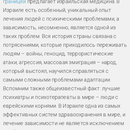
границей
предлагает израильская медицина. В
Израиле есть особенный, уникальный опыт
лечения людей с психическими проблемами, а
зависимость, несомненно, является одной из
таких проблем. Вся история страны связана с
потрясениями, которые приходилось переживать
людям – войны, геноцид, террористические
атаки, агрессия, массовая эмиграция – народ,
который выстоял, научился справляться с
самыми сложными проблемами адаптации.
Вспомним также общеизвестный факт: лучшие
психиатры и психотерапевты в мире – люди с
еврейскими корнями. В Израиле одна из самых
эффективных систем здравоохранения в мире, и
лечение зависимости не является исключением