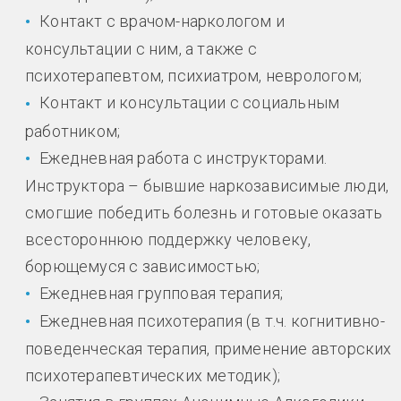
Контакт с врачом-наркологом и
консультации с ним, а также с
психотерапевтом, психиатром, неврологом;
Контакт и консультации с социальным
работником;
Ежедневная работа с инструкторами.
Инструктора – бывшие наркозависимые люди,
смогшие победить болезнь и готовые оказать
всестороннюю поддержку человеку,
борющемуся с зависимостью;
Ежедневная групповая терапия;
Ежедневная психотерапия (в т.ч. когнитивно-
поведенческая терапия, применение авторских
психотерапевтических методик);