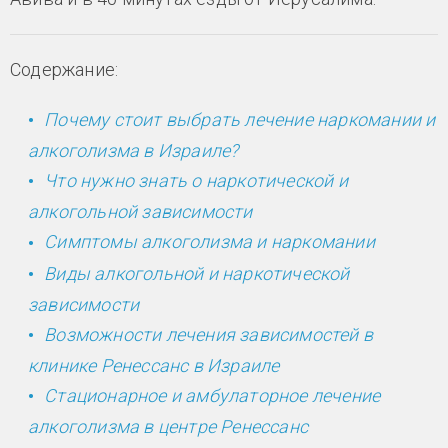
Содержание:
Почему стоит выбрать лечение наркомании и
алкоголизма в Израиле?
Что нужно знать о наркотической и
алкогольной зависимости
Симптомы алкоголизма и наркомании
Виды алкогольной и наркотической
зависимости
Возможности лечения зависимостей в
клинике Ренессанс в Израиле
Стационарное и амбулаторное лечение
алкоголизма в центре Ренессанс