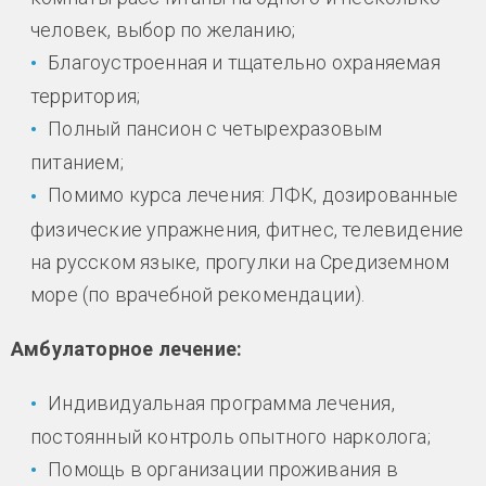
человек, выбор по желанию;
Благоустроенная и тщательно охраняемая
территория;
Полный пансион с четырехразовым
питанием;
Помимо курса лечения: ЛФК, дозированные
физические упражнения, фитнес, телевидение
на русском языке, прогулки на Средиземном
море (по врачебной рекомендации).
Амбулаторное лечение:
Индивидуальная программа лечения,
постоянный контроль опытного нарколога;
Помощь в организации проживания в