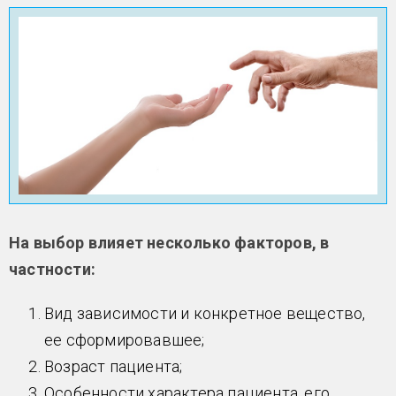
На выбор влияет несколько факторов, в
частности:
Вид зависимости и конкретное вещество,
ее сформировавшее;
Возраст пациента;
Особенности характера пациента, его