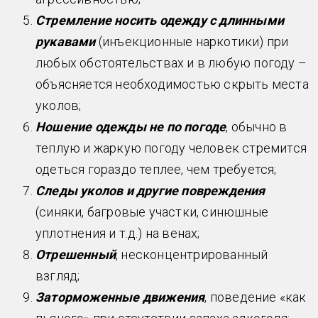
Стремление носить одежду с длинными
рукавами
(инъекционные наркотики) при
любых обстоятельствах и в любую погоду –
объясняется необходимостью скрыть места
уколов;
Ношение одежды не по погоде
, обычно в
теплую и жаркую погоду человек стремится
одеться гораздо теплее, чем требуется;
Следы уколов и другие повреждения
(синяки, багровые участки, синюшные
уплотнения и т.д.) на венах;
Отрешенный
, несконцентрированный
взгляд;
Заторможенные движения
, поведение «как