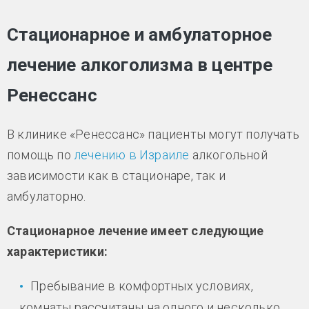
Стационарное и амбулаторное
лечение алкоголизма в центре
Ренессанс
В клинике «Ренессанс» пациенты могут получать
помощь по
лечению в Израиле
алкогольной
зависимости как в стационаре, так и
амбулаторно.
Стационарное лечение имеет следующие
характеристики:
Пребывание в комфортных условиях,
комнаты рассчитаны на одного и несколько