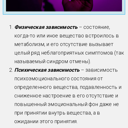
Физическая зависимость
– состояние,
когда-то или иное вещество встроилось в
метаболизм, и его отсутствие вызывает
целый ряд неблагоприятных симптомов (так
называемый синдром отмены).
Психическая зависимость
– зависимость
психоэмоционального состояния от
определенного вещества, подавленность и
сниженное настроение в его отсутствие и
повышенный эмоциональный фон даже не
при принятии внутрь вещества, а в
ожидании этого принятия.