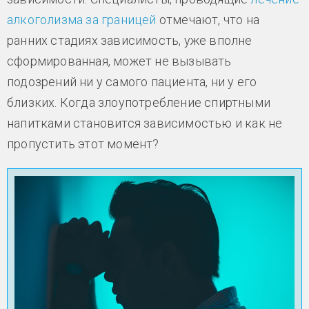
алкоголизма за границей
отмечают, что на
ранних стадиях зависимость, уже вполне
сформированная, может не вызывать
подозрений ни у самого пациента, ни у его
близких. Когда злоупотребление спиртными
напитками становится зависимостью и как не
пропустить этот момент?