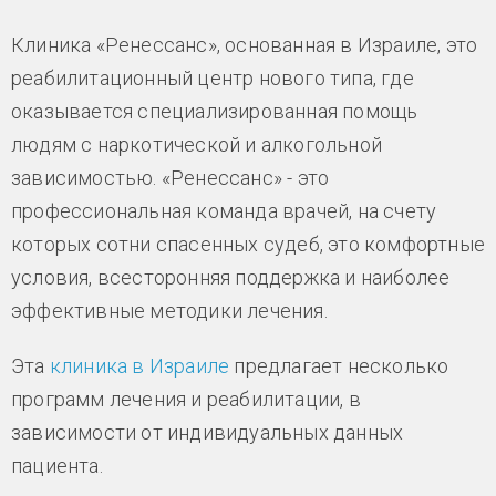
Клиника «Ренессанс», основанная в Израиле, это
реабилитационный центр нового типа, где
оказывается специализированная помощь
людям с наркотической и алкогольной
зависимостью. «Ренессанс» - это
профессиональная команда врачей, на счету
которых сотни спасенных судеб, это комфортные
условия, всесторонняя поддержка и наиболее
эффективные методики лечения.
Эта
клиника в Израиле
предлагает несколько
программ лечения и реабилитации, в
зависимости от индивидуальных данных
пациента.