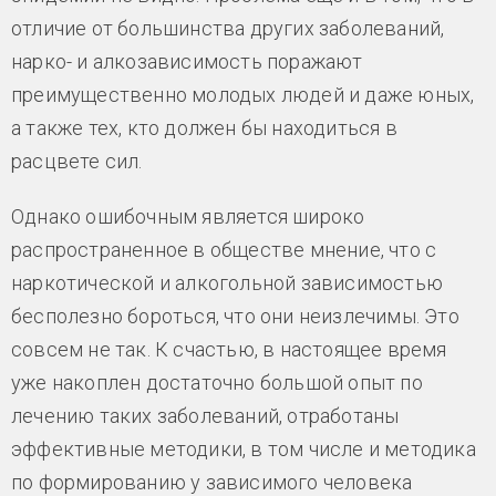
отличие от большинства других заболеваний,
нарко- и алкозависимость поражают
преимущественно молодых людей и даже юных,
а также тех, кто должен бы находиться в
расцвете сил.
Однако ошибочным является широко
распространенное в обществе мнение, что с
наркотической и алкогольной зависимостью
бесполезно бороться, что они неизлечимы. Это
совсем не так. К счастью, в настоящее время
уже накоплен достаточно большой опыт по
лечению таких заболеваний, отработаны
эффективные методики, в том числе и методика
по формированию у зависимого человека