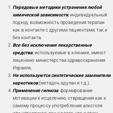
Передовые методики устранения любой
химической зависимости
, индивидуальный
подход, возможность проведения терапии
как в контакте с другими пациентами, так и
без контакта;
Все без исключения лекарственные
средства
, используемые в клинике, имеют
лицензию министерства здравоохранения
Израиля;
Не используются синтетические заменители
наркотиков
(метадон, адулан и т.д.);
Применение гипноза
: формирование
мотивации к исцелению, отвращения как к
самому процессу употребления алкоголя