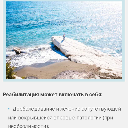
Реабилитация может включать в себя:
Дообследование и лечение сопутствующей
или вскрывшейся впервые патологии (при
необходимости);