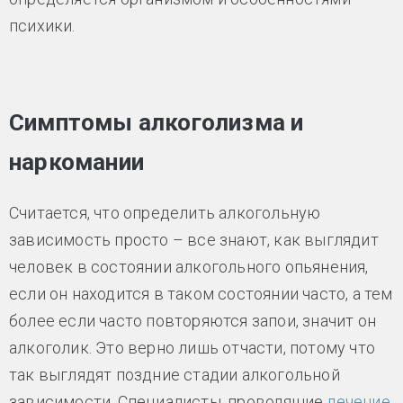
психики.
Симптомы алкоголизма и
наркомании
Считается, что определить алкогольную
зависимость просто – все знают, как выглядит
человек в состоянии алкогольного опьянения,
если он находится в таком состоянии часто, а тем
более если часто повторяются запои, значит он
алкоголик. Это верно лишь отчасти, потому что
так выглядят поздние стадии алкогольной
зависимости. Специалисты, проводящие
лечение