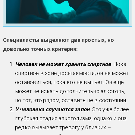
Специалисты выделяют два простых, но
довольно точных критерия:
Человек не может хранить спиртное
. Пока
спиртное в зоне досягаемости, он не может
остановиться, пока его не выпьет. Он еще
может не искать дополнительно алкоголь,
но тот, что рядом, оставить не в состоянии.
У человека случаются запои
. Это уже более
глубокая стадия алкоголизма, однако и она
редко вызывает тревогу у близких –