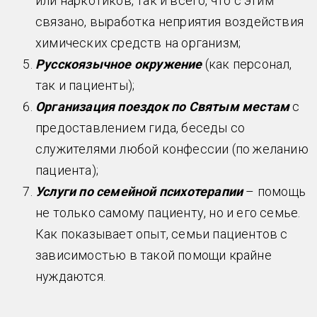
или наркотиков, так и всего, что с этим
связано, выработка неприятия воздействия
химических средств на организм;
Русскоязычное окружение
(как персонал,
так и пациенты);
Организация поездок по Святым местам
с
предоставлением гида, беседы со
служителями любой конфессии (по желанию
пациента);
Услуги по семейной психотерапии
– помощь
не только самому пациенту, но и его семье.
Как показывает опыт, семьи пациентов с
зависимостью в такой помощи крайне
нуждаются.