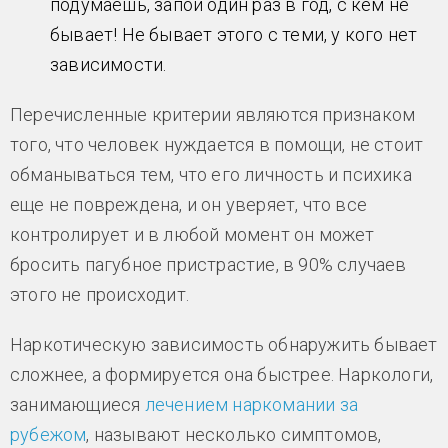
подумаешь, запой один раз в год, с кем не
бывает! Не бывает этого с теми, у кого нет
зависимости.
Перечисленные критерии являются признаком
того, что человек нуждается в помощи, не стоит
обманываться тем, что его личность и психика
еще не повреждена, и он уверяет, что все
контролирует и в любой момент он может
бросить пагубное пристрастие, в 90% случаев
этого не происходит.
Наркотическую зависимость обнаружить бывает
сложнее, а формируется она быстрее. Наркологи,
занимающиеся
лечением наркомании за
рубежом
, называют несколько симптомов,