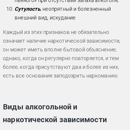
пьяного» при отсутствии запаха алкоголя;
Сутулость
, неопрятный и болезненный
внешний вид, исхудание.
Каждый из этих признаков не обязательно
означает наличие наркотической зависимости,
он может иметь вполне бытовой объяснение,
однако, когда он регулярно повторяется, и тем
более, когда присутствуют два и более из них,
есть все основания заподозрить наркоманию.
Виды алкогольной и
наркотической зависимости