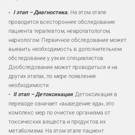
I этап – Диагностика.
На этом этапе
проводится всестороннее обследование
пациента терапевтом, невропатологом,
наркологом. Первичное обследование может
выявить необходимость в дополнительном
обследовании у узких специалистов.
Дообследование может проводиться и на
других этапах, по мере появления
необходимости.
II этап – Детоксикация
. Детоксикация в
переводе означает «выведение яда», это
комплекс мер по очистке организма от
токсических веществ и продуктов их
метаболизма. На этом этапе пациент