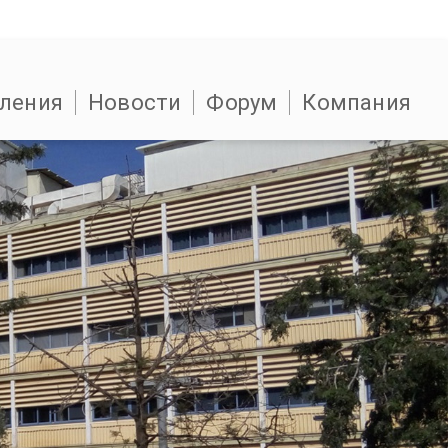
ления
Новости
Форум
Компания