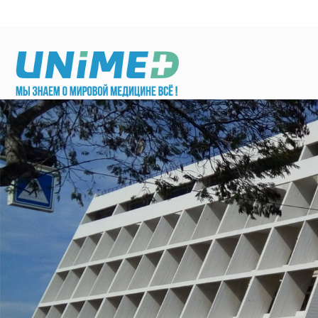
Перейти к основному содержанию