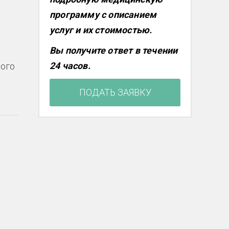
программу с описанием
услуг и их стоимостью.
Вы получите ответ в течении
24 часов.
мого
ПОДАТЬ ЗАЯВКУ