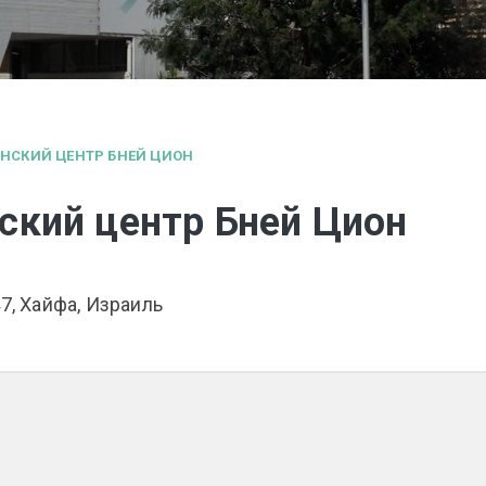
НСКИЙ ЦЕНТР БНЕЙ ЦИОН
ский центр Бней Цион
47, Хайфа, Израиль