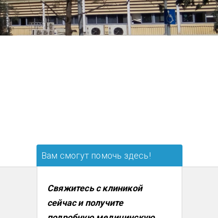
Вам смогут помочь здесь!
Свяжитесь с клиникой
сейчас и получите
подробную медицинскую