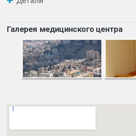
Детали
Галерея медицинского центра