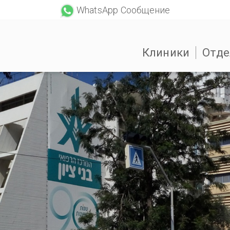
WhatsApp Сообщение
Клиники
Отде