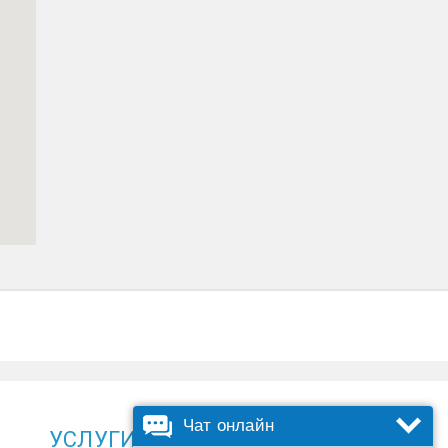
Чат онлайн
УСЛУГИ