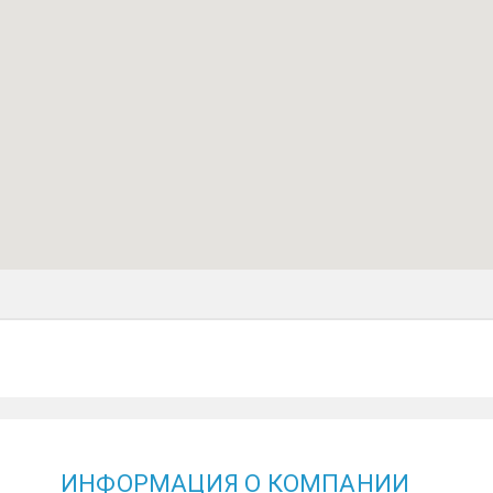
ИНФОРМАЦИЯ О КОМПАНИИ