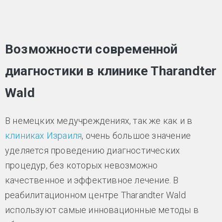
Возможности современной
диагностики в клинике Tharandter
Wald
В немецких медучреждениях, так же как и в
клиниках Израиля
, очень большое значение
уделяется проведению диагностических
процедур, без которых невозможно
качественное и эффективное лечение. В
реабилитационном центре Tharandter Wald
используют самые инновационные методы в