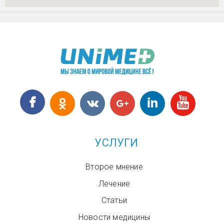
УСЛУГИ
Второе мнение
Лечение
Статьи
Новости медицины