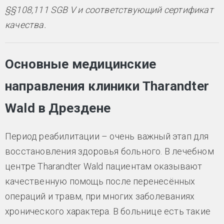
§§108,111 SGB V и соответствующий сертификат
качества.
Основные медицинские
направления клиники Tharandter
Wald в Дрездене
Период реабилитации – очень важный этап для
восстановления здоровья больного. В лечебном
центре Tharandter Wald пациентам оказывают
качественную помощь после перенесённых
операций и травм, при многих заболеваниях
хронического характера. В больнице есть такие