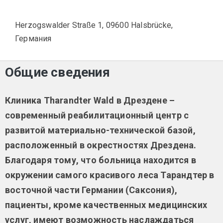
Herzogswalder Straße 1, 09600 Halsbrücke,
Германия
Общие сведения
Клиника Tharandter Wald в Дрездене –
современный реабилитационный центр с
развитой материально-технической базой,
расположенный в окрестностях Дрездена.
Благодаря тому, что больница находится в
окружении самого красивого леса Тарандтер в
восточной части Германии (Саксония),
пациенты, кроме качественных медицинских
услуг, имеют возможность наслаждаться