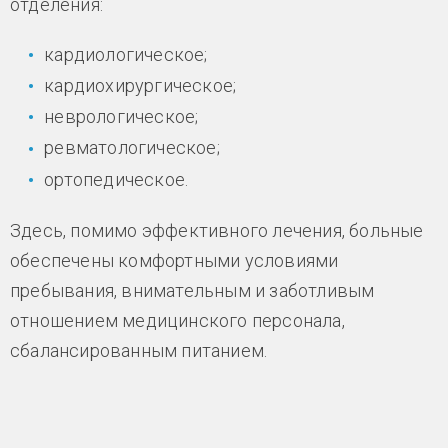
отделения:
кардиологическое;
кардиохирургическое;
неврологическое;
ревматологическое;
ортопедическое.
Здесь, помимо эффективного лечения, больные
обеспечены комфортными условиями
пребывания, внимательным и заботливым
отношением медицинского персонала,
сбалансированным питанием.