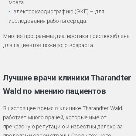
мозга;
электрокардиографию (ЭКГ) – для
исследования работы сердца.
Многие программы диагностики приспособлены
для пациентов пожилого возраста.
Лучшие врачи клиники Tharandter
Wald по мнению пациентов
В настоящее время в клинике Tharandter Wald
работает много врачей, которые имеют
прекрасную репутацию и известны далеко за
пределами своей страны. Среди тех, кого