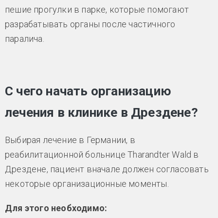
пешие прогулки в парке, которые помогают
разрабатывать органы после частичного
паралича.
С чего начать организацию
лечения в клинике в Дрездене?
Выбирая лечение в Германии, в
реабилитационной больнице Tharandter Wald в
Дрездене, пациент вначале должен согласовать
некоторые организационные моменты.
Для этого необходимо: