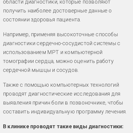
области диагностики, которые позволяют
получить наиболее достоверные данные о
состоянии здоровья пациента.
Например, применяя высокоточные способы
диагностики сердечно-сосудистой системы с
использованием МРТ и компьютерной
томографии сердца, можно оценить работу
сердечной мышцы и сосудов.
Также с помощью компьютерных технологий
проводят диагностические исследования для
выявления причин боли в позвоночнике, чтобы
составить индивидуальную программу лечения.
В клинике проводят такие виды диагностики: