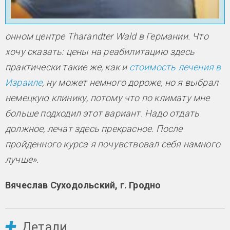
онном центре Tharandter Wald в Германии. Что
хочу сказать: цены на реабилитацию здесь
практически такие же, как и
стоимость лечения в
Израиле
, ну может немного дороже, но я выбрал
немецкую клинику, потому что по климату мне
больше подходил этот вариант. Надо отдать
должное, лечат здесь прекрасное. После
пройденного курса я почувствовал себя намного
лучше».
Вячеслав Суходольский, г. Гродно
Детали