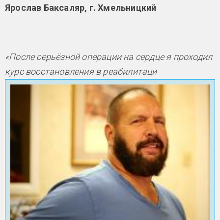
Ярослав Баксаляр, г. Хмельницкий
«После серьёзной операции на сердце я проходил
курс восстановления в реабилитаци