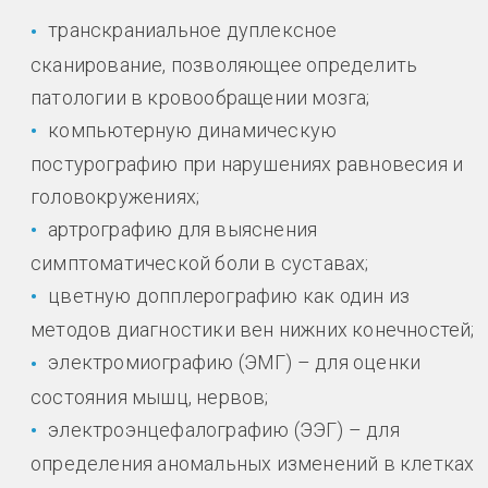
транскраниальное дуплексное
сканирование, позволяющее определить
патологии в кровообращении мозга;
компьютерную динамическую
постурографию при нарушениях равновесия и
головокружениях;
артрографию для выяснения
симптоматической боли в суставах;
цветную допплерографию как один из
методов диагностики вен нижних конечностей;
электромиографию (ЭМГ) – для оценки
состояния мышц, нервов;
электроэнцефалографию (ЭЭГ) – для
определения аномальных изменений в клетках