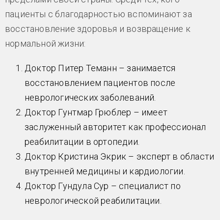
пациенты с благодарностью вспоминают за
восстановление здоровья и возвращение к
нормальной жизни:
Доктор Питер Теманн – занимается
восстановлением пациентов после
неврологических заболеваний.
Доктор Гунтмар Грюблер – имеет
заслуженный авторитет как профессионал
реабилитации в ортопедии.
Доктор Кристина Экрик – эксперт в области
внутренней медицины и кардиологии.
Доктор Гундула Сур – специалист по
неврологической реабилитации.