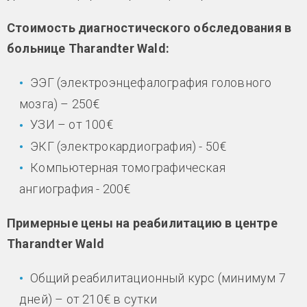
Стоимость диагностического обследования в
больнице Tharandter Wald:
ЭЭГ (электроэнцефалография головного
мозга) – 250€
УЗИ – от 100€
ЭКГ (электрокардиография) - 50€
Компьютерная томографическая
ангиография - 200€
Примерные цены на реабилитацию в центре
Tharandter Wald
Общий реабилитационный курс (минимум 7
дней) – от 210€ в сутки