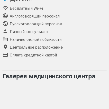
Бесплатный Wi-Fi
Англоговорящий персонал
Русскоговорящий персонал
Личный консультант
Наличие отелей поблизости
Центральное расположение
Оплата кредитной картой
Галерея медицинского центра