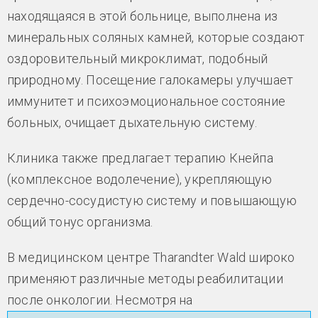
находящаяся в этой больнице, выполнена из
минеральных соляных камней, которые создают
оздоровительный микроклимат, подобный
природному. Посещение галокамеры улучшает
иммунитет и психоэмоциональное состояние
больных, очищает дыхательную систему.
Клиника также предлагает терапию Кнейпа
(комплексное водолечение), укрепляющую
сердечно-сосудистую систему и повышающую
общий тонус организма.
В медицинском центре Tharandter Wald широко
применяют различные методы реабилитации
после онкологии. Несмотря на