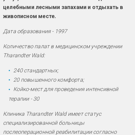
целебными лесными запахами и отдыхать в
живописном месте.
Дата образования - 1997
Количество палат в медицинском учреждении
Tharandter Wald:
240 стандартных;
20 повышенного комфорта;
Койко-мест для проведения интенсивной
терапии - 30
Клиника Tharandter Wald имеет статус
специализированной больницы
послеоперационной реабилитации согласно