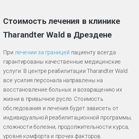
Стоимость лечения в клинике
Tharandter Wald в Дрездене
При
лечении за границей
пациенту всегда
гарантированы качественные медицинские
услуги. В центре реабилитации Tharandter Wald
все усилия персонала направлены на
восстановление больных и возвращению их
жизни в привычное русло. Стоимость
обследования и лечения будет зависеть от
индивидуальной реабилитационной программы,
сложности болезни, продолжительности курса,
уровня комфорта и прочих факторов.