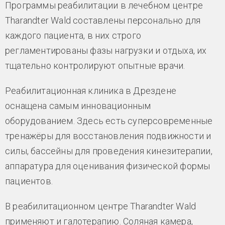
Программы реабилитации в лечебном центре
Tharandter Wald составлены персонально для
каждого пациента, в них строго
регламентированы фазы нагрузки и отдыха, их
тщательно контролируют опытные врачи.
Реабилитационная клиника в Дрездене
оснащена самым инновационным
оборудованием. Здесь есть суперсовременные
тренажёры для восстановления подвижности и
силы, бассейны для проведения кинезитерапии,
аппаратура для оценивания физической формы
пациентов.
В реабилитационном центре Tharandter Wald
применяют и галотерапию. Соляная камера,