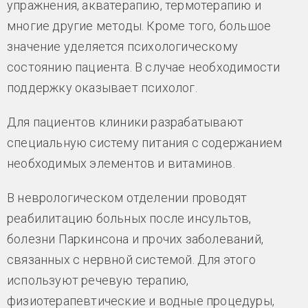
упражнения, акватерапию, термотерапию и
многие другие методы. Кроме того, большое
значение уделяется психологическому
состоянию пациента. В случае необходимости
поддержку оказывает психолог.
Для пациентов клиники разрабатывают
специальную систему питания с содержанием
необходимых элементов и витаминов.
В неврологическом отделении проводят
реабилитацию больных после инсультов,
болезни Паркинсона и прочих заболеваний,
связанных с нервной системой. Для этого
используют речевую терапию,
физиотерапевтические и водные процедуры,